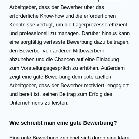
Arbeitgeber, dass der Bewerber über das
erforderliche Know-how und die erforderlichen
Kenntnisse verfügt, um die Lagerprozesse effizient
und professionell zu managen. Darüber hinaus kann
eine sorgfältig verfasste Bewerbung dazu beitragen,
den Bewerber von anderen Mitbewerbern
abzuheben und die Chancen auf eine Einladung
zum Vorstellungsgespräch zu erhöhen. Außerdem
zeigt eine gute Bewerbung dem potenziellen
Arbeitgeber, dass der Bewerber motiviert, engagiert
und bereit ist, seinen Beitrag zum Erfolg des
Unternehmens zu leisten.
Wie schreibt man eine gute Bewerbung?
Eine gute Bewerbung zeichnet sich durch eine klare