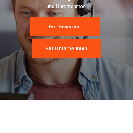
und Unternehmen.
Für Bewerber
Für Unternehmen