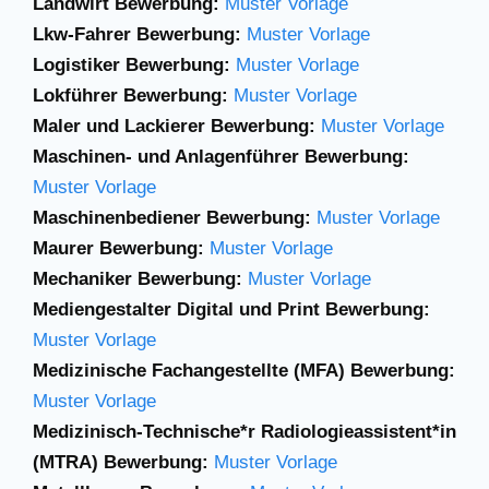
Landwirt Bewerbung:
Muster Vorlage
Lkw-Fahrer Bewerbung:
Muster Vorlage
Logistiker Bewerbung:
Muster Vorlage
Lokführer Bewerbung:
Muster Vorlage
Maler und Lackierer Bewerbung:
Muster Vorlage
Maschinen- und Anlagenführer Bewerbung:
Muster Vorlage
Maschinenbediener Bewerbung:
Muster Vorlage
Maurer Bewerbung:
Muster Vorlage
Mechaniker Bewerbung:
Muster Vorlage
Mediengestalter Digital und Print Bewerbung:
Muster Vorlage
Medizinische Fachangestellte (MFA) Bewerbung:
Muster Vorlage
Medizinisch-Technische*r Radiologieassistent*in
(MTRA) Bewerbung:
Muster Vorlage