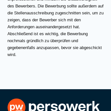
des Bewerbers. Die Bewerbung sollte außerdem auf
die Stellenausschreibung zugeschnitten sein, um zu
zeigen, dass der Bewerber sich mit den
Anforderungen auseinandergesetzt hat.
Abschließend ist es wichtig, die Bewerbung
nochmals gründlich zu überprüfen und
gegebenenfalls anzupassen, bevor sie abgeschickt
wird.