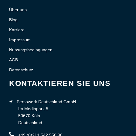
Über uns
Blog
Karriere
Impressum
Nutzungsbedingungen
AGB
Datenschutz
KONTAKTIEREN SIE UNS
Persowerk Deutschland GmbH
Im Mediapark 5
50670 Köln
Deutschland
+49 (0)211 542 550 90