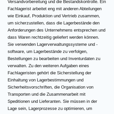
Versandvorbereitung und die Bestandskontrolle. Ein
Fachlagerist arbeitet eng mit anderen Abteilungen
wie Einkauf, Produktion und Vertrieb zusammen,
um sicherzustellen, dass die Lagerbestände den
Anforderungen des Unternehmens entsprechen und
dass Waren rechtzeitig geliefert werden können.
Sie verwenden Lagerverwaltungssysteme und -
software, um Lagerbestände zu verfolgen,
Bestellungen zu bearbeiten und Inventurdaten zu
verwalten. Zu den weiteren Aufgaben eines
Fachlageristen gehört die Sicherstellung der
Einhaltung von Lagerbestimmungen und
Sicherheitsvorschriften, die Organisation von
Transporten und die Zusammenarbeit mit
Speditionen und Lieferanten. Sie müssen in der
Lage sein, Lagerprozesse zu optimieren, um