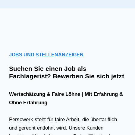
JOBS UND STELLENANZEIGEN
Suchen Sie einen Job als
Fachlagerist? Bewerben Sie sich jetzt
Wertschätzung & Faire Löhne | Mit Erfahrung &
Ohne Erfahrung
Persowerk steht für faire Arbeit, die übertariflich
und gerecht entlohnt wird. Unsere Kunden