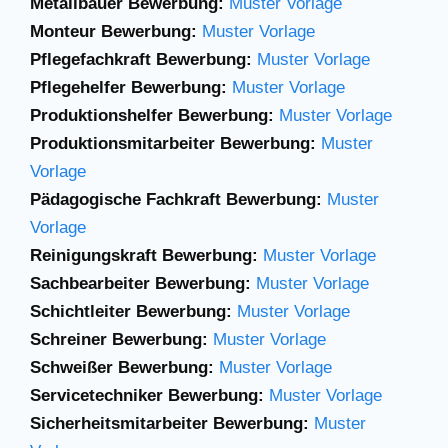
Metallbauer Bewerbung:
Muster Vorlage
Monteur Bewerbung:
Muster Vorlage
Pflegefachkraft Bewerbung:
Muster Vorlage
Pflegehelfer Bewerbung:
Muster Vorlage
Produktionshelfer Bewerbung:
Muster Vorlage
Produktionsmitarbeiter Bewerbung:
Muster
Vorlage
Pädagogische Fachkraft Bewerbung:
Muster
Vorlage
Reinigungskraft Bewerbung:
Muster Vorlage
Sachbearbeiter Bewerbung:
Muster Vorlage
Schichtleiter Bewerbung:
Muster Vorlage
Schreiner Bewerbung:
Muster Vorlage
Schweißer Bewerbung:
Muster Vorlage
Servicetechniker Bewerbung:
Muster Vorlage
Sicherheitsmitarbeiter Bewerbung:
Muster