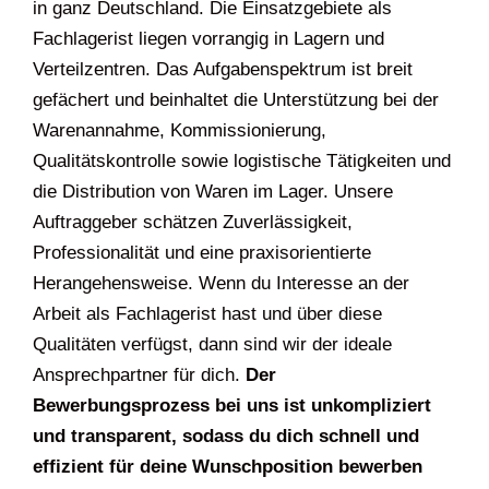
in ganz Deutschland. Die Einsatzgebiete als
Fachlagerist liegen vorrangig in Lagern und
Verteilzentren. Das Aufgabenspektrum ist breit
gefächert und beinhaltet die Unterstützung bei der
Warenannahme, Kommissionierung,
Qualitätskontrolle sowie logistische Tätigkeiten und
die Distribution von Waren im Lager. Unsere
Auftraggeber schätzen Zuverlässigkeit,
Professionalität und eine praxisorientierte
Herangehensweise. Wenn du Interesse an der
Arbeit als Fachlagerist hast und über diese
Qualitäten verfügst, dann sind wir der ideale
Ansprechpartner für dich.
Der
Bewerbungsprozess bei uns ist unkompliziert
und transparent, sodass du dich schnell und
effizient für deine Wunschposition bewerben