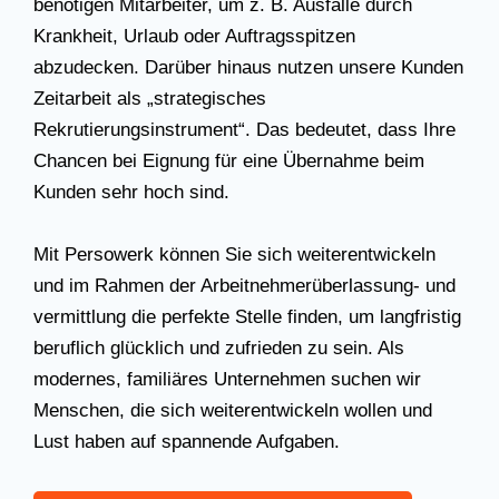
benötigen Mitarbeiter, um z. B. Ausfälle durch
Krankheit, Urlaub oder Auftragsspitzen
abzudecken. Darüber hinaus nutzen unsere Kunden
Zeitarbeit als „strategisches
Rekrutierungsinstrument“. Das bedeutet, dass Ihre
Chancen bei Eignung für eine Übernahme beim
Kunden sehr hoch sind.
Mit Persowerk können Sie sich weiterentwickeln
und im Rahmen der Arbeitnehmerüberlassung- und
vermittlung die perfekte Stelle finden, um langfristig
beruflich glücklich und zufrieden zu sein. Als
modernes, familiäres Unternehmen suchen wir
Menschen, die sich weiterentwickeln wollen und
Lust haben auf spannende Aufgaben.