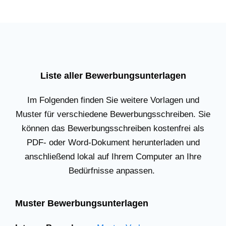
Liste aller Bewerbungsunterlagen
Im Folgenden finden Sie weitere Vorlagen und
Muster für verschiedene Bewerbungsschreiben. Sie
können das Bewerbungsschreiben kostenfrei als
PDF- oder Word-Dokument herunterladen und
anschließend lokal auf Ihrem Computer an Ihre
Bedürfnisse anpassen.
Muster Bewerbungsunterlagen