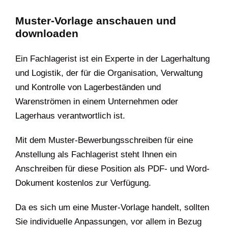
Muster-Vorlage anschauen und
downloaden
Ein Fachlagerist ist ein Experte in der Lagerhaltung
und Logistik, der für die Organisation, Verwaltung
und Kontrolle von Lagerbeständen und
Warenströmen in einem Unternehmen oder
Lagerhaus verantwortlich ist.
Mit dem Muster-Bewerbungsschreiben für eine
Anstellung als Fachlagerist steht Ihnen ein
Anschreiben für diese Position als PDF- und Word-
Dokument kostenlos zur Verfügung.
Da es sich um eine Muster-Vorlage handelt, sollten
Sie individuelle Anpassungen, vor allem in Bezug