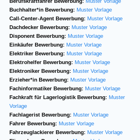
Berufskraftfahrer Bewerbung:
Muster Vorlage
Buchhalter*in Bewerbung:
Muster Vorlage
Call-Center-Agent Bewerbung:
Muster Vorlage
Dachdecker Bewerbung:
Muster Vorlage
Disponent Bewerbung:
Muster Vorlage
Einkäufer Bewerbung:
Muster Vorlage
Elektriker Bewerbung:
Muster Vorlage
Elektrohelfer Bewerbung:
Muster Vorlage
Elektroniker Bewerbung:
Muster Vorlage
Erzieher*in Bewerbung:
Muster Vorlage
Fachinformatiker Bewerbung:
Muster Vorlage
Fachkraft für Lagerlogistik Bewerbung:
Muster
Vorlage
Fachlagerist Bewerbung:
Muster Vorlage
Fahrer Bewerbung:
Muster Vorlage
Fahrzeuglackierer Bewerbung:
Muster Vorlage