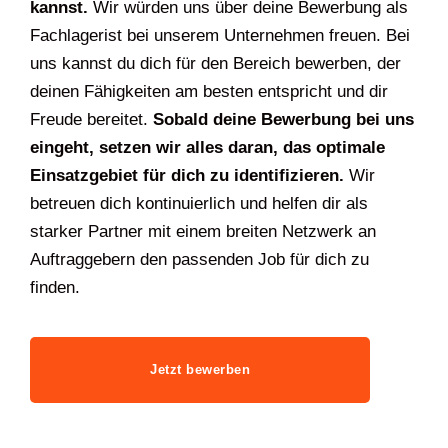
kannst.
Wir würden uns über deine Bewerbung als
Fachlagerist bei unserem Unternehmen freuen. Bei
uns kannst du dich für den Bereich bewerben, der
deinen Fähigkeiten am besten entspricht und dir
Freude bereitet.
Sobald deine Bewerbung bei uns
eingeht, setzen wir alles daran, das optimale
Einsatzgebiet für dich zu identifizieren.
Wir
betreuen dich kontinuierlich und helfen dir als
starker Partner mit einem breiten Netzwerk an
Auftraggebern den passenden Job für dich zu
finden.
Jetzt bewerben