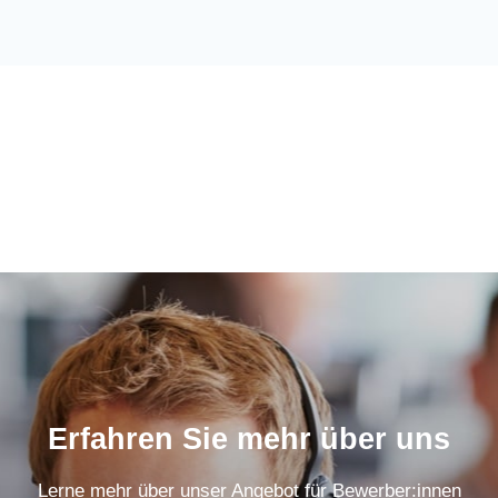
Erfahren Sie mehr über uns
Lerne mehr über unser Angebot für Bewerber:innen