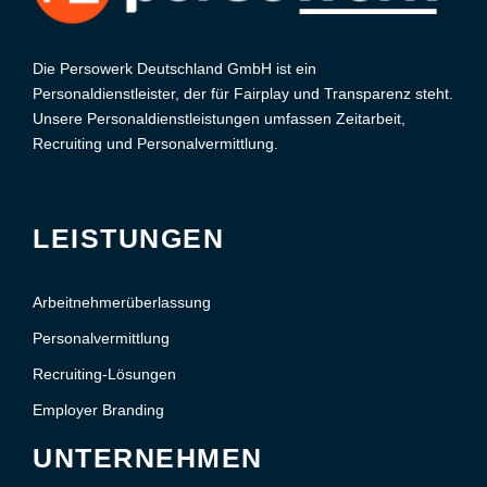
Die Persowerk Deutschland GmbH ist ein
Personaldienstleister, der für Fairplay und Transparenz steht.
Unsere Personaldienstleistungen umfassen Zeitarbeit,
Recruiting und Personalvermittlung.
LEISTUNGEN
Arbeitnehmerüberlassung
Personalvermittlung
Recruiting-Lösungen
Employer Branding
UNTERNEHMEN