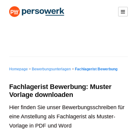
Homepage
>
Bewerbungsunterlagen
>
Fachlagerist Bewerbung
Fachlagerist Bewerbung: Muster
Vorlage downloaden
Hier finden Sie unser Bewerbungsschreiben für
eine Anstellung als Fachlagerist als Muster-
Vorlage in PDF und Word