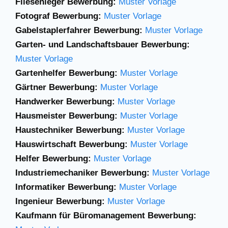
Fliesenleger Bewerbung:
Muster Vorlage
Fotograf Bewerbung:
Muster Vorlage
Gabelstaplerfahrer
Bewerbung:
Muster
Vorlage
Garten- und Landschaftsbauer Bewerbung:
Muster Vorlage
Gartenhelfer Bewerbung:
Muster Vorlage
Gärtner Bewerbung:
Muster Vorlage
Handwerker Bewerbung:
Muster Vorlage
Hausmeister Bewerbung:
Muster Vorlage
Haustechniker Bewerbung:
Muster Vorlage
Hauswirtschaft Bewerbung:
Muster Vorlage
Helfer Bewerbung:
Muster Vorlage
Industriemechaniker Bewerbung:
Muster Vorlage
Informatiker Bewerbung:
Muster Vorlage
Ingenieur Bewerbung:
Muster Vorlage
Kaufmann für Büromanagement Bewerbung: