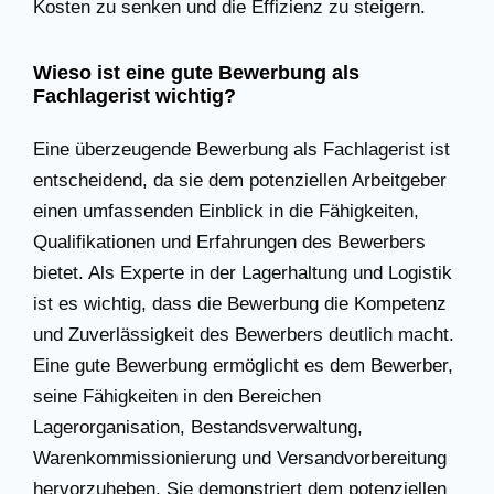
Kosten zu senken und die Effizienz zu steigern.
Wieso ist eine gute Bewerbung als
Fachlagerist wichtig?
Eine überzeugende Bewerbung als Fachlagerist ist
entscheidend, da sie dem potenziellen Arbeitgeber
einen umfassenden Einblick in die Fähigkeiten,
Qualifikationen und Erfahrungen des Bewerbers
bietet. Als Experte in der Lagerhaltung und Logistik
ist es wichtig, dass die Bewerbung die Kompetenz
und Zuverlässigkeit des Bewerbers deutlich macht.
Eine gute Bewerbung ermöglicht es dem Bewerber,
seine Fähigkeiten in den Bereichen
Lagerorganisation, Bestandsverwaltung,
Warenkommissionierung und Versandvorbereitung
hervorzuheben. Sie demonstriert dem potenziellen