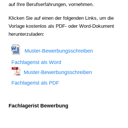
auf Ihre Berufserfahrungen, vornehmen.
Klicken Sie auf einen der folgenden Links, um die
Vorlage kostenlos als PDF- oder Word-Dokument
herunterzuladen:
Muster-Bewerbungsschreiben
Fachlagerist als Word
Muster-Bewerbungsschreiben
Fachlagerist als PDF
Fachlagerist Bewerbung