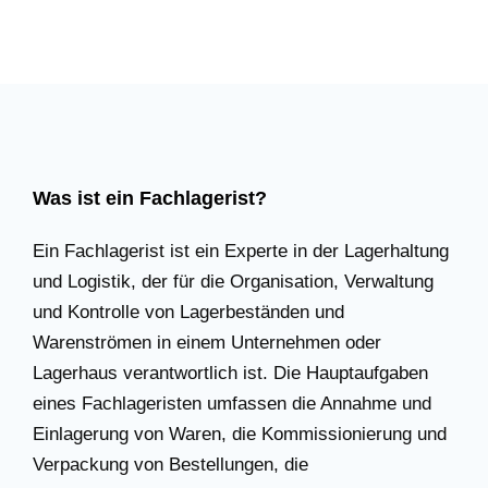
Was ist ein Fachlagerist?
Ein Fachlagerist ist ein Experte in der Lagerhaltung
und Logistik, der für die Organisation, Verwaltung
und Kontrolle von Lagerbeständen und
Warenströmen in einem Unternehmen oder
Lagerhaus verantwortlich ist. Die Hauptaufgaben
eines Fachlageristen umfassen die Annahme und
Einlagerung von Waren, die Kommissionierung und
Verpackung von Bestellungen, die