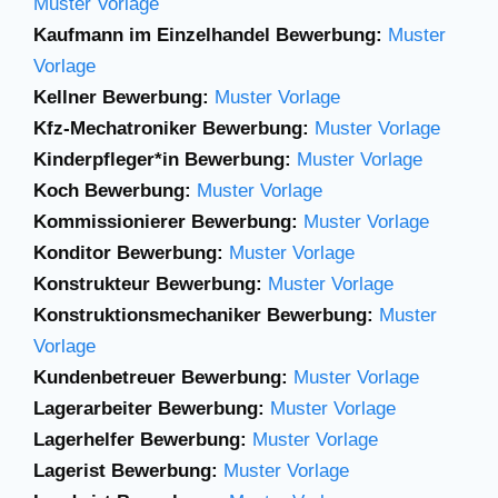
Muster Vorlage
Kaufmann im Einzelhandel Bewerbung:
Muster
Vorlage
Kellner Bewerbung:
Muster Vorlage
Kfz-Mechatroniker Bewerbung:
Muster Vorlage
Kinderpfleger*in Bewerbung:
Muster Vorlage
Koch Bewerbung:
Muster Vorlage
Kommissionierer Bewerbung:
Muster Vorlage
Konditor Bewerbung:
Muster Vorlage
Konstrukteur Bewerbung:
Muster Vorlage
Konstruktionsmechaniker Bewerbung:
Muster
Vorlage
Kundenbetreuer Bewerbung:
Muster Vorlage
Lagerarbeiter Bewerbung:
Muster Vorlage
Lagerhelfer Bewerbung:
Muster Vorlage
Lagerist Bewerbung:
Muster Vorlage