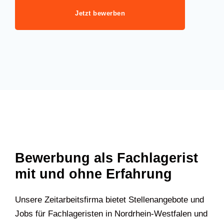
Jetzt bewerben
Bewerbung als Fachlagerist
mit und ohne Erfahrung
Unsere Zeitarbeitsfirma bietet Stellenangebote und
Jobs für Fachlageristen in Nordrhein-Westfalen und