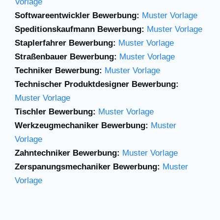
Vorlage
Softwareentwickler Bewerbung:
Muster Vorlage
Speditionskaufmann Bewerbung:
Muster Vorlage
Staplerfahrer Bewerbung:
Muster Vorlage
Straßenbauer Bewerbung:
Muster Vorlage
Techniker Bewerbung:
Muster Vorlage
Technischer Produktdesigner Bewerbung:
Muster Vorlage
Tischler Bewerbung:
Muster Vorlage
Werkzeugmechaniker Bewerbung:
Muster
Vorlage
Zahntechniker Bewerbung:
Muster Vorlage
Zerspanungsmechaniker Bewerbung:
Muster
Vorlage