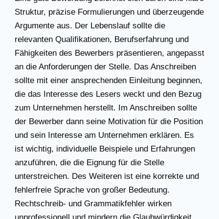
Struktur, präzise Formulierungen und überzeugende
Argumente aus. Der Lebenslauf sollte die
relevanten Qualifikationen, Berufserfahrung und
Fähigkeiten des Bewerbers präsentieren, angepasst
an die Anforderungen der Stelle. Das Anschreiben
sollte mit einer ansprechenden Einleitung beginnen,
die das Interesse des Lesers weckt und den Bezug
zum Unternehmen herstellt. Im Anschreiben sollte
der Bewerber dann seine Motivation für die Position
und sein Interesse am Unternehmen erklären. Es
ist wichtig, individuelle Beispiele und Erfahrungen
anzuführen, die die Eignung für die Stelle
unterstreichen. Des Weiteren ist eine korrekte und
fehlerfreie Sprache von großer Bedeutung.
Rechtschreib- und Grammatikfehler wirken
unprofessionell und mindern die Glaubwürdigkeit