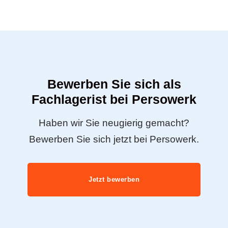
Bewerben Sie sich als
Fachlagerist bei Persowerk
Haben wir Sie neugierig gemacht?
Bewerben Sie sich jetzt bei Persowerk.
Jetzt bewerben