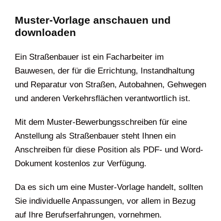
Muster-Vorlage anschauen und
downloaden
Ein Straßenbauer ist ein Facharbeiter im
Bauwesen, der für die Errichtung, Instandhaltung
und Reparatur von Straßen, Autobahnen, Gehwegen
und anderen Verkehrsflächen verantwortlich ist.
Mit dem Muster-Bewerbungsschreiben für eine
Anstellung als Straßenbauer steht Ihnen ein
Anschreiben für diese Position als PDF- und Word-
Dokument kostenlos zur Verfügung.
Da es sich um eine Muster-Vorlage handelt, sollten
Sie individuelle Anpassungen, vor allem in Bezug
auf Ihre Berufserfahrungen, vornehmen.