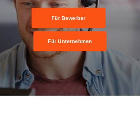
Für Bewerber
Für Unternehmen