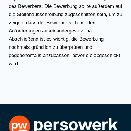
des Bewerbers. Die Bewerbung sollte außerdem auf
die Stellenausschreibung zugeschnitten sein, um zu
zeigen, dass der Bewerber sich mit den
Anforderungen auseinandergesetzt hat.
Abschließend ist es wichtig, die Bewerbung
nochmals gründlich zu überprüfen und
gegebenenfalls anzupassen, bevor sie abgeschickt
wird.