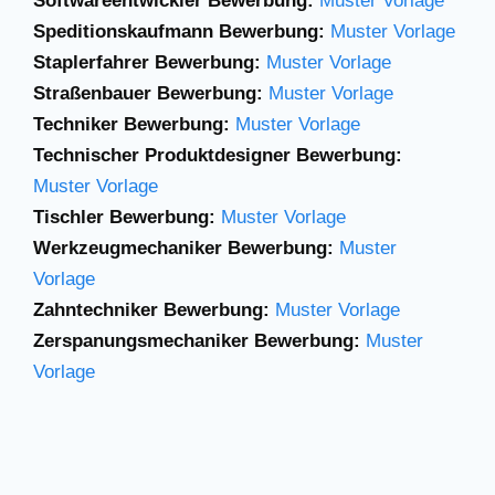
Softwareentwickler Bewerbung:
Muster Vorlage
Speditionskaufmann Bewerbung:
Muster Vorlage
Staplerfahrer Bewerbung:
Muster Vorlage
Straßenbauer Bewerbung:
Muster Vorlage
Techniker Bewerbung:
Muster Vorlage
Technischer Produktdesigner Bewerbung:
Muster Vorlage
Tischler Bewerbung:
Muster Vorlage
Werkzeugmechaniker Bewerbung:
Muster
Vorlage
Zahntechniker Bewerbung:
Muster Vorlage
Zerspanungsmechaniker Bewerbung:
Muster
Vorlage