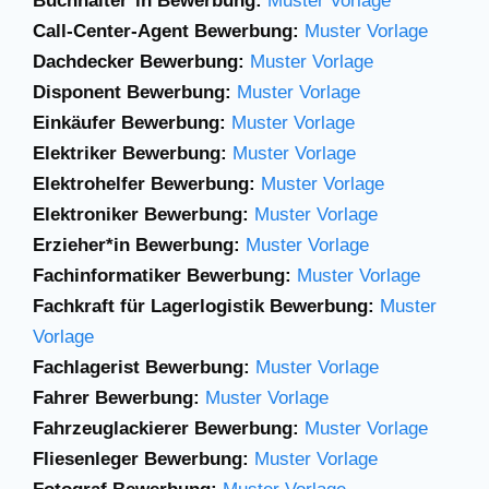
Buchhalter*in Bewerbung:
Muster Vorlage
Call-Center-Agent Bewerbung:
Muster Vorlage
Dachdecker Bewerbung:
Muster Vorlage
Disponent Bewerbung:
Muster Vorlage
Einkäufer Bewerbung:
Muster Vorlage
Elektriker Bewerbung:
Muster Vorlage
Elektrohelfer Bewerbung:
Muster Vorlage
Elektroniker Bewerbung:
Muster Vorlage
Erzieher*in Bewerbung:
Muster Vorlage
Fachinformatiker Bewerbung:
Muster Vorlage
Fachkraft für Lagerlogistik Bewerbung:
Muster
Vorlage
Fachlagerist Bewerbung:
Muster Vorlage
Fahrer Bewerbung:
Muster Vorlage
Fahrzeuglackierer Bewerbung:
Muster Vorlage
Fliesenleger Bewerbung:
Muster Vorlage