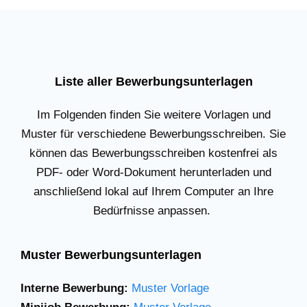
Liste aller Bewerbungsunterlagen
Im Folgenden finden Sie weitere Vorlagen und
Muster für verschiedene Bewerbungsschreiben. Sie
können das Bewerbungsschreiben kostenfrei als
PDF- oder Word-Dokument herunterladen und
anschließend lokal auf Ihrem Computer an Ihre
Bedürfnisse anpassen.
Muster Bewerbungsunterlagen
Interne Bewerbung:
Muster Vorlage