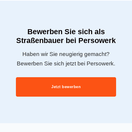
Bewerben Sie sich als
Straßenbauer bei Persowerk
Haben wir Sie neugierig gemacht?
Bewerben Sie sich jetzt bei Persowerk.
Jetzt bewerben