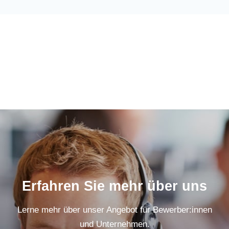
Erfahren Sie mehr über uns
Lerne mehr über unser Angebot für Bewerber:innen
und Unternehmen.