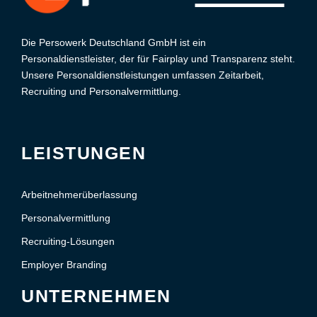
Die Persowerk Deutschland GmbH ist ein
Personaldienstleister, der für Fairplay und Transparenz steht.
Unsere Personaldienstleistungen umfassen Zeitarbeit,
Recruiting und Personalvermittlung.
LEISTUNGEN
Arbeitnehmerüberlassung
Personalvermittlung
Recruiting-Lösungen
Employer Branding
UNTERNEHMEN