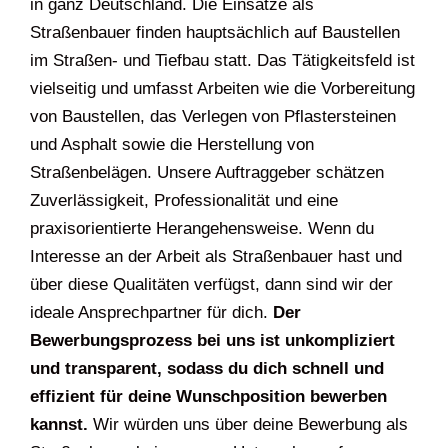
in ganz Deutschland. Die Einsätze als
Straßenbauer finden hauptsächlich auf Baustellen
im Straßen- und Tiefbau statt. Das Tätigkeitsfeld ist
vielseitig und umfasst Arbeiten wie die Vorbereitung
von Baustellen, das Verlegen von Pflastersteinen
und Asphalt sowie die Herstellung von
Straßenbelägen. Unsere Auftraggeber schätzen
Zuverlässigkeit, Professionalität und eine
praxisorientierte Herangehensweise. Wenn du
Interesse an der Arbeit als Straßenbauer hast und
über diese Qualitäten verfügst, dann sind wir der
ideale Ansprechpartner für dich.
Der
Bewerbungsprozess bei uns ist unkompliziert
und transparent, sodass du dich schnell und
effizient für deine Wunschposition bewerben
kannst.
Wir würden uns über deine Bewerbung als