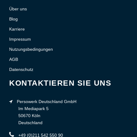
Über uns
Blog
Karriere
Impressum
Nutzungsbedingungen
AGB
Datenschutz
KONTAKTIEREN SIE UNS
Persowerk Deutschland GmbH
Im Mediapark 5
50670 Köln
Deutschland
+49 (0)211 542 550 90