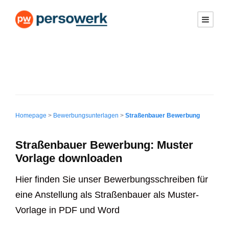
Homepage
>
Bewerbungsunterlagen
>
Straßenbauer Bewerbung
Straßenbauer Bewerbung: Muster
Vorlage downloaden
Hier finden Sie unser Bewerbungsschreiben für
eine Anstellung als Straßenbauer als Muster-
Vorlage in PDF und Word