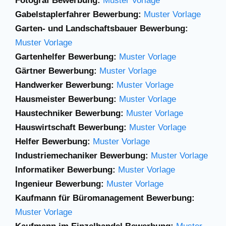
Fotograf Bewerbung:
Muster Vorlage
Gabelstaplerfahrer
Bewerbung:
Muster
Vorlage
Garten- und Landschaftsbauer Bewerbung:
Muster Vorlage
Gartenhelfer Bewerbung:
Muster Vorlage
Gärtner Bewerbung:
Muster Vorlage
Handwerker Bewerbung:
Muster Vorlage
Hausmeister Bewerbung:
Muster Vorlage
Haustechniker Bewerbung:
Muster Vorlage
Hauswirtschaft Bewerbung:
Muster Vorlage
Helfer Bewerbung:
Muster Vorlage
Industriemechaniker Bewerbung:
Muster Vorlage
Informatiker Bewerbung:
Muster Vorlage
Ingenieur Bewerbung:
Muster Vorlage
Kaufmann für Büromanagement Bewerbung:
Muster Vorlage