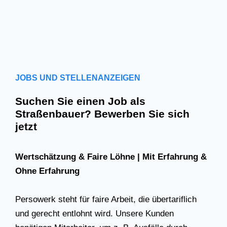
JOBS UND STELLENANZEIGEN
Suchen Sie einen Job als
Straßenbauer? Bewerben Sie sich
jetzt
Wertschätzung & Faire Löhne | Mit Erfahrung &
Ohne Erfahrung
Persowerk steht für faire Arbeit, die übertariflich
und gerecht entlohnt wird. Unsere Kunden