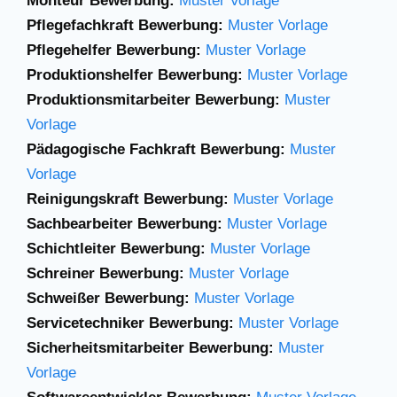
Monteur Bewerbung:
Muster Vorlage
Pflegefachkraft Bewerbung:
Muster Vorlage
Pflegehelfer Bewerbung:
Muster Vorlage
Produktionshelfer Bewerbung:
Muster Vorlage
Produktionsmitarbeiter Bewerbung:
Muster
Vorlage
Pädagogische Fachkraft Bewerbung:
Muster
Vorlage
Reinigungskraft Bewerbung:
Muster Vorlage
Sachbearbeiter Bewerbung:
Muster Vorlage
Schichtleiter Bewerbung:
Muster Vorlage
Schreiner Bewerbung:
Muster Vorlage
Schweißer Bewerbung:
Muster Vorlage
Servicetechniker Bewerbung:
Muster Vorlage
Sicherheitsmitarbeiter Bewerbung:
Muster
Vorlage