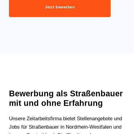
Jetzt bewerben
Bewerbung als Straßenbauer
mit und ohne Erfahrung
Unsere Zeitarbeitsfirma bietet Stellenangebote und
Jobs für Straßenbauer in Nordrhein-Westfalen und