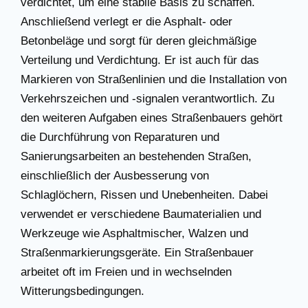
verdichtet, um eine stabile Basis zu schaffen.
Anschließend verlegt er die Asphalt- oder
Betonbeläge und sorgt für deren gleichmäßige
Verteilung und Verdichtung. Er ist auch für das
Markieren von Straßenlinien und die Installation von
Verkehrszeichen und -signalen verantwortlich. Zu
den weiteren Aufgaben eines Straßenbauers gehört
die Durchführung von Reparaturen und
Sanierungsarbeiten an bestehenden Straßen,
einschließlich der Ausbesserung von
Schlaglöchern, Rissen und Unebenheiten. Dabei
verwendet er verschiedene Baumaterialien und
Werkzeuge wie Asphaltmischer, Walzen und
Straßenmarkierungsgeräte. Ein Straßenbauer
arbeitet oft im Freien und in wechselnden
Witterungsbedingungen.