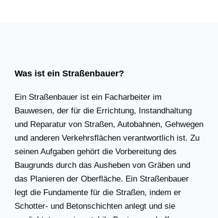
Was ist ein Straßenbauer?
Ein Straßenbauer ist ein Facharbeiter im
Bauwesen, der für die Errichtung, Instandhaltung
und Reparatur von Straßen, Autobahnen, Gehwegen
und anderen Verkehrsflächen verantwortlich ist. Zu
seinen Aufgaben gehört die Vorbereitung des
Baugrunds durch das Ausheben von Gräben und
das Planieren der Oberfläche. Ein Straßenbauer
legt die Fundamente für die Straßen, indem er
Schotter- und Betonschichten anlegt und sie