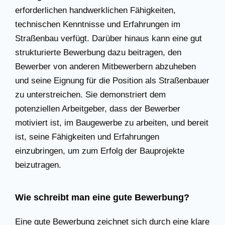
erforderlichen handwerklichen Fähigkeiten,
technischen Kenntnisse und Erfahrungen im
Straßenbau verfügt. Darüber hinaus kann eine gut
strukturierte Bewerbung dazu beitragen, den
Bewerber von anderen Mitbewerbern abzuheben
und seine Eignung für die Position als Straßenbauer
zu unterstreichen. Sie demonstriert dem
potenziellen Arbeitgeber, dass der Bewerber
motiviert ist, im Baugewerbe zu arbeiten, und bereit
ist, seine Fähigkeiten und Erfahrungen
einzubringen, um zum Erfolg der Bauprojekte
beizutragen.
Wie schreibt man eine gute Bewerbung?
Eine gute Bewerbung zeichnet sich durch eine klare