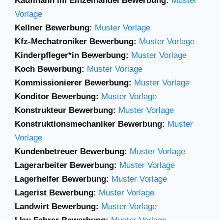
Kaufmann im Einzelhandel Bewerbung:
Muster
Vorlage
Kellner Bewerbung:
Muster Vorlage
Kfz-Mechatroniker Bewerbung:
Muster Vorlage
Kinderpfleger*in Bewerbung:
Muster Vorlage
Koch Bewerbung:
Muster Vorlage
Kommissionierer Bewerbung:
Muster Vorlage
Konditor Bewerbung:
Muster Vorlage
Konstrukteur Bewerbung:
Muster Vorlage
Konstruktionsmechaniker Bewerbung:
Muster
Vorlage
Kundenbetreuer Bewerbung:
Muster Vorlage
Lagerarbeiter Bewerbung:
Muster Vorlage
Lagerhelfer Bewerbung:
Muster Vorlage
Lagerist Bewerbung:
Muster Vorlage
Landwirt Bewerbung:
Muster Vorlage