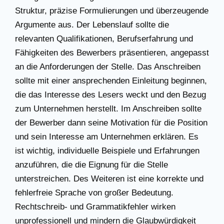
Struktur, präzise Formulierungen und überzeugende
Argumente aus. Der Lebenslauf sollte die
relevanten Qualifikationen, Berufserfahrung und
Fähigkeiten des Bewerbers präsentieren, angepasst
an die Anforderungen der Stelle. Das Anschreiben
sollte mit einer ansprechenden Einleitung beginnen,
die das Interesse des Lesers weckt und den Bezug
zum Unternehmen herstellt. Im Anschreiben sollte
der Bewerber dann seine Motivation für die Position
und sein Interesse am Unternehmen erklären. Es
ist wichtig, individuelle Beispiele und Erfahrungen
anzuführen, die die Eignung für die Stelle
unterstreichen. Des Weiteren ist eine korrekte und
fehlerfreie Sprache von großer Bedeutung.
Rechtschreib- und Grammatikfehler wirken
unprofessionell und mindern die Glaubwürdigkeit