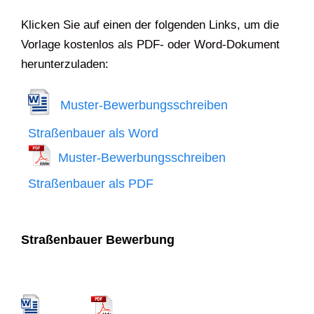
Klicken Sie auf einen der folgenden Links, um die
Vorlage kostenlos als PDF- oder Word-Dokument
herunterzuladen:
Muster-Bewerbungsschreiben
Straßenbauer als Word
Muster-Bewerbungsschreiben
Straßenbauer als PDF
Straßenbauer Bewerbung