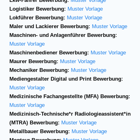
Lkw-Fahrer Bewerbung:
Muster Vorlage
Logistiker Bewerbung:
Muster Vorlage
Lokführer Bewerbung:
Muster Vorlage
Maler und Lackierer Bewerbung:
Muster Vorlage
Maschinen- und Anlagenführer Bewerbung:
Muster Vorlage
Maschinenbediener Bewerbung:
Muster Vorlage
Maurer Bewerbung:
Muster Vorlage
Mechaniker Bewerbung:
Muster Vorlage
Mediengestalter Digital und Print Bewerbung:
Muster Vorlage
Medizinische Fachangestellte (MFA) Bewerbung:
Muster Vorlage
Medizinisch-Technische*r Radiologieassistent*in
(MTRA) Bewerbung:
Muster Vorlage
Metallbauer Bewerbung:
Muster Vorlage