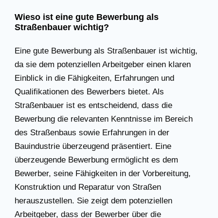
Wieso ist eine gute Bewerbung als
Straßenbauer wichtig?
Eine gute Bewerbung als Straßenbauer ist wichtig,
da sie dem potenziellen Arbeitgeber einen klaren
Einblick in die Fähigkeiten, Erfahrungen und
Qualifikationen des Bewerbers bietet. Als
Straßenbauer ist es entscheidend, dass die
Bewerbung die relevanten Kenntnisse im Bereich
des Straßenbaus sowie Erfahrungen in der
Bauindustrie überzeugend präsentiert. Eine
überzeugende Bewerbung ermöglicht es dem
Bewerber, seine Fähigkeiten in der Vorbereitung,
Konstruktion und Reparatur von Straßen
herauszustellen. Sie zeigt dem potenziellen
Arbeitgeber, dass der Bewerber über die