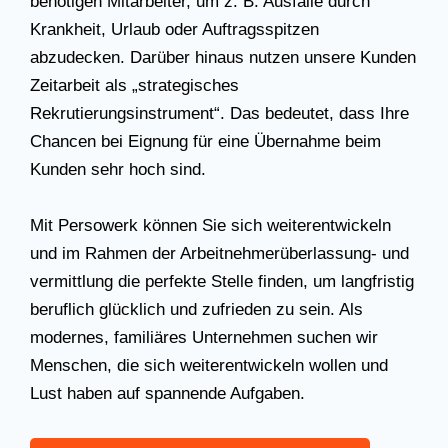
benötigen Mitarbeiter, um z. B. Ausfälle durch
Krankheit, Urlaub oder Auftragsspitzen
abzudecken. Darüber hinaus nutzen unsere Kunden
Zeitarbeit als „strategisches
Rekrutierungsinstrument“. Das bedeutet, dass Ihre
Chancen bei Eignung für eine Übernahme beim
Kunden sehr hoch sind.
Mit Persowerk können Sie sich weiterentwickeln
und im Rahmen der Arbeitnehmerüberlassung- und
vermittlung die perfekte Stelle finden, um langfristig
beruflich glücklich und zufrieden zu sein. Als
modernes, familiäres Unternehmen suchen wir
Menschen, die sich weiterentwickeln wollen und
Lust haben auf spannende Aufgaben.