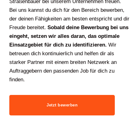
Straßenbauer bei unserem Unternehmen freuen.
Bei uns kannst du dich für den Bereich bewerben,
der deinen Fähigkeiten am besten entspricht und dir
Freude bereitet.
Sobald deine Bewerbung bei uns
eingeht, setzen wir alles daran, das optimale
Einsatzgebiet für dich zu identifizieren.
Wir
betreuen dich kontinuierlich und helfen dir als
starker Partner mit einem breiten Netzwerk an
Auftraggebern den passenden Job für dich zu
finden.
Jetzt bewerben