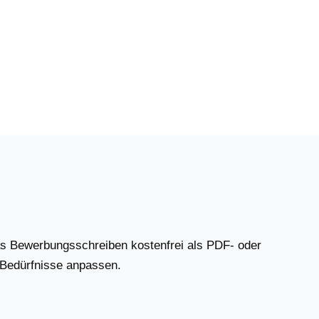
as Bewerbungsschreiben kostenfrei als PDF- oder
 Bedürfnisse anpassen.