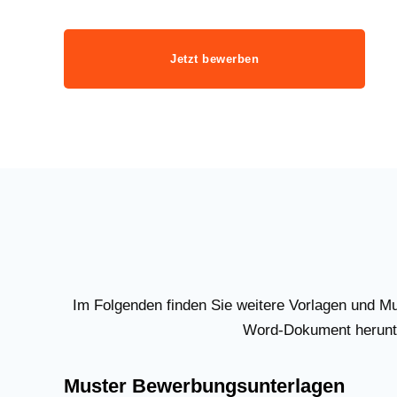
Jetzt bewerben
Im Folgenden finden Sie weitere Vorlagen und M
Word-Dokument herunte
Muster Bewerbungsunterlagen