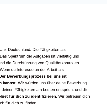
ganz Deutschland. Die Tätigkeiten als
Das Spektrum der Aufgaben ist vielfältig und
d die Durchführung von Qualitätskontrollen.
Wenn du Interesse an der Arbeit als
Der Bewerbungsprozess bei uns ist
n kannst.
Wir würden uns über deine Bewerbung
 deinen Fähigkeiten am besten entspricht und dir
iet für dich zu identifizieren.
Wir betreuen dich
b für dich zu finden.