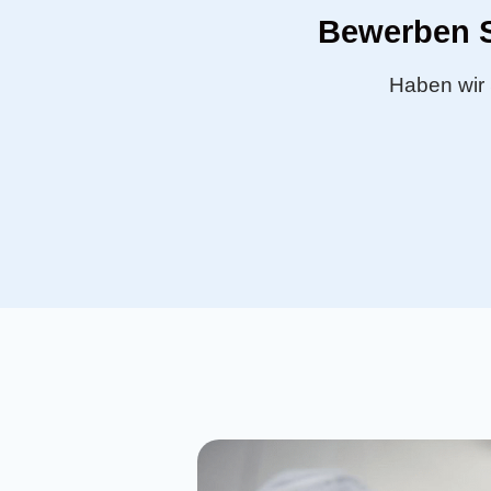
Bewerben S
Haben wir 