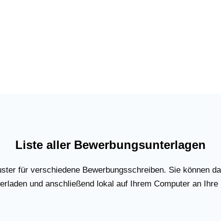
Liste aller Bewerbungsunterlagen
uster für verschiedene Bewerbungsschreiben. Sie können d
rladen und anschließend lokal auf Ihrem Computer an Ihre