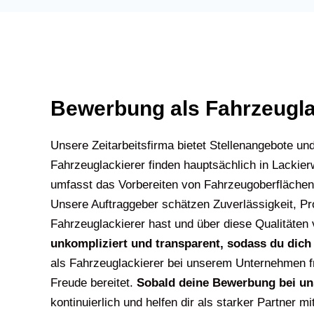
Bewerbung als Fahrzeugla
Unsere Zeitarbeitsfirma bietet Stellenangebote un
Fahrzeuglackierer finden hauptsächlich in Lackier
umfasst das Vorbereiten von Fahrzeugoberflächen
Unsere Auftraggeber schätzen Zuverlässigkeit, Pro
Fahrzeuglackierer hast und über diese Qualitäten 
unkompliziert und transparent, sodass du dich
als Fahrzeuglackierer bei unserem Unternehmen fr
Freude bereitet.
Sobald deine Bewerbung bei uns 
kontinuierlich und helfen dir als starker Partner 