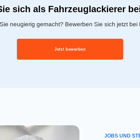
ie sich als Fahrzeuglackierer be
Sie neugierig gemacht? Bewerben Sie sich jetzt bei
Jetzt bewerben
JOBS UND ST