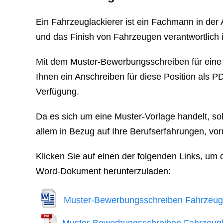
Ein Fahrzeuglackierer ist ein Fachmann in der 
und das Finish von Fahrzeugen verantwortlich i
Mit dem Muster-Bewerbungsschreiben für eine A
Ihnen ein Anschreiben für diese Position als
Verfügung.
Da es sich um eine Muster-Vorlage handelt, sol
allem in Bezug auf Ihre Berufserfahrungen, v
Klicken Sie auf einen der folgenden Links, um 
Word-Dokument herunterzuladen:
Muster-Bewerbungsschreiben Fahrzeugla
Muster-Bewerbungsschreiben Fahrzeugla