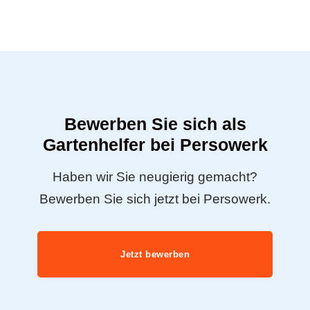
Bewerben Sie sich als
Gartenhelfer bei Persowerk
Haben wir Sie neugierig gemacht?
Bewerben Sie sich jetzt bei Persowerk.
Jetzt bewerben