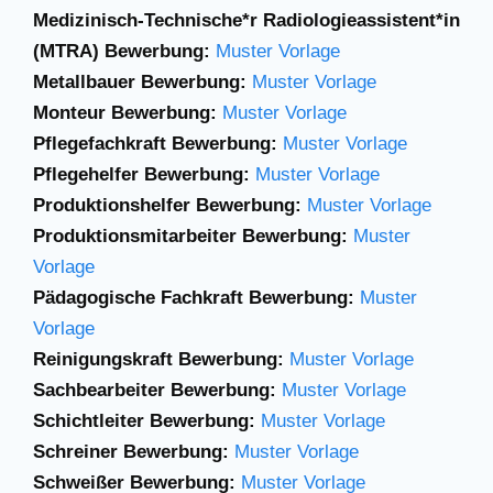
Medizinisch-Technische*r Radiologieassistent*in
(MTRA) Bewerbung:
Muster Vorlage
Metallbauer Bewerbung:
Muster Vorlage
Monteur Bewerbung:
Muster Vorlage
Pflegefachkraft Bewerbung:
Muster Vorlage
Pflegehelfer Bewerbung:
Muster Vorlage
Produktionshelfer Bewerbung:
Muster Vorlage
Produktionsmitarbeiter Bewerbung:
Muster
Vorlage
Pädagogische Fachkraft Bewerbung:
Muster
Vorlage
Reinigungskraft Bewerbung:
Muster Vorlage
Sachbearbeiter Bewerbung:
Muster Vorlage
Schichtleiter Bewerbung:
Muster Vorlage
Schreiner Bewerbung:
Muster Vorlage
Schweißer Bewerbung:
Muster Vorlage