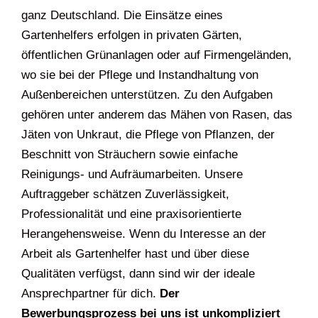
ganz Deutschland. Die Einsätze eines
Gartenhelfers erfolgen in privaten Gärten,
öffentlichen Grünanlagen oder auf Firmengeländen,
wo sie bei der Pflege und Instandhaltung von
Außenbereichen unterstützen. Zu den Aufgaben
gehören unter anderem das Mähen von Rasen, das
Jäten von Unkraut, die Pflege von Pflanzen, der
Beschnitt von Sträuchern sowie einfache
Reinigungs- und Aufräumarbeiten. Unsere
Auftraggeber schätzen Zuverlässigkeit,
Professionalität und eine praxisorientierte
Herangehensweise. Wenn du Interesse an der
Arbeit als Gartenhelfer hast und über diese
Qualitäten verfügst, dann sind wir der ideale
Ansprechpartner für dich.
Der
Bewerbungsprozess bei uns ist unkompliziert