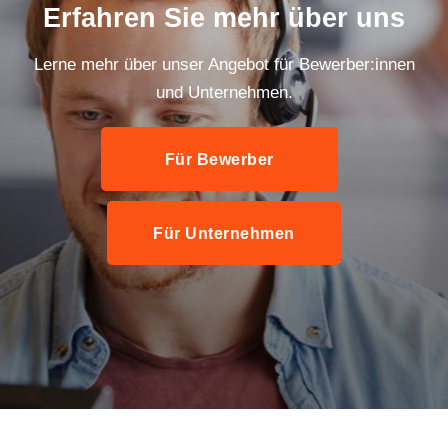
Erfahren Sie mehr über uns
Lerne mehr über unser Angebot für Bewerber:innen
und Unternehmen.
Für Bewerber
Für Unternehmen