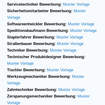
Servicetechniker Bewerbung:
Muster Vorlage
Sicherheitsmitarbeiter Bewerbung:
Muster
Vorlage
Softwareentwickler Bewerbung:
Muster Vorlage
Speditionskaufmann Bewerbung:
Muster Vorlage
Staplerfahrer Bewerbung:
Muster Vorlage
Straßenbauer Bewerbung:
Muster Vorlage
Techniker Bewerbung:
Muster Vorlage
Technischer Produktdesigner Bewerbung:
Muster Vorlage
Tischler Bewerbung:
Muster Vorlage
Werkzeugmechaniker Bewerbung:
Muster
Vorlage
Zahntechniker Bewerbung:
Muster Vorlage
Zerspanungsmechaniker Bewerbung:
Muster
Vorlage