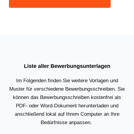
Liste aller Bewerbungsunterlagen
Im Folgenden finden Sie weitere Vorlagen und
Muster für verschiedene Bewerbungsschreiben. Sie
können das Bewerbungsschreiben kostenfrei als
PDF- oder Word-Dokument herunterladen und
anschließend lokal auf Ihrem Computer an Ihre
Bedürfnisse anpassen.