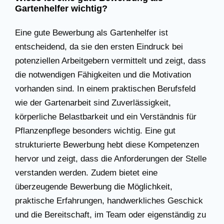
Gartenhelfer wichtig?
Eine gute Bewerbung als Gartenhelfer ist
entscheidend, da sie den ersten Eindruck bei
potenziellen Arbeitgebern vermittelt und zeigt, dass
die notwendigen Fähigkeiten und die Motivation
vorhanden sind. In einem praktischen Berufsfeld
wie der Gartenarbeit sind Zuverlässigkeit,
körperliche Belastbarkeit und ein Verständnis für
Pflanzenpflege besonders wichtig. Eine gut
strukturierte Bewerbung hebt diese Kompetenzen
hervor und zeigt, dass die Anforderungen der Stelle
verstanden werden. Zudem bietet eine
überzeugende Bewerbung die Möglichkeit,
praktische Erfahrungen, handwerkliches Geschick
und die Bereitschaft, im Team oder eigenständig zu