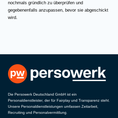
nochmals gründlich zu überprüfen und
gegebenenfalls anzupassen, bevor sie abgeschickt
wird.
Die Persowerk Deutschland GmbH ist ein
Personaldienstleister, der für Fairplay und Transparenz steht.
Unsere Personaldienstleistungen umfassen Zeitarbeit,
Recruiting und Personalvermittlung.