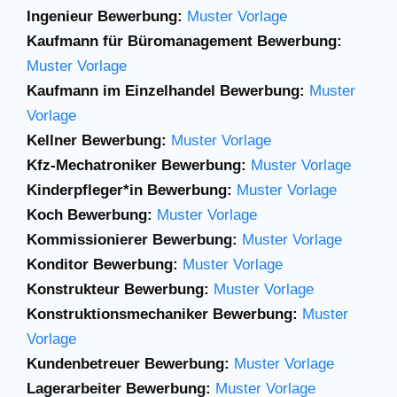
Ingenieur Bewerbung:
Muster Vorlage
Kaufmann für Büromanagement Bewerbung:
Muster Vorlage
Kaufmann im Einzelhandel Bewerbung:
Muster
Vorlage
Kellner Bewerbung:
Muster Vorlage
Kfz-Mechatroniker Bewerbung:
Muster Vorlage
Kinderpfleger*in Bewerbung:
Muster Vorlage
Koch Bewerbung:
Muster Vorlage
Kommissionierer Bewerbung:
Muster Vorlage
Konditor Bewerbung:
Muster Vorlage
Konstrukteur Bewerbung:
Muster Vorlage
Konstruktionsmechaniker Bewerbung:
Muster
Vorlage
Kundenbetreuer Bewerbung:
Muster Vorlage
Lagerarbeiter Bewerbung:
Muster Vorlage