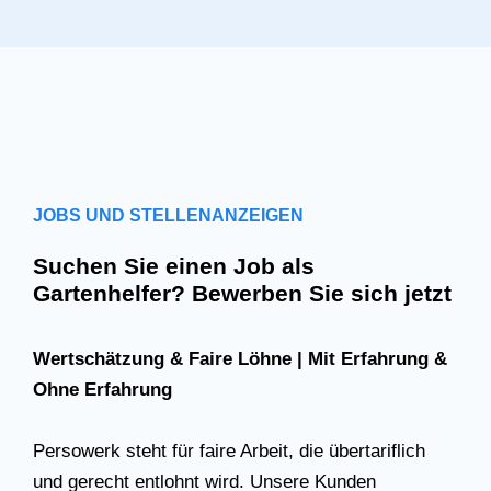
JOBS UND STELLENANZEIGEN
Suchen Sie einen Job als
Gartenhelfer? Bewerben Sie sich jetzt
Wertschätzung & Faire Löhne | Mit Erfahrung &
Ohne Erfahrung
Persowerk steht für faire Arbeit, die übertariflich
und gerecht entlohnt wird. Unsere Kunden