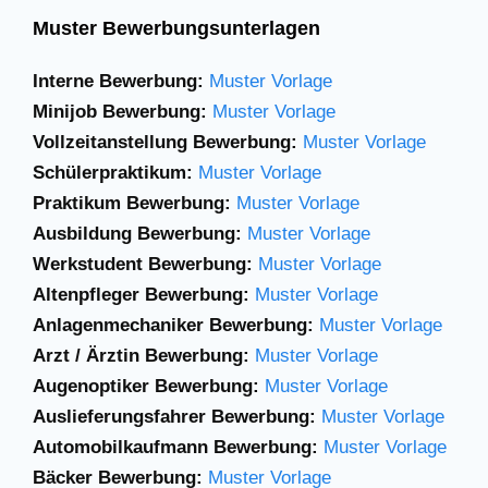
Muster Bewerbungsunterlagen
Interne Bewerbung:
Muster Vorlage
Minijob Bewerbung:
Muster Vorlage
Vollzeitanstellung Bewerbung:
Muster Vorlage
Schülerpraktikum:
Muster Vorlage
Praktikum Bewerbung:
Muster Vorlage
Ausbildung Bewerbung:
Muster Vorlage
Werkstudent Bewerbung:
Muster Vorlage
Altenpfleger Bewerbung:
Muster Vorlage
Anlagenmechaniker
Bewerbung:
Muster Vorlage
Arzt / Ärztin Bewerbung:
Muster Vorlage
Augenoptiker Bewerbung:
Muster Vorlage
Auslieferungsfahrer Bewerbung:
Muster Vorlage
Automobilkaufmann Bewerbung:
Muster Vorlage
Bäcker Bewerbung:
Muster Vorlage