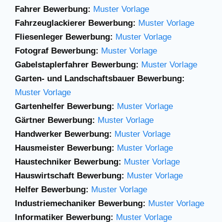
Fahrer Bewerbung:
Muster Vorlage
Fahrzeuglackierer Bewerbung:
Muster Vorlage
Fliesenleger Bewerbung:
Muster Vorlage
Fotograf Bewerbung:
Muster Vorlage
Gabelstaplerfahrer
Bewerbung:
Muster
Vorlage
Garten- und Landschaftsbauer Bewerbung:
Muster Vorlage
Gartenhelfer Bewerbung:
Muster Vorlage
Gärtner Bewerbung:
Muster Vorlage
Handwerker Bewerbung:
Muster Vorlage
Hausmeister Bewerbung:
Muster Vorlage
Haustechniker Bewerbung:
Muster Vorlage
Hauswirtschaft Bewerbung:
Muster Vorlage
Helfer Bewerbung:
Muster Vorlage
Industriemechaniker Bewerbung:
Muster Vorlage
Informatiker Bewerbung:
Muster Vorlage