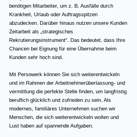
benötigen Mitarbeiter, um z. B. Ausfälle durch
Krankheit, Urlaub oder Auftragsspitzen
abzudecken. Darüber hinaus nutzen unsere Kunden
Zeitarbeit als „strategisches
Rekrutierungsinstrument“. Das bedeutet, dass Ihre
Chancen bei Eignung für eine Übernahme beim
Kunden sehr hoch sind.
Mit Persowerk können Sie sich weiterentwickeln
und im Rahmen der Arbeitnehmerüberlassung- und
vermittlung die perfekte Stelle finden, um langfristig
beruflich glücklich und zufrieden zu sein. Als
modernes, familiäres Unternehmen suchen wir
Menschen, die sich weiterentwickeln wollen und
Lust haben auf spannende Aufgaben.