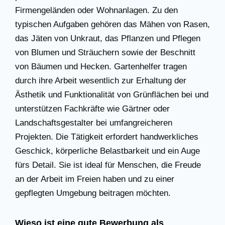
Firmengeländen oder Wohnanlagen. Zu den
typischen Aufgaben gehören das Mähen von Rasen,
das Jäten von Unkraut, das Pflanzen und Pflegen
von Blumen und Sträuchern sowie der Beschnitt
von Bäumen und Hecken. Gartenhelfer tragen
durch ihre Arbeit wesentlich zur Erhaltung der
Ästhetik und Funktionalität von Grünflächen bei und
unterstützen Fachkräfte wie Gärtner oder
Landschaftsgestalter bei umfangreicheren
Projekten. Die Tätigkeit erfordert handwerkliches
Geschick, körperliche Belastbarkeit und ein Auge
fürs Detail. Sie ist ideal für Menschen, die Freude
an der Arbeit im Freien haben und zu einer
gepflegten Umgebung beitragen möchten.
Wieso ist eine gute Bewerbung als