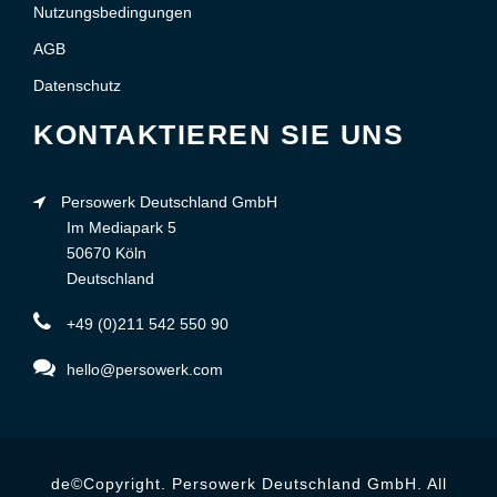
Nutzungsbedingungen
AGB
Datenschutz
KONTAKTIEREN SIE UNS
Persowerk Deutschland GmbH
Im Mediapark 5
50670 Köln
Deutschland
+49 (0)211 542 550 90
hello@persowerk.com
de©Copyright. Persowerk Deutschland GmbH. All