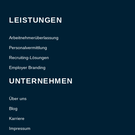
LEISTUNGEN
Arbeitnehmerüberlassung
Personalvermittlung
Recruiting-Lösungen
Employer Branding
UNTERNEHMEN
Über uns
Blog
Karriere
Impressum