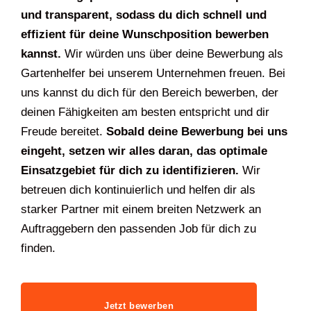
und transparent, sodass du dich schnell und
effizient für deine Wunschposition bewerben
kannst.
Wir würden uns über deine Bewerbung als
Gartenhelfer bei unserem Unternehmen freuen. Bei
uns kannst du dich für den Bereich bewerben, der
deinen Fähigkeiten am besten entspricht und dir
Freude bereitet.
Sobald deine Bewerbung bei uns
eingeht, setzen wir alles daran, das optimale
Einsatzgebiet für dich zu identifizieren.
Wir
betreuen dich kontinuierlich und helfen dir als
starker Partner mit einem breiten Netzwerk an
Auftraggebern den passenden Job für dich zu
finden.
Jetzt bewerben