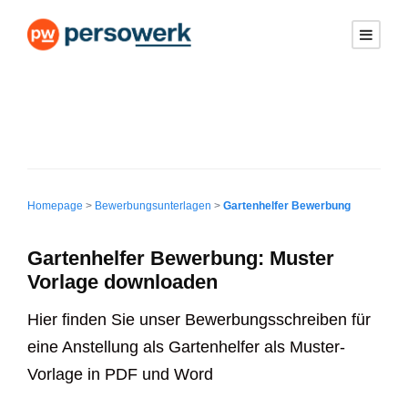
Homepage
>
Bewerbungsunterlagen
>
Gartenhelfer Bewerbung
Gartenhelfer Bewerbung: Muster
Vorlage downloaden
Hier finden Sie unser Bewerbungsschreiben für
eine Anstellung als Gartenhelfer als Muster-
Vorlage in PDF und Word