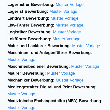
Lagerhelfer Bewerbung:
Muster Vorlage
Lagerist Bewerbung:
Muster Vorlage
Landwirt Bewerbung:
Muster Vorlage
Lkw-Fahrer Bewerbung:
Muster Vorlage
Logistiker Bewerbung:
Muster Vorlage
Lokführer Bewerbung:
Muster Vorlage
Maler und Lackierer Bewerbung:
Muster Vorlage
Maschinen- und Anlagenführer Bewerbung:
Muster Vorlage
Maschinenbediener Bewerbung:
Muster Vorlage
Maurer Bewerbung:
Muster Vorlage
Mechaniker Bewerbung:
Muster Vorlage
Mediengestalter Digital und Print Bewerbung:
Muster Vorlage
Medizinische Fachangestellte (MFA) Bewerbung:
Muster Vorlage