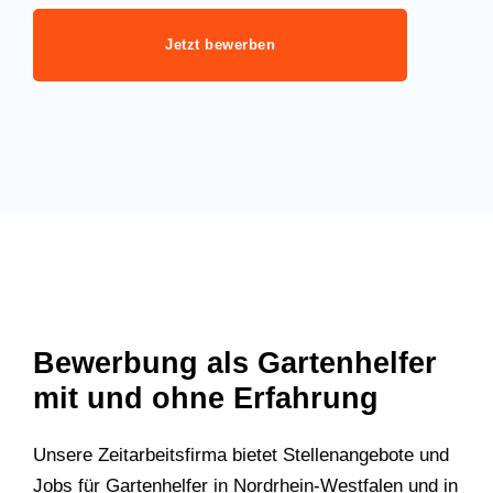
Jetzt bewerben
Bewerbung als Gartenhelfer
mit und ohne Erfahrung
Unsere Zeitarbeitsfirma bietet Stellenangebote und
Jobs für Gartenhelfer in Nordrhein-Westfalen und in