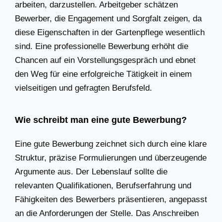
arbeiten, darzustellen. Arbeitgeber schätzen
Bewerber, die Engagement und Sorgfalt zeigen, da
diese Eigenschaften in der Gartenpflege wesentlich
sind. Eine professionelle Bewerbung erhöht die
Chancen auf ein Vorstellungsgespräch und ebnet
den Weg für eine erfolgreiche Tätigkeit in einem
vielseitigen und gefragten Berufsfeld.
Wie schreibt man eine gute Bewerbung?
Eine gute Bewerbung zeichnet sich durch eine klare
Struktur, präzise Formulierungen und überzeugende
Argumente aus. Der Lebenslauf sollte die
relevanten Qualifikationen, Berufserfahrung und
Fähigkeiten des Bewerbers präsentieren, angepasst
an die Anforderungen der Stelle. Das Anschreiben