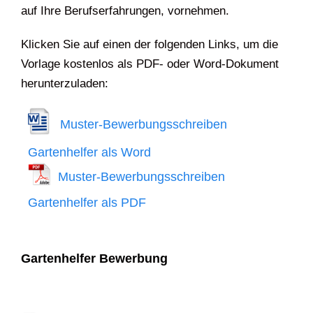
auf Ihre Berufserfahrungen, vornehmen.
Klicken Sie auf einen der folgenden Links, um die
Vorlage kostenlos als PDF- oder Word-Dokument
herunterzuladen:
Muster-Bewerbungsschreiben
Gartenhelfer als Word
Muster-Bewerbungsschreiben
Gartenhelfer als PDF
Gartenhelfer Bewerbung