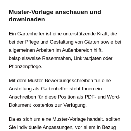
Muster-Vorlage anschauen und
downloaden
Ein Gartenhelfer ist eine unterstützende Kraft, die
bei der Pflege und Gestaltung von Gärten sowie bei
allgemeinen Arbeiten im Außenbereich hilft,
beispielsweise Rasenmähen, Unkrautjäten oder
Pflanzenpflege.
Mit dem Muster-Bewerbungsschreiben für eine
Anstellung als Gartenhelfer steht Ihnen ein
Anschreiben für diese Position als PDF- und Word-
Dokument kostenlos zur Verfügung.
Da es sich um eine Muster-Vorlage handelt, sollten
Sie individuelle Anpassungen, vor allem in Bezug