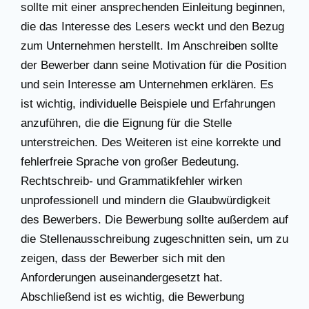
sollte mit einer ansprechenden Einleitung beginnen,
die das Interesse des Lesers weckt und den Bezug
zum Unternehmen herstellt. Im Anschreiben sollte
der Bewerber dann seine Motivation für die Position
und sein Interesse am Unternehmen erklären. Es
ist wichtig, individuelle Beispiele und Erfahrungen
anzuführen, die die Eignung für die Stelle
unterstreichen. Des Weiteren ist eine korrekte und
fehlerfreie Sprache von großer Bedeutung.
Rechtschreib- und Grammatikfehler wirken
unprofessionell und mindern die Glaubwürdigkeit
des Bewerbers. Die Bewerbung sollte außerdem auf
die Stellenausschreibung zugeschnitten sein, um zu
zeigen, dass der Bewerber sich mit den
Anforderungen auseinandergesetzt hat.
Abschließend ist es wichtig, die Bewerbung