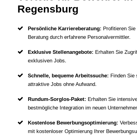
Regensburg
Persönliche Karriereberatung:
Profitieren Sie
Beratung durch erfahrene Personalvermittler.
Exklusive Stellenangebote:
Erhalten Sie Zugri
exklusiven Jobs.
Schnelle, bequeme Arbeitssuche:
Finden Sie
attraktive Jobs ohne Aufwand.
Rundum-Sorglos-Paket:
Erhalten Sie intensiv
bestmögliche Integration im neuen Unternehme
Kostenlose Bewerbungsoptimierung:
Verbes
mit kostenloser Optimierung Ihrer Bewerbungsu