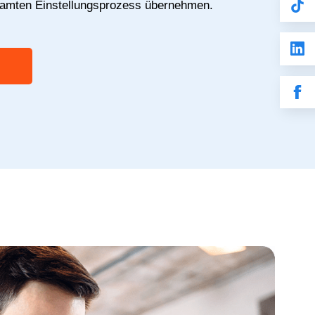
samten Einstellungsprozess übernehmen.