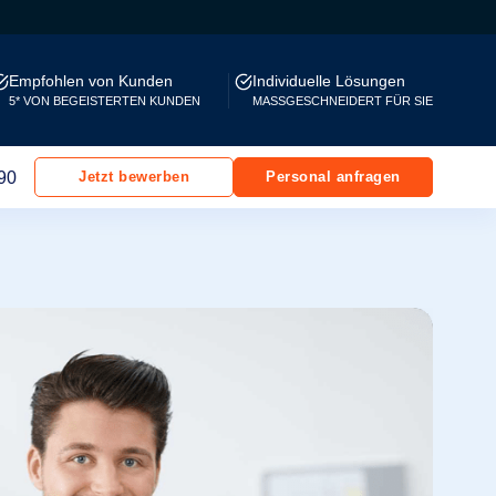
Empfohlen von Kunden
Individuelle Lösungen
5* VON BEGEISTERTEN KUNDEN
MASSGESCHNEIDERT FÜR SIE
90
Jetzt bewerben
Personal anfragen