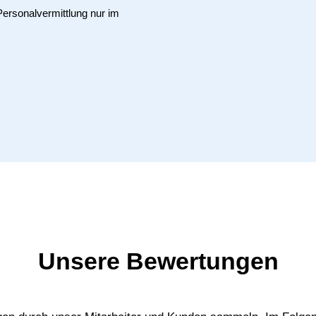
Personalvermittlung nur im
Unsere Bewertungen