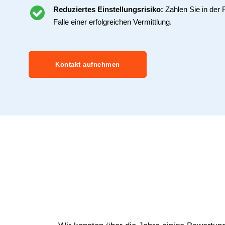
Reduziertes Einstellungsrisiko:
Zahlen Sie in der 
Falle einer erfolgreichen Vermittlung.
Kontakt aufnehmen