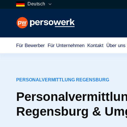
Deutsch
Für Bewerber
Für Unternehmen
Kontakt
Über uns
PERSONALVERMITTLUNG REGENSBURG
Personalvermittlun
Regensburg & Um