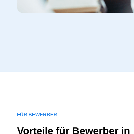
FÜR BEWERBER
Vorteile für Bewerber in