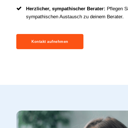
Herzlicher, sympathischer Berater:
Pflegen S
sympathischen Austausch zu deinem Berater.
Kontakt aufnehmen