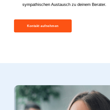
sympathischen Austausch zu deinem Berater.
Kontakt aufnehmen