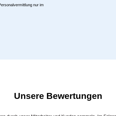
Personalvermittlung nur im
Unsere Bewertungen