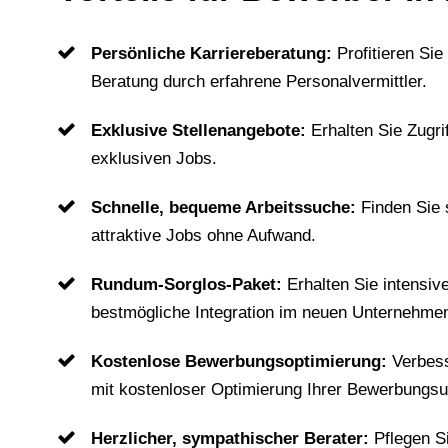
Persönliche Karriereberatung:
Profitieren Sie
Beratung durch erfahrene Personalvermittler.
Exklusive Stellenangebote:
Erhalten Sie Zugri
exklusiven Jobs.
Schnelle, bequeme Arbeitssuche:
Finden Sie
attraktive Jobs ohne Aufwand.
Rundum-Sorglos-Paket:
Erhalten Sie intensiv
bestmögliche Integration im neuen Unternehme
Kostenlose Bewerbungsoptimierung:
Verbes
mit kostenloser Optimierung Ihrer Bewerbungsu
Herzlicher, sympathischer Berater:
Pflegen S