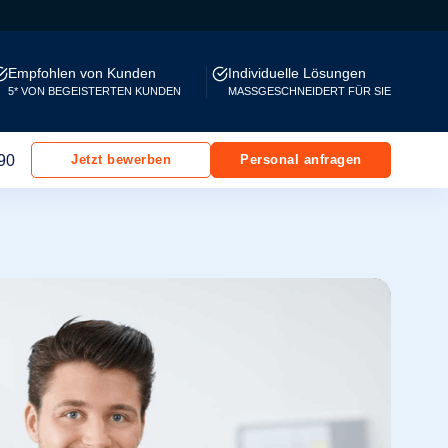
Empfohlen von Kunden
Individuelle Lösungen
5* VON BEGEISTERTEN KUNDEN
MASSGESCHNEIDERT FÜR SIE
90
Jetzt bewerben
Personal anfragen