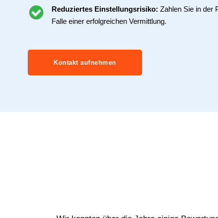
Reduziertes Einstellungsrisiko:
Zahlen Sie in der 
Falle einer erfolgreichen Vermittlung.
Kontakt aufnehmen