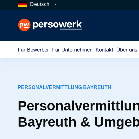
Deutsch
Für Bewerber
Für Unternehmen
Kontakt
Über uns
PERSONALVERMITTLUNG BAYREUTH
Personalvermittlun
Bayreuth & Umge