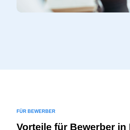
FÜR BEWERBER
Vorteile für Bewerber in