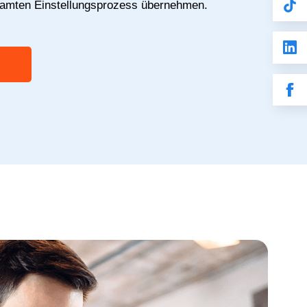
samten Einstellungsprozess übernehmen.