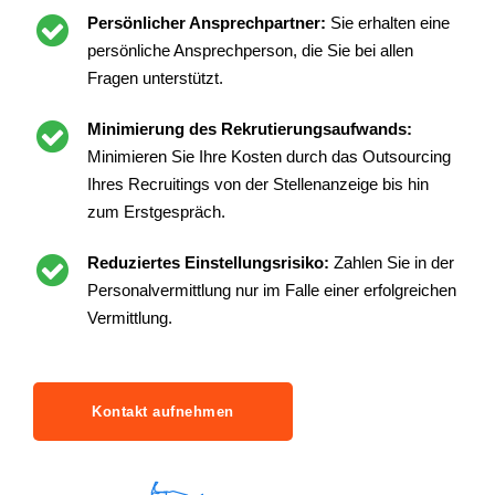
Persönlicher Ansprechpartner:
Sie erhalten eine
persönliche Ansprechperson, die Sie bei allen
Fragen unterstützt.
Minimierung des Rekrutierungsaufwands:
Minimieren Sie Ihre Kosten durch das Outsourcing
Ihres Recruitings von der Stellenanzeige bis hin
zum Erstgespräch.
Reduziertes Einstellungsrisiko:
Zahlen Sie in der
Personalvermittlung nur im Falle einer erfolgreichen
Vermittlung.
Kontakt aufnehmen