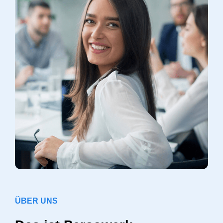
ÜBER UNS