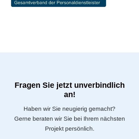
Fragen Sie jetzt unverbindlich
an!
Haben wir Sie neugierig gemacht?
Gerne beraten wir Sie bei Ihrem nächsten
Projekt persönlich.