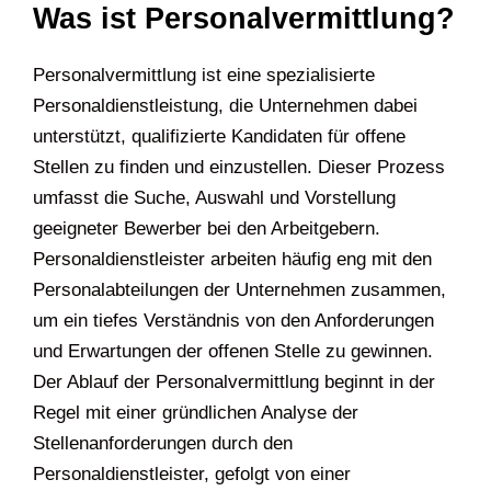
Was ist Personalvermittlung?
Personalvermittlung ist eine spezialisierte
Personaldienstleistung, die Unternehmen dabei
unterstützt, qualifizierte Kandidaten für offene
Stellen zu finden und einzustellen. Dieser Prozess
umfasst die Suche, Auswahl und Vorstellung
geeigneter Bewerber bei den Arbeitgebern.
Personaldienstleister arbeiten häufig eng mit den
Personalabteilungen der Unternehmen zusammen,
um ein tiefes Verständnis von den Anforderungen
und Erwartungen der offenen Stelle zu gewinnen.
Der Ablauf der Personalvermittlung beginnt in der
Regel mit einer gründlichen Analyse der
Stellenanforderungen durch den
Personaldienstleister, gefolgt von einer