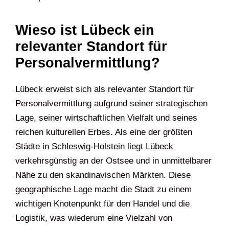
Wieso ist Lübeck ein
relevanter Standort für
Personalvermittlung?
Lübeck erweist sich als relevanter Standort für
Personalvermittlung aufgrund seiner strategischen
Lage, seiner wirtschaftlichen Vielfalt und seines
reichen kulturellen Erbes. Als eine der größten
Städte in Schleswig-Holstein liegt Lübeck
verkehrsgünstig an der Ostsee und in unmittelbarer
Nähe zu den skandinavischen Märkten. Diese
geographische Lage macht die Stadt zu einem
wichtigen Knotenpunkt für den Handel und die
Logistik, was wiederum eine Vielzahl von