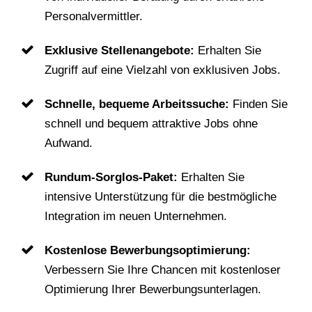
Personalvermittler.
Exklusive Stellenangebote:
Erhalten Sie
Zugriff auf eine Vielzahl von exklusiven Jobs.
Schnelle, bequeme Arbeitssuche:
Finden Sie
schnell und bequem attraktive Jobs ohne
Aufwand.
Rundum-Sorglos-Paket:
Erhalten Sie
intensive Unterstützung für die bestmögliche
Integration im neuen Unternehmen.
Kostenlose Bewerbungsoptimierung:
Verbessern Sie Ihre Chancen mit kostenloser
Optimierung Ihrer Bewerbungsunterlagen.