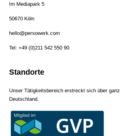
Im Mediapark 5
50670 Köln
hello@persowerk.com
Tel: +49 (0)211 542 550 90
Standorte
Unser Tätigkeitsbereich erstreckt sich über ganz
Deutschland.