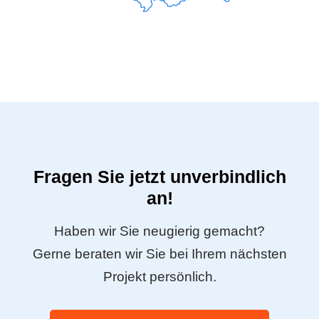
Fragen Sie jetzt unverbindlich
an!
Haben wir Sie neugierig gemacht?
Gerne beraten wir Sie bei Ihrem nächsten
Projekt persönlich.