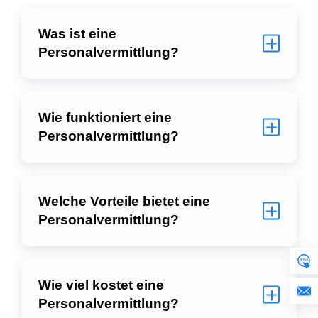
Was ist eine
Personalvermittlung?
Wie funktioniert eine
Personalvermittlung?
Welche Vorteile bietet eine
Personalvermittlung?
Wie viel kostet eine
Personalvermittlung?