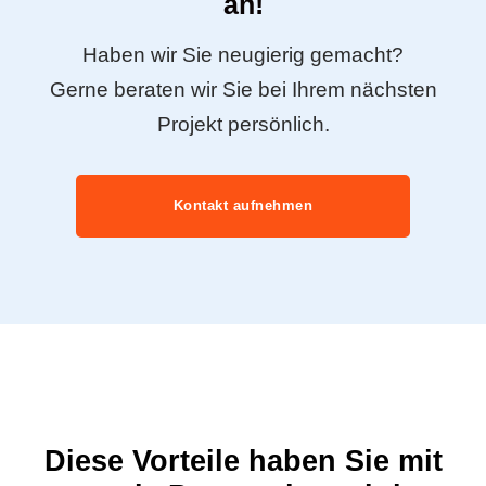
an!
Haben wir Sie neugierig gemacht?
Gerne beraten wir Sie bei Ihrem nächsten
Projekt persönlich.
Kontakt aufnehmen
Diese Vorteile haben Sie mit