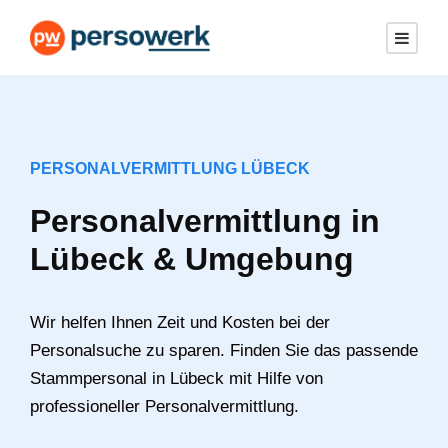
PERSONALVERMITTLUNG LÜBECK
Personalvermittlung in
Lübeck & Umgebung
Wir helfen Ihnen Zeit und Kosten bei der
Personalsuche zu sparen. Finden Sie das passende
Stammpersonal in Lübeck mit Hilfe von
professioneller Personalvermittlung.