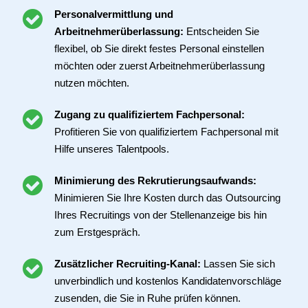
Personalvermittlung und
Arbeitnehmerüberlassung:
Entscheiden Sie
flexibel, ob Sie direkt festes Personal einstellen
möchten oder zuerst Arbeitnehmerüberlassung
nutzen möchten.
Zugang zu qualifiziertem Fachpersonal:
Profitieren Sie von qualifiziertem Fachpersonal mit
Hilfe unseres Talentpools.
Minimierung des Rekrutierungsaufwands:
Minimieren Sie Ihre Kosten durch das Outsourcing
Ihres Recruitings von der Stellenanzeige bis hin
zum Erstgespräch.
Zusätzlicher Recruiting-Kanal:
Lassen Sie sich
unverbindlich und kostenlos Kandidatenvorschläge
zusenden, die Sie in Ruhe prüfen können.