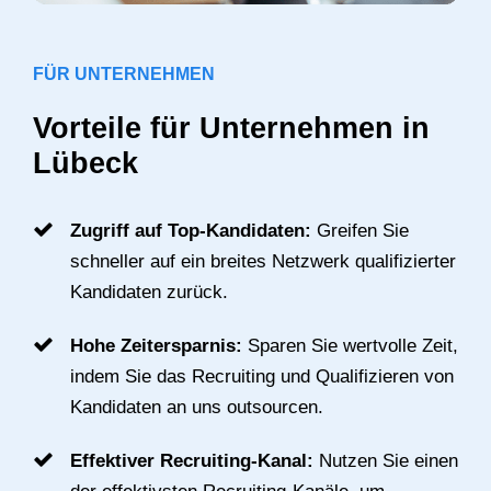
FÜR UNTERNEHMEN
Vorteile für Unternehmen in
Lübeck
Zugriff auf Top-Kandidaten:
Greifen Sie
schneller auf ein breites Netzwerk qualifizierter
Kandidaten zurück.
Hohe Zeitersparnis:
Sparen Sie wertvolle Zeit,
indem Sie das Recruiting und Qualifizieren von
Kandidaten an uns outsourcen.
Effektiver Recruiting-Kanal:
Nutzen Sie einen