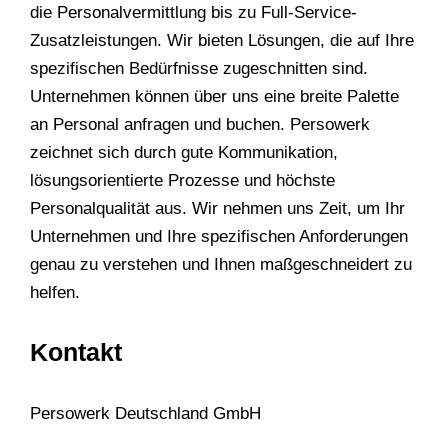
die Personalvermittlung bis zu Full-Service-
Zusatzleistungen. Wir bieten Lösungen, die auf Ihre
spezifischen Bedürfnisse zugeschnitten sind.
Unternehmen können über uns eine breite Palette
an Personal anfragen und buchen. Persowerk
zeichnet sich durch gute Kommunikation,
lösungsorientierte Prozesse und höchste
Personalqualität aus. Wir nehmen uns Zeit, um Ihr
Unternehmen und Ihre spezifischen Anforderungen
genau zu verstehen und Ihnen maßgeschneidert zu
helfen.
Kontakt
Persowerk Deutschland GmbH