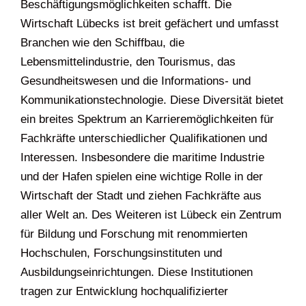
Beschäftigungsmöglichkeiten schafft. Die
Wirtschaft Lübecks ist breit gefächert und umfasst
Branchen wie den Schiffbau, die
Lebensmittelindustrie, den Tourismus, das
Gesundheitswesen und die Informations- und
Kommunikationstechnologie. Diese Diversität bietet
ein breites Spektrum an Karrieremöglichkeiten für
Fachkräfte unterschiedlicher Qualifikationen und
Interessen. Insbesondere die maritime Industrie
und der Hafen spielen eine wichtige Rolle in der
Wirtschaft der Stadt und ziehen Fachkräfte aus
aller Welt an. Des Weiteren ist Lübeck ein Zentrum
für Bildung und Forschung mit renommierten
Hochschulen, Forschungsinstituten und
Ausbildungseinrichtungen. Diese Institutionen
tragen zur Entwicklung hochqualifizierter