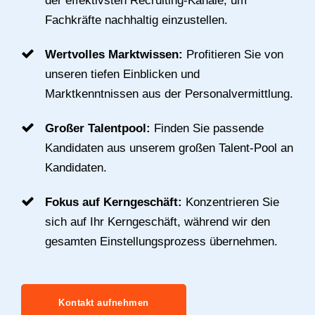
der effektivsten Recruiting-Kanäle, um
Fachkräfte nachhaltig einzustellen.
Wertvolles Marktwissen:
Profitieren Sie von
unseren tiefen Einblicken und
Marktkenntnissen aus der Personalvermittlung.
Großer Talentpool:
Finden Sie passende
Kandidaten aus unserem großen Talent-Pool an
Kandidaten.
Fokus auf Kerngeschäft:
Konzentrieren Sie
sich auf Ihr Kerngeschäft, während wir den
gesamten Einstellungsprozess übernehmen.
Kontakt aufnehmen