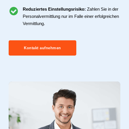
Reduziertes Einstellungsrisiko:
Zahlen Sie in der
Personalvermittlung nur im Falle einer erfolgreichen
Vermittlung.
Kontakt aufnehmen