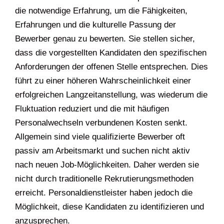
die notwendige Erfahrung, um die Fähigkeiten,
Erfahrungen und die kulturelle Passung der
Bewerber genau zu bewerten. Sie stellen sicher,
dass die vorgestellten Kandidaten den spezifischen
Anforderungen der offenen Stelle entsprechen. Dies
führt zu einer höheren Wahrscheinlichkeit einer
erfolgreichen Langzeitanstellung, was wiederum die
Fluktuation reduziert und die mit häufigen
Personalwechseln verbundenen Kosten senkt.
Allgemein sind viele qualifizierte Bewerber oft
passiv am Arbeitsmarkt und suchen nicht aktiv
nach neuen Job-Möglichkeiten. Daher werden sie
nicht durch traditionelle Rekrutierungsmethoden
erreicht. Personaldienstleister haben jedoch die
Möglichkeit, diese Kandidaten zu identifizieren und
anzusprechen.