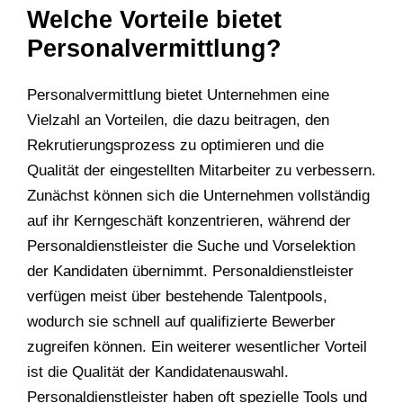
Welche Vorteile bietet
Personalvermittlung?
Personalvermittlung bietet Unternehmen eine
Vielzahl an Vorteilen, die dazu beitragen, den
Rekrutierungsprozess zu optimieren und die
Qualität der eingestellten Mitarbeiter zu verbessern.
Zunächst können sich die Unternehmen vollständig
auf ihr Kerngeschäft konzentrieren, während der
Personaldienstleister die Suche und Vorselektion
der Kandidaten übernimmt. Personaldienstleister
verfügen meist über bestehende Talentpools,
wodurch sie schnell auf qualifizierte Bewerber
zugreifen können. Ein weiterer wesentlicher Vorteil
ist die Qualität der Kandidatenauswahl.
Personaldienstleister haben oft spezielle Tools und