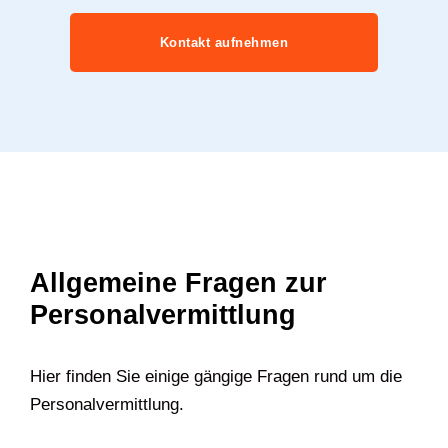
Kontakt aufnehmen
Allgemeine Fragen zur
Personalvermittlung
Hier finden Sie einige gängige Fragen rund um die
Personalvermittlung.