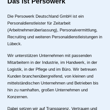
Das ist Persowerk
Die Persowerk Deutschland GmbH ist ein
Personaldienstleister für Zeitarbeit
(Arbeitnehmerüberlassung), Personalvermittlung,
Recruiting und weiteren Personaldienstleistungen in
Lübeck.
Wir unterstützen Unternehmen mit passenden
Mitarbeitern in der Industrie, im Handwerk, in der
Logistik, in der Pflege und im Büro. Wir betreuen
Kunden branchenübergreifend, von kleinen und
mittelständischen Unternehmen und Betrieben bis
hin zu namhaften, großen Unternehmen und
Konzernen.
Dabei setzen wir auf Transparenz, Vertrauen und