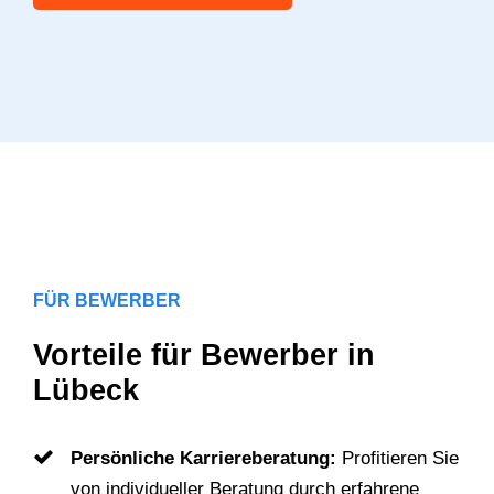
FÜR BEWERBER
Vorteile für Bewerber in
Lübeck
Persönliche Karriereberatung:
Profitieren Sie
von individueller Beratung durch erfahrene