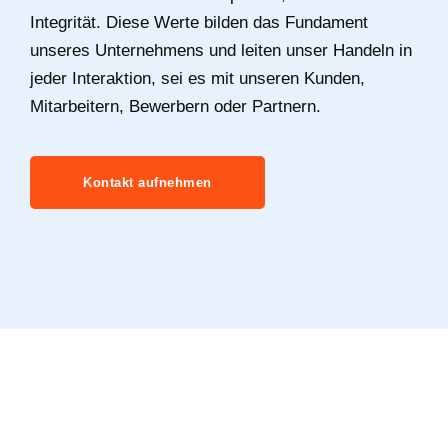
Integrität. Diese Werte bilden das Fundament
unseres Unternehmens und leiten unser Handeln in
jeder Interaktion, sei es mit unseren Kunden,
Mitarbeitern, Bewerbern oder Partnern.
Kontakt aufnehmen