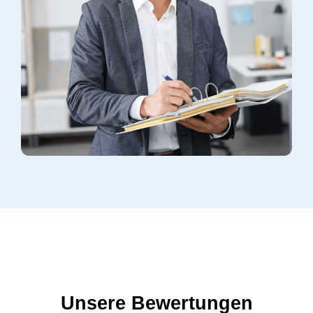
Unsere Bewertungen