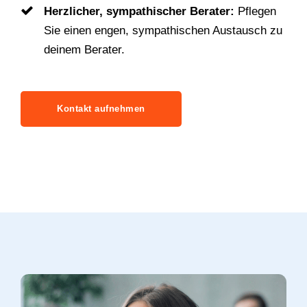
Herzlicher, sympathischer Berater:
Pflegen
Sie einen engen, sympathischen Austausch zu
deinem Berater.
Kontakt aufnehmen