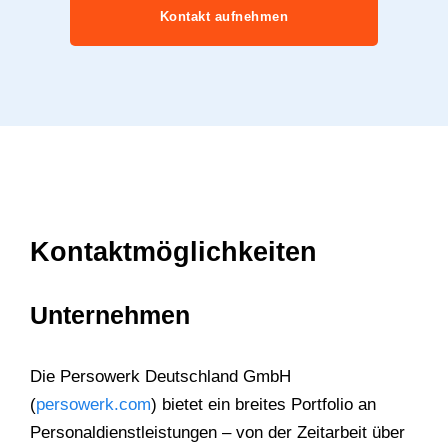
Kontakt aufnehmen
Kontaktmöglichkeiten
Unternehmen
Die Persowerk Deutschland GmbH
(
persowerk.com
) bietet ein breites Portfolio an
Personaldienstleistungen – von der Zeitarbeit über