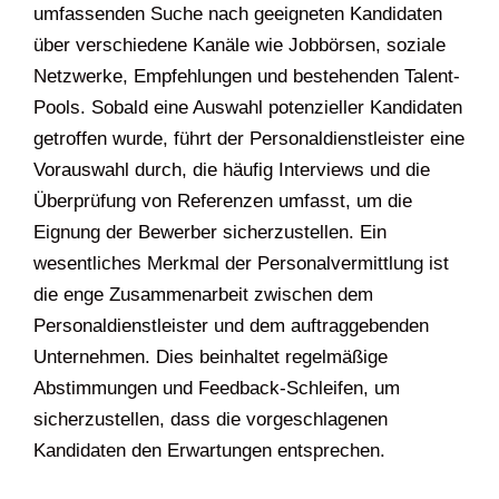
umfassenden Suche nach geeigneten Kandidaten
über verschiedene Kanäle wie Jobbörsen, soziale
Netzwerke, Empfehlungen und bestehenden Talent-
Pools. Sobald eine Auswahl potenzieller Kandidaten
getroffen wurde, führt der Personaldienstleister eine
Vorauswahl durch, die häufig Interviews und die
Überprüfung von Referenzen umfasst, um die
Eignung der Bewerber sicherzustellen. Ein
wesentliches Merkmal der Personalvermittlung ist
die enge Zusammenarbeit zwischen dem
Personaldienstleister und dem auftraggebenden
Unternehmen. Dies beinhaltet regelmäßige
Abstimmungen und Feedback-Schleifen, um
sicherzustellen, dass die vorgeschlagenen
Kandidaten den Erwartungen entsprechen.