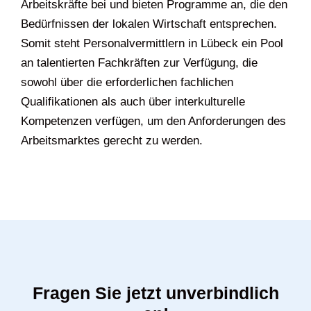
Arbeitskräfte bei und bieten Programme an, die den
Bedürfnissen der lokalen Wirtschaft entsprechen.
Somit steht Personalvermittlern in Lübeck ein Pool
an talentierten Fachkräften zur Verfügung, die
sowohl über die erforderlichen fachlichen
Qualifikationen als auch über interkulturelle
Kompetenzen verfügen, um den Anforderungen des
Arbeitsmarktes gerecht zu werden.
Fragen Sie jetzt unverbindlich