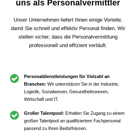
uns als Personalvermittler
Unser Unternehmen liefert Ihnen einige Vorteile,
damit Sie schnell und effektiv Personal finden. Wir
stellen sicher, dass die Personalvermittlung
professionell und effizient verläuft.
Personaldienstleistungen für Vielzahl an
Branchen:
Wir unterstützen Sie in der Industrie,
Logistik, Sozialwesen, Gesundheitswesen,
Wirtschaft und IT.
Großer Talentpool:
Erhalten Sie Zugang zu einem
großen Talentpool an qualifiziertem Fachpersonal
passend zu Ihren Bedürfnissen.