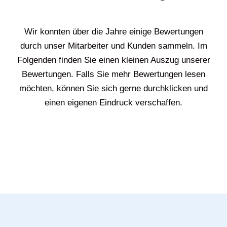
Wir konnten über die Jahre einige Bewertungen
durch unser Mitarbeiter und Kunden sammeln. Im
Folgenden finden Sie einen kleinen Auszug unserer
Bewertungen. Falls Sie mehr Bewertungen lesen
möchten, können Sie sich gerne durchklicken und
einen eigenen Eindruck verschaffen.