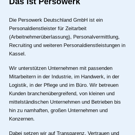
Das ist Persowerk
Die Persowerk Deutschland GmbH ist ein
Personaldienstleister für Zeitarbeit
(Arbeitnehmerüberlassung), Personalvermittlung,
Recruiting und weiteren Personaldienstleistungen in
Kassel.
Wir unterstützen Unternehmen mit passenden
Mitarbeitern in der Industrie, im Handwerk, in der
Logistik, in der Pflege und im Büro. Wir betreuen
Kunden branchenübergreifend, von kleinen und
mittelständischen Unternehmen und Betrieben bis
hin zu namhaften, großen Unternehmen und
Konzernen.
Dabei setzen wir auf Transparenz, Vertrauen und