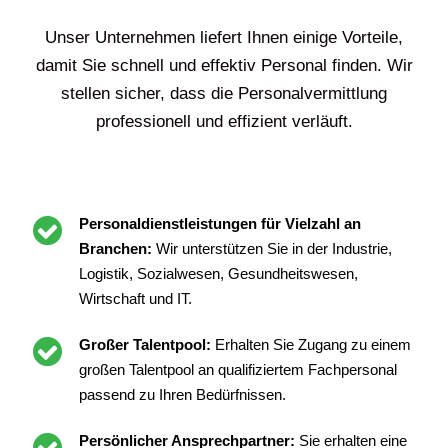
Unser Unternehmen liefert Ihnen einige Vorteile,
damit Sie schnell und effektiv Personal finden. Wir
stellen sicher, dass die Personalvermittlung
professionell und effizient verläuft.
Personaldienstleistungen für Vielzahl an
Branchen:
Wir unterstützen Sie in der Industrie,
Logistik, Sozialwesen, Gesundheitswesen,
Wirtschaft und IT.
Großer Talentpool:
Erhalten Sie Zugang zu einem
großen Talentpool an qualifiziertem Fachpersonal
passend zu Ihren Bedürfnissen.
Persönlicher Ansprechpartner:
Sie erhalten eine