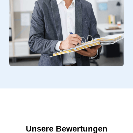
Unsere Bewertungen