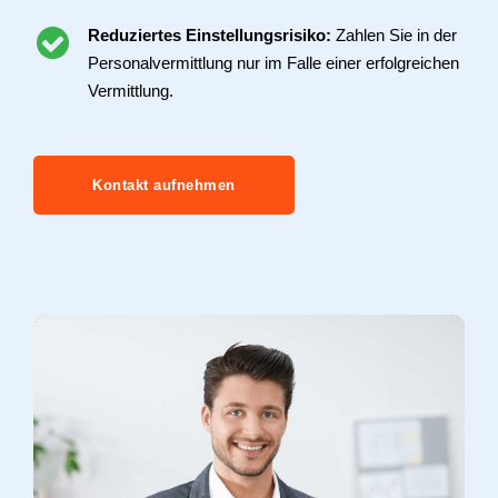
Reduziertes Einstellungsrisiko:
Zahlen Sie in der
Personalvermittlung nur im Falle einer erfolgreichen
Vermittlung.
Kontakt aufnehmen