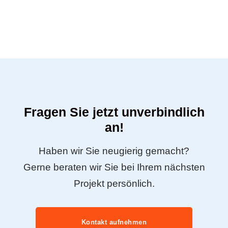
Fragen Sie jetzt unverbindlich
an!
Haben wir Sie neugierig gemacht?
Gerne beraten wir Sie bei Ihrem nächsten
Projekt persönlich.
Kontakt aufnehmen