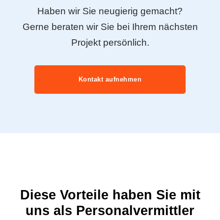
Haben wir Sie neugierig gemacht?
Gerne beraten wir Sie bei Ihrem nächsten
Projekt persönlich.
Kontakt aufnehmen
Diese Vorteile haben Sie mit
uns als Personalvermittler