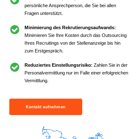
persönliche Ansprechperson, die Sie bei allen
Fragen unterstützt.
Minimierung des Rekrutierungsaufwands:
Minimieren Sie Ihre Kosten durch das Outsourcing
Ihres Recruitings von der Stellenanzeige bis hin
zum Erstgespräch.
Reduziertes Einstellungsrisiko:
Zahlen Sie in der
Personalvermittlung nur im Falle einer erfolgreichen
Vermittlung.
Kontakt aufnehmen