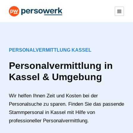
PERSONALVERMITTLUNG KASSEL
Personalvermittlung in
Kassel & Umgebung
Wir helfen Ihnen Zeit und Kosten bei der
Personalsuche zu sparen. Finden Sie das passende
Stammpersonal in Kassel mit Hilfe von
professioneller Personalvermittlung.