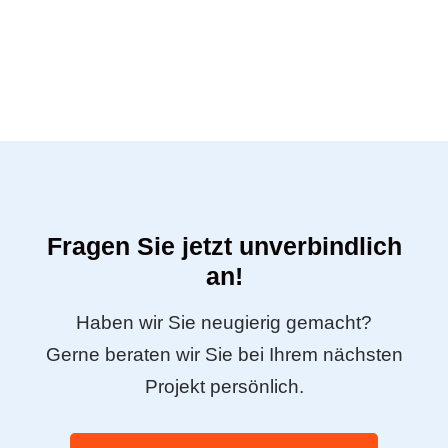
Fragen Sie jetzt unverbindlich
an!
Haben wir Sie neugierig gemacht?
Gerne beraten wir Sie bei Ihrem nächsten
Projekt persönlich.