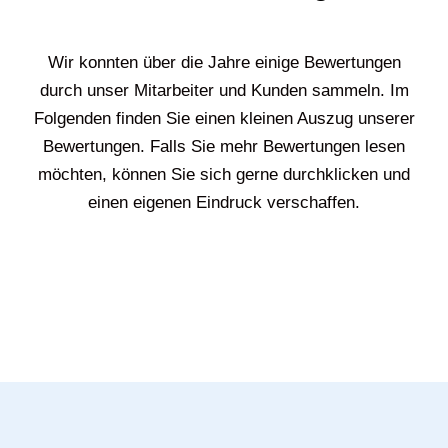
Wir konnten über die Jahre einige Bewertungen
durch unser Mitarbeiter und Kunden sammeln. Im
Folgenden finden Sie einen kleinen Auszug unserer
Bewertungen. Falls Sie mehr Bewertungen lesen
möchten, können Sie sich gerne durchklicken und
einen eigenen Eindruck verschaffen.