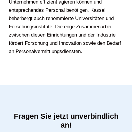
Unternehmen effizient agieren können und
entsprechendes Personal benötigen. Kassel
beherbergt auch renommierte Universitäten und
Forschungsinstitute. Die enge Zusammenarbeit
zwischen diesen Einrichtungen und der Industrie
fördert Forschung und Innovation sowie den Bedarf
an Personalvermittlungsdiensten.
Fragen Sie jetzt unverbindlich
an!