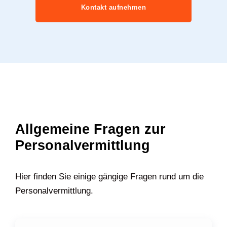
Kontakt aufnehmen
Allgemeine Fragen zur
Personalvermittlung
Hier finden Sie einige gängige Fragen rund um die
Personalvermittlung.