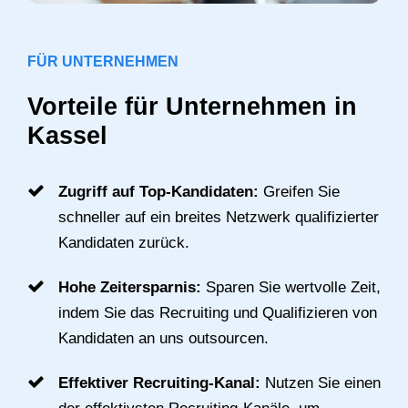
FÜR UNTERNEHMEN
Vorteile für Unternehmen in
Kassel
Zugriff auf Top-Kandidaten:
Greifen Sie
schneller auf ein breites Netzwerk qualifizierter
Kandidaten zurück.
Hohe Zeitersparnis:
Sparen Sie wertvolle Zeit,
indem Sie das Recruiting und Qualifizieren von
Kandidaten an uns outsourcen.
Effektiver Recruiting-Kanal:
Nutzen Sie einen