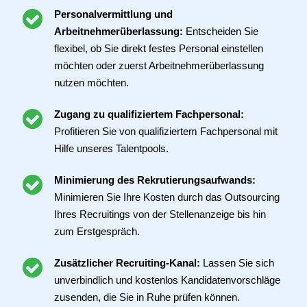
Personalvermittlung und
Arbeitnehmerüberlassung:
Entscheiden Sie
flexibel, ob Sie direkt festes Personal einstellen
möchten oder zuerst Arbeitnehmerüberlassung
nutzen möchten.
Zugang zu qualifiziertem Fachpersonal:
Profitieren Sie von qualifiziertem Fachpersonal mit
Hilfe unseres Talentpools.
Minimierung des Rekrutierungsaufwands:
Minimieren Sie Ihre Kosten durch das Outsourcing
Ihres Recruitings von der Stellenanzeige bis hin
zum Erstgespräch.
Zusätzlicher Recruiting-Kanal:
Lassen Sie sich
unverbindlich und kostenlos Kandidatenvorschläge
zusenden, die Sie in Ruhe prüfen können.