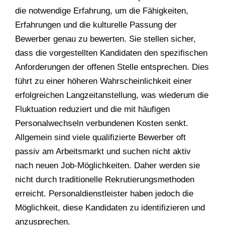
die notwendige Erfahrung, um die Fähigkeiten,
Erfahrungen und die kulturelle Passung der
Bewerber genau zu bewerten. Sie stellen sicher,
dass die vorgestellten Kandidaten den spezifischen
Anforderungen der offenen Stelle entsprechen. Dies
führt zu einer höheren Wahrscheinlichkeit einer
erfolgreichen Langzeitanstellung, was wiederum die
Fluktuation reduziert und die mit häufigen
Personalwechseln verbundenen Kosten senkt.
Allgemein sind viele qualifizierte Bewerber oft
passiv am Arbeitsmarkt und suchen nicht aktiv
nach neuen Job-Möglichkeiten. Daher werden sie
nicht durch traditionelle Rekrutierungsmethoden
erreicht. Personaldienstleister haben jedoch die
Möglichkeit, diese Kandidaten zu identifizieren und
anzusprechen.