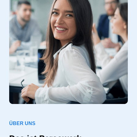
ÜBER UNS