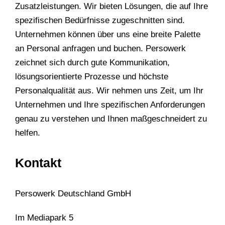
Zusatzleistungen. Wir bieten Lösungen, die auf Ihre
spezifischen Bedürfnisse zugeschnitten sind.
Unternehmen können über uns eine breite Palette
an Personal anfragen und buchen. Persowerk
zeichnet sich durch gute Kommunikation,
lösungsorientierte Prozesse und höchste
Personalqualität aus. Wir nehmen uns Zeit, um Ihr
Unternehmen und Ihre spezifischen Anforderungen
genau zu verstehen und Ihnen maßgeschneidert zu
helfen.
Kontakt
Persowerk Deutschland GmbH
Im Mediapark 5