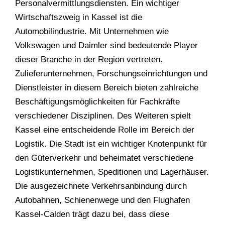
Personalvermittlungsdiensten. Ein wichtiger
Wirtschaftszweig in Kassel ist die
Automobilindustrie. Mit Unternehmen wie
Volkswagen und Daimler sind bedeutende Player
dieser Branche in der Region vertreten.
Zulieferunternehmen, Forschungseinrichtungen und
Dienstleister in diesem Bereich bieten zahlreiche
Beschäftigungsmöglichkeiten für Fachkräfte
verschiedener Disziplinen. Des Weiteren spielt
Kassel eine entscheidende Rolle im Bereich der
Logistik. Die Stadt ist ein wichtiger Knotenpunkt für
den Güterverkehr und beheimatet verschiedene
Logistikunternehmen, Speditionen und Lagerhäuser.
Die ausgezeichnete Verkehrsanbindung durch
Autobahnen, Schienenwege und den Flughafen
Kassel-Calden trägt dazu bei, dass diese