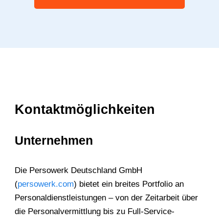
Kontaktmöglichkeiten
Unternehmen
Die Persowerk Deutschland GmbH
(
persowerk.com
) bietet ein breites Portfolio an
Personaldienstleistungen – von der Zeitarbeit über
die Personalvermittlung bis zu Full-Service-