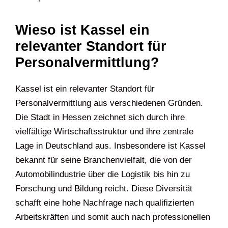
Wieso ist Kassel ein
relevanter Standort für
Personalvermittlung?
Kassel ist ein relevanter Standort für
Personalvermittlung aus verschiedenen Gründen.
Die Stadt in Hessen zeichnet sich durch ihre
vielfältige Wirtschaftsstruktur und ihre zentrale
Lage in Deutschland aus. Insbesondere ist Kassel
bekannt für seine Branchenvielfalt, die von der
Automobilindustrie über die Logistik bis hin zu
Forschung und Bildung reicht. Diese Diversität
schafft eine hohe Nachfrage nach qualifizierten
Arbeitskräften und somit auch nach professionellen