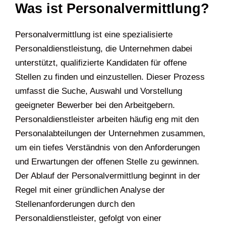
Was ist Personalvermittlung?
Personalvermittlung ist eine spezialisierte
Personaldienstleistung, die Unternehmen dabei
unterstützt, qualifizierte Kandidaten für offene
Stellen zu finden und einzustellen. Dieser Prozess
umfasst die Suche, Auswahl und Vorstellung
geeigneter Bewerber bei den Arbeitgebern.
Personaldienstleister arbeiten häufig eng mit den
Personalabteilungen der Unternehmen zusammen,
um ein tiefes Verständnis von den Anforderungen
und Erwartungen der offenen Stelle zu gewinnen.
Der Ablauf der Personalvermittlung beginnt in der
Regel mit einer gründlichen Analyse der
Stellenanforderungen durch den
Personaldienstleister, gefolgt von einer