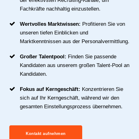
der effektivsten Recruiting-Kanäle, um
Fachkräfte nachhaltig einzustellen.
Wertvolles Marktwissen:
Profitieren Sie von
unseren tiefen Einblicken und
Marktkenntnissen aus der Personalvermittlung.
Großer Talentpool:
Finden Sie passende
Kandidaten aus unserem großen Talent-Pool an
Kandidaten.
Fokus auf Kerngeschäft:
Konzentrieren Sie
sich auf Ihr Kerngeschäft, während wir den
gesamten Einstellungsprozess übernehmen.
Kontakt aufnehmen