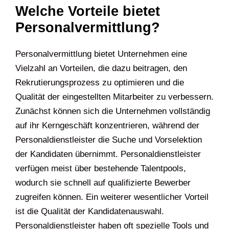
Welche Vorteile bietet
Personalvermittlung?
Personalvermittlung bietet Unternehmen eine
Vielzahl an Vorteilen, die dazu beitragen, den
Rekrutierungsprozess zu optimieren und die
Qualität der eingestellten Mitarbeiter zu verbessern.
Zunächst können sich die Unternehmen vollständig
auf ihr Kerngeschäft konzentrieren, während der
Personaldienstleister die Suche und Vorselektion
der Kandidaten übernimmt. Personaldienstleister
verfügen meist über bestehende Talentpools,
wodurch sie schnell auf qualifizierte Bewerber
zugreifen können. Ein weiterer wesentlicher Vorteil
ist die Qualität der Kandidatenauswahl.
Personaldienstleister haben oft spezielle Tools und