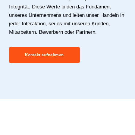
Integrität. Diese Werte bilden das Fundament
unseres Unternehmens und leiten unser Handeln in
jeder Interaktion, sei es mit unseren Kunden,
Mitarbeitern, Bewerbern oder Partnern.
Kontakt aufnehmen