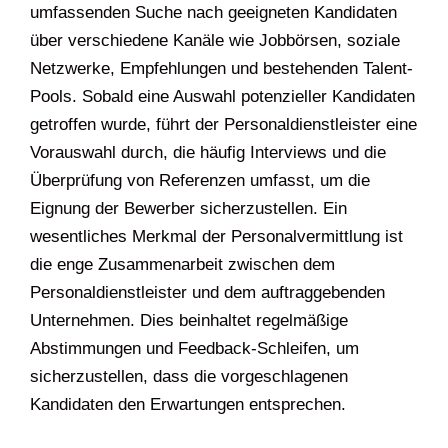
umfassenden Suche nach geeigneten Kandidaten
über verschiedene Kanäle wie Jobbörsen, soziale
Netzwerke, Empfehlungen und bestehenden Talent-
Pools. Sobald eine Auswahl potenzieller Kandidaten
getroffen wurde, führt der Personaldienstleister eine
Vorauswahl durch, die häufig Interviews und die
Überprüfung von Referenzen umfasst, um die
Eignung der Bewerber sicherzustellen. Ein
wesentliches Merkmal der Personalvermittlung ist
die enge Zusammenarbeit zwischen dem
Personaldienstleister und dem auftraggebenden
Unternehmen. Dies beinhaltet regelmäßige
Abstimmungen und Feedback-Schleifen, um
sicherzustellen, dass die vorgeschlagenen
Kandidaten den Erwartungen entsprechen.