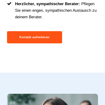
Herzlicher, sympathischer Berater:
Pflegen
Sie einen engen, sympathischen Austausch zu
deinem Berater.
Kontakt aufnehmen