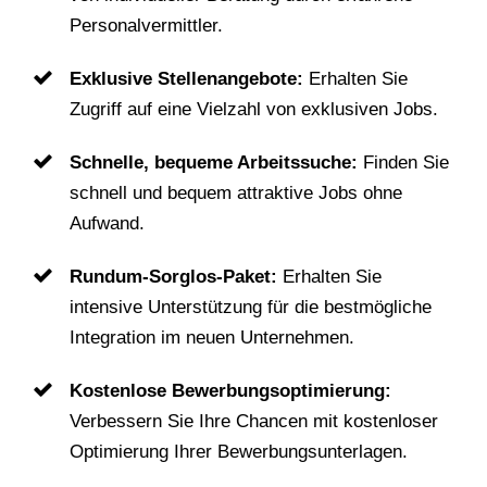
Personalvermittler.
Exklusive Stellenangebote:
Erhalten Sie
Zugriff auf eine Vielzahl von exklusiven Jobs.
Schnelle, bequeme Arbeitssuche:
Finden Sie
schnell und bequem attraktive Jobs ohne
Aufwand.
Rundum-Sorglos-Paket:
Erhalten Sie
intensive Unterstützung für die bestmögliche
Integration im neuen Unternehmen.
Kostenlose Bewerbungsoptimierung:
Verbessern Sie Ihre Chancen mit kostenloser
Optimierung Ihrer Bewerbungsunterlagen.