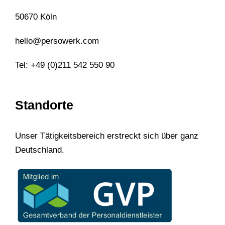
50670 Köln
hello@persowerk.com
Tel: +49 (0)211 542 550 90
Standorte
Unser Tätigkeitsbereich erstreckt sich über ganz
Deutschland.