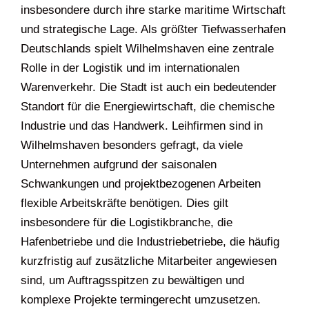
insbesondere durch ihre starke maritime Wirtschaft
und strategische Lage. Als größter Tiefwasserhafen
Deutschlands spielt Wilhelmshaven eine zentrale
Rolle in der Logistik und im internationalen
Warenverkehr. Die Stadt ist auch ein bedeutender
Standort für die Energiewirtschaft, die chemische
Industrie und das Handwerk. Leihfirmen sind in
Wilhelmshaven besonders gefragt, da viele
Unternehmen aufgrund der saisonalen
Schwankungen und projektbezogenen Arbeiten
flexible Arbeitskräfte benötigen. Dies gilt
insbesondere für die Logistikbranche, die
Hafenbetriebe und die Industriebetriebe, die häufig
kurzfristig auf zusätzliche Mitarbeiter angewiesen
sind, um Auftragsspitzen zu bewältigen und
komplexe Projekte termingerecht umzusetzen.