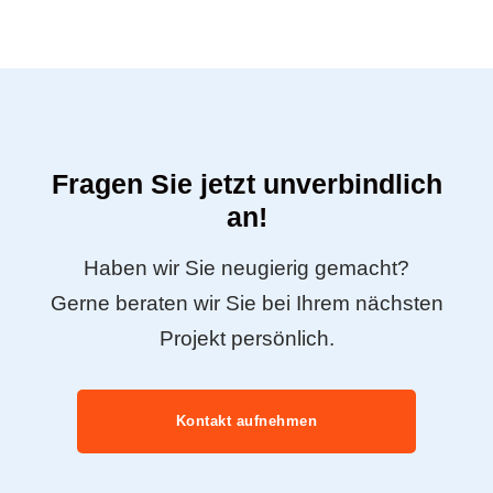
Fragen Sie jetzt unverbindlich
an!
Haben wir Sie neugierig gemacht?
Gerne beraten wir Sie bei Ihrem nächsten
Projekt persönlich.
Kontakt aufnehmen