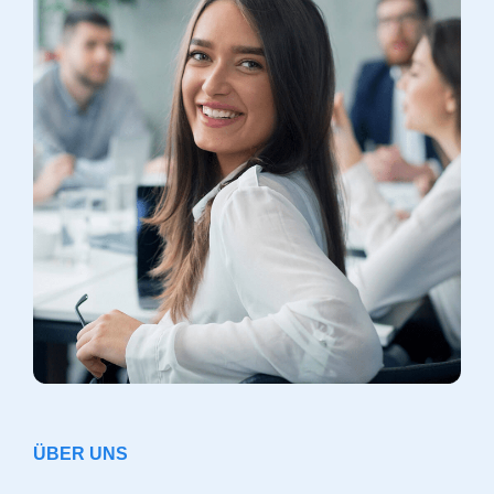
ÜBER UNS