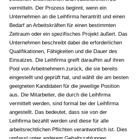
vermitteln. Der Prozess beginnt, wenn ein
Unternehmen an die Leihfirma herantritt und einen
Bedarf an Arbeitskräften für einen bestimmten
Zeitraum oder ein spezifisches Projekt äußert. Das
Unternehmen beschreibt dabei die erforderlichen
Qualifikationen, Fähigkeiten und die Dauer des
Einsatzes. Die Leihfirma greift daraufhin auf ihren
Pool von Arbeitnehmern zurück, die sie bereits
eingestellt und geprüft hat, und wählt die am besten
geeigneten Kandidaten für die jeweilige Position
aus. Die Mitarbeiter, die durch die Leihfirma
vermittelt werden, sind formal bei der Leihfirma
angestellt. Das bedeutet, dass sie von der
Leihfirma bezahlt werden und diese für alle
arbeitsrechtlichen Pflichten verantwortlich ist. Dies
umfasst unter anderem Gehaltszahlungen,