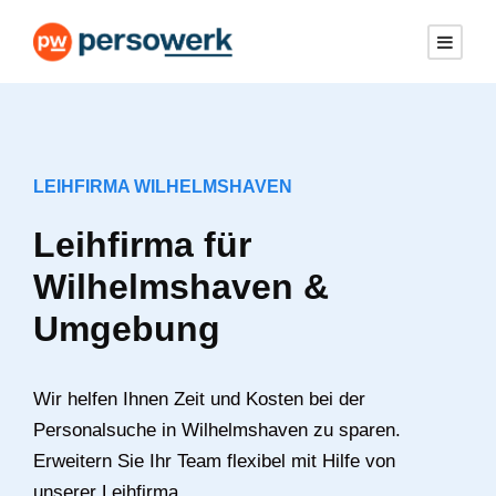
LEIHFIRMA WILHELMSHAVEN
Leihfirma für
Wilhelmshaven &
Umgebung
Wir helfen Ihnen Zeit und Kosten bei der
Personalsuche in Wilhelmshaven zu sparen.
Erweitern Sie Ihr Team flexibel mit Hilfe von
unserer Leihfirma.