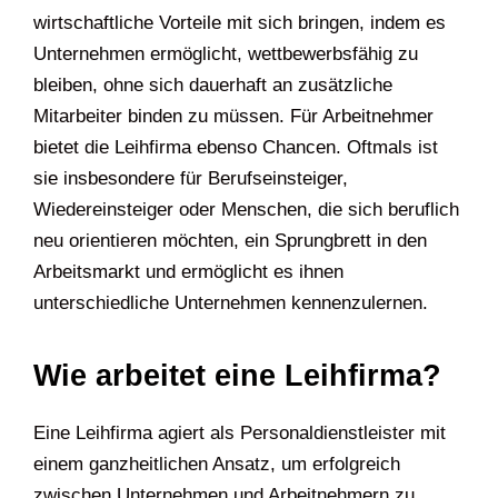
wirtschaftliche Vorteile mit sich bringen, indem es
Unternehmen ermöglicht, wettbewerbsfähig zu
bleiben, ohne sich dauerhaft an zusätzliche
Mitarbeiter binden zu müssen. Für Arbeitnehmer
bietet die Leihfirma ebenso Chancen. Oftmals ist
sie insbesondere für Berufseinsteiger,
Wiedereinsteiger oder Menschen, die sich beruflich
neu orientieren möchten, ein Sprungbrett in den
Arbeitsmarkt und ermöglicht es ihnen
unterschiedliche Unternehmen kennenzulernen.
Wie arbeitet eine Leihfirma?
Eine Leihfirma agiert als Personaldienstleister mit
einem ganzheitlichen Ansatz, um erfolgreich
zwischen Unternehmen und Arbeitnehmern zu