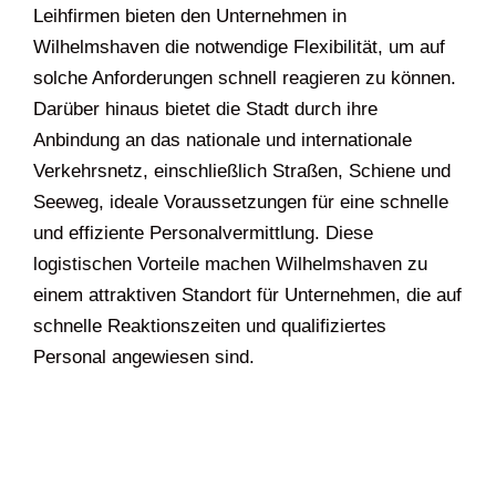
Leihfirmen bieten den Unternehmen in
Wilhelmshaven die notwendige Flexibilität, um auf
solche Anforderungen schnell reagieren zu können.
Darüber hinaus bietet die Stadt durch ihre
Anbindung an das nationale und internationale
Verkehrsnetz, einschließlich Straßen, Schiene und
Seeweg, ideale Voraussetzungen für eine schnelle
und effiziente Personalvermittlung. Diese
logistischen Vorteile machen Wilhelmshaven zu
einem attraktiven Standort für Unternehmen, die auf
schnelle Reaktionszeiten und qualifiziertes
Personal angewiesen sind.