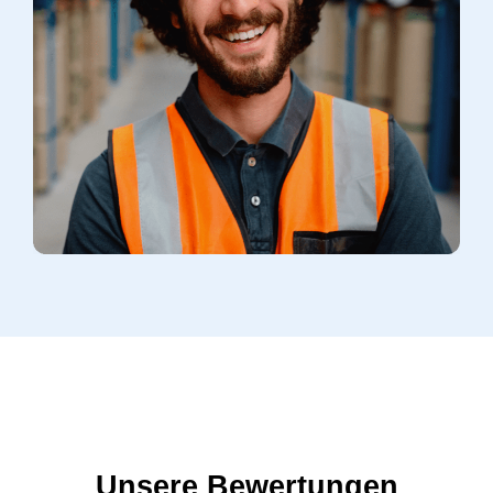
Unsere Bewertungen