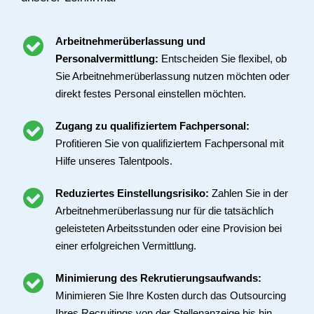
Arbeitnehmerüberlassung und
Personalvermittlung:
Entscheiden Sie flexibel, ob
Sie Arbeitnehmerüberlassung nutzen möchten oder
direkt festes Personal einstellen möchten.
Zugang zu qualifiziertem Fachpersonal:
Profitieren Sie von qualifiziertem Fachpersonal mit
Hilfe unseres Talentpools.
Reduziertes Einstellungsrisiko:
Zahlen Sie in der
Arbeitnehmerüberlassung nur für die tatsächlich
geleisteten Arbeitsstunden oder eine Provision bei
einer erfolgreichen Vermittlung.
Minimierung des Rekrutierungsaufwands:
Minimieren Sie Ihre Kosten durch das Outsourcing
Ihres Recruitings von der Stellenanzeige bis hin