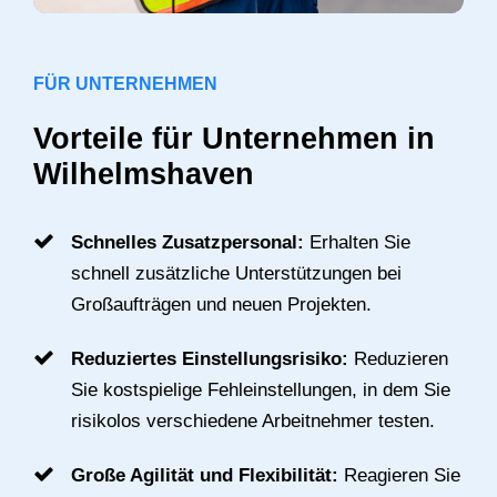
FÜR UNTERNEHMEN
Vorteile für Unternehmen in
Wilhelmshaven
Schnelles Zusatzpersonal:
Erhalten Sie
schnell zusätzliche Unterstützungen bei
Großaufträgen und neuen Projekten.
Reduziertes Einstellungsrisiko:
Reduzieren
Sie kostspielige Fehleinstellungen, in dem Sie
risikolos verschiedene Arbeitnehmer testen.
Große Agilität und Flexibilität:
Reagieren Sie