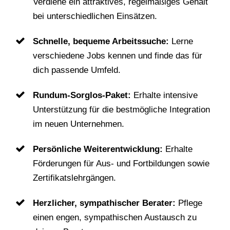
Verdiene ein attraktives, regelmäßiges Gehalt
bei unterschiedlichen Einsätzen.
Schnelle, bequeme Arbeitssuche:
Lerne
verschiedene Jobs kennen und finde das für
dich passende Umfeld.
Rundum-Sorglos-Paket:
Erhalte intensive
Unterstützung für die bestmögliche Integration
im neuen Unternehmen.
Persönliche Weiterentwicklung:
Erhalte
Förderungen für Aus- und Fortbildungen sowie
Zertifikatslehrgängen.
Herzlicher, sympathischer Berater:
Pflege
einen engen, sympathischen Austausch zu