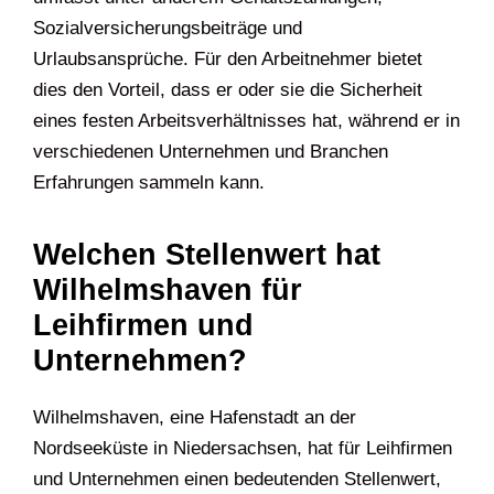
Sozialversicherungsbeiträge und
Urlaubsansprüche. Für den Arbeitnehmer bietet
dies den Vorteil, dass er oder sie die Sicherheit
eines festen Arbeitsverhältnisses hat, während er in
verschiedenen Unternehmen und Branchen
Erfahrungen sammeln kann.
Welchen Stellenwert hat
Wilhelmshaven für
Leihfirmen und
Unternehmen?
Wilhelmshaven, eine Hafenstadt an der
Nordseeküste in Niedersachsen, hat für Leihfirmen
und Unternehmen einen bedeutenden Stellenwert,