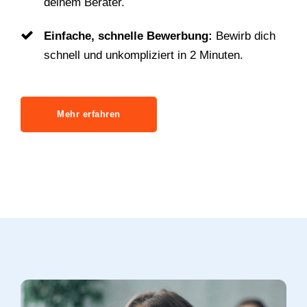
deinem Berater.
Einfache, schnelle Bewerbung:
Bewirb dich
schnell und unkompliziert in 2 Minuten.
Mehr erfahren