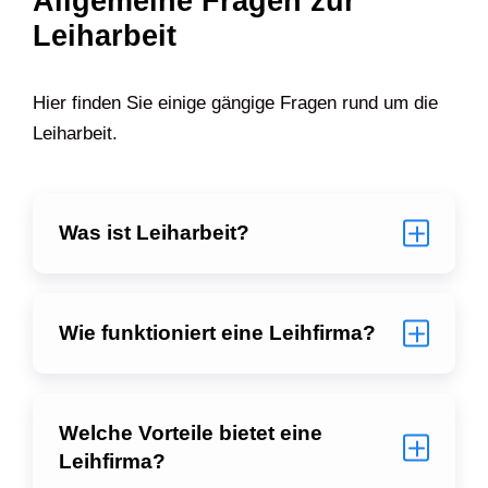
Allgemeine Fragen zur
Leiharbeit
Hier finden Sie einige gängige Fragen rund um die
Leiharbeit.
Was ist Leiharbeit?
Wie funktioniert eine Leihfirma?
Welche Vorteile bietet eine
Leihfirma?