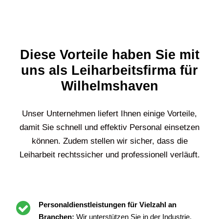
Diese Vorteile haben Sie mit
uns als Leiharbeitsfirma für
Wilhelmshaven
Unser Unternehmen liefert Ihnen einige Vorteile,
damit Sie schnell und effektiv Personal einsetzen
können. Zudem stellen wir sicher, dass die
Leiharbeit rechtssicher und professionell verläuft.
Personaldienstleistungen für Vielzahl an
Branchen:
Wir unterstützen Sie in der Industrie,