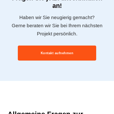
an!
Haben wir Sie neugierig gemacht?
Gerne beraten wir Sie bei Ihrem nächsten
Projekt persönlich.
Kontakt aufnehmen