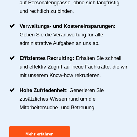
auf Personalengpässe, ohne sich langfristig
und rechtlich zu binden.
Verwaltungs- und Kosteneinsparungen:
Geben Sie die Verantwortung für alle
administrative Aufgaben an uns ab.
Effizientes Recruiting:
Erhalten Sie schnell
und effektiv Zugriff auf neue Fachkräfte, die wir
mit unserem Know-how rekrutieren.
Hohe Zufriedenheit:
Generieren Sie
zusätzliches Wissen rund um die
Mitarbeitersuche- und Betreuung
Mehr erfahren