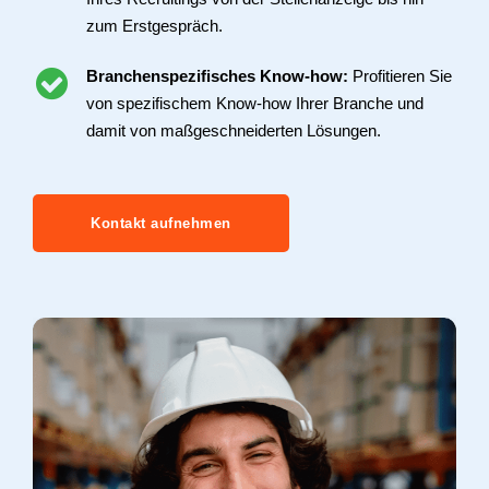
zum Erstgespräch.
Branchenspezifisches Know-how:
Profitieren Sie
von spezifischem Know-how Ihrer Branche und
damit von maßgeschneiderten Lösungen.
Kontakt aufnehmen