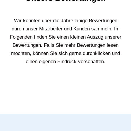
Wir konnten über die Jahre einige Bewertungen
durch unser Mitarbeiter und Kunden sammeln. Im
Folgenden finden Sie einen kleinen Auszug unserer
Bewertungen. Falls Sie mehr Bewertungen lesen
möchten, können Sie sich gerne durchklicken und
einen eigenen Eindruck verschaffen.