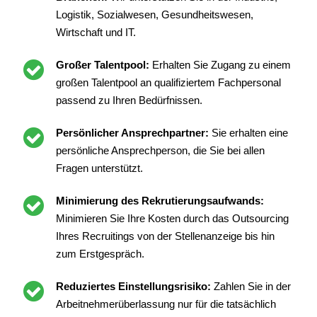
Logistik, Sozialwesen, Gesundheitswesen,
Wirtschaft und IT.
Großer Talentpool:
Erhalten Sie Zugang zu einem
großen Talentpool an qualifiziertem Fachpersonal
passend zu Ihren Bedürfnissen.
Persönlicher Ansprechpartner:
Sie erhalten eine
persönliche Ansprechperson, die Sie bei allen
Fragen unterstützt.
Minimierung des Rekrutierungsaufwands:
Minimieren Sie Ihre Kosten durch das Outsourcing
Ihres Recruitings von der Stellenanzeige bis hin
zum Erstgespräch.
Reduziertes Einstellungsrisiko:
Zahlen Sie in der
Arbeitnehmerüberlassung nur für die tatsächlich