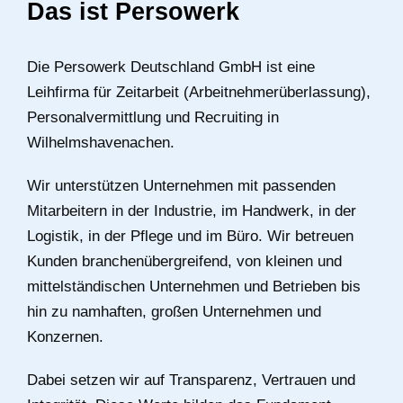
Das ist Persowerk
Die Persowerk Deutschland GmbH ist eine
Leihfirma für Zeitarbeit (Arbeitnehmerüberlassung),
Personalvermittlung und Recruiting in
Wilhelmshavenachen.
Wir unterstützen Unternehmen mit passenden
Mitarbeitern in der Industrie, im Handwerk, in der
Logistik, in der Pflege und im Büro. Wir betreuen
Kunden branchenübergreifend, von kleinen und
mittelständischen Unternehmen und Betrieben bis
hin zu namhaften, großen Unternehmen und
Konzernen.
Dabei setzen wir auf Transparenz, Vertrauen und