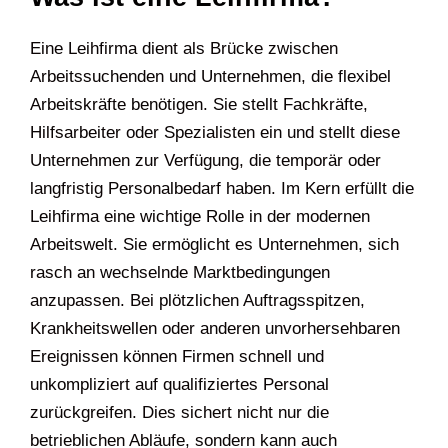
Eine Leihfirma dient als Brücke zwischen
Arbeitssuchenden und Unternehmen, die flexibel
Arbeitskräfte benötigen. Sie stellt Fachkräfte,
Hilfsarbeiter oder Spezialisten ein und stellt diese
Unternehmen zur Verfügung, die temporär oder
langfristig Personalbedarf haben. Im Kern erfüllt die
Leihfirma eine wichtige Rolle in der modernen
Arbeitswelt. Sie ermöglicht es Unternehmen, sich
rasch an wechselnde Marktbedingungen
anzupassen. Bei plötzlichen Auftragsspitzen,
Krankheitswellen oder anderen unvorhersehbaren
Ereignissen können Firmen schnell und
unkompliziert auf qualifiziertes Personal
zurückgreifen. Dies sichert nicht nur die
betrieblichen Abläufe, sondern kann auch