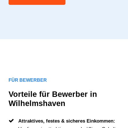
FÜR BEWERBER
Vorteile für Bewerber in
Wilhelmshaven
Attraktives, festes & sicheres Einkommen: