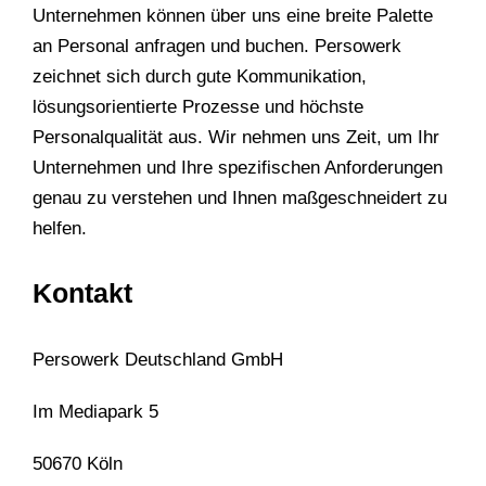
Unternehmen können über uns eine breite Palette
an Personal anfragen und buchen. Persowerk
zeichnet sich durch gute Kommunikation,
lösungsorientierte Prozesse und höchste
Personalqualität aus. Wir nehmen uns Zeit, um Ihr
Unternehmen und Ihre spezifischen Anforderungen
genau zu verstehen und Ihnen maßgeschneidert zu
helfen.
Kontakt
Persowerk Deutschland GmbH
Im Mediapark 5
50670 Köln