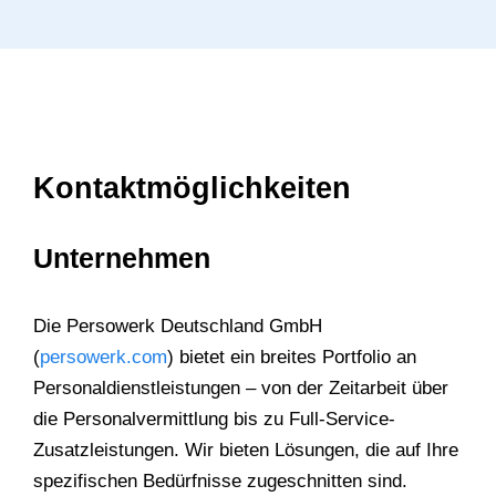
Kontaktmöglichkeiten
Unternehmen
Die Persowerk Deutschland GmbH
(
persowerk.com
) bietet ein breites Portfolio an
Personaldienstleistungen – von der Zeitarbeit über
die Personalvermittlung bis zu Full-Service-
Zusatzleistungen. Wir bieten Lösungen, die auf Ihre
spezifischen Bedürfnisse zugeschnitten sind.