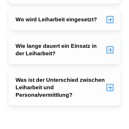
Wo wird Leiharbeit eingesetzt?
Wie lange dauert ein Einsatz in
der Leiharbeit?
Was ist der Unterschied zwischen
Leiharbeit und
Personalvermittlung?