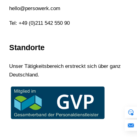
hello@persowerk.com
Tel: +49 (0)211 542 550 90
Standorte
Unser Tätigkeitsbereich erstreckt sich über ganz
Deutschland.