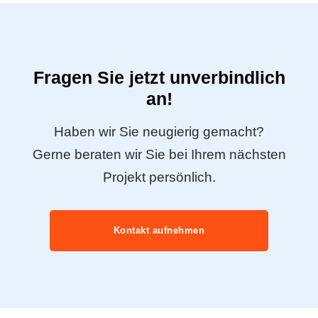
Fragen Sie jetzt unverbindlich
an!
Haben wir Sie neugierig gemacht?
Gerne beraten wir Sie bei Ihrem nächsten
Projekt persönlich.
Kontakt aufnehmen