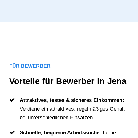
FÜR BEWERBER
Vorteile für Bewerber in Jena
Attraktives, festes & sicheres Einkommen:
Verdiene ein attraktives, regelmäßiges Gehalt
bei unterschiedlichen Einsätzen.
Schnelle, bequeme Arbeitssuche:
Lerne