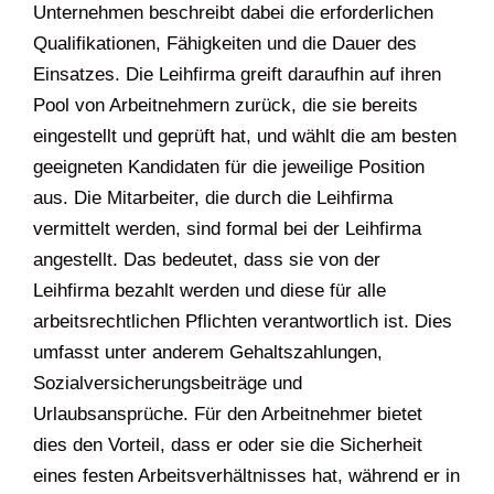
Unternehmen beschreibt dabei die erforderlichen
Qualifikationen, Fähigkeiten und die Dauer des
Einsatzes. Die Leihfirma greift daraufhin auf ihren
Pool von Arbeitnehmern zurück, die sie bereits
eingestellt und geprüft hat, und wählt die am besten
geeigneten Kandidaten für die jeweilige Position
aus. Die Mitarbeiter, die durch die Leihfirma
vermittelt werden, sind formal bei der Leihfirma
angestellt. Das bedeutet, dass sie von der
Leihfirma bezahlt werden und diese für alle
arbeitsrechtlichen Pflichten verantwortlich ist. Dies
umfasst unter anderem Gehaltszahlungen,
Sozialversicherungsbeiträge und
Urlaubsansprüche. Für den Arbeitnehmer bietet
dies den Vorteil, dass er oder sie die Sicherheit
eines festen Arbeitsverhältnisses hat, während er in