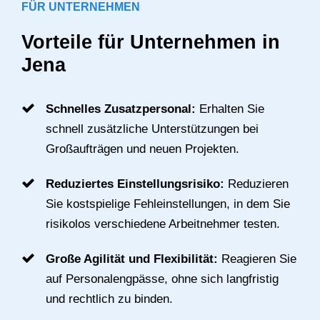
FÜR UNTERNEHMEN
Vorteile für Unternehmen in
Jena
Schnelles Zusatzpersonal:
Erhalten Sie
schnell zusätzliche Unterstützungen bei
Großaufträgen und neuen Projekten.
Reduziertes Einstellungsrisiko:
Reduzieren
Sie kostspielige Fehleinstellungen, in dem Sie
risikolos verschiedene Arbeitnehmer testen.
Große Agilität und Flexibilität:
Reagieren Sie
auf Personalengpässe, ohne sich langfristig
und rechtlich zu binden.