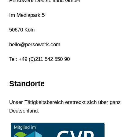
Persowerk Deutschland GmbH
Im Mediapark 5
50670 Köln
hello@persowerk.com
Tel: +49 (0)211 542 550 90
Standorte
Unser Tätigkeitsbereich erstreckt sich über ganz
Deutschland.