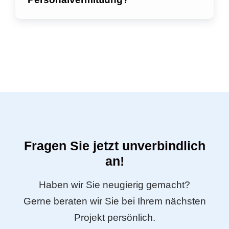
Fragen Sie jetzt unverbindlich
an!
Haben wir Sie neugierig gemacht?
Gerne beraten wir Sie bei Ihrem nächsten
Projekt persönlich.