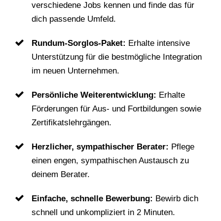
verschiedene Jobs kennen und finde das für
dich passende Umfeld.
Rundum-Sorglos-Paket:
Erhalte intensive
Unterstützung für die bestmögliche Integration
im neuen Unternehmen.
Persönliche Weiterentwicklung:
Erhalte
Förderungen für Aus- und Fortbildungen sowie
Zertifikatslehrgängen.
Herzlicher, sympathischer Berater:
Pflege
einen engen, sympathischen Austausch zu
deinem Berater.
Einfache, schnelle Bewerbung:
Bewirb dich
schnell und unkompliziert in 2 Minuten.