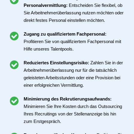
Personalvermittlung:
Entscheiden Sie flexibel, ob
Sie Arbeitnehmerüberlassung nutzen möchten oder
direkt festes Personal einstellen möchten.
Zugang zu qualifiziertem Fachpersonal:
Profitieren Sie von qualifiziertem Fachpersonal mit
Hilfe unseres Talentpools.
Reduziertes Einstellungsrisiko:
Zahlen Sie in der
Arbeitnehmerüberlassung nur für die tatsächlich
geleisteten Arbeitsstunden oder eine Provision bei
einer erfolgreichen Vermittlung.
Minimierung des Rekrutierungsaufwands:
Minimieren Sie Ihre Kosten durch das Outsourcing
Ihres Recruitings von der Stellenanzeige bis hin
zum Erstgespräch.