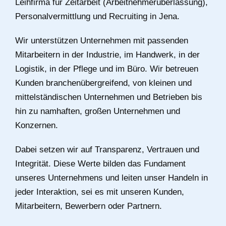
Leihfirma für Zeitarbeit (Arbeitnehmerüberlassung),
Personalvermittlung und Recruiting in Jena.
Wir unterstützen Unternehmen mit passenden
Mitarbeitern in der Industrie, im Handwerk, in der
Logistik, in der Pflege und im Büro. Wir betreuen
Kunden branchenübergreifend, von kleinen und
mittelständischen Unternehmen und Betrieben bis
hin zu namhaften, großen Unternehmen und
Konzernen.
Dabei setzen wir auf Transparenz, Vertrauen und
Integrität. Diese Werte bilden das Fundament
unseres Unternehmens und leiten unser Handeln in
jeder Interaktion, sei es mit unseren Kunden,
Mitarbeitern, Bewerbern oder Partnern.