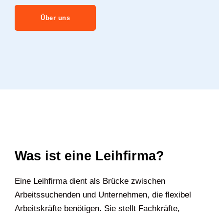
Über uns
Was ist eine Leihfirma?
Eine Leihfirma dient als Brücke zwischen
Arbeitssuchenden und Unternehmen, die flexibel
Arbeitskräfte benötigen. Sie stellt Fachkräfte,