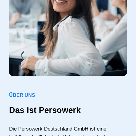
ÜBER UNS
Das ist Persowerk
Die Persowerk Deutschland GmbH ist eine