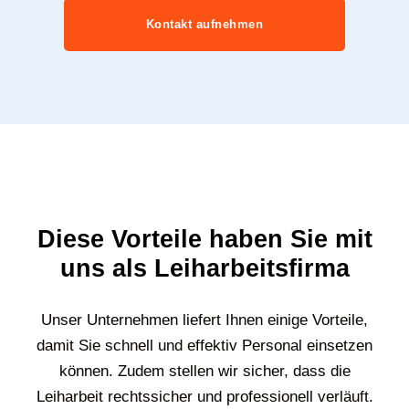
Kontakt aufnehmen
Diese Vorteile haben Sie mit
uns als Leiharbeitsfirma
Unser Unternehmen liefert Ihnen einige Vorteile,
damit Sie schnell und effektiv Personal einsetzen
können. Zudem stellen wir sicher, dass die
Leiharbeit rechtssicher und professionell verläuft.