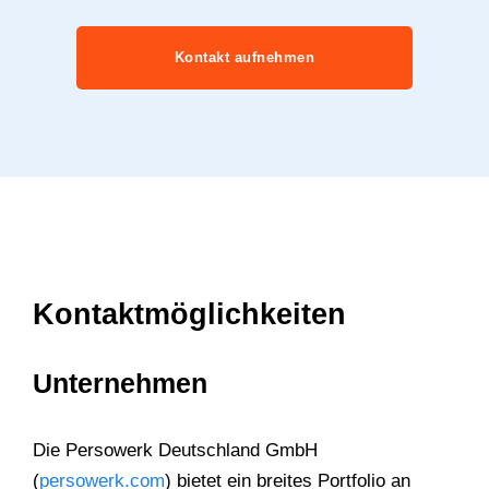
Kontakt aufnehmen
Kontaktmöglichkeiten
Unternehmen
Die Persowerk Deutschland GmbH
(
persowerk.com
) bietet ein breites Portfolio an