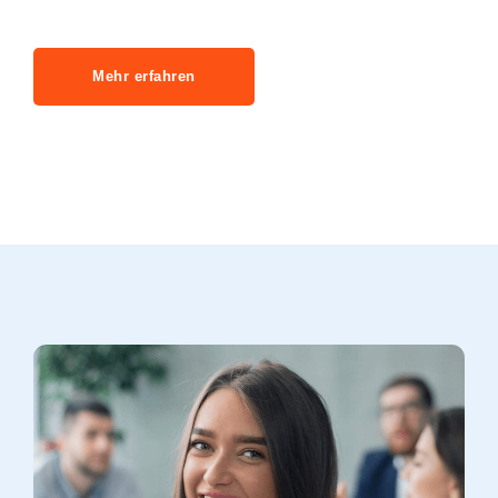
Mehr erfahren