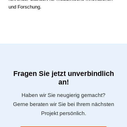
und Forschung.
Fragen Sie jetzt unverbindlich
an!
Haben wir Sie neugierig gemacht?
Gerne beraten wir Sie bei Ihrem nächsten
Projekt persönlich.