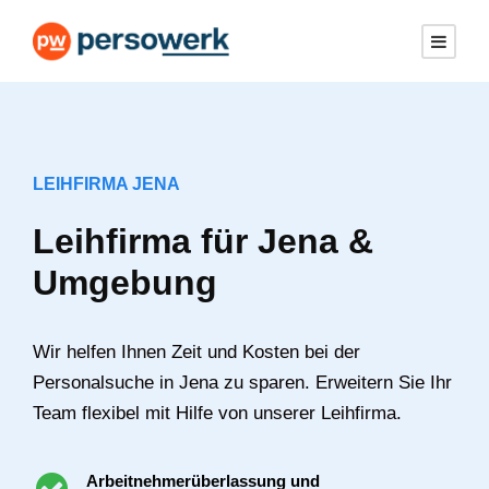
LEIHFIRMA JENA
Leihfirma für Jena &
Umgebung
Wir helfen Ihnen Zeit und Kosten bei der
Personalsuche in Jena zu sparen. Erweitern Sie Ihr
Team flexibel mit Hilfe von unserer Leihfirma.
Arbeitnehmerüberlassung und