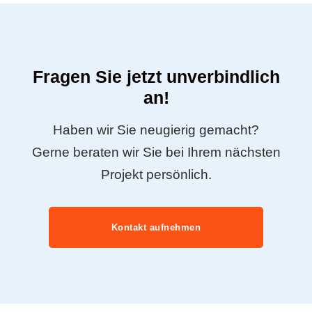
Fragen Sie jetzt unverbindlich
an!
Haben wir Sie neugierig gemacht?
Gerne beraten wir Sie bei Ihrem nächsten
Projekt persönlich.
Kontakt aufnehmen