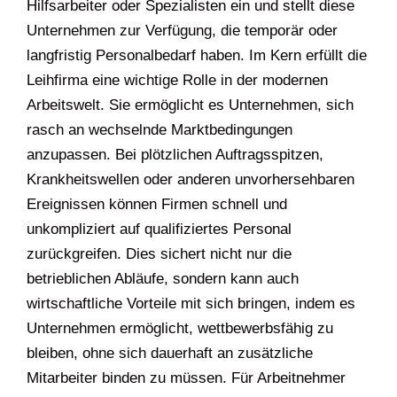
Hilfsarbeiter oder Spezialisten ein und stellt diese
Unternehmen zur Verfügung, die temporär oder
langfristig Personalbedarf haben. Im Kern erfüllt die
Leihfirma eine wichtige Rolle in der modernen
Arbeitswelt. Sie ermöglicht es Unternehmen, sich
rasch an wechselnde Marktbedingungen
anzupassen. Bei plötzlichen Auftragsspitzen,
Krankheitswellen oder anderen unvorhersehbaren
Ereignissen können Firmen schnell und
unkompliziert auf qualifiziertes Personal
zurückgreifen. Dies sichert nicht nur die
betrieblichen Abläufe, sondern kann auch
wirtschaftliche Vorteile mit sich bringen, indem es
Unternehmen ermöglicht, wettbewerbsfähig zu
bleiben, ohne sich dauerhaft an zusätzliche
Mitarbeiter binden zu müssen. Für Arbeitnehmer