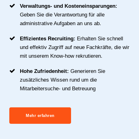
Verwaltungs- und Kosteneinsparungen:
Geben Sie die Verantwortung für alle
administrative Aufgaben an uns ab.
Effizientes Recruiting:
Erhalten Sie schnell
und effektiv Zugriff auf neue Fachkräfte, die wir
mit unserem Know-how rekrutieren.
Hohe Zufriedenheit:
Generieren Sie
zusätzliches Wissen rund um die
Mitarbeitersuche- und Betreuung
Mehr erfahren