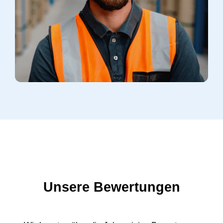
Unsere Bewertungen