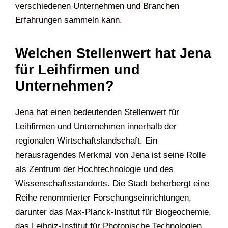
verschiedenen Unternehmen und Branchen
Erfahrungen sammeln kann.
Welchen Stellenwert hat Jena
für Leihfirmen und
Unternehmen?
Jena hat einen bedeutenden Stellenwert für
Leihfirmen und Unternehmen innerhalb der
regionalen Wirtschaftslandschaft. Ein
herausragendes Merkmal von Jena ist seine Rolle
als Zentrum der Hochtechnologie und des
Wissenschaftsstandorts. Die Stadt beherbergt eine
Reihe renommierter Forschungseinrichtungen,
darunter das Max-Planck-Institut für Biogeochemie,
das Leibniz-Institut für Photonische Technologien