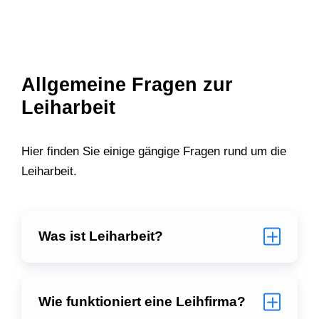
Allgemeine Fragen zur
Leiharbeit
Hier finden Sie einige gängige Fragen rund um die
Leiharbeit.
Was ist Leiharbeit?
Wie funktioniert eine Leihfirma?