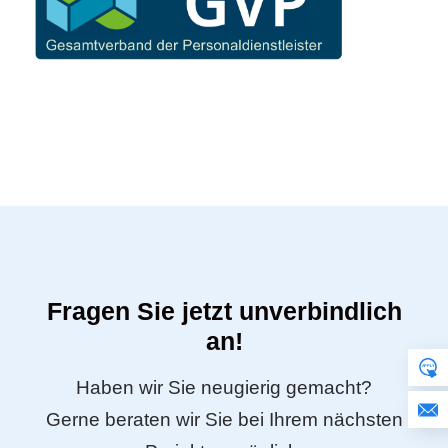
Fragen Sie jetzt unverbindlich
an!
Haben wir Sie neugierig gemacht?
Gerne beraten wir Sie bei Ihrem nächsten