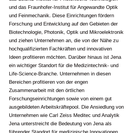
und das Fraunhofer-Institut für Angewandte Optik
und Feinmechanik. Diese Einrichtungen fördern
Forschung und Entwicklung auf den Gebieten der
Biotechnologie, Photonik, Optik und Mikroelektronik
und ziehen Unternehmen an, die von der Nähe zu
hochqualifizierten Fachkräften und innovativen
Ideen profitieren möchten. Darüber hinaus ist Jena
ein wichtiger Standort für die Medizintechnik- und
Life-Science-Branche. Unternehmen in diesen
Bereichen profitieren von der engen
Zusammenarbeit mit den örtlichen
Forschungseinrichtungen sowie von einem gut
ausgebildeten Arbeitskräftepool. Die Ansiedlung von
Unternehmen wie Carl Zeiss Meditec und Analytik
Jena unterstreicht die Bedeutung von Jena als
führender Standort für medizinische Innovationen