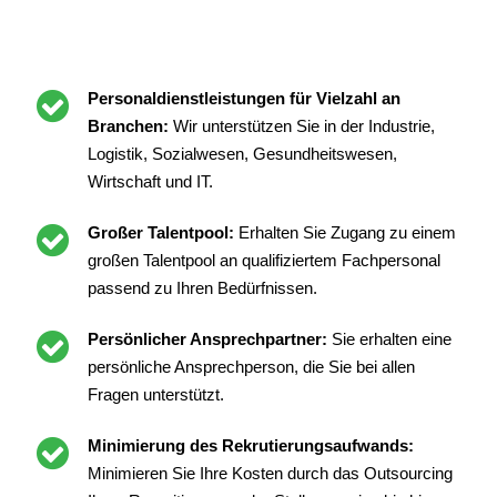
Personaldienstleistungen für Vielzahl an
Branchen:
Wir unterstützen Sie in der Industrie,
Logistik, Sozialwesen, Gesundheitswesen,
Wirtschaft und IT.
Großer Talentpool:
Erhalten Sie Zugang zu einem
großen Talentpool an qualifiziertem Fachpersonal
passend zu Ihren Bedürfnissen.
Persönlicher Ansprechpartner:
Sie erhalten eine
persönliche Ansprechperson, die Sie bei allen
Fragen unterstützt.
Minimierung des Rekrutierungsaufwands:
Minimieren Sie Ihre Kosten durch das Outsourcing