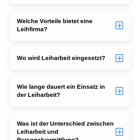
Welche Vorteile bietet eine
Leihfirma?
Wo wird Leiharbeit eingesetzt?
Wie lange dauert ein Einsatz in
der Leiharbeit?
Was ist der Unterschied zwischen
Leiharbeit und
Personalvermittlung?