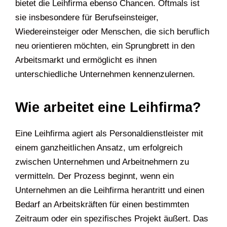
bietet die Leihfirma ebenso Chancen. Oftmals ist
sie insbesondere für Berufseinsteiger,
Wiedereinsteiger oder Menschen, die sich beruflich
neu orientieren möchten, ein Sprungbrett in den
Arbeitsmarkt und ermöglicht es ihnen
unterschiedliche Unternehmen kennenzulernen.
Wie arbeitet eine Leihfirma?
Eine Leihfirma agiert als Personaldienstleister mit
einem ganzheitlichen Ansatz, um erfolgreich
zwischen Unternehmen und Arbeitnehmern zu
vermitteln. Der Prozess beginnt, wenn ein
Unternehmen an die Leihfirma herantritt und einen
Bedarf an Arbeitskräften für einen bestimmten
Zeitraum oder ein spezifisches Projekt äußert. Das