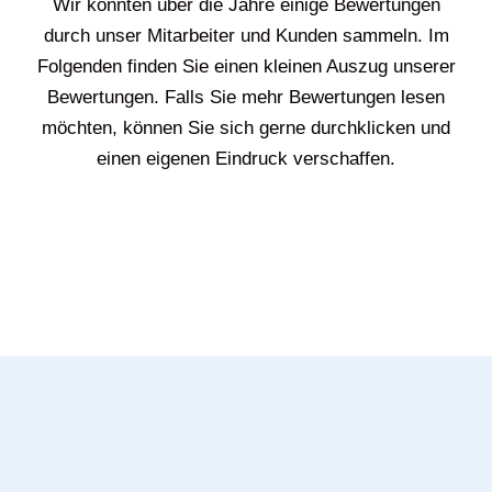
Wir konnten über die Jahre einige Bewertungen
durch unser Mitarbeiter und Kunden sammeln. Im
Folgenden finden Sie einen kleinen Auszug unserer
Bewertungen. Falls Sie mehr Bewertungen lesen
möchten, können Sie sich gerne durchklicken und
einen eigenen Eindruck verschaffen.