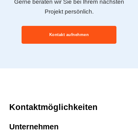
Gerne beraten wir Sie bei Ihrem nächsten
Projekt persönlich.
Kontakt aufnehmen
Kontaktmöglichkeiten
Unternehmen