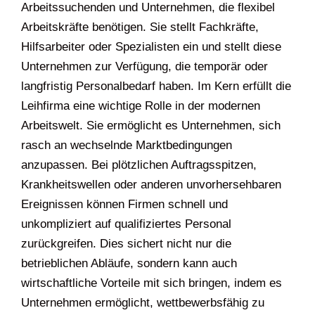
Arbeitssuchenden und Unternehmen, die flexibel
Arbeitskräfte benötigen. Sie stellt Fachkräfte,
Hilfsarbeiter oder Spezialisten ein und stellt diese
Unternehmen zur Verfügung, die temporär oder
langfristig Personalbedarf haben. Im Kern erfüllt die
Leihfirma eine wichtige Rolle in der modernen
Arbeitswelt. Sie ermöglicht es Unternehmen, sich
rasch an wechselnde Marktbedingungen
anzupassen. Bei plötzlichen Auftragsspitzen,
Krankheitswellen oder anderen unvorhersehbaren
Ereignissen können Firmen schnell und
unkompliziert auf qualifiziertes Personal
zurückgreifen. Dies sichert nicht nur die
betrieblichen Abläufe, sondern kann auch
wirtschaftliche Vorteile mit sich bringen, indem es
Unternehmen ermöglicht, wettbewerbsfähig zu