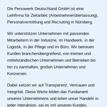
Die Persowerk Deutschland GmbH ist eine
Leihfirma für Zeitarbeit (Arbeitnehmerüberlassung),
Personalvermittlung und Recruiting in Nürnberg.
Wir unterstützen Unternehmen mit passenden
Mitarbeitern in der Industrie, im Handwerk, in der
Logistik, in der Pflege und im Büro. Wir betreuen
Kunden branchenübergreifend, von kleinen und
mittelständischen Unternehmen und Betrieben bis
hin zu namhaften, großen Unternehmen und
Konzernen.
Dabei setzen wir auf Transparenz, Vertrauen und
Integrität. Diese Werte bilden das Fundament
unseres Unternehmens und leiten unser Handeln in
jeder Interaktion, sei es mit unseren Kunden,