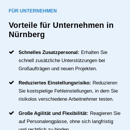
FÜR UNTERNEHMEN
Vorteile für Unternehmen in
Nürnberg
Schnelles Zusatzpersonal:
Erhalten Sie
schnell zusätzliche Unterstützungen bei
Großaufträgen und neuen Projekten.
Reduziertes Einstellungsrisiko:
Reduzieren
Sie kostspielige Fehleinstellungen, in dem Sie
risikolos verschiedene Arbeitnehmer testen.
Große Agilität und Flexibilität:
Reagieren Sie
auf Personalengpässe, ohne sich langfristig
und rechtlich zu binden.