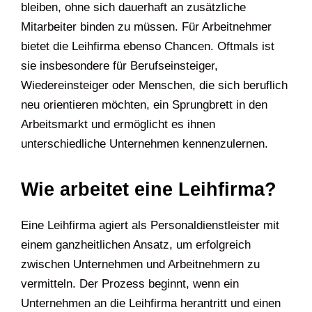
bleiben, ohne sich dauerhaft an zusätzliche
Mitarbeiter binden zu müssen. Für Arbeitnehmer
bietet die Leihfirma ebenso Chancen. Oftmals ist
sie insbesondere für Berufseinsteiger,
Wiedereinsteiger oder Menschen, die sich beruflich
neu orientieren möchten, ein Sprungbrett in den
Arbeitsmarkt und ermöglicht es ihnen
unterschiedliche Unternehmen kennenzulernen.
Wie arbeitet eine Leihfirma?
Eine Leihfirma agiert als Personaldienstleister mit
einem ganzheitlichen Ansatz, um erfolgreich
zwischen Unternehmen und Arbeitnehmern zu
vermitteln. Der Prozess beginnt, wenn ein
Unternehmen an die Leihfirma herantritt und einen