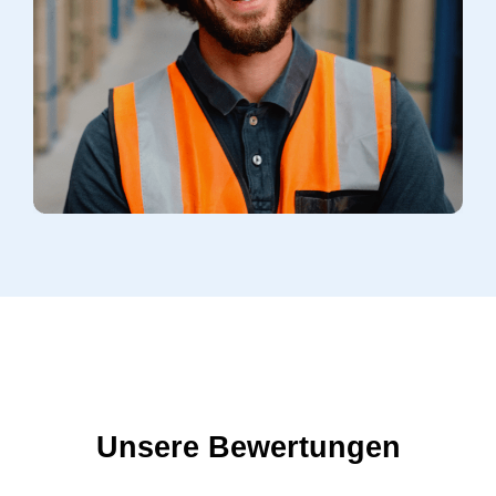
Unsere Bewertungen