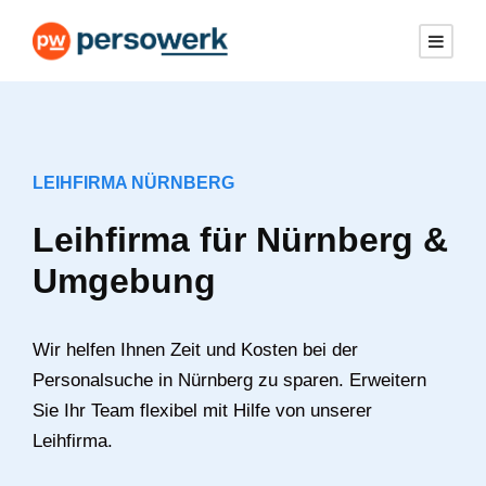
LEIHFIRMA NÜRNBERG
Leihfirma für Nürnberg &
Umgebung
Wir helfen Ihnen Zeit und Kosten bei der
Personalsuche in Nürnberg zu sparen. Erweitern
Sie Ihr Team flexibel mit Hilfe von unserer
Leihfirma.