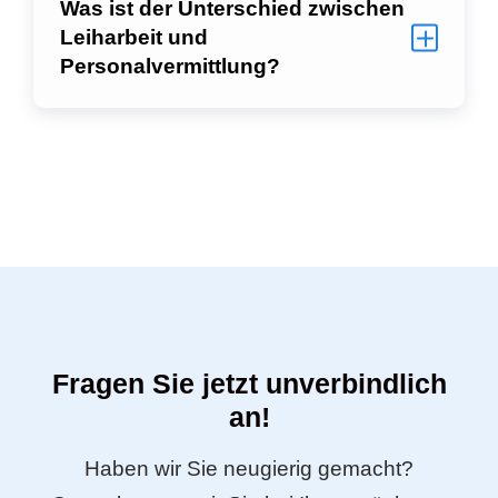
Was ist der Unterschied zwischen
Leiharbeit und
Personalvermittlung?
Fragen Sie jetzt unverbindlich
an!
Haben wir Sie neugierig gemacht?