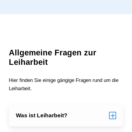
Allgemeine Fragen zur
Leiharbeit
Hier finden Sie einige gängige Fragen rund um die
Leiharbeit.
Was ist Leiharbeit?