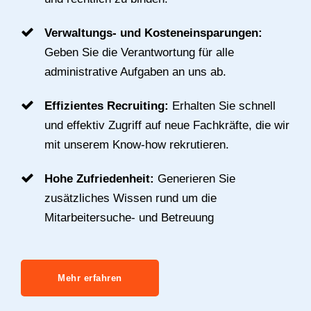
Verwaltungs- und Kosteneinsparungen:
Geben Sie die Verantwortung für alle
administrative Aufgaben an uns ab.
Effizientes Recruiting:
Erhalten Sie schnell
und effektiv Zugriff auf neue Fachkräfte, die wir
mit unserem Know-how rekrutieren.
Hohe Zufriedenheit:
Generieren Sie
zusätzliches Wissen rund um die
Mitarbeitersuche- und Betreuung
Mehr erfahren