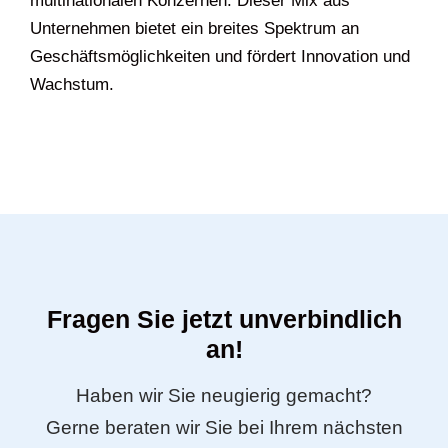
multinationalen Konzernen. Dieser Mix aus
Unternehmen bietet ein breites Spektrum an
Geschäftsmöglichkeiten und fördert Innovation und
Wachstum.
Fragen Sie jetzt unverbindlich
an!
Haben wir Sie neugierig gemacht?
Gerne beraten wir Sie bei Ihrem nächsten