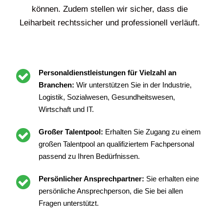
können. Zudem stellen wir sicher, dass die
Leiharbeit rechtssicher und professionell verläuft.
Personaldienstleistungen für Vielzahl an
Branchen:
Wir unterstützen Sie in der Industrie,
Logistik, Sozialwesen, Gesundheitswesen,
Wirtschaft und IT.
Großer Talentpool:
Erhalten Sie Zugang zu einem
großen Talentpool an qualifiziertem Fachpersonal
passend zu Ihren Bedürfnissen.
Persönlicher Ansprechpartner:
Sie erhalten eine
persönliche Ansprechperson, die Sie bei allen
Fragen unterstützt.