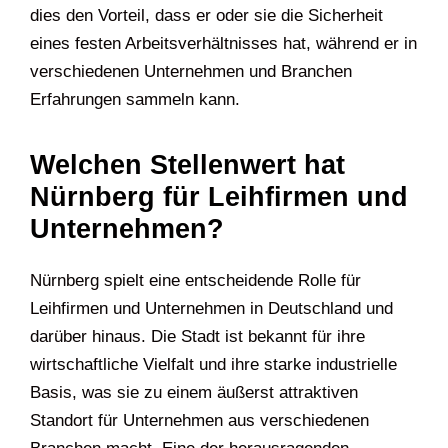
dies den Vorteil, dass er oder sie die Sicherheit
eines festen Arbeitsverhältnisses hat, während er in
verschiedenen Unternehmen und Branchen
Erfahrungen sammeln kann.
Welchen Stellenwert hat
Nürnberg für Leihfirmen und
Unternehmen?
Nürnberg spielt eine entscheidende Rolle für
Leihfirmen und Unternehmen in Deutschland und
darüber hinaus. Die Stadt ist bekannt für ihre
wirtschaftliche Vielfalt und ihre starke industrielle
Basis, was sie zu einem äußerst attraktiven
Standort für Unternehmen aus verschiedenen