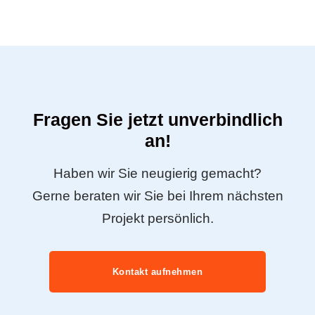
Fragen Sie jetzt unverbindlich
an!
Haben wir Sie neugierig gemacht?
Gerne beraten wir Sie bei Ihrem nächsten
Projekt persönlich.
Kontakt aufnehmen