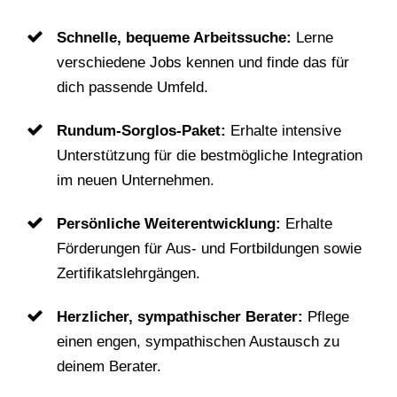
Schnelle, bequeme Arbeitssuche:
Lerne
verschiedene Jobs kennen und finde das für
dich passende Umfeld.
Rundum-Sorglos-Paket:
Erhalte intensive
Unterstützung für die bestmögliche Integration
im neuen Unternehmen.
Persönliche Weiterentwicklung:
Erhalte
Förderungen für Aus- und Fortbildungen sowie
Zertifikatslehrgängen.
Herzlicher, sympathischer Berater:
Pflege
einen engen, sympathischen Austausch zu
deinem Berater.