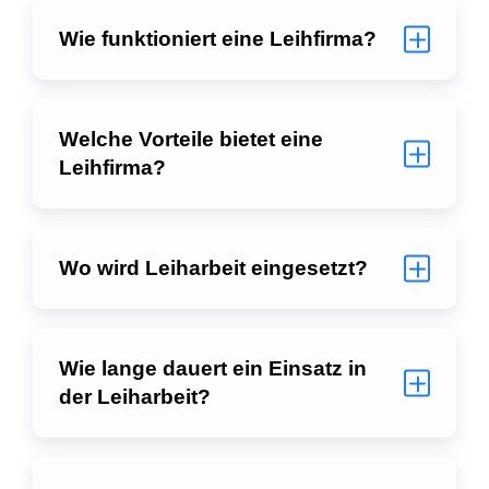
Wie funktioniert eine Leihfirma?
Welche Vorteile bietet eine
Leihfirma?
Wo wird Leiharbeit eingesetzt?
Wie lange dauert ein Einsatz in
der Leiharbeit?