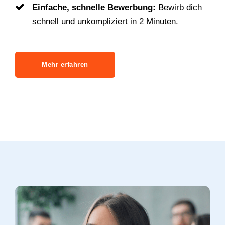
Einfache, schnelle Bewerbung:
Bewirb dich
schnell und unkompliziert in 2 Minuten.
Mehr erfahren