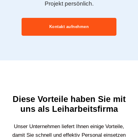
Projekt persönlich.
Kontakt aufnehmen
Diese Vorteile haben Sie mit
uns als Leiharbeitsfirma
Unser Unternehmen liefert Ihnen einige Vorteile,
damit Sie schnell und effektiv Personal einsetzen