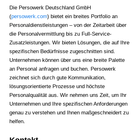
Die Persowerk Deutschland GmbH
(
persowerk.com
) bietet ein breites Portfolio an
Personaldienstleistungen – von der Zeitarbeit über
die Personalvermittlung bis zu Full-Service-
Zusatzleistungen. Wir bieten Lösungen, die auf Ihre
spezifischen Bedürfnisse zugeschnitten sind.
Unternehmen können über uns eine breite Palette
an Personal anfragen und buchen. Persowerk
zeichnet sich durch gute Kommunikation,
lösungsorientierte Prozesse und höchste
Personalqualität aus. Wir nehmen uns Zeit, um Ihr
Unternehmen und Ihre spezifischen Anforderungen
genau zu verstehen und Ihnen maßgeschneidert zu
helfen.