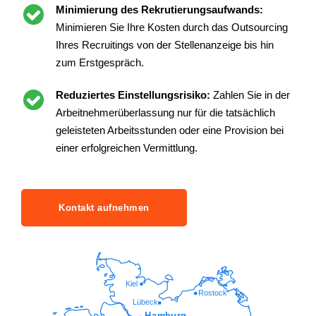
Minimierung des Rekrutierungsaufwands:
Minimieren Sie Ihre Kosten durch das Outsourcing
Ihres Recruitings von der Stellenanzeige bis hin
zum Erstgespräch.
Reduziertes Einstellungsrisiko:
Zahlen Sie in der
Arbeitnehmerüberlassung nur für die tatsächlich
geleisteten Arbeitsstunden oder eine Provision bei
einer erfolgreichen Vermittlung.
Kontakt aufnehmen
Kiel
Rostock
Lübeck