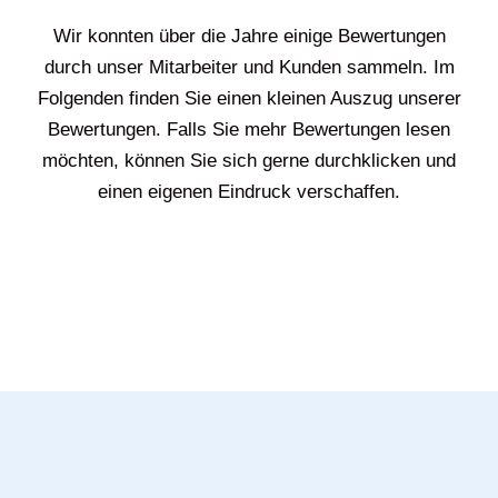
Wir konnten über die Jahre einige Bewertungen
durch unser Mitarbeiter und Kunden sammeln. Im
Folgenden finden Sie einen kleinen Auszug unserer
Bewertungen. Falls Sie mehr Bewertungen lesen
möchten, können Sie sich gerne durchklicken und
einen eigenen Eindruck verschaffen.