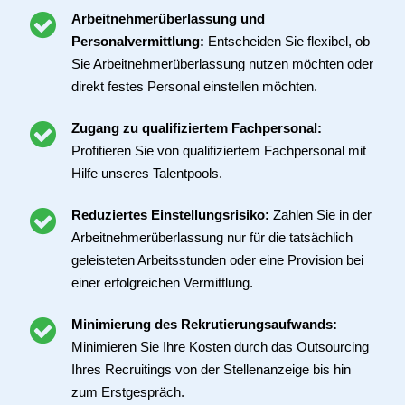
Arbeitnehmerüberlassung und
Personalvermittlung:
Entscheiden Sie flexibel, ob
Sie Arbeitnehmerüberlassung nutzen möchten oder
direkt festes Personal einstellen möchten.
Zugang zu qualifiziertem Fachpersonal:
Profitieren Sie von qualifiziertem Fachpersonal mit
Hilfe unseres Talentpools.
Reduziertes Einstellungsrisiko:
Zahlen Sie in der
Arbeitnehmerüberlassung nur für die tatsächlich
geleisteten Arbeitsstunden oder eine Provision bei
einer erfolgreichen Vermittlung.
Minimierung des Rekrutierungsaufwands:
Minimieren Sie Ihre Kosten durch das Outsourcing
Ihres Recruitings von der Stellenanzeige bis hin
zum Erstgespräch.