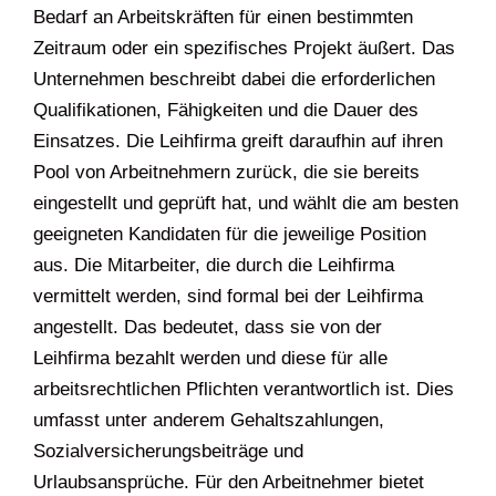
Bedarf an Arbeitskräften für einen bestimmten
Zeitraum oder ein spezifisches Projekt äußert. Das
Unternehmen beschreibt dabei die erforderlichen
Qualifikationen, Fähigkeiten und die Dauer des
Einsatzes. Die Leihfirma greift daraufhin auf ihren
Pool von Arbeitnehmern zurück, die sie bereits
eingestellt und geprüft hat, und wählt die am besten
geeigneten Kandidaten für die jeweilige Position
aus. Die Mitarbeiter, die durch die Leihfirma
vermittelt werden, sind formal bei der Leihfirma
angestellt. Das bedeutet, dass sie von der
Leihfirma bezahlt werden und diese für alle
arbeitsrechtlichen Pflichten verantwortlich ist. Dies
umfasst unter anderem Gehaltszahlungen,
Sozialversicherungsbeiträge und
Urlaubsansprüche. Für den Arbeitnehmer bietet