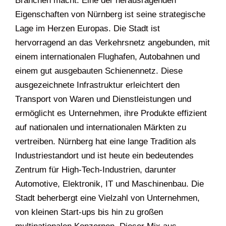
Branchen macht. Eine der herausragenden
Eigenschaften von Nürnberg ist seine strategische
Lage im Herzen Europas. Die Stadt ist
hervorragend an das Verkehrsnetz angebunden, mit
einem internationalen Flughafen, Autobahnen und
einem gut ausgebauten Schienennetz. Diese
ausgezeichnete Infrastruktur erleichtert den
Transport von Waren und Dienstleistungen und
ermöglicht es Unternehmen, ihre Produkte effizient
auf nationalen und internationalen Märkten zu
vertreiben. Nürnberg hat eine lange Tradition als
Industriestandort und ist heute ein bedeutendes
Zentrum für High-Tech-Industrien, darunter
Automotive, Elektronik, IT und Maschinenbau. Die
Stadt beherbergt eine Vielzahl von Unternehmen,
von kleinen Start-ups bis hin zu großen