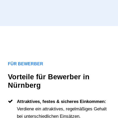
FÜR BEWERBER
Vorteile für Bewerber in
Nürnberg
Attraktives, festes & sicheres Einkommen:
Verdiene ein attraktives, regelmäßiges Gehalt
bei unterschiedlichen Einsätzen.