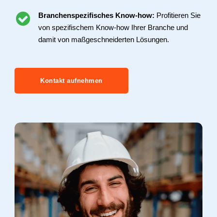
Branchenspezifisches Know-how:
Profitieren Sie
von spezifischem Know-how Ihrer Branche und
damit von maßgeschneiderten Lösungen.
Kontakt aufnehmen