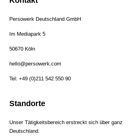
Kontakt
Persowerk Deutschland GmbH
Im Mediapark 5
50670 Köln
hello@persowerk.com
Tel: +49 (0)211 542 550 90
Standorte
Unser Tätigkeitsbereich erstreckt sich über ganz
Deutschland.