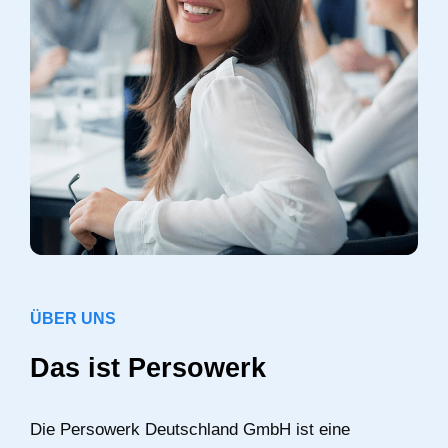
ÜBER UNS
Das ist Persowerk
Die Persowerk Deutschland GmbH ist eine