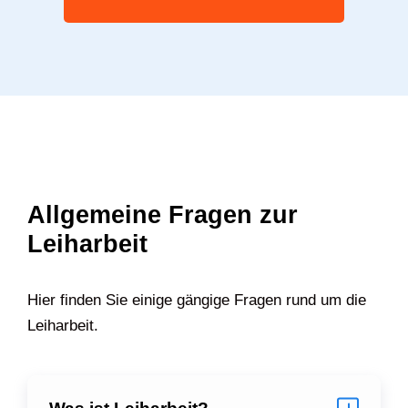
Allgemeine Fragen zur
Leiharbeit
Hier finden Sie einige gängige Fragen rund um die
Leiharbeit.