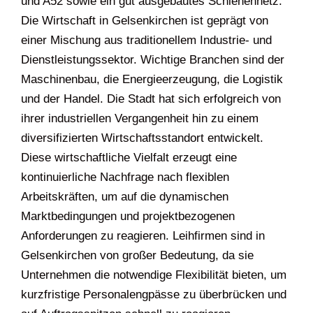
und A52 sowie ein gut ausgebautes Schienennetz.
Die Wirtschaft in Gelsenkirchen ist geprägt von
einer Mischung aus traditionellem Industrie- und
Dienstleistungssektor. Wichtige Branchen sind der
Maschinenbau, die Energieerzeugung, die Logistik
und der Handel. Die Stadt hat sich erfolgreich von
ihrer industriellen Vergangenheit hin zu einem
diversifizierten Wirtschaftsstandort entwickelt.
Diese wirtschaftliche Vielfalt erzeugt eine
kontinuierliche Nachfrage nach flexiblen
Arbeitskräften, um auf die dynamischen
Marktbedingungen und projektbezogenen
Anforderungen zu reagieren. Leihfirmen sind in
Gelsenkirchen von großer Bedeutung, da sie
Unternehmen die notwendige Flexibilität bieten, um
kurzfristige Personalengpässe zu überbrücken und