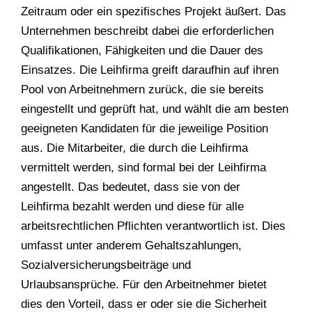
Zeitraum oder ein spezifisches Projekt äußert. Das
Unternehmen beschreibt dabei die erforderlichen
Qualifikationen, Fähigkeiten und die Dauer des
Einsatzes. Die Leihfirma greift daraufhin auf ihren
Pool von Arbeitnehmern zurück, die sie bereits
eingestellt und geprüft hat, und wählt die am besten
geeigneten Kandidaten für die jeweilige Position
aus. Die Mitarbeiter, die durch die Leihfirma
vermittelt werden, sind formal bei der Leihfirma
angestellt. Das bedeutet, dass sie von der
Leihfirma bezahlt werden und diese für alle
arbeitsrechtlichen Pflichten verantwortlich ist. Dies
umfasst unter anderem Gehaltszahlungen,
Sozialversicherungsbeiträge und
Urlaubsansprüche. Für den Arbeitnehmer bietet
dies den Vorteil, dass er oder sie die Sicherheit