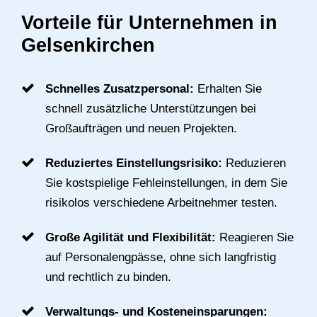
Vorteile für Unternehmen in
Gelsenkirchen
Schnelles Zusatzpersonal:
Erhalten Sie
schnell zusätzliche Unterstützungen bei
Großaufträgen und neuen Projekten.
Reduziertes Einstellungsrisiko:
Reduzieren
Sie kostspielige Fehleinstellungen, in dem Sie
risikolos verschiedene Arbeitnehmer testen.
Große Agilität und Flexibilität:
Reagieren Sie
auf Personalengpässe, ohne sich langfristig
und rechtlich zu binden.
Verwaltungs- und Kosteneinsparungen: