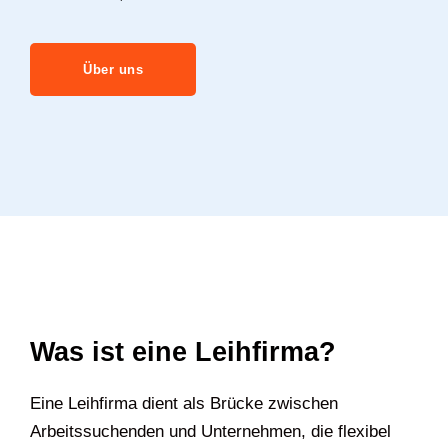
Über uns
Was ist eine Leihfirma?
Eine Leihfirma dient als Brücke zwischen
Arbeitssuchenden und Unternehmen, die flexibel