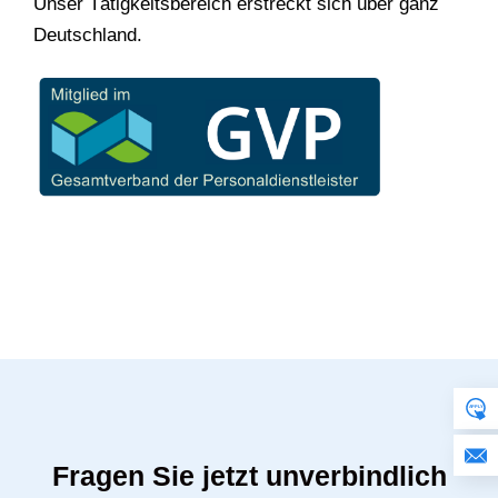
Unser Tätigkeitsbereich erstreckt sich über ganz
Deutschland.
Fragen Sie jetzt unverbindlich