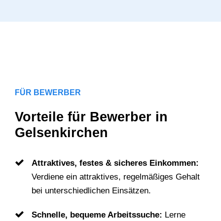
FÜR BEWERBER
Vorteile für Bewerber in
Gelsenkirchen
Attraktives, festes & sicheres Einkommen:
Verdiene ein attraktives, regelmäßiges Gehalt
bei unterschiedlichen Einsätzen.
Schnelle, bequeme Arbeitssuche:
Lerne