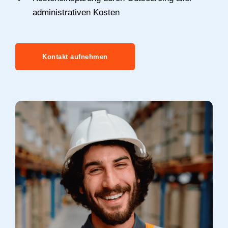
administrativen Kosten
Kontakt aufnehmen