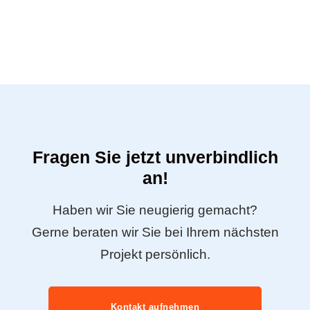
Fragen Sie jetzt unverbindlich
an!
Haben wir Sie neugierig gemacht?
Gerne beraten wir Sie bei Ihrem nächsten
Projekt persönlich.
Kontakt aufnehmen