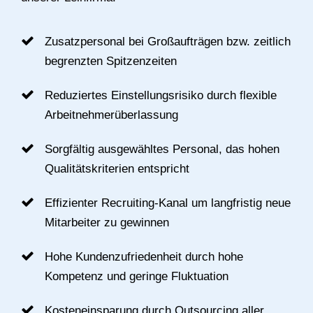
Zusatzpersonal bei Großaufträgen bzw. zeitlich
begrenzten Spitzenzeiten
Reduziertes Einstellungsrisiko durch flexible
Arbeitnehmerüberlassung
Sorgfältig ausgewähltes Personal, das hohen
Qualitätskriterien entspricht
Effizienter Recruiting-Kanal um langfristig neue
Mitarbeiter zu gewinnen
Hohe Kundenzufriedenheit durch hohe
Kompetenz und geringe Fluktuation
Kosteneinsparung durch Outsourcing aller