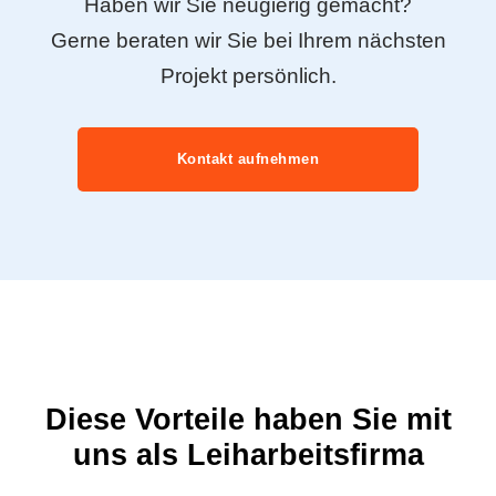
Haben wir Sie neugierig gemacht?
Gerne beraten wir Sie bei Ihrem nächsten
Projekt persönlich.
Kontakt aufnehmen
Diese Vorteile haben Sie mit
uns als Leiharbeitsfirma