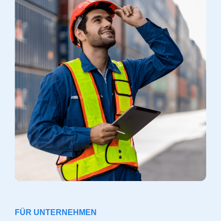
FÜR UNTERNEHMEN