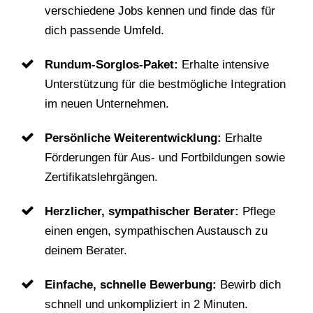
verschiedene Jobs kennen und finde das für
dich passende Umfeld.
Rundum-Sorglos-Paket:
Erhalte intensive
Unterstützung für die bestmögliche Integration
im neuen Unternehmen.
Persönliche Weiterentwicklung:
Erhalte
Förderungen für Aus- und Fortbildungen sowie
Zertifikatslehrgängen.
Herzlicher, sympathischer Berater:
Pflege
einen engen, sympathischen Austausch zu
deinem Berater.
Einfache, schnelle Bewerbung:
Bewirb dich
schnell und unkompliziert in 2 Minuten.