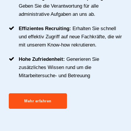
Geben Sie die Verantwortung für alle
administrative Aufgaben an uns ab.
Effizientes Recruiting:
Erhalten Sie schnell
und effektiv Zugriff auf neue Fachkräfte, die wir
mit unserem Know-how rekrutieren.
Hohe Zufriedenheit:
Generieren Sie
zusätzliches Wissen rund um die
Mitarbeitersuche- und Betreuung
Mehr erfahren