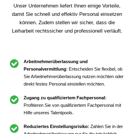
Unser Unternehmen liefert Ihnen einige Vorteile,
damit Sie schnell und effektiv Personal einsetzen
können. Zudem stellen wir sicher, dass die
Leiharbeit rechtssicher und professionell verläuft.
Arbeitnehmerüberlassung und
Personalvermittlung:
Entscheiden Sie flexibel, ob
Sie Arbeitnehmerüberlassung nutzen möchten oder
direkt festes Personal einstellen möchten.
Zugang zu qualifiziertem Fachpersonal:
Profitieren Sie von qualifiziertem Fachpersonal mit
Hilfe unseres Talentpools.
Reduziertes Einstellungsrisiko:
Zahlen Sie in der
Arbeitnehmerüberlassung nur für die tatsächlich