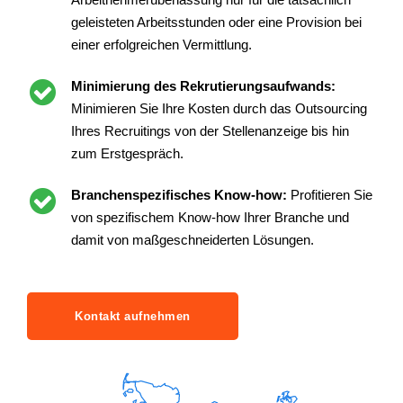
geleisteten Arbeitsstunden oder eine Provision bei
einer erfolgreichen Vermittlung.
Minimierung des Rekrutierungsaufwands:
Minimieren Sie Ihre Kosten durch das Outsourcing
Ihres Recruitings von der Stellenanzeige bis hin
zum Erstgespräch.
Branchenspezifisches Know-how:
Profitieren Sie
von spezifischem Know-how Ihrer Branche und
damit von maßgeschneiderten Lösungen.
Kontakt aufnehmen