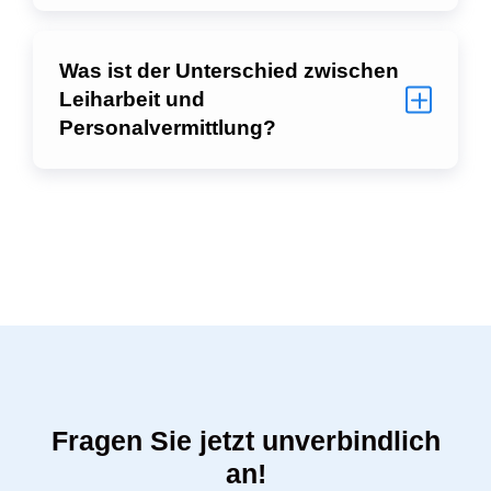
Was ist der Unterschied zwischen
Leiharbeit und
Personalvermittlung?
Fragen Sie jetzt unverbindlich
an!