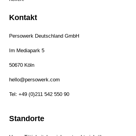
Kontakt
Persowerk Deutschland GmbH
Im Mediapark 5
50670 Köln
hello@persowerk.com
Tel: +49 (0)211 542 550 90
Standorte