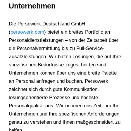
Unternehmen
Die Persowerk Deutschland GmbH
(
persowerk.com
) bietet ein breites Portfolio an
Personaldienstleistungen – von der Zeitarbeit über
die Personalvermittlung bis zu Full-Service-
Zusatzleistungen. Wir bieten Lösungen, die auf Ihre
spezifischen Bedürfnisse zugeschnitten sind.
Unternehmen können über uns eine breite Palette
an Personal anfragen und buchen. Persowerk
zeichnet sich durch gute Kommunikation,
lösungsorientierte Prozesse und höchste
Personalqualität aus. Wir nehmen uns Zeit, um Ihr
Unternehmen und Ihre spezifischen Anforderungen
genau zu verstehen und Ihnen maßgeschneidert zu
helfen.