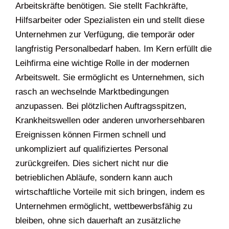
Arbeitskräfte benötigen. Sie stellt Fachkräfte,
Hilfsarbeiter oder Spezialisten ein und stellt diese
Unternehmen zur Verfügung, die temporär oder
langfristig Personalbedarf haben. Im Kern erfüllt die
Leihfirma eine wichtige Rolle in der modernen
Arbeitswelt. Sie ermöglicht es Unternehmen, sich
rasch an wechselnde Marktbedingungen
anzupassen. Bei plötzlichen Auftragsspitzen,
Krankheitswellen oder anderen unvorhersehbaren
Ereignissen können Firmen schnell und
unkompliziert auf qualifiziertes Personal
zurückgreifen. Dies sichert nicht nur die
betrieblichen Abläufe, sondern kann auch
wirtschaftliche Vorteile mit sich bringen, indem es
Unternehmen ermöglicht, wettbewerbsfähig zu
bleiben, ohne sich dauerhaft an zusätzliche