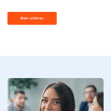
Mehr erfahren