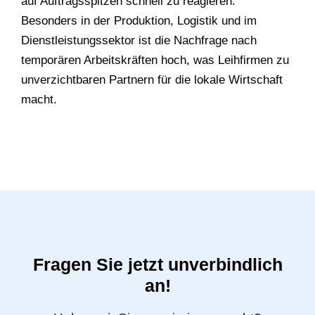
auf Auftragsspitzen schnell zu reagieren.
Besonders in der Produktion, Logistik und im
Dienstleistungssektor ist die Nachfrage nach
temporären Arbeitskräften hoch, was Leihfirmen zu
unverzichtbaren Partnern für die lokale Wirtschaft
macht.
Fragen Sie jetzt unverbindlich
an!