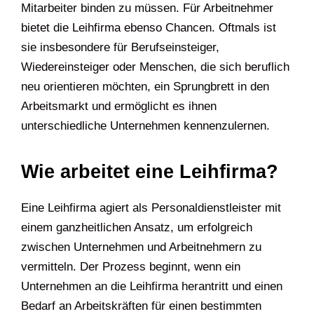
Mitarbeiter binden zu müssen. Für Arbeitnehmer
bietet die Leihfirma ebenso Chancen. Oftmals ist
sie insbesondere für Berufseinsteiger,
Wiedereinsteiger oder Menschen, die sich beruflich
neu orientieren möchten, ein Sprungbrett in den
Arbeitsmarkt und ermöglicht es ihnen
unterschiedliche Unternehmen kennenzulernen.
Wie arbeitet eine Leihfirma?
Eine Leihfirma agiert als Personaldienstleister mit
einem ganzheitlichen Ansatz, um erfolgreich
zwischen Unternehmen und Arbeitnehmern zu
vermitteln. Der Prozess beginnt, wenn ein
Unternehmen an die Leihfirma herantritt und einen
Bedarf an Arbeitskräften für einen bestimmten