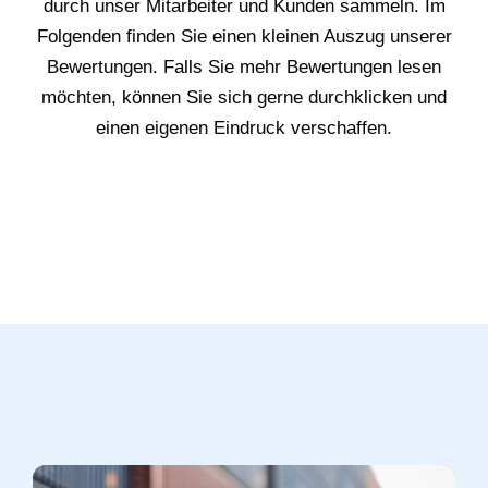
durch unser Mitarbeiter und Kunden sammeln. Im
Folgenden finden Sie einen kleinen Auszug unserer
Bewertungen. Falls Sie mehr Bewertungen lesen
möchten, können Sie sich gerne durchklicken und
einen eigenen Eindruck verschaffen.