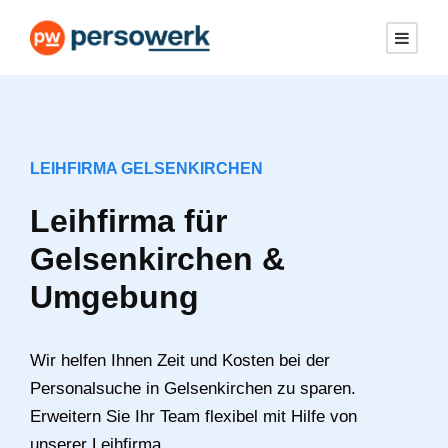
LEIHFIRMA GELSENKIRCHEN
Leihfirma für
Gelsenkirchen &
Umgebung
Wir helfen Ihnen Zeit und Kosten bei der
Personalsuche in Gelsenkirchen zu sparen.
Erweitern Sie Ihr Team flexibel mit Hilfe von
unserer Leihfirma.