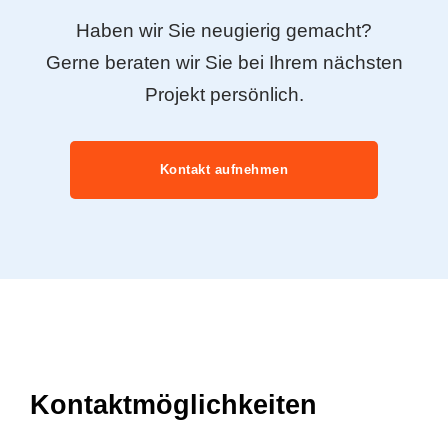
Haben wir Sie neugierig gemacht?
Gerne beraten wir Sie bei Ihrem nächsten
Projekt persönlich.
Kontakt aufnehmen
Kontaktmöglichkeiten