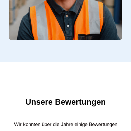
Unsere Bewertungen
Wir konnten über die Jahre einige Bewertungen