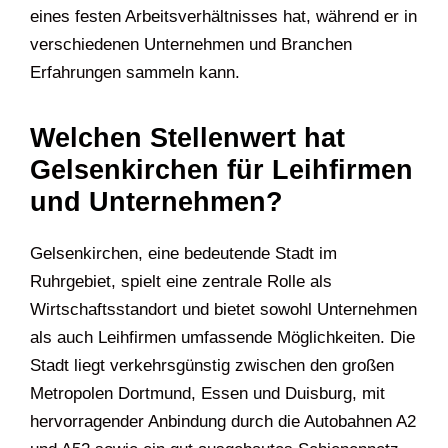
eines festen Arbeitsverhältnisses hat, während er in
verschiedenen Unternehmen und Branchen
Erfahrungen sammeln kann.
Welchen Stellenwert hat
Gelsenkirchen für Leihfirmen
und Unternehmen?
Gelsenkirchen, eine bedeutende Stadt im
Ruhrgebiet, spielt eine zentrale Rolle als
Wirtschaftsstandort und bietet sowohl Unternehmen
als auch Leihfirmen umfassende Möglichkeiten. Die
Stadt liegt verkehrsgünstig zwischen den großen
Metropolen Dortmund, Essen und Duisburg, mit
hervorragender Anbindung durch die Autobahnen A2