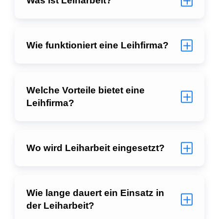
Was ist Leiharbeit?
Wie funktioniert eine Leihfirma?
Welche Vorteile bietet eine
Leihfirma?
Wo wird Leiharbeit eingesetzt?
Wie lange dauert ein Einsatz in
der Leiharbeit?