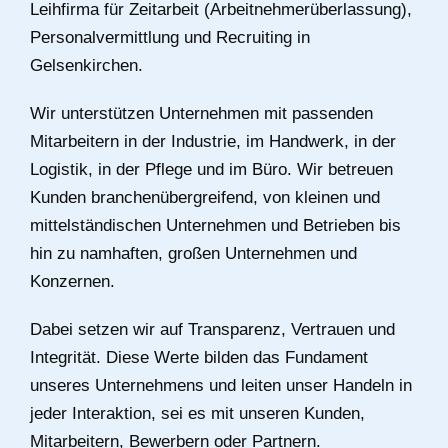
Leihfirma für Zeitarbeit (Arbeitnehmerüberlassung),
Personalvermittlung und Recruiting in
Gelsenkirchen.
Wir unterstützen Unternehmen mit passenden
Mitarbeitern in der Industrie, im Handwerk, in der
Logistik, in der Pflege und im Büro. Wir betreuen
Kunden branchenübergreifend, von kleinen und
mittelständischen Unternehmen und Betrieben bis
hin zu namhaften, großen Unternehmen und
Konzernen.
Dabei setzen wir auf Transparenz, Vertrauen und
Integrität. Diese Werte bilden das Fundament
unseres Unternehmens und leiten unser Handeln in
jeder Interaktion, sei es mit unseren Kunden,
Mitarbeitern, Bewerbern oder Partnern.