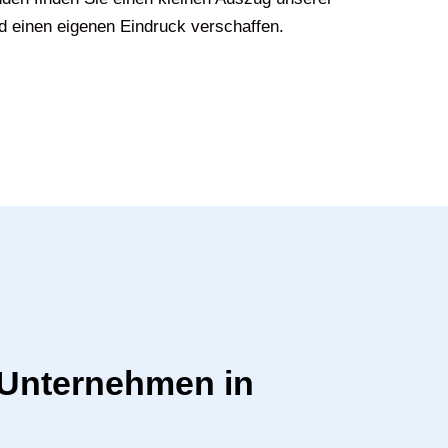
d einen eigenen Eindruck verschaffen.
r Unternehmen in