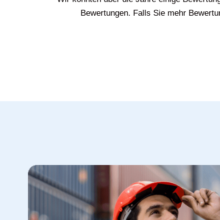
Bewertungen. Falls Sie mehr Bewertun