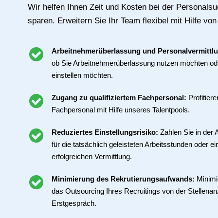
Wir helfen Ihnen Zeit und Kosten bei der Personalsu
sparen. Erweitern Sie Ihr Team flexibel mit Hilfe von
Arbeitnehmerüberlassung und Personalvermittl
ob Sie Arbeitnehmerüberlassung nutzen möchten ode
einstellen möchten.
Zugang zu qualifiziertem Fachpersonal:
Profitier
Fachpersonal mit Hilfe unseres Talentpools.
Reduziertes Einstellungsrisiko:
Zahlen Sie in der
für die tatsächlich geleisteten Arbeitsstunden oder ei
erfolgreichen Vermittlung.
Minimierung des Rekrutierungsaufwands:
Minimi
das Outsourcing Ihres Recruitings von der Stellenan
Erstgespräch.