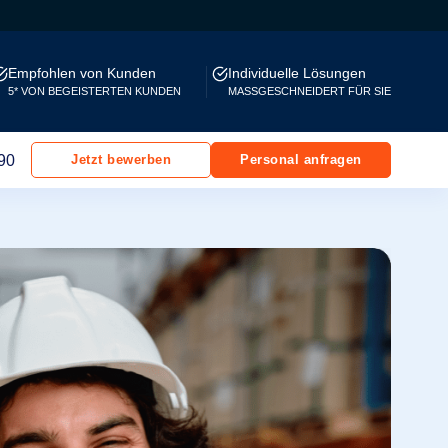
Empfohlen von Kunden
Individuelle Lösungen
5* VON BEGEISTERTEN KUNDEN
MASSGESCHNEIDERT FÜR SIE
90
Jetzt bewerben
Personal anfragen