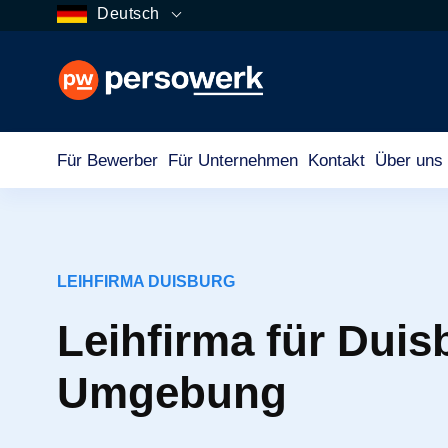
Deutsch
Für Bewerber
Für Unternehmen
Kontakt
Über uns
LEIHFIRMA DUISBURG
Leihfirma für Duis
Umgebung