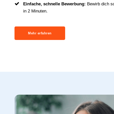
Einfache, schnelle Bewerbung:
Bewirb dich s
in 2 Minuten.
Mehr erfahren