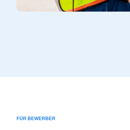
FÜR BEWERBER