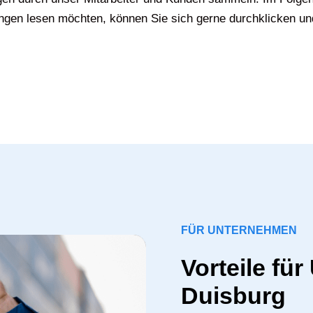
gen lesen möchten, können Sie sich gerne durchklicken un
FÜR UNTERNEHMEN
Vorteile fü
Duisburg