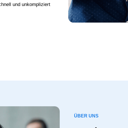
chnell und unkompliziert
ÜBER UNS