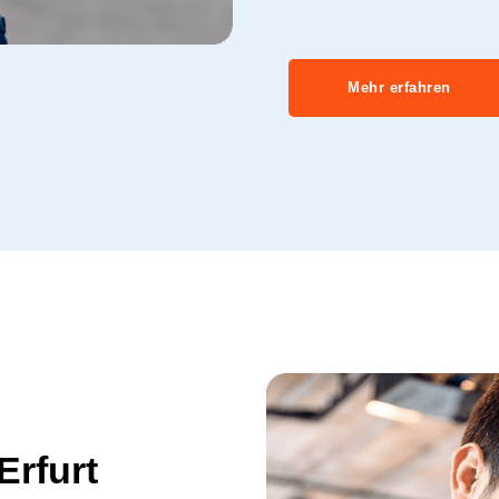
Mehr erfahren
Erfurt