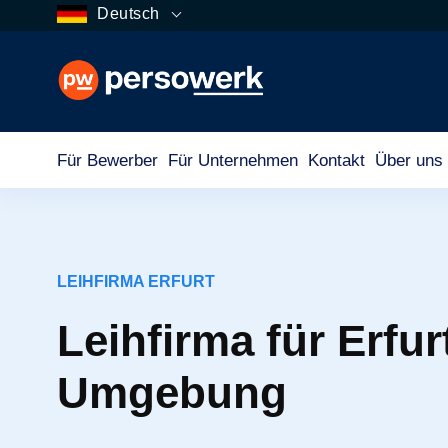
Deutsch
Für Bewerber
Für Unternehmen
Kontakt
Über uns
LEIHFIRMA ERFURT
Leihfirma für Erfur
Umgebung