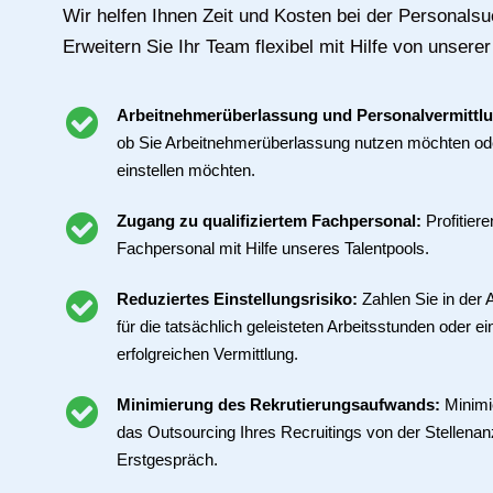
Wir helfen Ihnen Zeit und Kosten bei der Personalsu
Erweitern Sie Ihr Team flexibel mit Hilfe von unserer
Arbeitnehmerüberlassung und Personalvermittl
ob Sie Arbeitnehmerüberlassung nutzen möchten ode
einstellen möchten.
Zugang zu qualifiziertem Fachpersonal:
Profitier
Fachpersonal mit Hilfe unseres Talentpools.
Reduziertes Einstellungsrisiko:
Zahlen Sie in der
für die tatsächlich geleisteten Arbeitsstunden oder ei
erfolgreichen Vermittlung.
Minimierung des Rekrutierungsaufwands:
Minimi
das Outsourcing Ihres Recruitings von der Stellenan
Erstgespräch.