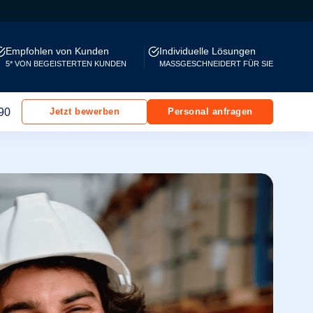
Empfohlen von Kunden
Individuelle Lösungen
5* VON BEGEISTERTEN KUNDEN
MASSGESCHNEIDERT FÜR SIE
90
Jetzt bewerben
Personal anfragen