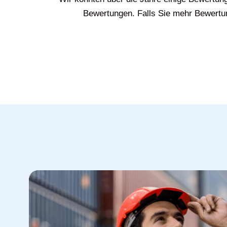
Bewertungen. Falls Sie mehr Bewertun