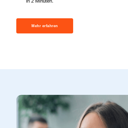
in 2 Minuten.
Mehr erfahren