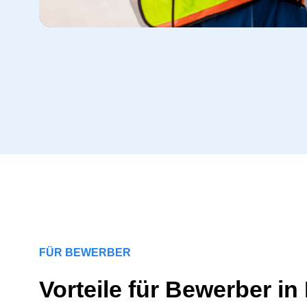
FÜR BEWERBER
Vorteile für Bewerber in 