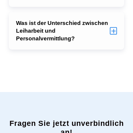
Was ist der Unterschied zwischen
Leiharbeit und
Personalvermittlung?
Fragen Sie jetzt unverbindlich
an!