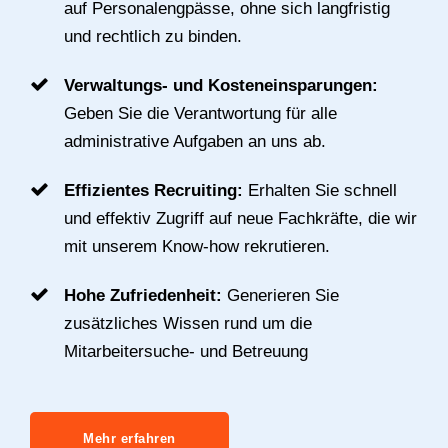
auf Personalengpässe, ohne sich langfristig
und rechtlich zu binden.
Verwaltungs- und Kosteneinsparungen:
Geben Sie die Verantwortung für alle
administrative Aufgaben an uns ab.
Effizientes Recruiting:
Erhalten Sie schnell
und effektiv Zugriff auf neue Fachkräfte, die wir
mit unserem Know-how rekrutieren.
Hohe Zufriedenheit:
Generieren Sie
zusätzliches Wissen rund um die
Mitarbeitersuche- und Betreuung
Mehr erfahren