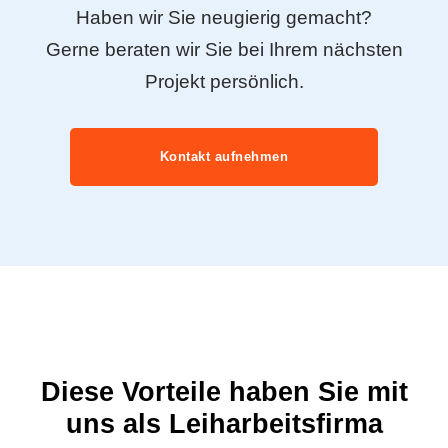
Haben wir Sie neugierig gemacht?
Gerne beraten wir Sie bei Ihrem nächsten
Projekt persönlich.
Kontakt aufnehmen
Diese Vorteile haben Sie mit
uns als Leiharbeitsfirma