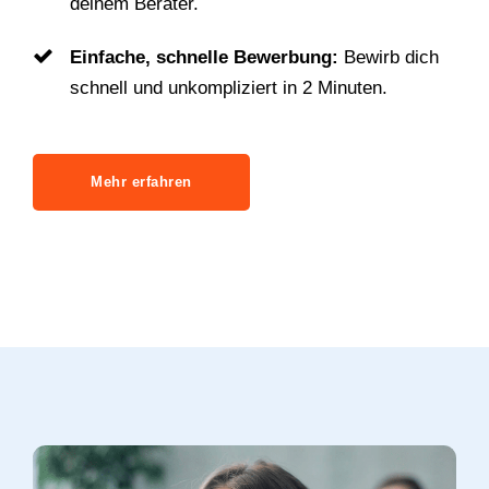
deinem Berater.
Einfache, schnelle Bewerbung:
Bewirb dich
schnell und unkompliziert in 2 Minuten.
Mehr erfahren