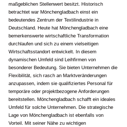
maßgeblichen Stellenwert besitzt. Historisch
betrachtet war Mönchengladbach einst ein
bedeutendes Zentrum der Textilindustrie in
Deutschland. Heute hat Mönchengladbach eine
bemerkenswerte wirtschaftliche Transformation
durchlaufen und sich zu einem vielseitigen
Wirtschaftsstandort entwickelt. In diesem
dynamischen Umfeld sind Leihfirmen von
besonderer Bedeutung. Sie bieten Unternehmen die
Flexibilität, sich rasch an Marktveränderungen
anzupassen, indem sie qualifiziertes Personal für
temporäre oder projektbezogene Anforderungen
bereitstellen. Mönchengladbach schafft ein ideales
Umfeld für solche Unternehmen. Die strategische
Lage von Mönchengladbach ist ebenfalls von
Vorteil. Mit seiner Nähe zu wichtigen