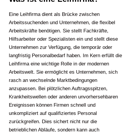
Eine Leihfirma dient als Brücke zwischen
Arbeitssuchenden und Unternehmen, die flexibel
Arbeitskräfte benötigen. Sie stellt Fachkräfte,
Hilfsarbeiter oder Spezialisten ein und stellt diese
Unternehmen zur Verfügung, die temporär oder
langfristig Personalbedarf haben. Im Kern erfüllt die
Leihfirma eine wichtige Rolle in der modernen
Arbeitswelt. Sie ermöglicht es Unternehmen, sich
rasch an wechselnde Marktbedingungen
anzupassen. Bei plötzlichen Auftragsspitzen,
Krankheitswellen oder anderen unvorhersehbaren
Ereignissen können Firmen schnell und
unkompliziert auf qualifiziertes Personal
zurückgreifen. Dies sichert nicht nur die
betrieblichen Abläufe, sondern kann auch