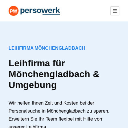
LEIHFIRMA MÖNCHENGLADBACH
Leihfirma für
Mönchengladbach &
Umgebung
Wir helfen Ihnen Zeit und Kosten bei der
Personalsuche in Mönchengladbach zu sparen.
Erweitern Sie Ihr Team flexibel mit Hilfe von
unserer Leihfirma.