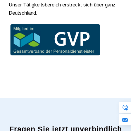
Unser Tätigkeitsbereich erstreckt sich über ganz
Deutschland.
Fragen Sie jetzt unverbindlich