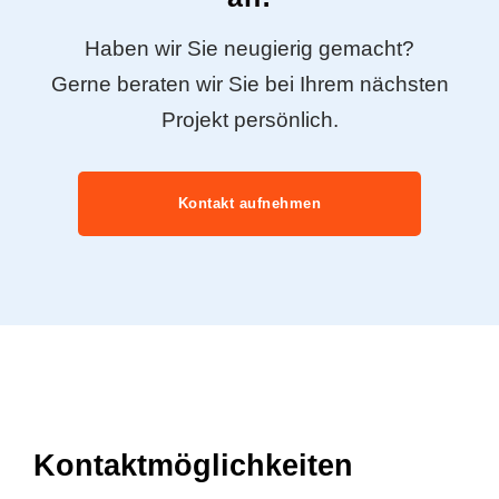
Haben wir Sie neugierig gemacht?
Gerne beraten wir Sie bei Ihrem nächsten
Projekt persönlich.
Kontakt aufnehmen
Kontaktmöglichkeiten