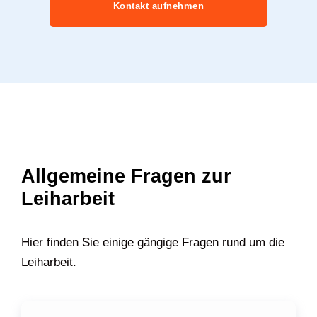
Kontakt aufnehmen
Allgemeine Fragen zur
Leiharbeit
Hier finden Sie einige gängige Fragen rund um die
Leiharbeit.