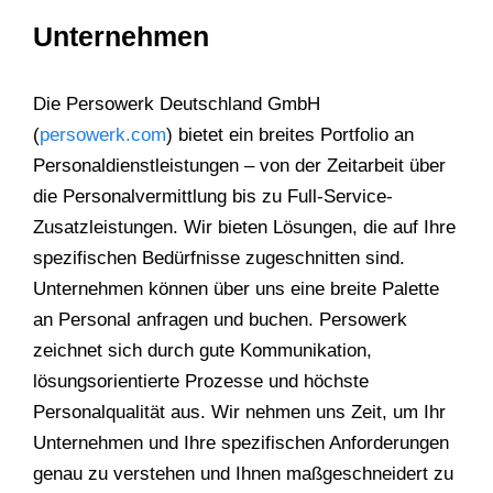
Unternehmen
Die Persowerk Deutschland GmbH
(
persowerk.com
) bietet ein breites Portfolio an
Personaldienstleistungen – von der Zeitarbeit über
die Personalvermittlung bis zu Full-Service-
Zusatzleistungen. Wir bieten Lösungen, die auf Ihre
spezifischen Bedürfnisse zugeschnitten sind.
Unternehmen können über uns eine breite Palette
an Personal anfragen und buchen. Persowerk
zeichnet sich durch gute Kommunikation,
lösungsorientierte Prozesse und höchste
Personalqualität aus. Wir nehmen uns Zeit, um Ihr
Unternehmen und Ihre spezifischen Anforderungen
genau zu verstehen und Ihnen maßgeschneidert zu