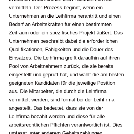
vermitteln. Der Prozess beginnt, wenn ein
Unternehmen an die Leihfirma herantritt und einen
Bedarf an Arbeitskräften für einen bestimmten
Zeitraum oder ein spezifisches Projekt äußert. Das
Unternehmen beschreibt dabei die erforderlichen
Qualifikationen, Fähigkeiten und die Dauer des
Einsatzes. Die Leihfirma greift daraufhin auf ihren
Pool von Arbeitnehmern zurück, die sie bereits
eingestellt und geprüft hat, und wählt die am besten
geeigneten Kandidaten für die jeweilige Position
aus. Die Mitarbeiter, die durch die Leihfirma
vermittelt werden, sind formal bei der Leihfirma
angestellt. Das bedeutet, dass sie von der
Leihfirma bezahlt werden und diese für alle
arbeitsrechtlichen Pflichten verantwortlich ist. Dies
umfasst unter anderem Gehaltszahlungen,