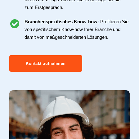
zum Erstgespräch.
Branchenspezifisches Know-how:
Profitieren Sie
von spezifischem Know-how Ihrer Branche und
damit von maßgeschneiderten Lösungen.
Kontakt aufnehmen