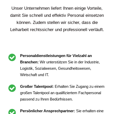
Unser Unternehmen liefert Ihnen einige Vorteile,
damit Sie schnell und effektiv Personal einsetzen
können. Zudem stellen wir sicher, dass die
Leiharbeit rechtssicher und professionell verläuft.
Personaldienstleistungen für Vielzahl an
Branchen:
Wir unterstützen Sie in der Industrie,
Logistik, Sozialwesen, Gesundheitswesen,
Wirtschaft und IT.
Großer Talentpool:
Erhalten Sie Zugang zu einem
großen Talentpool an qualifiziertem Fachpersonal
passend zu Ihren Bedürfnissen.
Persönlicher Ansprechpartner:
Sie erhalten eine