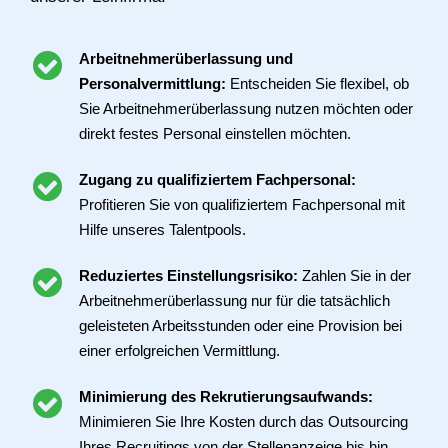
Arbeitnehmerüberlassung und
Personalvermittlung:
Entscheiden Sie flexibel, ob
Sie Arbeitnehmerüberlassung nutzen möchten oder
direkt festes Personal einstellen möchten.
Zugang zu qualifiziertem Fachpersonal:
Profitieren Sie von qualifiziertem Fachpersonal mit
Hilfe unseres Talentpools.
Reduziertes Einstellungsrisiko:
Zahlen Sie in der
Arbeitnehmerüberlassung nur für die tatsächlich
geleisteten Arbeitsstunden oder eine Provision bei
einer erfolgreichen Vermittlung.
Minimierung des Rekrutierungsaufwands:
Minimieren Sie Ihre Kosten durch das Outsourcing
Ihres Recruitings von der Stellenanzeige bis hin