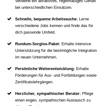
Verdiene ein attraktives, regelmäßiges Gehalt
bei unterschiedlichen Einsätzen.
Schnelle, bequeme Arbeitssuche:
Lerne
verschiedene Jobs kennen und finde das für
dich passende Umfeld.
Rundum-Sorglos-Paket:
Erhalte intensive
Unterstützung für die bestmögliche Integration
im neuen Unternehmen.
Persönliche Weiterentwicklung:
Erhalte
Förderungen für Aus- und Fortbildungen sowie
Zertifikatslehrgängen.
Herzlicher, sympathischer Berater:
Pflege
einen engen, sympathischen Austausch zu