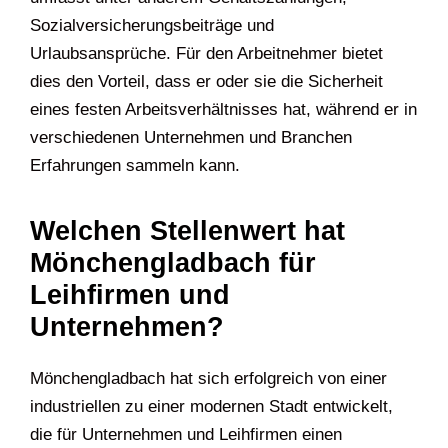
Sozialversicherungsbeiträge und
Urlaubsansprüche. Für den Arbeitnehmer bietet
dies den Vorteil, dass er oder sie die Sicherheit
eines festen Arbeitsverhältnisses hat, während er in
verschiedenen Unternehmen und Branchen
Erfahrungen sammeln kann.
Welchen Stellenwert hat
Mönchengladbach für
Leihfirmen und
Unternehmen?
Mönchengladbach hat sich erfolgreich von einer
industriellen zu einer modernen Stadt entwickelt,
die für Unternehmen und Leihfirmen einen