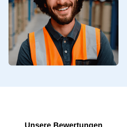
Unsere Bewertungen