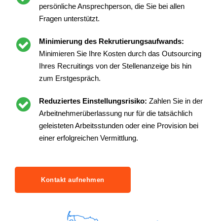
persönliche Ansprechperson, die Sie bei allen
Fragen unterstützt.
Minimierung des Rekrutierungsaufwands:
Minimieren Sie Ihre Kosten durch das Outsourcing
Ihres Recruitings von der Stellenanzeige bis hin
zum Erstgespräch.
Reduziertes Einstellungsrisiko:
Zahlen Sie in der
Arbeitnehmerüberlassung nur für die tatsächlich
geleisteten Arbeitsstunden oder eine Provision bei
einer erfolgreichen Vermittlung.
Kontakt aufnehmen