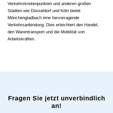
Verkehrsknotenpunkten und anderen großen
Städten wie Düsseldorf und Köln bietet
Mönchengladbach eine hervorragende
Verkehrsanbindung. Dies erleichtert den Handel,
den Warentransport und die Mobilität von
Arbeitskräften.
Fragen Sie jetzt unverbindlich
an!