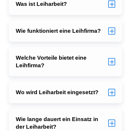
Was ist Leiharbeit?
Wie funktioniert eine Leihfirma?
Welche Vorteile bietet eine
Leihfirma?
Wo wird Leiharbeit eingesetzt?
Wie lange dauert ein Einsatz in
der Leiharbeit?