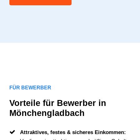
FÜR BEWERBER
Vorteile für Bewerber in
Mönchengladbach
Attraktives, festes & sicheres Einkommen: