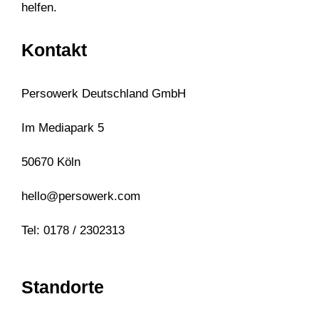
helfen.
Kontakt
Persowerk Deutschland GmbH
Im Mediapark 5
50670 Köln
hello@persowerk.com
Tel: 0178 / 2302313
Standorte