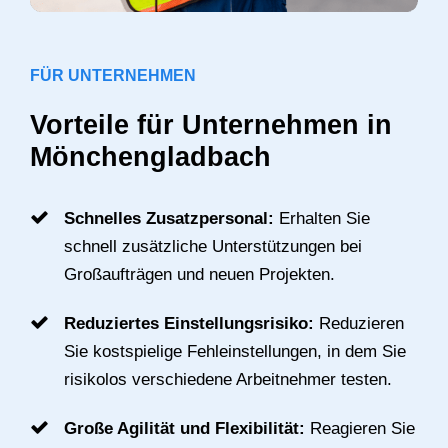
FÜR UNTERNEHMEN
Vorteile für Unternehmen in
Mönchengladbach
Schnelles Zusatzpersonal:
Erhalten Sie
schnell zusätzliche Unterstützungen bei
Großaufträgen und neuen Projekten.
Reduziertes Einstellungsrisiko:
Reduzieren
Sie kostspielige Fehleinstellungen, in dem Sie
risikolos verschiedene Arbeitnehmer testen.
Große Agilität und Flexibilität:
Reagieren Sie