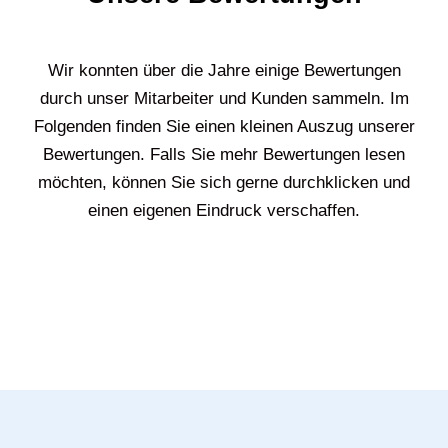
Wir konnten über die Jahre einige Bewertungen
durch unser Mitarbeiter und Kunden sammeln. Im
Folgenden finden Sie einen kleinen Auszug unserer
Bewertungen. Falls Sie mehr Bewertungen lesen
möchten, können Sie sich gerne durchklicken und
einen eigenen Eindruck verschaffen.