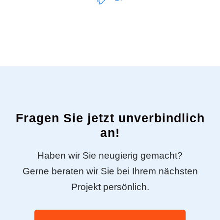
Fragen Sie jetzt unverbindlich
an!
Haben wir Sie neugierig gemacht?
Gerne beraten wir Sie bei Ihrem nächsten
Projekt persönlich.