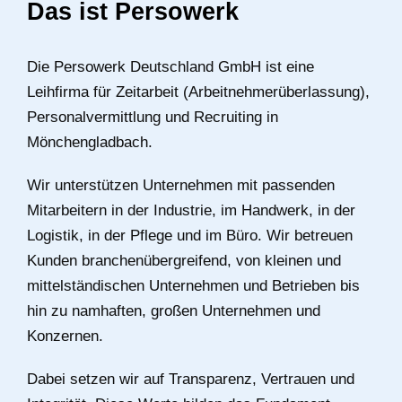
Das ist Persowerk
Die Persowerk Deutschland GmbH ist eine
Leihfirma für Zeitarbeit (Arbeitnehmerüberlassung),
Personalvermittlung und Recruiting in
Mönchengladbach.
Wir unterstützen Unternehmen mit passenden
Mitarbeitern in der Industrie, im Handwerk, in der
Logistik, in der Pflege und im Büro. Wir betreuen
Kunden branchenübergreifend, von kleinen und
mittelständischen Unternehmen und Betrieben bis
hin zu namhaften, großen Unternehmen und
Konzernen.
Dabei setzen wir auf Transparenz, Vertrauen und