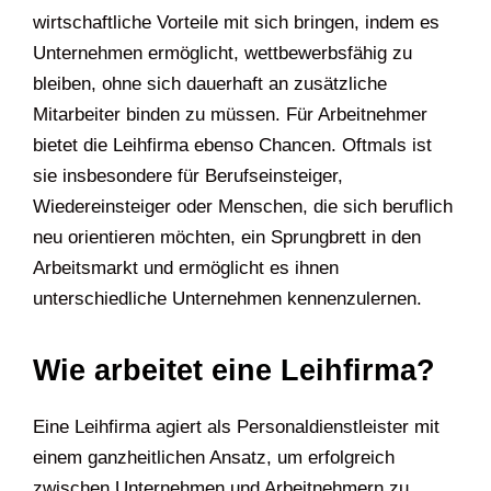
wirtschaftliche Vorteile mit sich bringen, indem es
Unternehmen ermöglicht, wettbewerbsfähig zu
bleiben, ohne sich dauerhaft an zusätzliche
Mitarbeiter binden zu müssen. Für Arbeitnehmer
bietet die Leihfirma ebenso Chancen. Oftmals ist
sie insbesondere für Berufseinsteiger,
Wiedereinsteiger oder Menschen, die sich beruflich
neu orientieren möchten, ein Sprungbrett in den
Arbeitsmarkt und ermöglicht es ihnen
unterschiedliche Unternehmen kennenzulernen.
Wie arbeitet eine Leihfirma?
Eine Leihfirma agiert als Personaldienstleister mit
einem ganzheitlichen Ansatz, um erfolgreich
zwischen Unternehmen und Arbeitnehmern zu