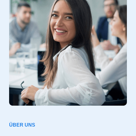
ÜBER UNS