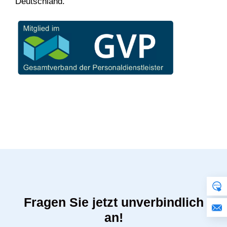
Deutschland.
Fragen Sie jetzt unverbindlich
an!