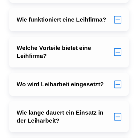
Wie funktioniert eine Leihfirma?
Welche Vorteile bietet eine
Leihfirma?
Wo wird Leiharbeit eingesetzt?
Wie lange dauert ein Einsatz in
der Leiharbeit?