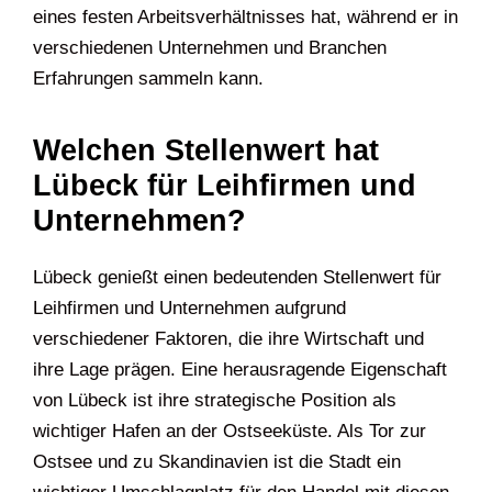
eines festen Arbeitsverhältnisses hat, während er in
verschiedenen Unternehmen und Branchen
Erfahrungen sammeln kann.
Welchen Stellenwert hat
Lübeck für Leihfirmen und
Unternehmen?
Lübeck genießt einen bedeutenden Stellenwert für
Leihfirmen und Unternehmen aufgrund
verschiedener Faktoren, die ihre Wirtschaft und
ihre Lage prägen. Eine herausragende Eigenschaft
von Lübeck ist ihre strategische Position als
wichtiger Hafen an der Ostseeküste. Als Tor zur
Ostsee und zu Skandinavien ist die Stadt ein