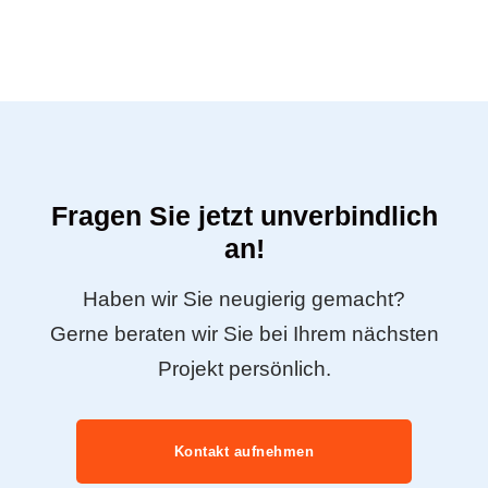
Fragen Sie jetzt unverbindlich
an!
Haben wir Sie neugierig gemacht?
Gerne beraten wir Sie bei Ihrem nächsten
Projekt persönlich.
Kontakt aufnehmen