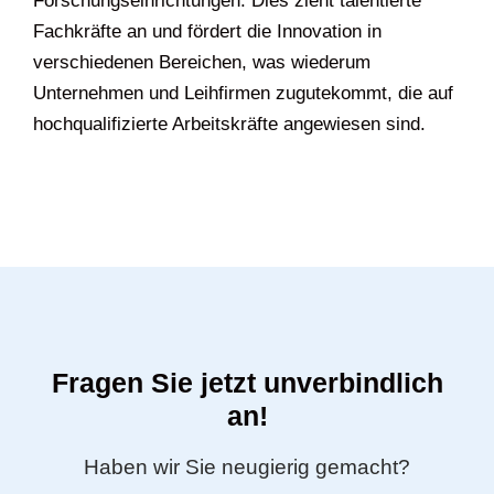
Forschungseinrichtungen. Dies zieht talentierte
Fachkräfte an und fördert die Innovation in
verschiedenen Bereichen, was wiederum
Unternehmen und Leihfirmen zugutekommt, die auf
hochqualifizierte Arbeitskräfte angewiesen sind.
Fragen Sie jetzt unverbindlich
an!
Haben wir Sie neugierig gemacht?