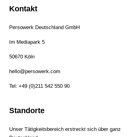
Kontakt
Persowerk Deutschland GmbH
Im Mediapark 5
50670 Köln
hello@persowerk.com
Tel: +49 (0)211 542 550 90
Standorte
Unser Tätigkeitsbereich erstreckt sich über ganz