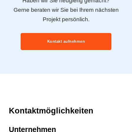
Haben wir Sie neugierig gemacht?
Gerne beraten wir Sie bei Ihrem nächsten
Projekt persönlich.
Kontakt aufnehmen
Kontaktmöglichkeiten
Unternehmen