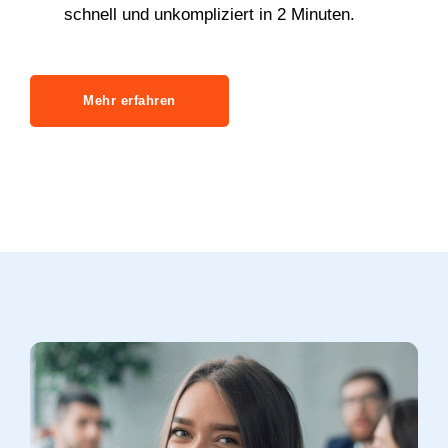
schnell und unkompliziert in 2 Minuten.
Mehr erfahren