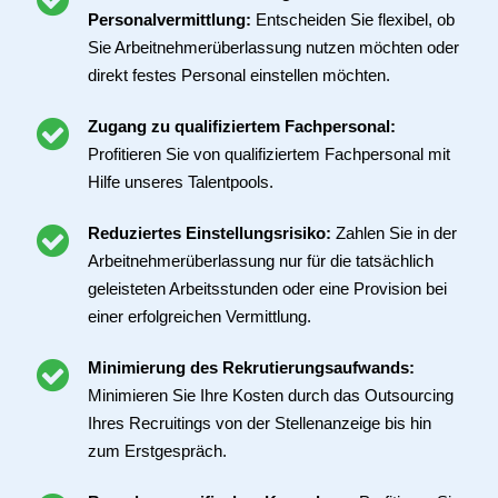
Personalvermittlung:
Entscheiden Sie flexibel, ob
Sie Arbeitnehmerüberlassung nutzen möchten oder
direkt festes Personal einstellen möchten.
Zugang zu qualifiziertem Fachpersonal:
Profitieren Sie von qualifiziertem Fachpersonal mit
Hilfe unseres Talentpools.
Reduziertes Einstellungsrisiko:
Zahlen Sie in der
Arbeitnehmerüberlassung nur für die tatsächlich
geleisteten Arbeitsstunden oder eine Provision bei
einer erfolgreichen Vermittlung.
Minimierung des Rekrutierungsaufwands:
Minimieren Sie Ihre Kosten durch das Outsourcing
Ihres Recruitings von der Stellenanzeige bis hin
zum Erstgespräch.