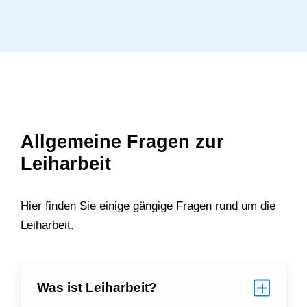
Allgemeine Fragen zur
Leiharbeit
Hier finden Sie einige gängige Fragen rund um die
Leiharbeit.
Was ist Leiharbeit?