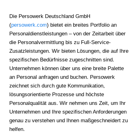
Die Persowerk Deutschland GmbH
(
persowerk.com
) bietet ein breites Portfolio an
Personaldienstleistungen – von der Zeitarbeit über
die Personalvermittlung bis zu Full-Service-
Zusatzleistungen. Wir bieten Lösungen, die auf Ihre
spezifischen Bedürfnisse zugeschnitten sind.
Unternehmen können über uns eine breite Palette
an Personal anfragen und buchen. Persowerk
zeichnet sich durch gute Kommunikation,
lösungsorientierte Prozesse und höchste
Personalqualität aus. Wir nehmen uns Zeit, um Ihr
Unternehmen und Ihre spezifischen Anforderungen
genau zu verstehen und Ihnen maßgeschneidert zu
helfen.