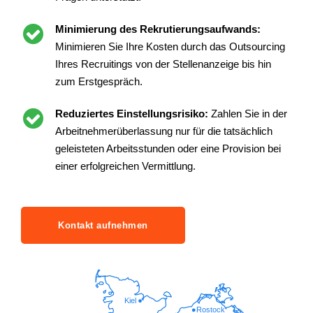
Minimierung des Rekrutierungsaufwands:
Minimieren Sie Ihre Kosten durch das Outsourcing
Ihres Recruitings von der Stellenanzeige bis hin
zum Erstgespräch.
Reduziertes Einstellungsrisiko:
Zahlen Sie in der
Arbeitnehmerüberlassung nur für die tatsächlich
geleisteten Arbeitsstunden oder eine Provision bei
einer erfolgreichen Vermittlung.
Kontakt aufnehmen
Kiel
Rostock