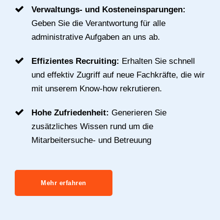
Verwaltungs- und Kosteneinsparungen:
Geben Sie die Verantwortung für alle
administrative Aufgaben an uns ab.
Effizientes Recruiting:
Erhalten Sie schnell
und effektiv Zugriff auf neue Fachkräfte, die wir
mit unserem Know-how rekrutieren.
Hohe Zufriedenheit:
Generieren Sie
zusätzliches Wissen rund um die
Mitarbeitersuche- und Betreuung
Mehr erfahren