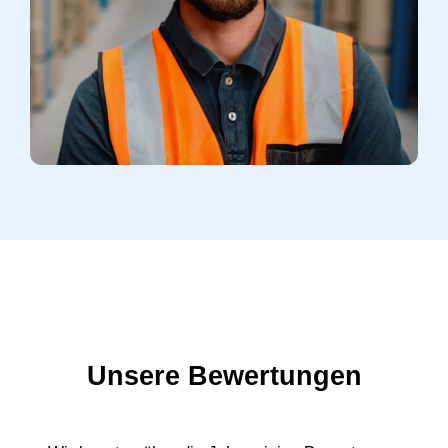
Unsere Bewertungen