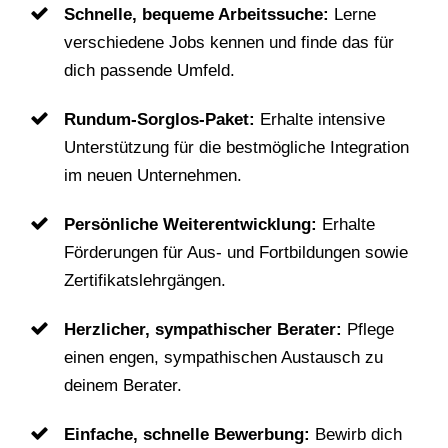
Schnelle, bequeme Arbeitssuche:
Lerne
verschiedene Jobs kennen und finde das für
dich passende Umfeld.
Rundum-Sorglos-Paket:
Erhalte intensive
Unterstützung für die bestmögliche Integration
im neuen Unternehmen.
Persönliche Weiterentwicklung:
Erhalte
Förderungen für Aus- und Fortbildungen sowie
Zertifikatslehrgängen.
Herzlicher, sympathischer Berater:
Pflege
einen engen, sympathischen Austausch zu
deinem Berater.
Einfache, schnelle Bewerbung:
Bewirb dich