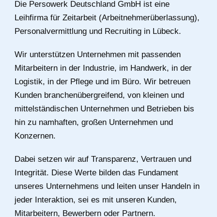
Die Persowerk Deutschland GmbH ist eine
Leihfirma für Zeitarbeit (Arbeitnehmerüberlassung),
Personalvermittlung und Recruiting in Lübeck.
Wir unterstützen Unternehmen mit passenden
Mitarbeitern in der Industrie, im Handwerk, in der
Logistik, in der Pflege und im Büro. Wir betreuen
Kunden branchenübergreifend, von kleinen und
mittelständischen Unternehmen und Betrieben bis
hin zu namhaften, großen Unternehmen und
Konzernen.
Dabei setzen wir auf Transparenz, Vertrauen und
Integrität. Diese Werte bilden das Fundament
unseres Unternehmens und leiten unser Handeln in
jeder Interaktion, sei es mit unseren Kunden,
Mitarbeitern, Bewerbern oder Partnern.