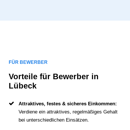
FÜR BEWERBER
Vorteile für Bewerber in
Lübeck
Attraktives, festes & sicheres Einkommen:
Verdiene ein attraktives, regelmäßiges Gehalt
bei unterschiedlichen Einsätzen.