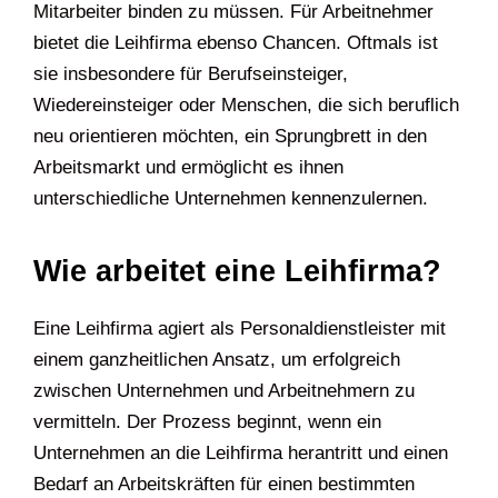
Mitarbeiter binden zu müssen. Für Arbeitnehmer
bietet die Leihfirma ebenso Chancen. Oftmals ist
sie insbesondere für Berufseinsteiger,
Wiedereinsteiger oder Menschen, die sich beruflich
neu orientieren möchten, ein Sprungbrett in den
Arbeitsmarkt und ermöglicht es ihnen
unterschiedliche Unternehmen kennenzulernen.
Wie arbeitet eine Leihfirma?
Eine Leihfirma agiert als Personaldienstleister mit
einem ganzheitlichen Ansatz, um erfolgreich
zwischen Unternehmen und Arbeitnehmern zu
vermitteln. Der Prozess beginnt, wenn ein
Unternehmen an die Leihfirma herantritt und einen
Bedarf an Arbeitskräften für einen bestimmten