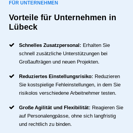
FÜR UNTERNEHMEN
Vorteile für Unternehmen in
Lübeck
Schnelles Zusatzpersonal:
Erhalten Sie
schnell zusätzliche Unterstützungen bei
Großaufträgen und neuen Projekten.
Reduziertes Einstellungsrisiko:
Reduzieren
Sie kostspielige Fehleinstellungen, in dem Sie
risikolos verschiedene Arbeitnehmer testen.
Große Agilität und Flexibilität:
Reagieren Sie
auf Personalengpässe, ohne sich langfristig
und rechtlich zu binden.