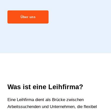
Über uns
Was ist eine Leihfirma?
Eine Leihfirma dient als Brücke zwischen
Arbeitssuchenden und Unternehmen, die flexibel