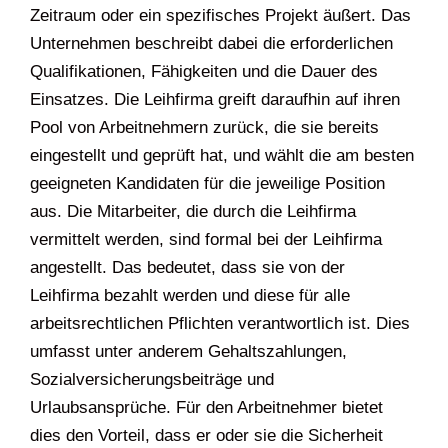
Zeitraum oder ein spezifisches Projekt äußert. Das
Unternehmen beschreibt dabei die erforderlichen
Qualifikationen, Fähigkeiten und die Dauer des
Einsatzes. Die Leihfirma greift daraufhin auf ihren
Pool von Arbeitnehmern zurück, die sie bereits
eingestellt und geprüft hat, und wählt die am besten
geeigneten Kandidaten für die jeweilige Position
aus. Die Mitarbeiter, die durch die Leihfirma
vermittelt werden, sind formal bei der Leihfirma
angestellt. Das bedeutet, dass sie von der
Leihfirma bezahlt werden und diese für alle
arbeitsrechtlichen Pflichten verantwortlich ist. Dies
umfasst unter anderem Gehaltszahlungen,
Sozialversicherungsbeiträge und
Urlaubsansprüche. Für den Arbeitnehmer bietet
dies den Vorteil, dass er oder sie die Sicherheit