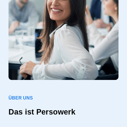
ÜBER UNS
Das ist Persowerk