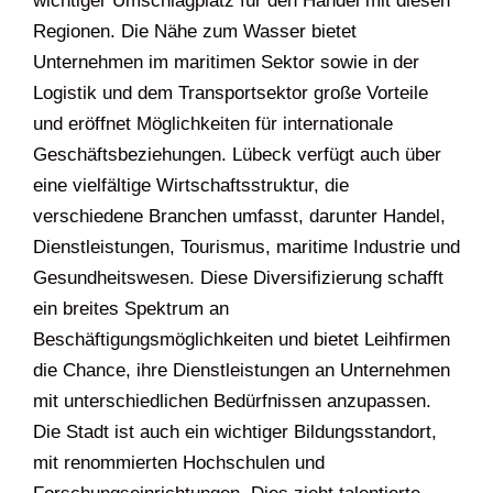
wichtiger Umschlagplatz für den Handel mit diesen
Regionen. Die Nähe zum Wasser bietet
Unternehmen im maritimen Sektor sowie in der
Logistik und dem Transportsektor große Vorteile
und eröffnet Möglichkeiten für internationale
Geschäftsbeziehungen. Lübeck verfügt auch über
eine vielfältige Wirtschaftsstruktur, die
verschiedene Branchen umfasst, darunter Handel,
Dienstleistungen, Tourismus, maritime Industrie und
Gesundheitswesen. Diese Diversifizierung schafft
ein breites Spektrum an
Beschäftigungsmöglichkeiten und bietet Leihfirmen
die Chance, ihre Dienstleistungen an Unternehmen
mit unterschiedlichen Bedürfnissen anzupassen.
Die Stadt ist auch ein wichtiger Bildungsstandort,
mit renommierten Hochschulen und