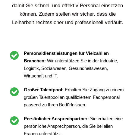
damit Sie schnell und effektiv Personal einsetzen
können. Zudem stellen wir sicher, dass die
Leiharbeit rechtssicher und professionell verläuft.
Personaldienstleistungen für Vielzahl an
Branchen:
Wir unterstützen Sie in der Industrie,
Logistik, Sozialwesen, Gesundheitswesen,
Wirtschaft und IT.
Großer Talentpool:
Erhalten Sie Zugang zu einem
großen Talentpool an qualifiziertem Fachpersonal
passend zu Ihren Bedürfnissen.
Persönlicher Ansprechpartner:
Sie erhalten eine
persönliche Ansprechperson, die Sie bei allen
Fragen unterstützt.