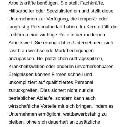
Arbeitskräfte benötigen. Sie stellt Fachkräfte,
Hilfsarbeiter oder Spezialisten ein und stellt diese
Unternehmen zur Verfügung, die temporär oder
langfristig Personalbedarf haben. Im Kern erfüllt die
Leihfirma eine wichtige Rolle in der modernen
Arbeitswelt. Sie ermöglicht es Unternehmen, sich
rasch an wechselnde Marktbedingungen
anzupassen. Bei plötzlichen Auftragsspitzen,
Krankheitswellen oder anderen unvorhersehbaren
Ereignissen können Firmen schnell und
unkompliziert auf qualifiziertes Personal
zurückgreifen. Dies sichert nicht nur die
betrieblichen Abläufe, sondern kann auch
wirtschaftliche Vorteile mit sich bringen, indem es
Unternehmen ermöglicht, wettbewerbsfähig zu
bleiben, ohne sich dauerhaft an zusätzliche