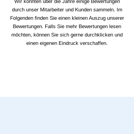
Wir konnten über die Jahre einige Bewertungen
durch unser Mitarbeiter und Kunden sammeln. Im
Folgenden finden Sie einen kleinen Auszug unserer
Bewertungen. Falls Sie mehr Bewertungen lesen
möchten, können Sie sich gerne durchklicken und
einen eigenen Eindruck verschaffen.