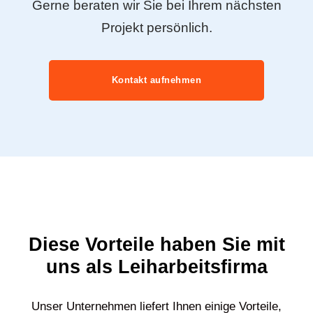
Gerne beraten wir Sie bei Ihrem nächsten
Projekt persönlich.
Kontakt aufnehmen
Diese Vorteile haben Sie mit
uns als Leiharbeitsfirma
Unser Unternehmen liefert Ihnen einige Vorteile,