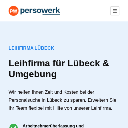
LEIHFIRMA LÜBECK
Leihfirma für Lübeck &
Umgebung
Wir helfen Ihnen Zeit und Kosten bei der
Personalsuche in Lübeck zu sparen. Erweitern Sie
Ihr Team flexibel mit Hilfe von unserer Leihfirma.
Arbeitnehmerüberlassung und