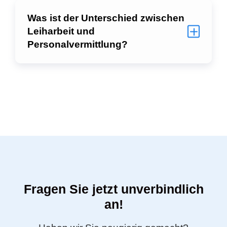
Was ist der Unterschied zwischen
Leiharbeit und
Personalvermittlung?
Fragen Sie jetzt unverbindlich
an!