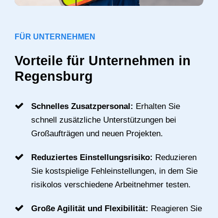
FÜR UNTERNEHMEN
Vorteile für Unternehmen in
Regensburg
Schnelles Zusatzpersonal:
Erhalten Sie
schnell zusätzliche Unterstützungen bei
Großaufträgen und neuen Projekten.
Reduziertes Einstellungsrisiko:
Reduzieren
Sie kostspielige Fehleinstellungen, in dem Sie
risikolos verschiedene Arbeitnehmer testen.
Große Agilität und Flexibilität:
Reagieren Sie