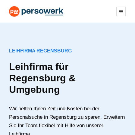
LEIHFIRMA REGENSBURG
Leihfirma für
Regensburg &
Umgebung
Wir helfen Ihnen Zeit und Kosten bei der
Personalsuche in Regensburg zu sparen. Erweitern
Sie Ihr Team flexibel mit Hilfe von unserer
Leihfirma.