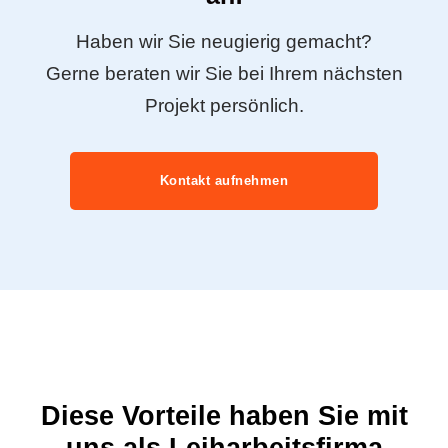
Haben wir Sie neugierig gemacht?
Gerne beraten wir Sie bei Ihrem nächsten
Projekt persönlich.
Kontakt aufnehmen
Diese Vorteile haben Sie mit