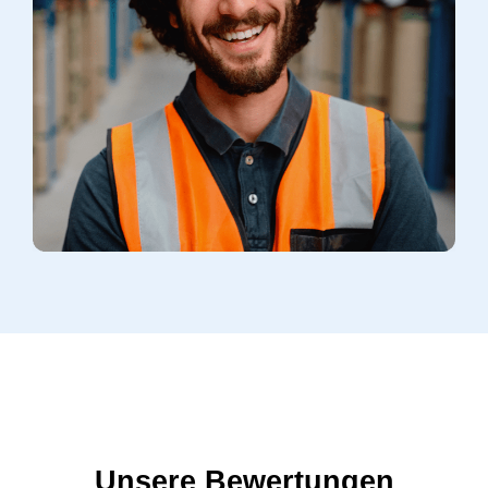
Unsere Bewertungen