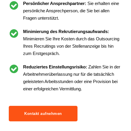
Persönlicher Ansprechpartner:
Sie erhalten eine
persönliche Ansprechperson, die Sie bei allen
Fragen unterstützt.
Minimierung des Rekrutierungsaufwands:
Minimieren Sie Ihre Kosten durch das Outsourcing
Ihres Recruitings von der Stellenanzeige bis hin
zum Erstgespräch.
Reduziertes Einstellungsrisiko:
Zahlen Sie in der
Arbeitnehmerüberlassung nur für die tatsächlich
geleisteten Arbeitsstunden oder eine Provision bei
einer erfolgreichen Vermittlung.
Kontakt aufnehmen