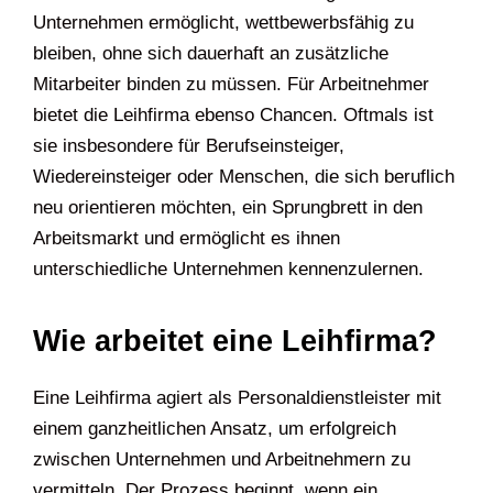
Unternehmen ermöglicht, wettbewerbsfähig zu
bleiben, ohne sich dauerhaft an zusätzliche
Mitarbeiter binden zu müssen. Für Arbeitnehmer
bietet die Leihfirma ebenso Chancen. Oftmals ist
sie insbesondere für Berufseinsteiger,
Wiedereinsteiger oder Menschen, die sich beruflich
neu orientieren möchten, ein Sprungbrett in den
Arbeitsmarkt und ermöglicht es ihnen
unterschiedliche Unternehmen kennenzulernen.
Wie arbeitet eine Leihfirma?
Eine Leihfirma agiert als Personaldienstleister mit
einem ganzheitlichen Ansatz, um erfolgreich
zwischen Unternehmen und Arbeitnehmern zu
vermitteln. Der Prozess beginnt, wenn ein