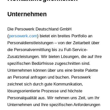
Unternehmen
Die Persowerk Deutschland GmbH
(
persowerk.com
) bietet ein breites Portfolio an
Personaldienstleistungen – von der Zeitarbeit über
die Personalvermittlung bis zu Full-Service-
Zusatzleistungen. Wir bieten Lösungen, die auf Ihre
spezifischen Bedürfnisse zugeschnitten sind.
Unternehmen können über uns eine breite Palette
an Personal anfragen und buchen. Persowerk
zeichnet sich durch gute Kommunikation,
lösungsorientierte Prozesse und höchste
Personalqualität aus. Wir nehmen uns Zeit, um Ihr
Unternehmen und Ihre spezifischen Anforderungen