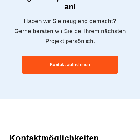
an!
Haben wir Sie neugierig gemacht?
Gerne beraten wir Sie bei Ihrem nächsten
Projekt persönlich.
Kontakt aufnehmen
Kontaktmöglichkeiten