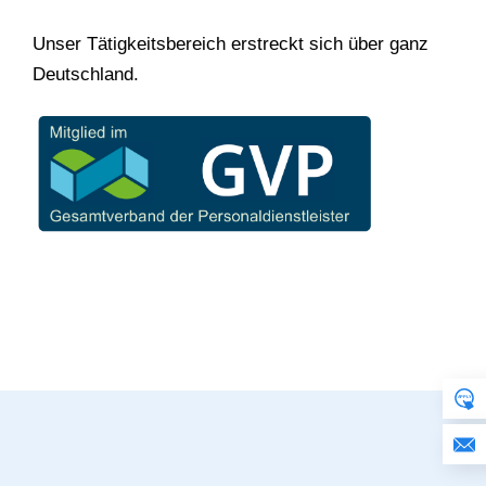
Unser Tätigkeitsbereich erstreckt sich über ganz
Deutschland.