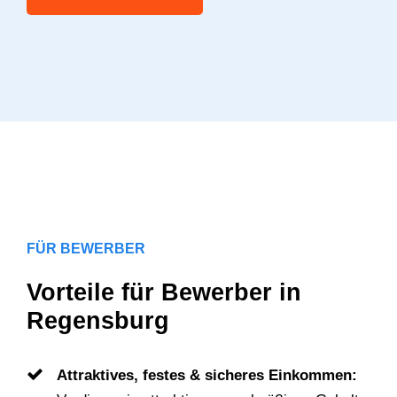
FÜR BEWERBER
Vorteile für Bewerber in
Regensburg
Attraktives, festes & sicheres Einkommen: