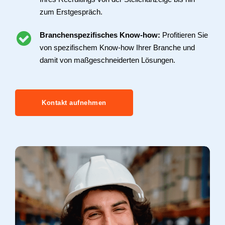
zum Erstgespräch.
Branchenspezifisches Know-how:
Profitieren Sie
von spezifischem Know-how Ihrer Branche und
damit von maßgeschneiderten Lösungen.
Kontakt aufnehmen