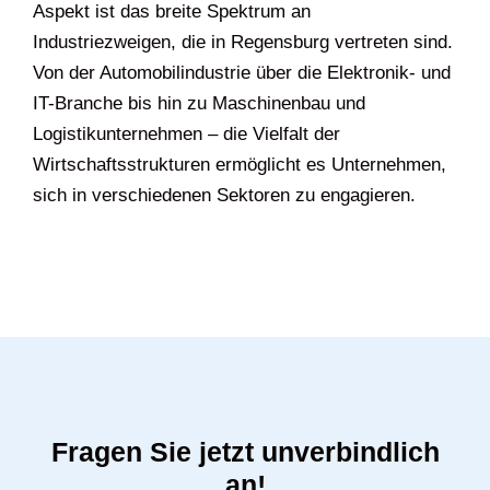
Aspekt ist das breite Spektrum an
Industriezweigen, die in Regensburg vertreten sind.
Von der Automobilindustrie über die Elektronik- und
IT-Branche bis hin zu Maschinenbau und
Logistikunternehmen – die Vielfalt der
Wirtschaftsstrukturen ermöglicht es Unternehmen,
sich in verschiedenen Sektoren zu engagieren.
Fragen Sie jetzt unverbindlich
an!