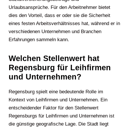
Urlaubsansprüche. Für den Arbeitnehmer bietet
dies den Vorteil, dass er oder sie die Sicherheit
eines festen Arbeitsverhältnisses hat, während er in
verschiedenen Unternehmen und Branchen
Erfahrungen sammeln kann.
Welchen Stellenwert hat
Regensburg für Leihfirmen
und Unternehmen?
Regensburg spielt eine bedeutende Rolle im
Kontext von Leihfirmen und Unternehmen. Ein
entscheidender Faktor für den Stellenwert
Regensburgs für Leihfirmen und Unternehmen ist
die günstige geografische Lage. Die Stadt liegt