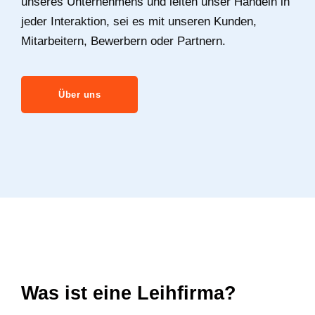
unseres Unternehmens und leiten unser Handeln in
jeder Interaktion, sei es mit unseren Kunden,
Mitarbeitern, Bewerbern oder Partnern.
Über uns
Was ist eine Leihfirma?