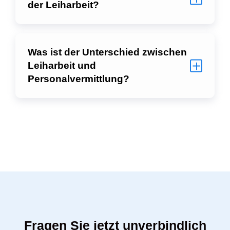
der Leiharbeit?
Was ist der Unterschied zwischen
Leiharbeit und
Personalvermittlung?
Fragen Sie jetzt unverbindlich