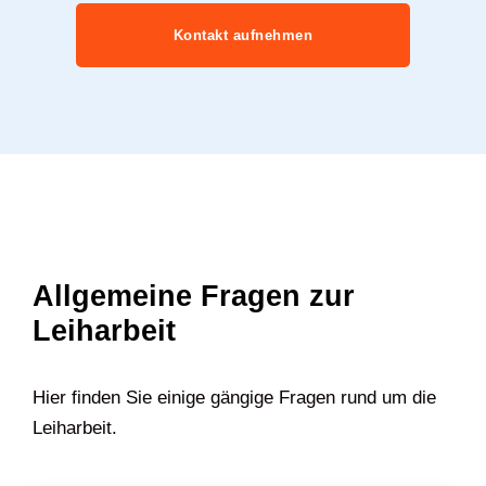
Kontakt aufnehmen
Allgemeine Fragen zur
Leiharbeit
Hier finden Sie einige gängige Fragen rund um die
Leiharbeit.