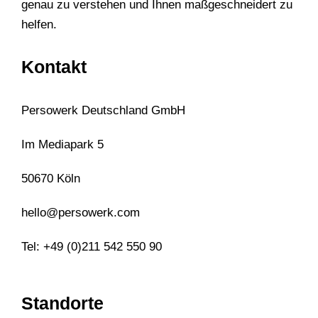
genau zu verstehen und Ihnen maßgeschneidert zu
helfen.
Kontakt
Persowerk Deutschland GmbH
Im Mediapark 5
50670 Köln
hello@persowerk.com
Tel: +49 (0)211 542 550 90
Standorte