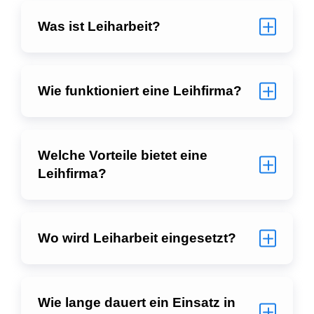
Was ist Leiharbeit?
Wie funktioniert eine Leihfirma?
Welche Vorteile bietet eine
Leihfirma?
Wo wird Leiharbeit eingesetzt?
Wie lange dauert ein Einsatz in