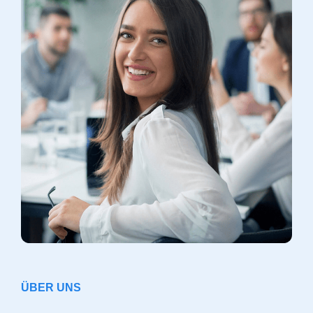
ÜBER UNS