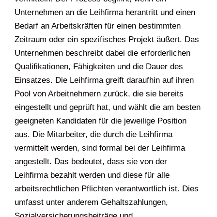
Unternehmen an die Leihfirma herantritt und einen
Bedarf an Arbeitskräften für einen bestimmten
Zeitraum oder ein spezifisches Projekt äußert. Das
Unternehmen beschreibt dabei die erforderlichen
Qualifikationen, Fähigkeiten und die Dauer des
Einsatzes. Die Leihfirma greift daraufhin auf ihren
Pool von Arbeitnehmern zurück, die sie bereits
eingestellt und geprüft hat, und wählt die am besten
geeigneten Kandidaten für die jeweilige Position
aus. Die Mitarbeiter, die durch die Leihfirma
vermittelt werden, sind formal bei der Leihfirma
angestellt. Das bedeutet, dass sie von der
Leihfirma bezahlt werden und diese für alle
arbeitsrechtlichen Pflichten verantwortlich ist. Dies
umfasst unter anderem Gehaltszahlungen,
Sozialversicherungsbeiträge und