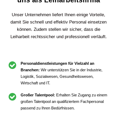
uns als Leiharbeitsfirma
Unser Unternehmen liefert Ihnen einige Vorteile,
damit Sie schnell und effektiv Personal einsetzen
können. Zudem stellen wir sicher, dass die
Leiharbeit rechtssicher und professionell verläuft.
Personaldienstleistungen für Vielzahl an
Branchen:
Wir unterstützen Sie in der Industrie,
Logistik, Sozialwesen, Gesundheitswesen,
Wirtschaft und IT.
Großer Talentpool:
Erhalten Sie Zugang zu einem
großen Talentpool an qualifiziertem Fachpersonal
passend zu Ihren Bedürfnissen.