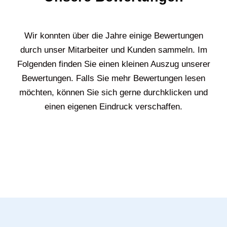
Wir konnten über die Jahre einige Bewertungen
durch unser Mitarbeiter und Kunden sammeln. Im
Folgenden finden Sie einen kleinen Auszug unserer
Bewertungen. Falls Sie mehr Bewertungen lesen
möchten, können Sie sich gerne durchklicken und
einen eigenen Eindruck verschaffen.