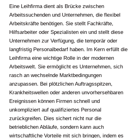
Eine Leihfirma dient als Brücke zwischen
Arbeitssuchenden und Unternehmen, die flexibel
Arbeitskräfte benötigen. Sie stellt Fachkräfte,
Hilfsarbeiter oder Spezialisten ein und stellt diese
Unternehmen zur Verfügung, die temporär oder
langfristig Personalbedarf haben. Im Kern erfüllt die
Leihfirma eine wichtige Rolle in der modernen
Arbeitswelt. Sie ermöglicht es Unternehmen, sich
rasch an wechselnde Marktbedingungen
anzupassen. Bei plötzlichen Auftragsspitzen,
Krankheitswellen oder anderen unvorhersehbaren
Ereignissen können Firmen schnell und
unkompliziert auf qualifiziertes Personal
zurückgreifen. Dies sichert nicht nur die
betrieblichen Abläufe, sondern kann auch
wirtschaftliche Vorteile mit sich bringen, indem es