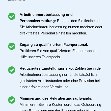
Arbeitnehmerüberlassung und
Personalvermittlung:
Entscheiden Sie flexibel, ob
Sie Arbeitnehmerüberlassung nutzen möchten oder
direkt festes Personal einstellen möchten.
Zugang zu qualifiziertem Fachpersonal:
Profitieren Sie von qualifiziertem Fachpersonal mit
Hilfe unseres Talentpools.
Reduziertes Einstellungsrisiko:
Zahlen Sie in der
Arbeitnehmerüberlassung nur für die tatsächlich
geleisteten Arbeitsstunden oder eine Provision bei
einer erfolgreichen Vermittlung.
Minimierung des Rekrutierungsaufwands:
Minimieren Sie Ihre Kosten durch das Outsourcing
Ihres Recruitings von der Stellenanzeige bis hin