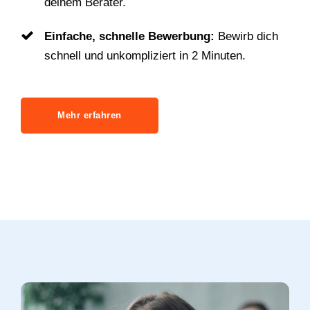
deinem Berater.
Einfache, schnelle Bewerbung:
Bewirb dich
schnell und unkompliziert in 2 Minuten.
Mehr erfahren