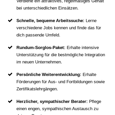
Verdiene ein attraktives, regelmäßiges Gehalt
bei unterschiedlichen Einsätzen.
Schnelle, bequeme Arbeitssuche:
Lerne
verschiedene Jobs kennen und finde das für
dich passende Umfeld.
Rundum-Sorglos-Paket:
Erhalte intensive
Unterstützung für die bestmögliche Integration
im neuen Unternehmen.
Persönliche Weiterentwicklung:
Erhalte
Förderungen für Aus- und Fortbildungen sowie
Zertifikatslehrgängen.
Herzlicher, sympathischer Berater:
Pflege
einen engen, sympathischen Austausch zu