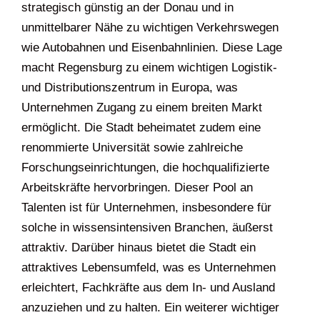
strategisch günstig an der Donau und in
unmittelbarer Nähe zu wichtigen Verkehrswegen
wie Autobahnen und Eisenbahnlinien. Diese Lage
macht Regensburg zu einem wichtigen Logistik-
und Distributionszentrum in Europa, was
Unternehmen Zugang zu einem breiten Markt
ermöglicht. Die Stadt beheimatet zudem eine
renommierte Universität sowie zahlreiche
Forschungseinrichtungen, die hochqualifizierte
Arbeitskräfte hervorbringen. Dieser Pool an
Talenten ist für Unternehmen, insbesondere für
solche in wissensintensiven Branchen, äußerst
attraktiv. Darüber hinaus bietet die Stadt ein
attraktives Lebensumfeld, was es Unternehmen
erleichtert, Fachkräfte aus dem In- und Ausland
anzuziehen und zu halten. Ein weiterer wichtiger