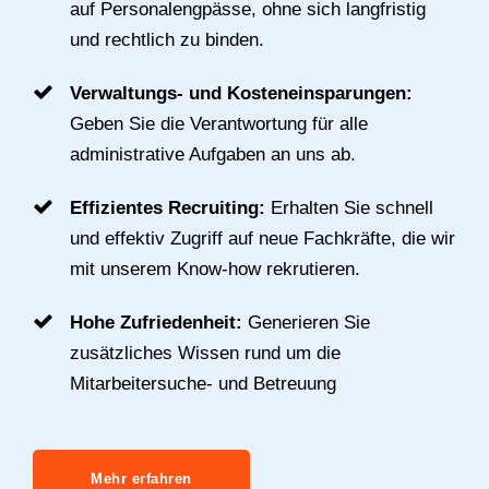
auf Personalengpässe, ohne sich langfristig
und rechtlich zu binden.
Verwaltungs- und Kosteneinsparungen:
Geben Sie die Verantwortung für alle
administrative Aufgaben an uns ab.
Effizientes Recruiting:
Erhalten Sie schnell
und effektiv Zugriff auf neue Fachkräfte, die wir
mit unserem Know-how rekrutieren.
Hohe Zufriedenheit:
Generieren Sie
zusätzliches Wissen rund um die
Mitarbeitersuche- und Betreuung
Mehr erfahren