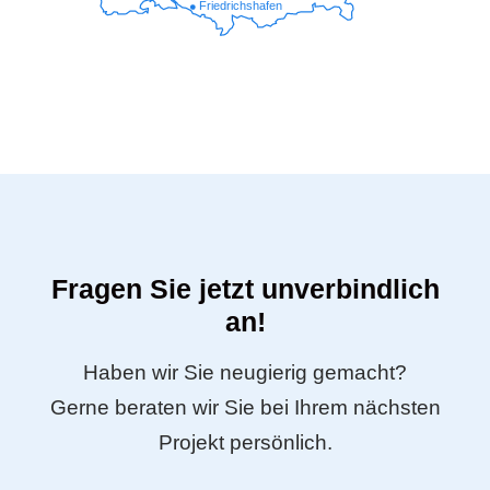
Friedrichshafen
Fragen Sie jetzt unverbindlich
an!
Haben wir Sie neugierig gemacht?
Gerne beraten wir Sie bei Ihrem nächsten
Projekt persönlich.