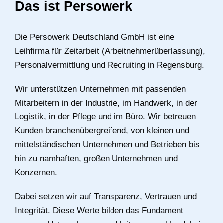
Das ist Persowerk
Die Persowerk Deutschland GmbH ist eine
Leihfirma für Zeitarbeit (Arbeitnehmerüberlassung),
Personalvermittlung und Recruiting in Regensburg.
Wir unterstützen Unternehmen mit passenden
Mitarbeitern in der Industrie, im Handwerk, in der
Logistik, in der Pflege und im Büro. Wir betreuen
Kunden branchenübergreifend, von kleinen und
mittelständischen Unternehmen und Betrieben bis
hin zu namhaften, großen Unternehmen und
Konzernen.
Dabei setzen wir auf Transparenz, Vertrauen und
Integrität. Diese Werte bilden das Fundament