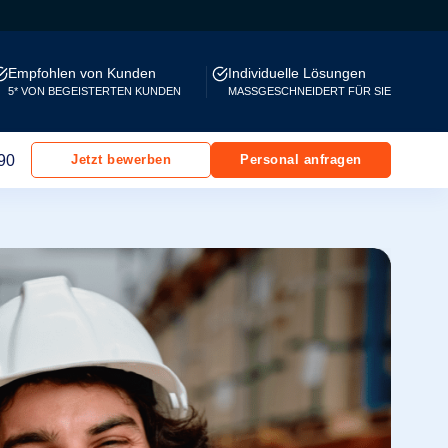
Empfohlen von Kunden
Individuelle Lösungen
5* VON BEGEISTERTEN KUNDEN
MASSGESCHNEIDERT FÜR SIE
90
Jetzt bewerben
Personal anfragen