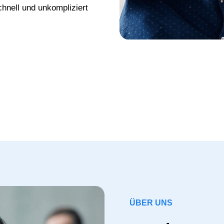
chnell und unkompliziert
ÜBER UNS