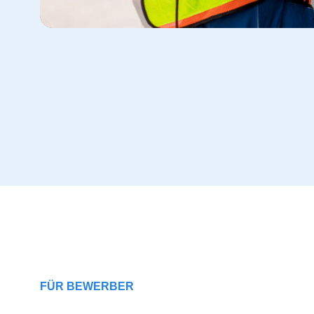
FÜR BEWERBER