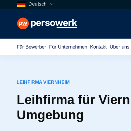
Deutsch
Für Bewerber
Für Unternehmen
Kontakt
Über uns
LEIHFIRMA VIERNHEIM
Leihfirma für Vier
Umgebung