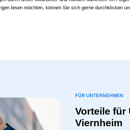
gen lesen möchten, können Sie sich gerne durchklicken un
FÜR UNTERNEHMEN
Vorteile fü
Viernheim