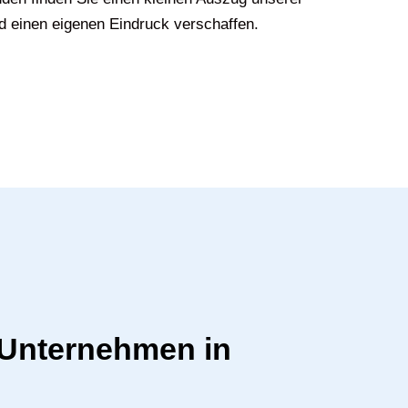
d einen eigenen Eindruck verschaffen.
r Unternehmen in