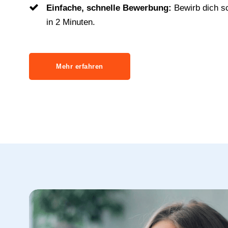
Einfache, schnelle Bewerbung:
Bewirb dich s
in 2 Minuten.
Mehr erfahren