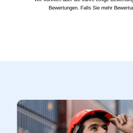
Bewertungen. Falls Sie mehr Bewertun