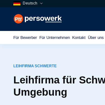
Deutsch
Für Bewerber
Für Unternehmen
Kontakt
Über uns
LEIHFIRMA SCHWERTE
Leihfirma für Schw
Umgebung