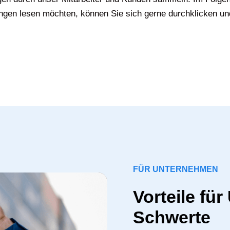
gen lesen möchten, können Sie sich gerne durchklicken un
FÜR UNTERNEHMEN
Vorteile fü
Schwerte