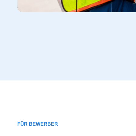
FÜR BEWERBER