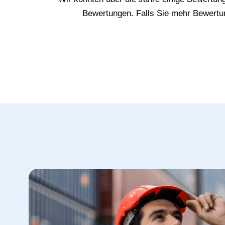
Bewertungen. Falls Sie mehr Bewertun