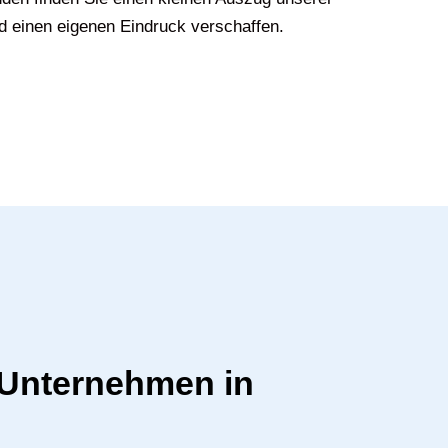
d einen eigenen Eindruck verschaffen.
r Unternehmen in