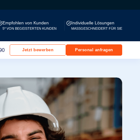
Empfohlen von Kunden
Individuelle Lösungen
5* VON BEGEISTERTEN KUNDEN
MASSGESCHNEIDERT FÜR SIE
90
Jetzt bewerben
Personal anfragen