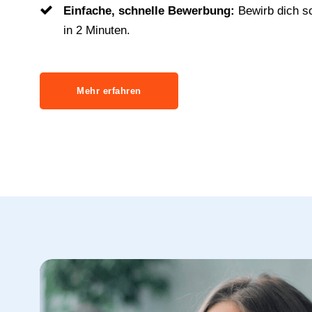
Einfache, schnelle Bewerbung:
Bewirb dich s
in 2 Minuten.
Mehr erfahren