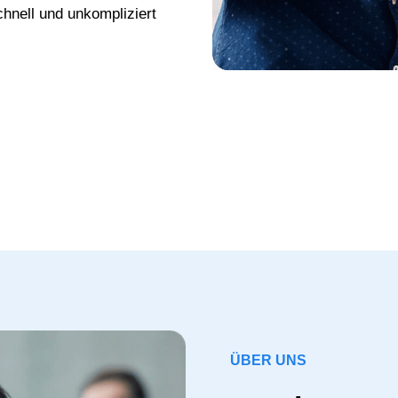
chnell und unkompliziert
ÜBER UNS