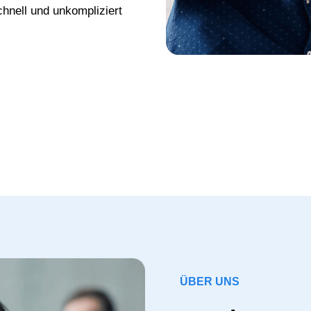
chnell und unkompliziert
ÜBER UNS