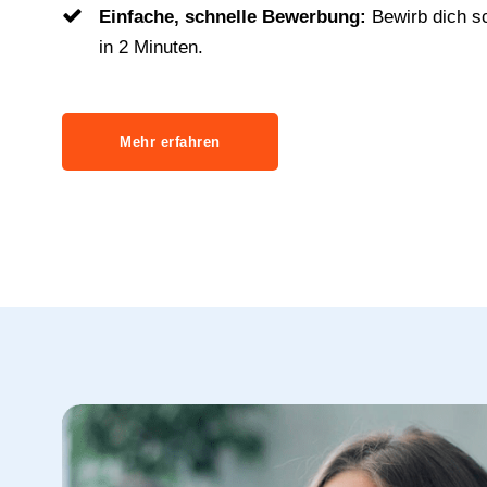
Einfache, schnelle Bewerbung:
Bewirb dich s
in 2 Minuten.
Mehr erfahren