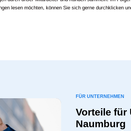
gen lesen möchten, können Sie sich gerne durchklicken un
FÜR UNTERNEHMEN
Vorteile fü
Naumburg