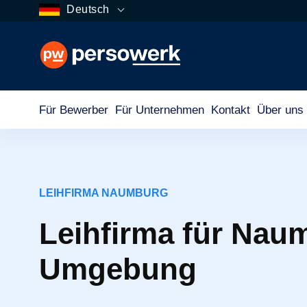
Deutsch
Für Bewerber
Für Unternehmen
Kontakt
Über uns
LEIHFIRMA NAUMBURG
Leihfirma für Nau
Umgebung