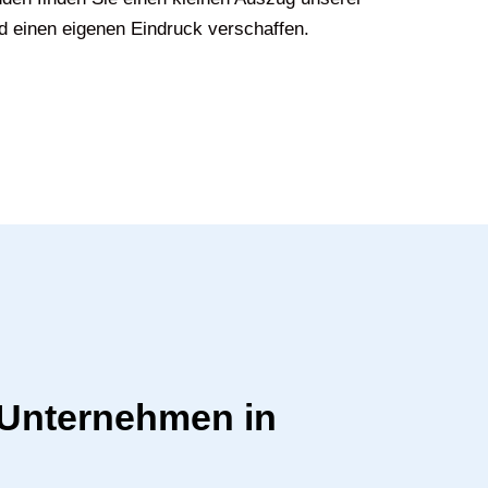
d einen eigenen Eindruck verschaffen.
r Unternehmen in