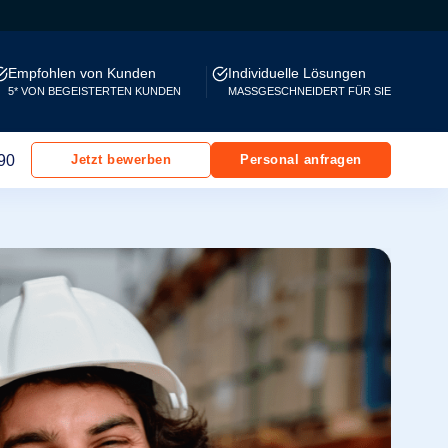
Empfohlen von Kunden
Individuelle Lösungen
5* VON BEGEISTERTEN KUNDEN
MASSGESCHNEIDERT FÜR SIE
90
Jetzt bewerben
Personal anfragen