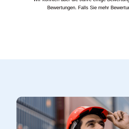
Bewertungen. Falls Sie mehr Bewertun