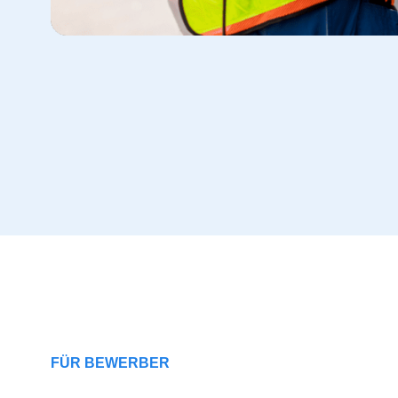
FÜR BEWERBER