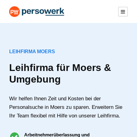
LEIHFIRMA MOERS
Leihfirma für Moers &
Umgebung
Wir helfen Ihnen Zeit und Kosten bei der
Personalsuche in Moers zu sparen. Erweitern Sie
Ihr Team flexibel mit Hilfe von unserer Leihfirma.
Arbeitnehmerüberlassung und