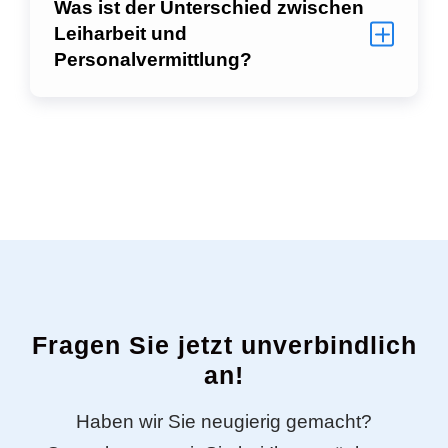
Was ist der Unterschied zwischen
Leiharbeit und
Personalvermittlung?
Fragen Sie jetzt unverbindlich
an!
Haben wir Sie neugierig gemacht?