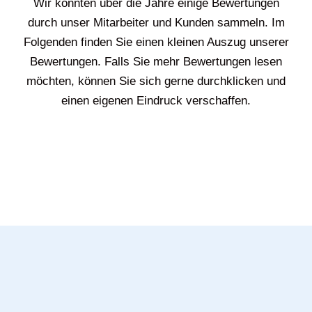
Wir konnten über die Jahre einige Bewertungen
durch unser Mitarbeiter und Kunden sammeln. Im
Folgenden finden Sie einen kleinen Auszug unserer
Bewertungen. Falls Sie mehr Bewertungen lesen
möchten, können Sie sich gerne durchklicken und
einen eigenen Eindruck verschaffen.