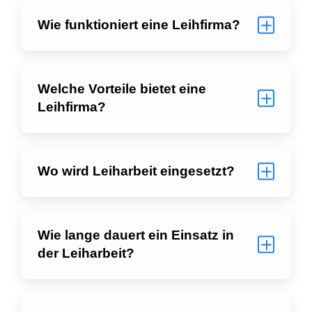
Wie funktioniert eine Leihfirma?
Welche Vorteile bietet eine
Leihfirma?
Wo wird Leiharbeit eingesetzt?
Wie lange dauert ein Einsatz in
der Leiharbeit?