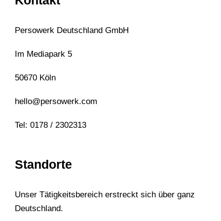
Kontakt
Persowerk Deutschland GmbH
Im Mediapark 5
50670 Köln
hello@persowerk.com
Tel: 0178 / 2302313
Standorte
Unser Tätigkeitsbereich erstreckt sich über ganz
Deutschland.