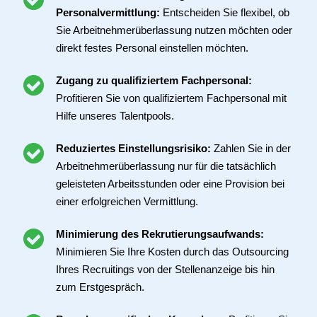
Personalvermittlung:
Entscheiden Sie flexibel, ob
Sie Arbeitnehmerüberlassung nutzen möchten oder
direkt festes Personal einstellen möchten.
Zugang zu qualifiziertem Fachpersonal:
Profitieren Sie von qualifiziertem Fachpersonal mit
Hilfe unseres Talentpools.
Reduziertes Einstellungsrisiko:
Zahlen Sie in der
Arbeitnehmerüberlassung nur für die tatsächlich
geleisteten Arbeitsstunden oder eine Provision bei
einer erfolgreichen Vermittlung.
Minimierung des Rekrutierungsaufwands:
Minimieren Sie Ihre Kosten durch das Outsourcing
Ihres Recruitings von der Stellenanzeige bis hin
zum Erstgespräch.