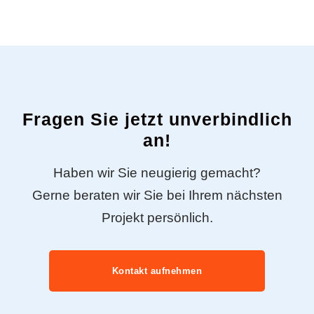
Fragen Sie jetzt unverbindlich
an!
Haben wir Sie neugierig gemacht?
Gerne beraten wir Sie bei Ihrem nächsten
Projekt persönlich.
Kontakt aufnehmen