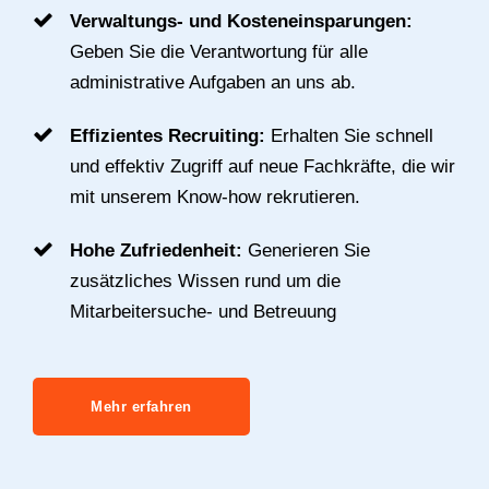
Verwaltungs- und Kosteneinsparungen:
Geben Sie die Verantwortung für alle
administrative Aufgaben an uns ab.
Effizientes Recruiting:
Erhalten Sie schnell
und effektiv Zugriff auf neue Fachkräfte, die wir
mit unserem Know-how rekrutieren.
Hohe Zufriedenheit:
Generieren Sie
zusätzliches Wissen rund um die
Mitarbeitersuche- und Betreuung
Mehr erfahren