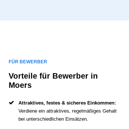
FÜR BEWERBER
Vorteile für Bewerber in
Moers
Attraktives, festes & sicheres Einkommen:
Verdiene ein attraktives, regelmäßiges Gehalt
bei unterschiedlichen Einsätzen.