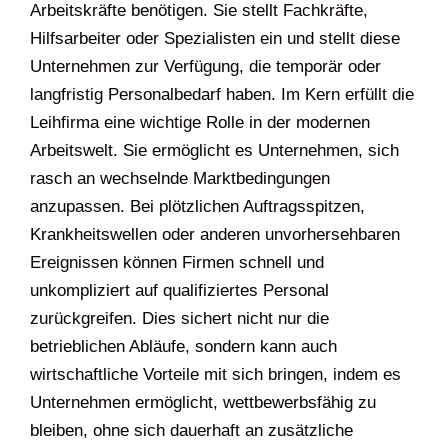
Arbeitskräfte benötigen. Sie stellt Fachkräfte,
Hilfsarbeiter oder Spezialisten ein und stellt diese
Unternehmen zur Verfügung, die temporär oder
langfristig Personalbedarf haben. Im Kern erfüllt die
Leihfirma eine wichtige Rolle in der modernen
Arbeitswelt. Sie ermöglicht es Unternehmen, sich
rasch an wechselnde Marktbedingungen
anzupassen. Bei plötzlichen Auftragsspitzen,
Krankheitswellen oder anderen unvorhersehbaren
Ereignissen können Firmen schnell und
unkompliziert auf qualifiziertes Personal
zurückgreifen. Dies sichert nicht nur die
betrieblichen Abläufe, sondern kann auch
wirtschaftliche Vorteile mit sich bringen, indem es
Unternehmen ermöglicht, wettbewerbsfähig zu
bleiben, ohne sich dauerhaft an zusätzliche