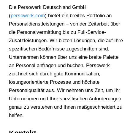
Die Persowerk Deutschland GmbH
(
persowerk.com
) bietet ein breites Portfolio an
Personaldienstleistungen – von der Zeitarbeit über
die Personalvermittlung bis zu Full-Service-
Zusatzleistungen. Wir bieten Lösungen, die auf Ihre
spezifischen Bedürfnisse zugeschnitten sind.
Unternehmen können über uns eine breite Palette
an Personal anfragen und buchen. Persowerk
zeichnet sich durch gute Kommunikation,
lösungsorientierte Prozesse und höchste
Personalqualität aus. Wir nehmen uns Zeit, um Ihr
Unternehmen und Ihre spezifischen Anforderungen
genau zu verstehen und Ihnen maßgeschneidert zu
helfen.