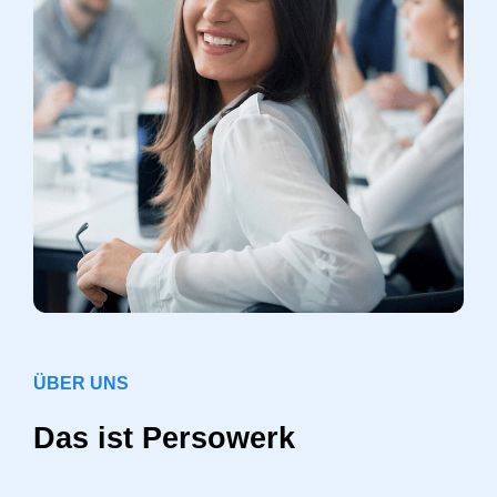
ÜBER UNS
Das ist Persowerk