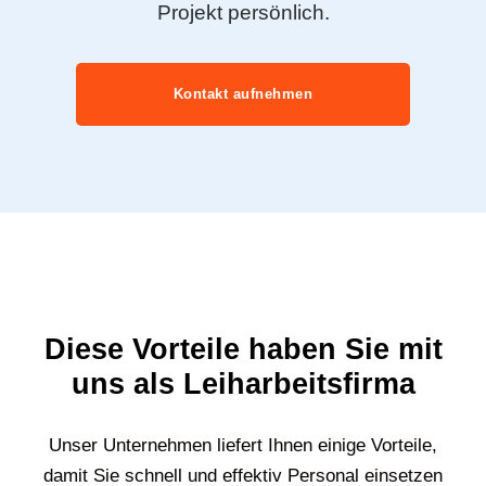
Projekt persönlich.
Kontakt aufnehmen
Diese Vorteile haben Sie mit
uns als Leiharbeitsfirma
Unser Unternehmen liefert Ihnen einige Vorteile,
damit Sie schnell und effektiv Personal einsetzen