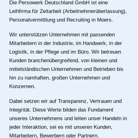
Die Persowerk Deutschland GmbH ist eine
Leihfirma für Zeitarbeit (Arbeitnehmerüberlassung),
Personalvermittlung und Recruiting in Moers.
Wir unterstützen Unternehmen mit passenden
Mitarbeitern in der Industrie, im Handwerk, in der
Logistik, in der Pflege und im Büro. Wir betreuen
Kunden branchenübergreifend, von kleinen und
mittelständischen Unternehmen und Betrieben bis
hin zu namhaften, großen Unternehmen und
Konzernen.
Dabei setzen wir auf Transparenz, Vertrauen und
Integrität. Diese Werte bilden das Fundament
unseres Unternehmens und leiten unser Handeln in
jeder Interaktion, sei es mit unseren Kunden,
Mitarbeitern, Bewerbern oder Partnern.