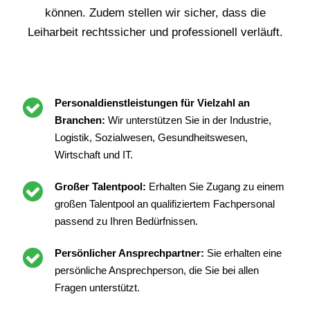
können. Zudem stellen wir sicher, dass die
Leiharbeit rechtssicher und professionell verläuft.
Personaldienstleistungen für Vielzahl an
Branchen:
Wir unterstützen Sie in der Industrie,
Logistik, Sozialwesen, Gesundheitswesen,
Wirtschaft und IT.
Großer Talentpool:
Erhalten Sie Zugang zu einem
großen Talentpool an qualifiziertem Fachpersonal
passend zu Ihren Bedürfnissen.
Persönlicher Ansprechpartner:
Sie erhalten eine
persönliche Ansprechperson, die Sie bei allen
Fragen unterstützt.