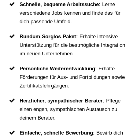
Schnelle, bequeme Arbeitssuche:
Lerne
verschiedene Jobs kennen und finde das für
dich passende Umfeld.
Rundum-Sorglos-Paket:
Erhalte intensive
Unterstützung für die bestmögliche Integration
im neuen Unternehmen.
Persönliche Weiterentwicklung:
Erhalte
Förderungen für Aus- und Fortbildungen sowie
Zertifikatslehrgängen.
Herzlicher, sympathischer Berater:
Pflege
einen engen, sympathischen Austausch zu
deinem Berater.
Einfache, schnelle Bewerbung:
Bewirb dich