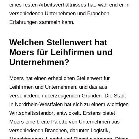
eines festen Arbeitsverhältnisses hat, während er in
verschiedenen Unternehmen und Branchen
Erfahrungen sammeln kann.
Welchen Stellenwert hat
Moers für Leihfirmen und
Unternehmen?
Moers hat einen erheblichen Stellenwert für
Leihfirmen und Unternehmen, und das aus
verschiedenen überzeugenden Gründen. Die Stadt
in Nordrhein-Westfalen hat sich zu einem wichtigen
Wirtschaftsstandort entwickelt. Erstens bietet
Moers eine breite Palette von Unternehmen aus
verschiedenen Branchen, darunter Logistik,