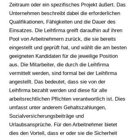
Zeitraum oder ein spezifisches Projekt äußert. Das
Unternehmen beschreibt dabei die erforderlichen
Qualifikationen, Fähigkeiten und die Dauer des
Einsatzes. Die Leihfirma greift daraufhin auf ihren
Pool von Arbeitnehmern zurück, die sie bereits
eingestellt und geprüft hat, und wählt die am besten
geeigneten Kandidaten für die jeweilige Position
aus. Die Mitarbeiter, die durch die Leihfirma
vermittelt werden, sind formal bei der Leihfirma
angestellt. Das bedeutet, dass sie von der
Leihfirma bezahlt werden und diese für alle
arbeitsrechtlichen Pflichten verantwortlich ist. Dies
umfasst unter anderem Gehaltszahlungen,
Sozialversicherungsbeiträge und
Urlaubsansprüche. Für den Arbeitnehmer bietet
dies den Vorteil, dass er oder sie die Sicherheit