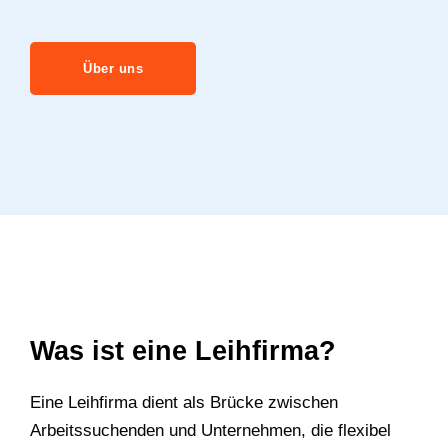
Über uns
Was ist eine Leihfirma?
Eine Leihfirma dient als Brücke zwischen
Arbeitssuchenden und Unternehmen, die flexibel