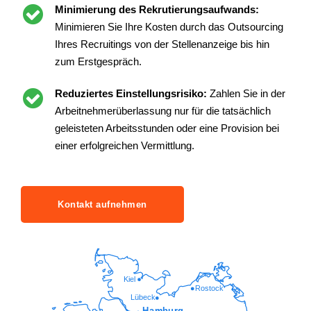
Minimierung des Rekrutierungsaufwands:
Minimieren Sie Ihre Kosten durch das Outsourcing
Ihres Recruitings von der Stellenanzeige bis hin
zum Erstgespräch.
Reduziertes Einstellungsrisiko:
Zahlen Sie in der
Arbeitnehmerüberlassung nur für die tatsächlich
geleisteten Arbeitsstunden oder eine Provision bei
einer erfolgreichen Vermittlung.
Kontakt aufnehmen
Kiel
Rostock
Lübeck