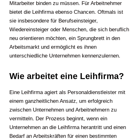
Mitarbeiter binden zu müssen. Für Arbeitnehmer
bietet die Leihfirma ebenso Chancen. Oftmals ist
sie insbesondere für Berufseinsteiger,
Wiedereinsteiger oder Menschen, die sich beruflich
neu orientieren möchten, ein Sprungbrett in den
Arbeitsmarkt und ermöglicht es ihnen
unterschiedliche Unternehmen kennenzulernen.
Wie arbeitet eine Leihfirma?
Eine Leihfirma agiert als Personaldienstleister mit
einem ganzheitlichen Ansatz, um erfolgreich
zwischen Unternehmen und Arbeitnehmern zu
vermitteln. Der Prozess beginnt, wenn ein
Unternehmen an die Leihfirma herantritt und einen
Bedarf an Arbeitskräften für einen bestimmten