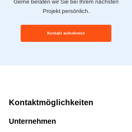
Gerne beraten wir Sie bei Ihrem nächsten
Projekt persönlich.
Kontakt aufnehmen
Kontaktmöglichkeiten
Unternehmen