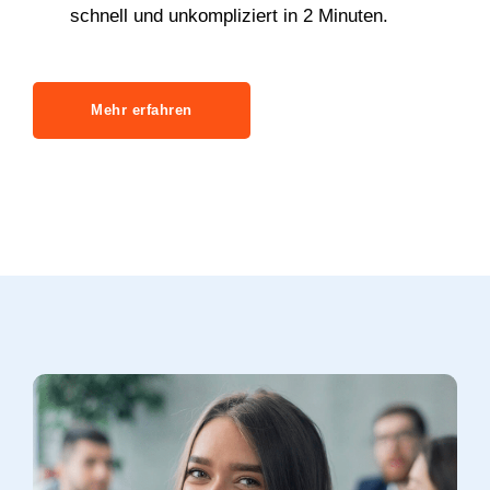
schnell und unkompliziert in 2 Minuten.
Mehr erfahren