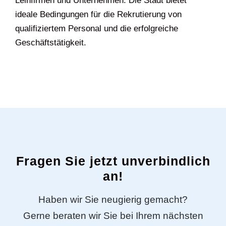
Leihfirmen und Unternehmen. Die Stadt bietet
ideale Bedingungen für die Rekrutierung von
qualifiziertem Personal und die erfolgreiche
Geschäftstätigkeit.
Fragen Sie jetzt unverbindlich
an!
Haben wir Sie neugierig gemacht?
Gerne beraten wir Sie bei Ihrem nächsten