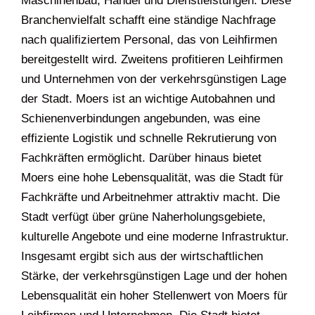
Maschinenbau, Handel und Dienstleistungen. Diese
Branchenvielfalt schafft eine ständige Nachfrage
nach qualifiziertem Personal, das von Leihfirmen
bereitgestellt wird. Zweitens profitieren Leihfirmen
und Unternehmen von der verkehrsgünstigen Lage
der Stadt. Moers ist an wichtige Autobahnen und
Schienenverbindungen angebunden, was eine
effiziente Logistik und schnelle Rekrutierung von
Fachkräften ermöglicht. Darüber hinaus bietet
Moers eine hohe Lebensqualität, was die Stadt für
Fachkräfte und Arbeitnehmer attraktiv macht. Die
Stadt verfügt über grüne Naherholungsgebiete,
kulturelle Angebote und eine moderne Infrastruktur.
Insgesamt ergibt sich aus der wirtschaftlichen
Stärke, der verkehrsgünstigen Lage und der hohen
Lebensqualität ein hoher Stellenwert von Moers für