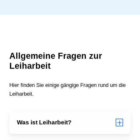
Allgemeine Fragen zur
Leiharbeit
Hier finden Sie einige gängige Fragen rund um die
Leiharbeit.
Was ist Leiharbeit?