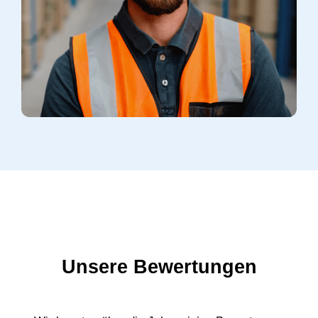
Unsere Bewertungen