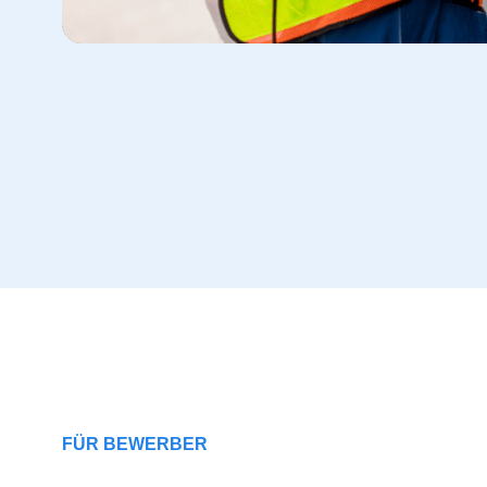
FÜR BEWERBER