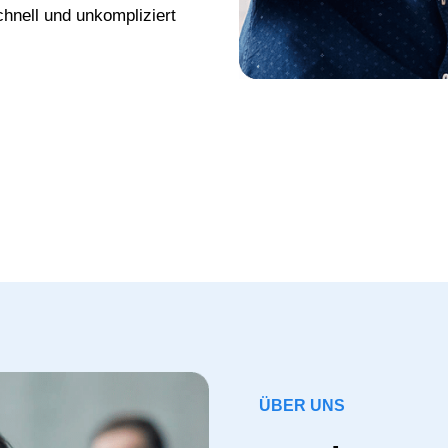
chnell und unkompliziert
ÜBER UNS