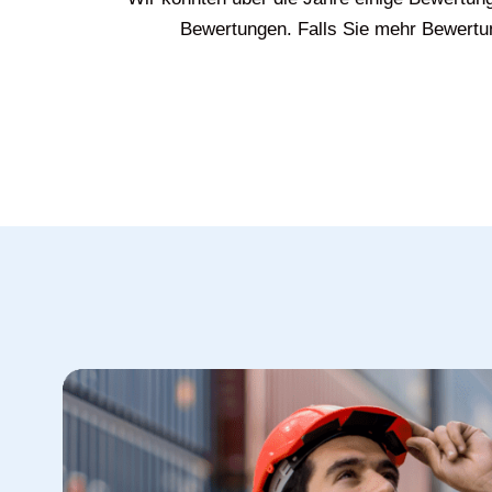
Bewertungen. Falls Sie mehr Bewertun