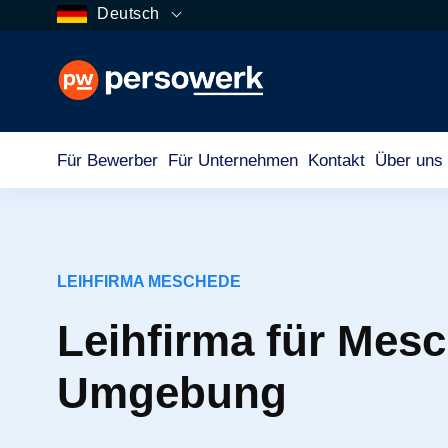
Deutsch
Für Bewerber
Für Unternehmen
Kontakt
Über uns
LEIHFIRMA MESCHEDE
Leihfirma für Mes
Umgebung