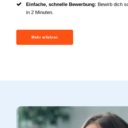
Einfache, schnelle Bewerbung:
Bewirb dich s
in 2 Minuten.
Mehr erfahren