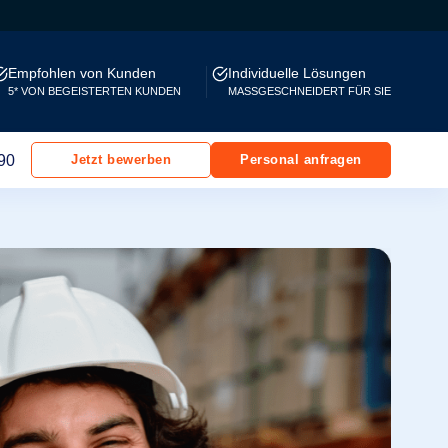
Empfohlen von Kunden
Individuelle Lösungen
5* VON BEGEISTERTEN KUNDEN
MASSGESCHNEIDERT FÜR SIE
90
Jetzt bewerben
Personal anfragen