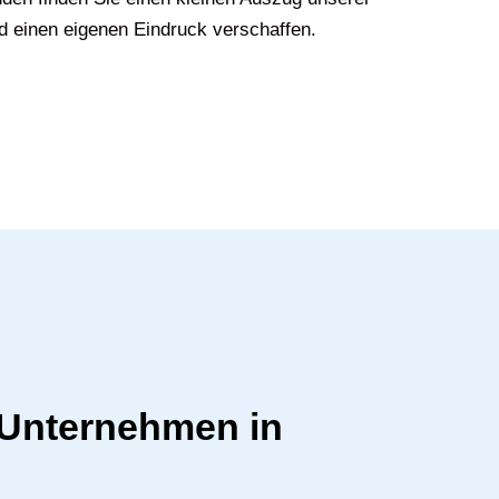
d einen eigenen Eindruck verschaffen.
r Unternehmen in