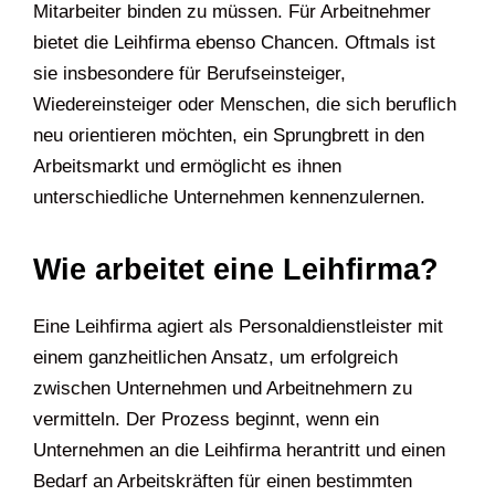
Mitarbeiter binden zu müssen. Für Arbeitnehmer
bietet die Leihfirma ebenso Chancen. Oftmals ist
sie insbesondere für Berufseinsteiger,
Wiedereinsteiger oder Menschen, die sich beruflich
neu orientieren möchten, ein Sprungbrett in den
Arbeitsmarkt und ermöglicht es ihnen
unterschiedliche Unternehmen kennenzulernen.
Wie arbeitet eine Leihfirma?
Eine Leihfirma agiert als Personaldienstleister mit
einem ganzheitlichen Ansatz, um erfolgreich
zwischen Unternehmen und Arbeitnehmern zu
vermitteln. Der Prozess beginnt, wenn ein
Unternehmen an die Leihfirma herantritt und einen
Bedarf an Arbeitskräften für einen bestimmten