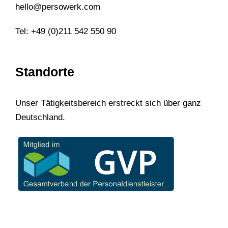
hello@persowerk.com
Tel: +49 (0)211 542 550 90
Standorte
Unser Tätigkeitsbereich erstreckt sich über ganz
Deutschland.