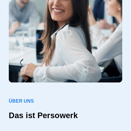
ÜBER UNS
Das ist Persowerk