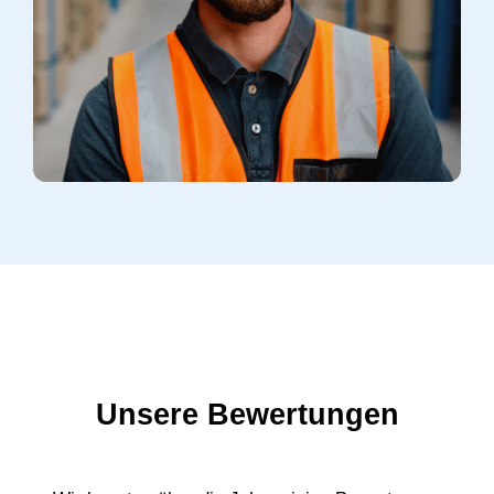
Unsere Bewertungen