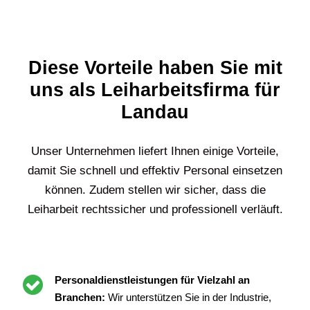
Diese Vorteile haben Sie mit
uns als Leiharbeitsfirma für
Landau
Unser Unternehmen liefert Ihnen einige Vorteile,
damit Sie schnell und effektiv Personal einsetzen
können. Zudem stellen wir sicher, dass die
Leiharbeit rechtssicher und professionell verläuft.
Personaldienstleistungen für Vielzahl an
Branchen:
Wir unterstützen Sie in der Industrie,