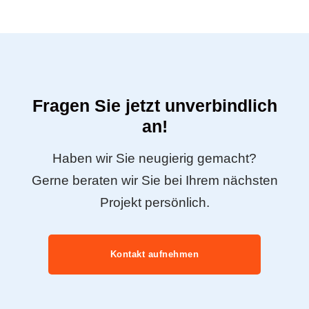
Fragen Sie jetzt unverbindlich
an!
Haben wir Sie neugierig gemacht?
Gerne beraten wir Sie bei Ihrem nächsten
Projekt persönlich.
Kontakt aufnehmen