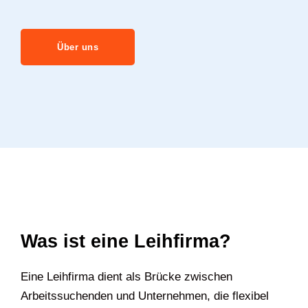
Über uns
Was ist eine Leihfirma?
Eine Leihfirma dient als Brücke zwischen
Arbeitssuchenden und Unternehmen, die flexibel