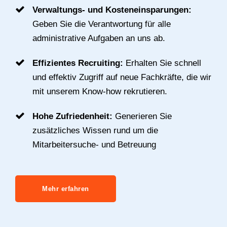
Verwaltungs- und Kosteneinsparungen:
Geben Sie die Verantwortung für alle
administrative Aufgaben an uns ab.
Effizientes Recruiting:
Erhalten Sie schnell
und effektiv Zugriff auf neue Fachkräfte, die wir
mit unserem Know-how rekrutieren.
Hohe Zufriedenheit:
Generieren Sie
zusätzliches Wissen rund um die
Mitarbeitersuche- und Betreuung
Mehr erfahren