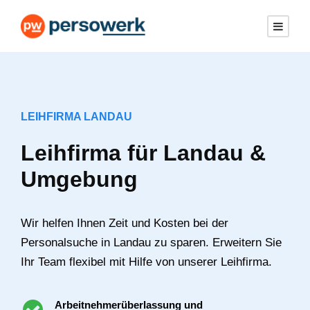
LEIHFIRMA LANDAU
Leihfirma für Landau &
Umgebung
Wir helfen Ihnen Zeit und Kosten bei der
Personalsuche in Landau zu sparen. Erweitern Sie
Ihr Team flexibel mit Hilfe von unserer Leihfirma.
Arbeitnehmerüberlassung und