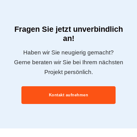
Fragen Sie jetzt unverbindlich
an!
Haben wir Sie neugierig gemacht?
Gerne beraten wir Sie bei Ihrem nächsten
Projekt persönlich.
Kontakt aufnehmen