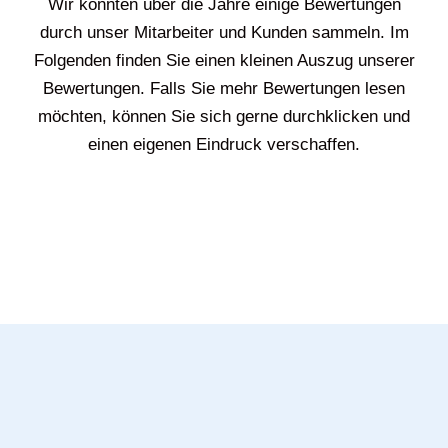
Wir konnten über die Jahre einige Bewertungen
durch unser Mitarbeiter und Kunden sammeln. Im
Folgenden finden Sie einen kleinen Auszug unserer
Bewertungen. Falls Sie mehr Bewertungen lesen
möchten, können Sie sich gerne durchklicken und
einen eigenen Eindruck verschaffen.