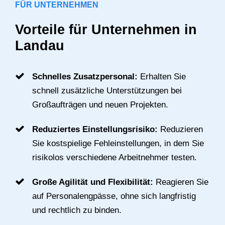
FÜR UNTERNEHMEN
Vorteile für Unternehmen in
Landau
Schnelles Zusatzpersonal:
Erhalten Sie
schnell zusätzliche Unterstützungen bei
Großaufträgen und neuen Projekten.
Reduziertes Einstellungsrisiko:
Reduzieren
Sie kostspielige Fehleinstellungen, in dem Sie
risikolos verschiedene Arbeitnehmer testen.
Große Agilität und Flexibilität:
Reagieren Sie
auf Personalengpässe, ohne sich langfristig
und rechtlich zu binden.