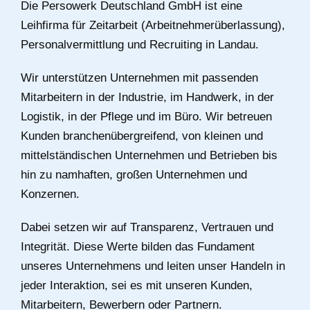
Die Persowerk Deutschland GmbH ist eine
Leihfirma für Zeitarbeit (Arbeitnehmerüberlassung),
Personalvermittlung und Recruiting in Landau.
Wir unterstützen Unternehmen mit passenden
Mitarbeitern in der Industrie, im Handwerk, in der
Logistik, in der Pflege und im Büro. Wir betreuen
Kunden branchenübergreifend, von kleinen und
mittelständischen Unternehmen und Betrieben bis
hin zu namhaften, großen Unternehmen und
Konzernen.
Dabei setzen wir auf Transparenz, Vertrauen und
Integrität. Diese Werte bilden das Fundament
unseres Unternehmens und leiten unser Handeln in
jeder Interaktion, sei es mit unseren Kunden,
Mitarbeitern, Bewerbern oder Partnern.