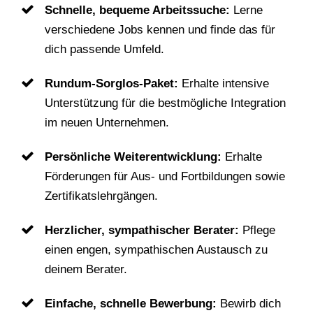
Schnelle, bequeme Arbeitssuche:
Lerne
verschiedene Jobs kennen und finde das für
dich passende Umfeld.
Rundum-Sorglos-Paket:
Erhalte intensive
Unterstützung für die bestmögliche Integration
im neuen Unternehmen.
Persönliche Weiterentwicklung:
Erhalte
Förderungen für Aus- und Fortbildungen sowie
Zertifikatslehrgängen.
Herzlicher, sympathischer Berater:
Pflege
einen engen, sympathischen Austausch zu
deinem Berater.
Einfache, schnelle Bewerbung:
Bewirb dich