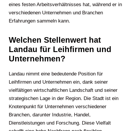
eines festen Arbeitsverhältnisses hat, während er in
verschiedenen Unternehmen und Branchen
Erfahrungen sammeln kann.
Welchen Stellenwert hat
Landau für Leihfirmen und
Unternehmen?
Landau nimmt eine bedeutende Position für
Leihfirmen und Unternehmen ein, dank seiner
vielfältigen wirtschaftlichen Landschaft und seiner
strategischen Lage in der Region. Die Stadt ist ein
Knotenpunkt für Unternehmen verschiedener
Branchen, darunter Industrie, Handel,
Dienstleistungen und Forschung. Diese Vielfalt