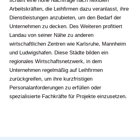
schafft eine hohe Nachfrage nach flexiblen
Arbeitskräften, die Leihfirmen dazu veranlasst, ihre
Dienstleistungen anzubieten, um den Bedarf der
Unternehmen zu decken. Des Weiteren profitiert
Landau von seiner Nähe zu anderen
wirtschaftlichen Zentren wie Karlsruhe, Mannheim
und Ludwigshafen. Diese Städte bilden ein
regionales Wirtschaftsnetzwerk, in dem
Unternehmen regelmäßig auf Leihfirmen
zurückgreifen, um ihre kurzfristigen
Personalanforderungen zu erfüllen oder
spezialisierte Fachkräfte für Projekte einzusetzen.