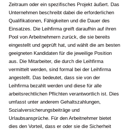
Zeitraum oder ein spezifisches Projekt äußert. Das
Unternehmen beschreibt dabei die erforderlichen
Qualifikationen, Fähigkeiten und die Dauer des
Einsatzes. Die Leihfirma greift daraufhin auf ihren
Pool von Arbeitnehmern zurück, die sie bereits
eingestellt und geprüft hat, und wählt die am besten
geeigneten Kandidaten für die jeweilige Position
aus. Die Mitarbeiter, die durch die Leihfirma
vermittelt werden, sind formal bei der Leihfirma
angestellt. Das bedeutet, dass sie von der
Leihfirma bezahlt werden und diese für alle
arbeitsrechtlichen Pflichten verantwortlich ist. Dies
umfasst unter anderem Gehaltszahlungen,
Sozialversicherungsbeiträge und
Urlaubsansprüche. Für den Arbeitnehmer bietet
dies den Vorteil, dass er oder sie die Sicherheit