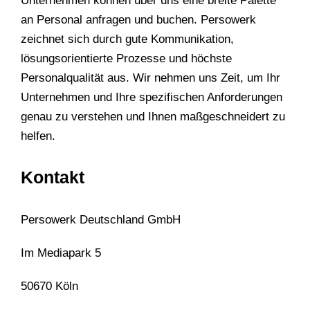
Unternehmen können über uns eine breite Palette
an Personal anfragen und buchen. Persowerk
zeichnet sich durch gute Kommunikation,
lösungsorientierte Prozesse und höchste
Personalqualität aus. Wir nehmen uns Zeit, um Ihr
Unternehmen und Ihre spezifischen Anforderungen
genau zu verstehen und Ihnen maßgeschneidert zu
helfen.
Kontakt
Persowerk Deutschland GmbH
Im Mediapark 5
50670 Köln