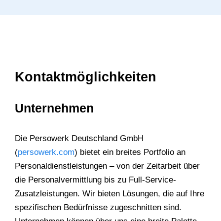
Kontaktmöglichkeiten
Unternehmen
Die Persowerk Deutschland GmbH
(
persowerk.com
) bietet ein breites Portfolio an
Personaldienstleistungen – von der Zeitarbeit über
die Personalvermittlung bis zu Full-Service-
Zusatzleistungen. Wir bieten Lösungen, die auf Ihre
spezifischen Bedürfnisse zugeschnitten sind.