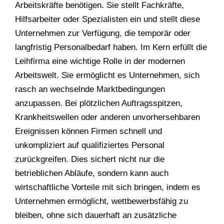
Arbeitskräfte benötigen. Sie stellt Fachkräfte,
Hilfsarbeiter oder Spezialisten ein und stellt diese
Unternehmen zur Verfügung, die temporär oder
langfristig Personalbedarf haben. Im Kern erfüllt die
Leihfirma eine wichtige Rolle in der modernen
Arbeitswelt. Sie ermöglicht es Unternehmen, sich
rasch an wechselnde Marktbedingungen
anzupassen. Bei plötzlichen Auftragsspitzen,
Krankheitswellen oder anderen unvorhersehbaren
Ereignissen können Firmen schnell und
unkompliziert auf qualifiziertes Personal
zurückgreifen. Dies sichert nicht nur die
betrieblichen Abläufe, sondern kann auch
wirtschaftliche Vorteile mit sich bringen, indem es
Unternehmen ermöglicht, wettbewerbsfähig zu
bleiben, ohne sich dauerhaft an zusätzliche