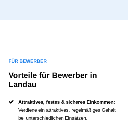
FÜR BEWERBER
Vorteile für Bewerber in
Landau
Attraktives, festes & sicheres Einkommen:
Verdiene ein attraktives, regelmäßiges Gehalt
bei unterschiedlichen Einsätzen.