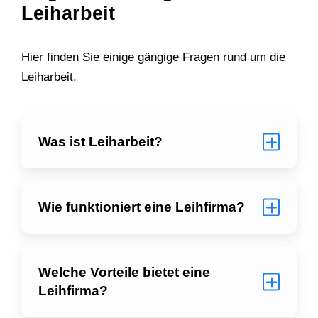
Leiharbeit
Hier finden Sie einige gängige Fragen rund um die
Leiharbeit.
Was ist Leiharbeit?
Wie funktioniert eine Leihfirma?
Welche Vorteile bietet eine
Leihfirma?