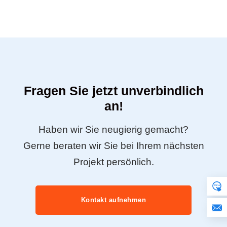
Fragen Sie jetzt unverbindlich
an!
Haben wir Sie neugierig gemacht?
Gerne beraten wir Sie bei Ihrem nächsten
Projekt persönlich.
Kontakt aufnehmen