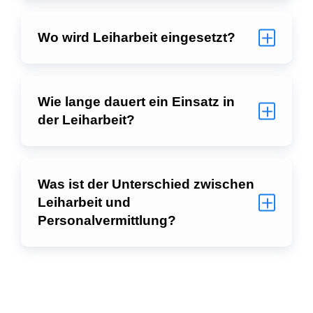
Wo wird Leiharbeit eingesetzt?
Wie lange dauert ein Einsatz in
der Leiharbeit?
Was ist der Unterschied zwischen
Leiharbeit und
Personalvermittlung?