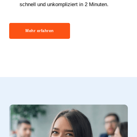
schnell und unkompliziert in 2 Minuten.
Mehr erfahren