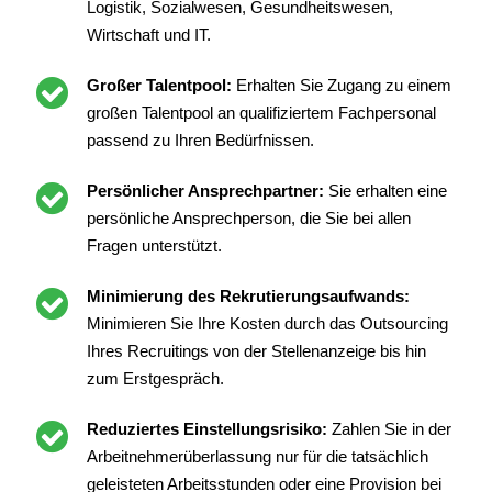
Logistik, Sozialwesen, Gesundheitswesen,
Wirtschaft und IT.
Großer Talentpool:
Erhalten Sie Zugang zu einem
großen Talentpool an qualifiziertem Fachpersonal
passend zu Ihren Bedürfnissen.
Persönlicher Ansprechpartner:
Sie erhalten eine
persönliche Ansprechperson, die Sie bei allen
Fragen unterstützt.
Minimierung des Rekrutierungsaufwands:
Minimieren Sie Ihre Kosten durch das Outsourcing
Ihres Recruitings von der Stellenanzeige bis hin
zum Erstgespräch.
Reduziertes Einstellungsrisiko:
Zahlen Sie in der
Arbeitnehmerüberlassung nur für die tatsächlich
geleisteten Arbeitsstunden oder eine Provision bei