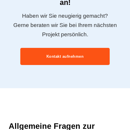
an!
Haben wir Sie neugierig gemacht?
Gerne beraten wir Sie bei Ihrem nächsten
Projekt persönlich.
Kontakt aufnehmen
Allgemeine Fragen zur