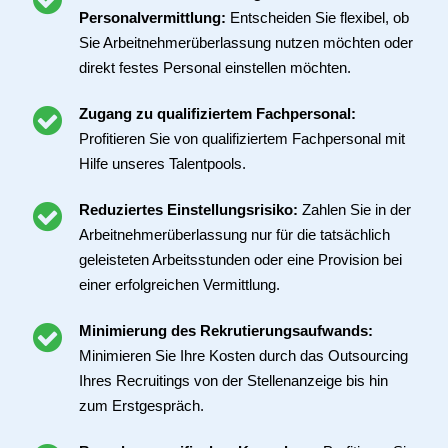
Personalvermittlung:
Entscheiden Sie flexibel, ob
Sie Arbeitnehmerüberlassung nutzen möchten oder
direkt festes Personal einstellen möchten.
Zugang zu qualifiziertem Fachpersonal:
Profitieren Sie von qualifiziertem Fachpersonal mit
Hilfe unseres Talentpools.
Reduziertes Einstellungsrisiko:
Zahlen Sie in der
Arbeitnehmerüberlassung nur für die tatsächlich
geleisteten Arbeitsstunden oder eine Provision bei
einer erfolgreichen Vermittlung.
Minimierung des Rekrutierungsaufwands:
Minimieren Sie Ihre Kosten durch das Outsourcing
Ihres Recruitings von der Stellenanzeige bis hin
zum Erstgespräch.