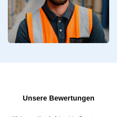
Unsere Bewertungen