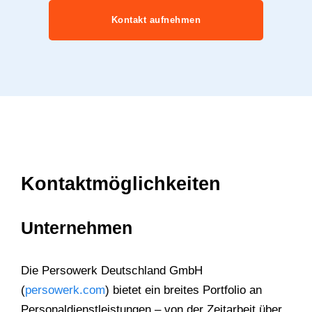
Kontakt aufnehmen
Kontaktmöglichkeiten
Unternehmen
Die Persowerk Deutschland GmbH
(
persowerk.com
) bietet ein breites Portfolio an
Personaldienstleistungen – von der Zeitarbeit über