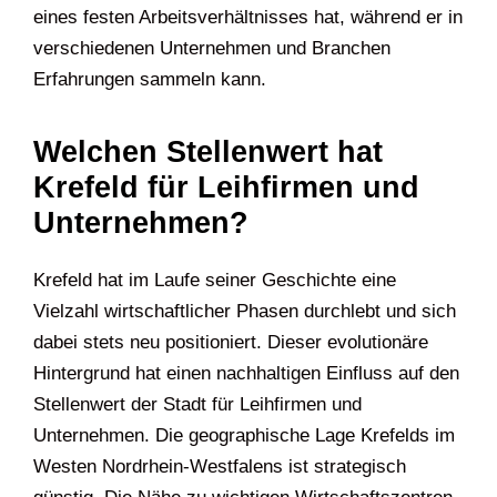
eines festen Arbeitsverhältnisses hat, während er in
verschiedenen Unternehmen und Branchen
Erfahrungen sammeln kann.
Welchen Stellenwert hat
Krefeld für Leihfirmen und
Unternehmen?
Krefeld hat im Laufe seiner Geschichte eine
Vielzahl wirtschaftlicher Phasen durchlebt und sich
dabei stets neu positioniert. Dieser evolutionäre
Hintergrund hat einen nachhaltigen Einfluss auf den
Stellenwert der Stadt für Leihfirmen und
Unternehmen. Die geographische Lage Krefelds im
Westen Nordrhein-Westfalens ist strategisch