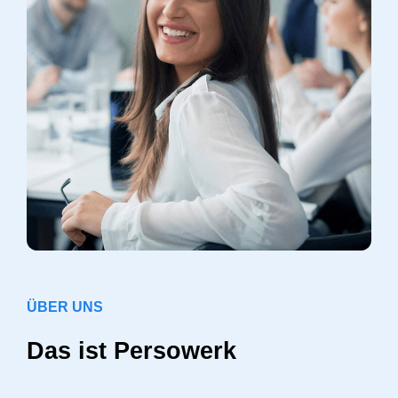
ÜBER UNS
Das ist Persowerk