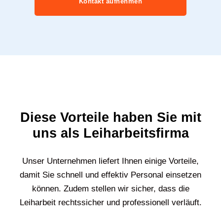
Kontakt aufnehmen
Diese Vorteile haben Sie mit
uns als Leiharbeitsfirma
Unser Unternehmen liefert Ihnen einige Vorteile,
damit Sie schnell und effektiv Personal einsetzen
können. Zudem stellen wir sicher, dass die
Leiharbeit rechtssicher und professionell verläuft.