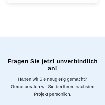
Fragen Sie jetzt unverbindlich
an!
Haben wir Sie neugierig gemacht?
Gerne beraten wir Sie bei Ihrem nächsten
Projekt persönlich.