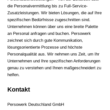
die Personalvermittlung bis zu Full-Service-
Zusatzleistungen. Wir bieten Lösungen, die auf Ihre
spezifischen Bedürfnisse zugeschnitten sind.
Unternehmen können über uns eine breite Palette
an Personal anfragen und buchen. Persowerk
zeichnet sich durch gute Kommunikation,
lösungsorientierte Prozesse und höchste
Personalqualität aus. Wir nehmen uns Zeit, um Ihr
Unternehmen und Ihre spezifischen Anforderungen
genau zu verstehen und Ihnen maßgeschneidert zu
helfen.
Kontakt
Persowerk Deutschland GmbH