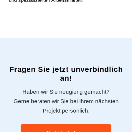
und spezialisierten Arbeitskräften.
Fragen Sie jetzt unverbindlich
an!
Haben wir Sie neugierig gemacht?
Gerne beraten wir Sie bei Ihrem nächsten
Projekt persönlich.