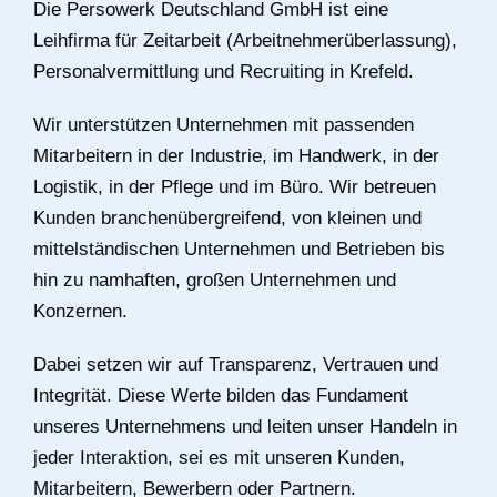
Die Persowerk Deutschland GmbH ist eine
Leihfirma für Zeitarbeit (Arbeitnehmerüberlassung),
Personalvermittlung und Recruiting in Krefeld.
Wir unterstützen Unternehmen mit passenden
Mitarbeitern in der Industrie, im Handwerk, in der
Logistik, in der Pflege und im Büro. Wir betreuen
Kunden branchenübergreifend, von kleinen und
mittelständischen Unternehmen und Betrieben bis
hin zu namhaften, großen Unternehmen und
Konzernen.
Dabei setzen wir auf Transparenz, Vertrauen und
Integrität. Diese Werte bilden das Fundament
unseres Unternehmens und leiten unser Handeln in
jeder Interaktion, sei es mit unseren Kunden,
Mitarbeitern, Bewerbern oder Partnern.