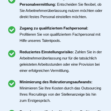
Personalvermittlung:
Entscheiden Sie flexibel, ob
Sie Arbeitnehmerüberlassung nutzen möchten oder
direkt festes Personal einstellen möchten.
Zugang zu qualifiziertem Fachpersonal:
Profitieren Sie von qualifiziertem Fachpersonal mit
Hilfe unseres Talentpools.
Reduziertes Einstellungsrisiko:
Zahlen Sie in der
Arbeitnehmerüberlassung nur für die tatsächlich
geleisteten Arbeitsstunden oder eine Provision bei
einer erfolgreichen Vermittlung.
Minimierung des Rekrutierungsaufwands:
Minimieren Sie Ihre Kosten durch das Outsourcing
Ihres Recruitings von der Stellenanzeige bis hin
zum Erstgespräch.