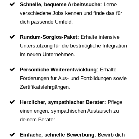
Schnelle, bequeme Arbeitssuche:
Lerne
verschiedene Jobs kennen und finde das für
dich passende Umfeld.
Rundum-Sorglos-Paket:
Erhalte intensive
Unterstützung für die bestmögliche Integration
im neuen Unternehmen.
Persönliche Weiterentwicklung:
Erhalte
Förderungen für Aus- und Fortbildungen sowie
Zertifikatslehrgängen.
Herzlicher, sympathischer Berater:
Pflege
einen engen, sympathischen Austausch zu
deinem Berater.
Einfache, schnelle Bewerbung:
Bewirb dich