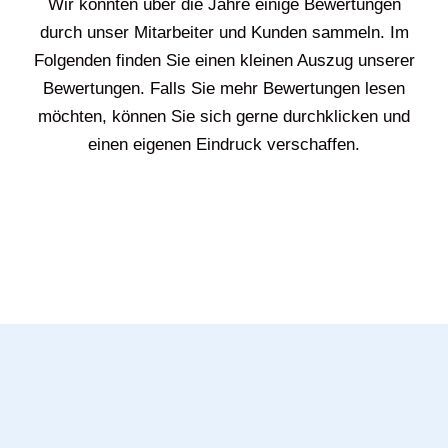
Wir konnten über die Jahre einige Bewertungen
durch unser Mitarbeiter und Kunden sammeln. Im
Folgenden finden Sie einen kleinen Auszug unserer
Bewertungen. Falls Sie mehr Bewertungen lesen
möchten, können Sie sich gerne durchklicken und
einen eigenen Eindruck verschaffen.