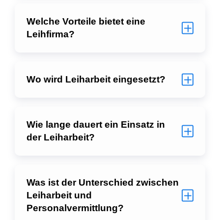
Welche Vorteile bietet eine
Leihfirma?
Wo wird Leiharbeit eingesetzt?
Wie lange dauert ein Einsatz in
der Leiharbeit?
Was ist der Unterschied zwischen
Leiharbeit und
Personalvermittlung?