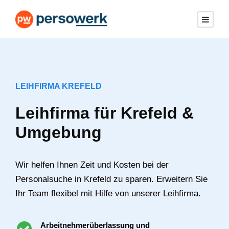
LEIHFIRMA KREFELD
Leihfirma für Krefeld &
Umgebung
Wir helfen Ihnen Zeit und Kosten bei der
Personalsuche in Krefeld zu sparen. Erweitern Sie
Ihr Team flexibel mit Hilfe von unserer Leihfirma.
Arbeitnehmerüberlassung und