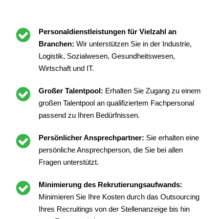
Personaldienstleistungen für Vielzahl an
Branchen:
Wir unterstützen Sie in der Industrie,
Logistik, Sozialwesen, Gesundheitswesen,
Wirtschaft und IT.
Großer Talentpool:
Erhalten Sie Zugang zu einem
großen Talentpool an qualifiziertem Fachpersonal
passend zu Ihren Bedürfnissen.
Persönlicher Ansprechpartner:
Sie erhalten eine
persönliche Ansprechperson, die Sie bei allen
Fragen unterstützt.
Minimierung des Rekrutierungsaufwands:
Minimieren Sie Ihre Kosten durch das Outsourcing
Ihres Recruitings von der Stellenanzeige bis hin