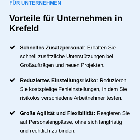
FÜR UNTERNEHMEN
Vorteile für Unternehmen in
Krefeld
Schnelles Zusatzpersonal:
Erhalten Sie
schnell zusätzliche Unterstützungen bei
Großaufträgen und neuen Projekten.
Reduziertes Einstellungsrisiko:
Reduzieren
Sie kostspielige Fehleinstellungen, in dem Sie
risikolos verschiedene Arbeitnehmer testen.
Große Agilität und Flexibilität:
Reagieren Sie
auf Personalengpässe, ohne sich langfristig
und rechtlich zu binden.