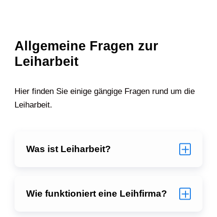
Allgemeine Fragen zur
Leiharbeit
Hier finden Sie einige gängige Fragen rund um die
Leiharbeit.
Was ist Leiharbeit?
Wie funktioniert eine Leihfirma?