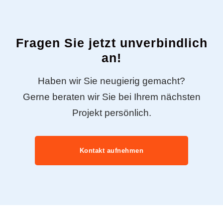
Fragen Sie jetzt unverbindlich
an!
Haben wir Sie neugierig gemacht?
Gerne beraten wir Sie bei Ihrem nächsten
Projekt persönlich.
Kontakt aufnehmen