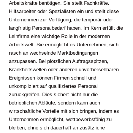
Arbeitskräfte benötigen. Sie stellt Fachkräfte,
Hilfsarbeiter oder Spezialisten ein und stellt diese
Unternehmen zur Verfügung, die temporär oder
langfristig Personalbedarf haben. Im Kern erfüllt die
Leihfirma eine wichtige Rolle in der modernen
Arbeitswelt. Sie ermöglicht es Unternehmen, sich
rasch an wechselnde Marktbedingungen
anzupassen. Bei plötzlichen Auftragsspitzen,
Krankheitswellen oder anderen unvorhersehbaren
Ereignissen können Firmen schnell und
unkompliziert auf qualifiziertes Personal
zurückgreifen. Dies sichert nicht nur die
betrieblichen Abläufe, sondern kann auch
wirtschaftliche Vorteile mit sich bringen, indem es
Unternehmen ermöglicht, wettbewerbsfähig zu
bleiben, ohne sich dauerhaft an zusätzliche