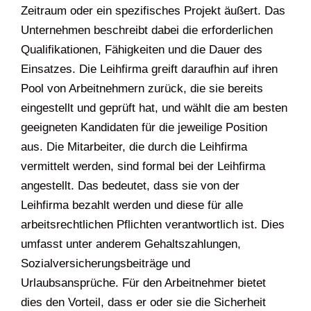
Zeitraum oder ein spezifisches Projekt äußert. Das
Unternehmen beschreibt dabei die erforderlichen
Qualifikationen, Fähigkeiten und die Dauer des
Einsatzes. Die Leihfirma greift daraufhin auf ihren
Pool von Arbeitnehmern zurück, die sie bereits
eingestellt und geprüft hat, und wählt die am besten
geeigneten Kandidaten für die jeweilige Position
aus. Die Mitarbeiter, die durch die Leihfirma
vermittelt werden, sind formal bei der Leihfirma
angestellt. Das bedeutet, dass sie von der
Leihfirma bezahlt werden und diese für alle
arbeitsrechtlichen Pflichten verantwortlich ist. Dies
umfasst unter anderem Gehaltszahlungen,
Sozialversicherungsbeiträge und
Urlaubsansprüche. Für den Arbeitnehmer bietet
dies den Vorteil, dass er oder sie die Sicherheit