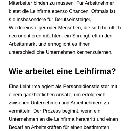
Mitarbeiter binden zu müssen. Für Arbeitnehmer
bietet die Leihfirma ebenso Chancen. Oftmals ist
sie insbesondere für Berufseinsteiger,
Wiedereinsteiger oder Menschen, die sich beruflich
neu orientieren möchten, ein Sprungbrett in den
Arbeitsmarkt und ermöglicht es ihnen
unterschiedliche Unternehmen kennenzulernen.
Wie arbeitet eine Leihfirma?
Eine Leihfirma agiert als Personaldienstleister mit
einem ganzheitlichen Ansatz, um erfolgreich
zwischen Unternehmen und Arbeitnehmern zu
vermitteln. Der Prozess beginnt, wenn ein
Unternehmen an die Leihfirma herantritt und einen
Bedarf an Arbeitskräften für einen bestimmten