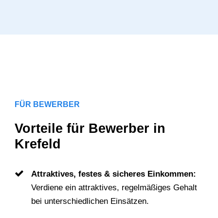
FÜR BEWERBER
Vorteile für Bewerber in
Krefeld
Attraktives, festes & sicheres Einkommen:
Verdiene ein attraktives, regelmäßiges Gehalt
bei unterschiedlichen Einsätzen.