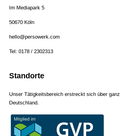
Im Mediapark 5
50670 Köln
hello@persowerk.com
Tel: 0178 / 2302313
Standorte
Unser Tätigkeitsbereich erstreckt sich über ganz
Deutschland.