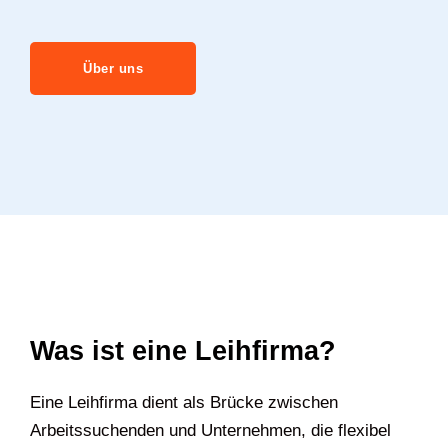
Über uns
Was ist eine Leihfirma?
Eine Leihfirma dient als Brücke zwischen
Arbeitssuchenden und Unternehmen, die flexibel