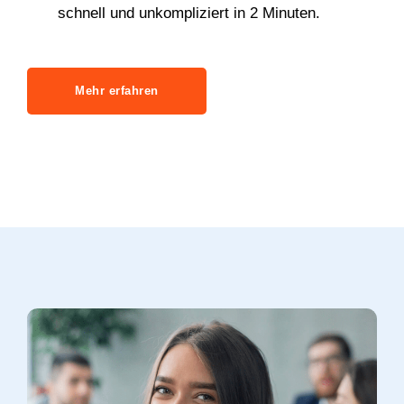
schnell und unkompliziert in 2 Minuten.
Mehr erfahren