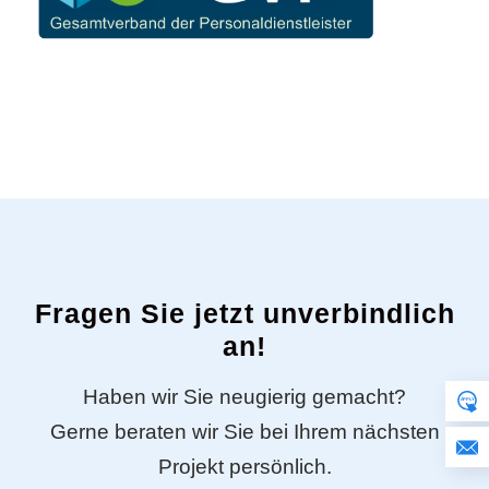
Fragen Sie jetzt unverbindlich
an!
Haben wir Sie neugierig gemacht?
Gerne beraten wir Sie bei Ihrem nächsten
Projekt persönlich.