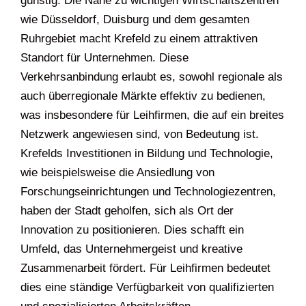
günstig. Die Nähe zu wichtigen Wirtschaftszentren
wie Düsseldorf, Duisburg und dem gesamten
Ruhrgebiet macht Krefeld zu einem attraktiven
Standort für Unternehmen. Diese
Verkehrsanbindung erlaubt es, sowohl regionale als
auch überregionale Märkte effektiv zu bedienen,
was insbesondere für Leihfirmen, die auf ein breites
Netzwerk angewiesen sind, von Bedeutung ist.
Krefelds Investitionen in Bildung und Technologie,
wie beispielsweise die Ansiedlung von
Forschungseinrichtungen und Technologiezentren,
haben der Stadt geholfen, sich als Ort der
Innovation zu positionieren. Dies schafft ein
Umfeld, das Unternehmergeist und kreative
Zusammenarbeit fördert. Für Leihfirmen bedeutet
dies eine ständige Verfügbarkeit von qualifizierten