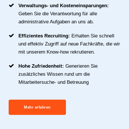
Verwaltungs- und Kosteneinsparungen:
Geben Sie die Verantwortung für alle
administrative Aufgaben an uns ab.
Effizientes Recruiting:
Erhalten Sie schnell
und effektiv Zugriff auf neue Fachkräfte, die wir
mit unserem Know-how rekrutieren.
Hohe Zufriedenheit:
Generieren Sie
zusätzliches Wissen rund um die
Mitarbeitersuche- und Betreuung
Mehr erfahren