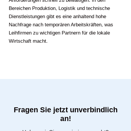
Anforderungen schnell zu bewältigen. In den
Bereichen Produktion, Logistik und technische
Dienstleistungen gibt es eine anhaltend hohe
Nachfrage nach temporären Arbeitskräften, was
Leihfirmen zu wichtigen Partnern für die lokale
Wirtschaft macht.
Fragen Sie jetzt unverbindlich
an!