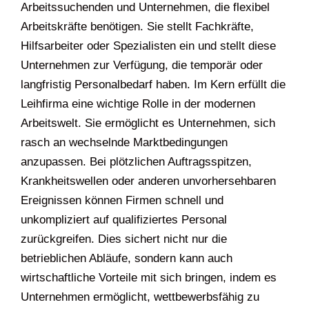
Arbeitssuchenden und Unternehmen, die flexibel
Arbeitskräfte benötigen. Sie stellt Fachkräfte,
Hilfsarbeiter oder Spezialisten ein und stellt diese
Unternehmen zur Verfügung, die temporär oder
langfristig Personalbedarf haben. Im Kern erfüllt die
Leihfirma eine wichtige Rolle in der modernen
Arbeitswelt. Sie ermöglicht es Unternehmen, sich
rasch an wechselnde Marktbedingungen
anzupassen. Bei plötzlichen Auftragsspitzen,
Krankheitswellen oder anderen unvorhersehbaren
Ereignissen können Firmen schnell und
unkompliziert auf qualifiziertes Personal
zurückgreifen. Dies sichert nicht nur die
betrieblichen Abläufe, sondern kann auch
wirtschaftliche Vorteile mit sich bringen, indem es
Unternehmen ermöglicht, wettbewerbsfähig zu