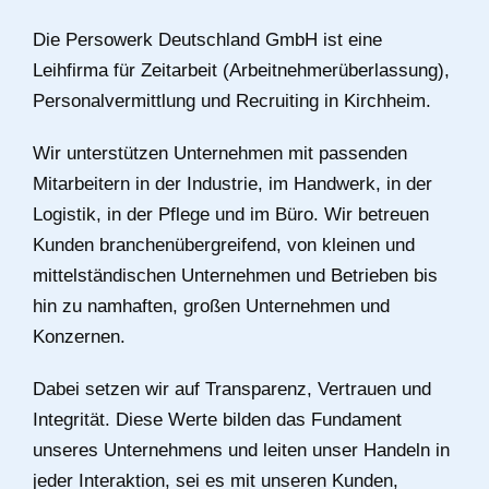
Die Persowerk Deutschland GmbH ist eine
Leihfirma für Zeitarbeit (Arbeitnehmerüberlassung),
Personalvermittlung und Recruiting in Kirchheim.
Wir unterstützen Unternehmen mit passenden
Mitarbeitern in der Industrie, im Handwerk, in der
Logistik, in der Pflege und im Büro. Wir betreuen
Kunden branchenübergreifend, von kleinen und
mittelständischen Unternehmen und Betrieben bis
hin zu namhaften, großen Unternehmen und
Konzernen.
Dabei setzen wir auf Transparenz, Vertrauen und
Integrität. Diese Werte bilden das Fundament
unseres Unternehmens und leiten unser Handeln in
jeder Interaktion, sei es mit unseren Kunden,