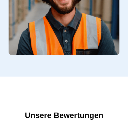
Unsere Bewertungen