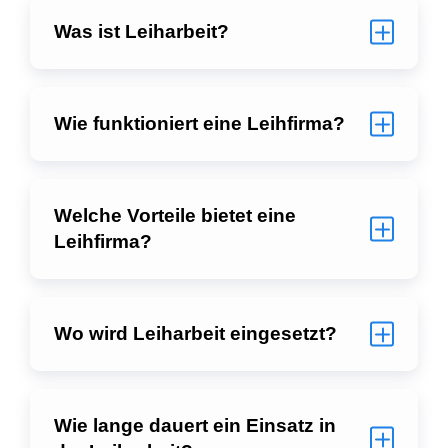
Was ist Leiharbeit?
Wie funktioniert eine Leihfirma?
Welche Vorteile bietet eine
Leihfirma?
Wo wird Leiharbeit eingesetzt?
Wie lange dauert ein Einsatz in