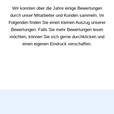
Wir konnten über die Jahre einige Bewertungen
durch unser Mitarbeiter und Kunden sammeln. Im
Folgenden finden Sie einen kleinen Auszug unserer
Bewertungen. Falls Sie mehr Bewertungen lesen
möchten, können Sie sich gerne durchklicken und
einen eigenen Eindruck verschaffen.