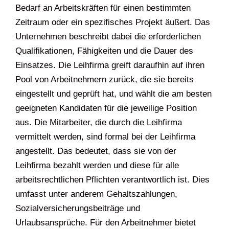
Bedarf an Arbeitskräften für einen bestimmten
Zeitraum oder ein spezifisches Projekt äußert. Das
Unternehmen beschreibt dabei die erforderlichen
Qualifikationen, Fähigkeiten und die Dauer des
Einsatzes. Die Leihfirma greift daraufhin auf ihren
Pool von Arbeitnehmern zurück, die sie bereits
eingestellt und geprüft hat, und wählt die am besten
geeigneten Kandidaten für die jeweilige Position
aus. Die Mitarbeiter, die durch die Leihfirma
vermittelt werden, sind formal bei der Leihfirma
angestellt. Das bedeutet, dass sie von der
Leihfirma bezahlt werden und diese für alle
arbeitsrechtlichen Pflichten verantwortlich ist. Dies
umfasst unter anderem Gehaltszahlungen,
Sozialversicherungsbeiträge und
Urlaubsansprüche. Für den Arbeitnehmer bietet