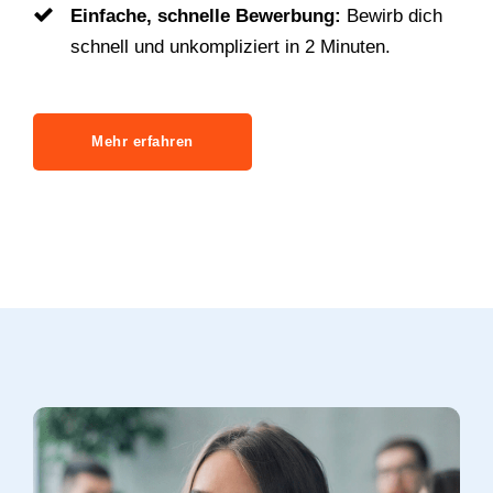
Einfache, schnelle Bewerbung:
Bewirb dich
schnell und unkompliziert in 2 Minuten.
Mehr erfahren