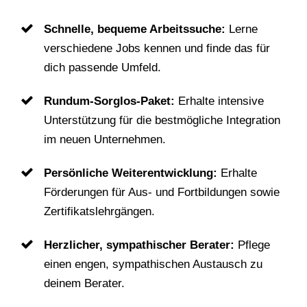
Schnelle, bequeme Arbeitssuche:
Lerne
verschiedene Jobs kennen und finde das für
dich passende Umfeld.
Rundum-Sorglos-Paket:
Erhalte intensive
Unterstützung für die bestmögliche Integration
im neuen Unternehmen.
Persönliche Weiterentwicklung:
Erhalte
Förderungen für Aus- und Fortbildungen sowie
Zertifikatslehrgängen.
Herzlicher, sympathischer Berater:
Pflege
einen engen, sympathischen Austausch zu
deinem Berater.