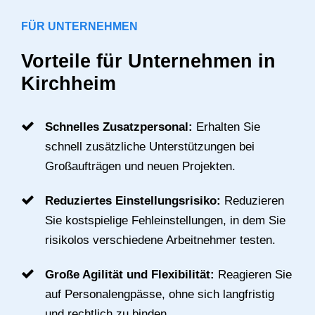
FÜR UNTERNEHMEN
Vorteile für Unternehmen in
Kirchheim
Schnelles Zusatzpersonal:
Erhalten Sie
schnell zusätzliche Unterstützungen bei
Großaufträgen und neuen Projekten.
Reduziertes Einstellungsrisiko:
Reduzieren
Sie kostspielige Fehleinstellungen, in dem Sie
risikolos verschiedene Arbeitnehmer testen.
Große Agilität und Flexibilität:
Reagieren Sie
auf Personalengpässe, ohne sich langfristig
und rechtlich zu binden.