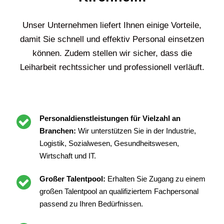
Unser Unternehmen liefert Ihnen einige Vorteile,
damit Sie schnell und effektiv Personal einsetzen
können. Zudem stellen wir sicher, dass die
Leiharbeit rechtssicher und professionell verläuft.
Personaldienstleistungen für Vielzahl an
Branchen:
Wir unterstützen Sie in der Industrie,
Logistik, Sozialwesen, Gesundheitswesen,
Wirtschaft und IT.
Großer Talentpool:
Erhalten Sie Zugang zu einem
großen Talentpool an qualifiziertem Fachpersonal
passend zu Ihren Bedürfnissen.