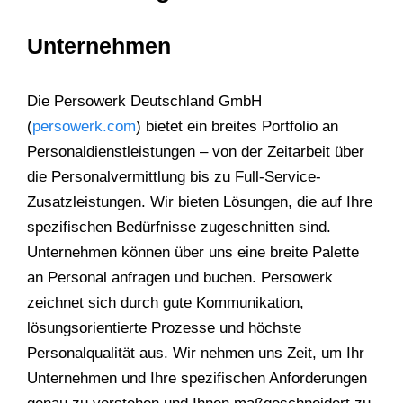
Unternehmen
Die Persowerk Deutschland GmbH
(
persowerk.com
) bietet ein breites Portfolio an
Personaldienstleistungen – von der Zeitarbeit über
die Personalvermittlung bis zu Full-Service-
Zusatzleistungen. Wir bieten Lösungen, die auf Ihre
spezifischen Bedürfnisse zugeschnitten sind.
Unternehmen können über uns eine breite Palette
an Personal anfragen und buchen. Persowerk
zeichnet sich durch gute Kommunikation,
lösungsorientierte Prozesse und höchste
Personalqualität aus. Wir nehmen uns Zeit, um Ihr
Unternehmen und Ihre spezifischen Anforderungen