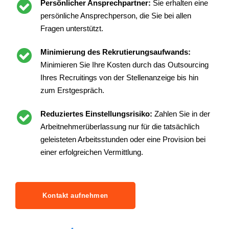
Persönlicher Ansprechpartner:
Sie erhalten eine
persönliche Ansprechperson, die Sie bei allen
Fragen unterstützt.
Minimierung des Rekrutierungsaufwands:
Minimieren Sie Ihre Kosten durch das Outsourcing
Ihres Recruitings von der Stellenanzeige bis hin
zum Erstgespräch.
Reduziertes Einstellungsrisiko:
Zahlen Sie in der
Arbeitnehmerüberlassung nur für die tatsächlich
geleisteten Arbeitsstunden oder eine Provision bei
einer erfolgreichen Vermittlung.
Kontakt aufnehmen