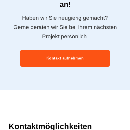
an!
Haben wir Sie neugierig gemacht?
Gerne beraten wir Sie bei Ihrem nächsten
Projekt persönlich.
Kontakt aufnehmen
Kontaktmöglichkeiten