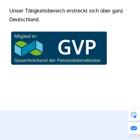
Unser Tätigkeitsbereich erstreckt sich über ganz
Deutschland.