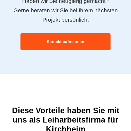
Haben wir Sie neugierig gemacht?
Gerne beraten wir Sie bei Ihrem nächsten
Projekt persönlich.
Kontakt aufnehmen
Diese Vorteile haben Sie mit
uns als Leiharbeitsfirma für
Kirchheim