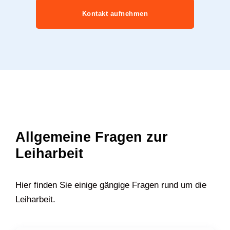
Kontakt aufnehmen
Allgemeine Fragen zur
Leiharbeit
Hier finden Sie einige gängige Fragen rund um die
Leiharbeit.