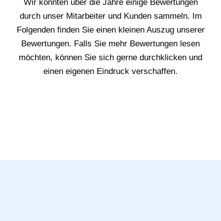
Wir konnten über die Jahre einige Bewertungen
durch unser Mitarbeiter und Kunden sammeln. Im
Folgenden finden Sie einen kleinen Auszug unserer
Bewertungen. Falls Sie mehr Bewertungen lesen
möchten, können Sie sich gerne durchklicken und
einen eigenen Eindruck verschaffen.