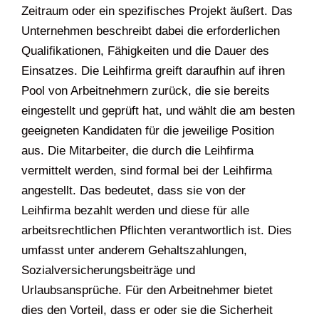
Zeitraum oder ein spezifisches Projekt äußert. Das
Unternehmen beschreibt dabei die erforderlichen
Qualifikationen, Fähigkeiten und die Dauer des
Einsatzes. Die Leihfirma greift daraufhin auf ihren
Pool von Arbeitnehmern zurück, die sie bereits
eingestellt und geprüft hat, und wählt die am besten
geeigneten Kandidaten für die jeweilige Position
aus. Die Mitarbeiter, die durch die Leihfirma
vermittelt werden, sind formal bei der Leihfirma
angestellt. Das bedeutet, dass sie von der
Leihfirma bezahlt werden und diese für alle
arbeitsrechtlichen Pflichten verantwortlich ist. Dies
umfasst unter anderem Gehaltszahlungen,
Sozialversicherungsbeiträge und
Urlaubsansprüche. Für den Arbeitnehmer bietet
dies den Vorteil, dass er oder sie die Sicherheit