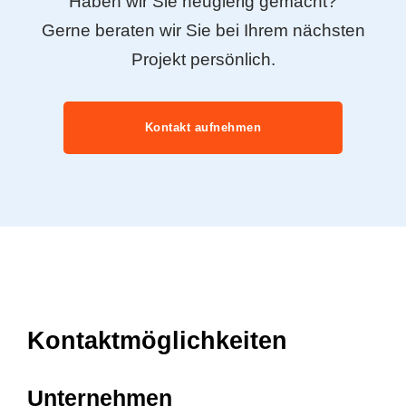
Haben wir Sie neugierig gemacht?
Gerne beraten wir Sie bei Ihrem nächsten
Projekt persönlich.
Kontakt aufnehmen
Kontaktmöglichkeiten
Unternehmen