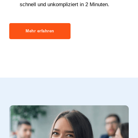
schnell und unkompliziert in 2 Minuten.
Mehr erfahren