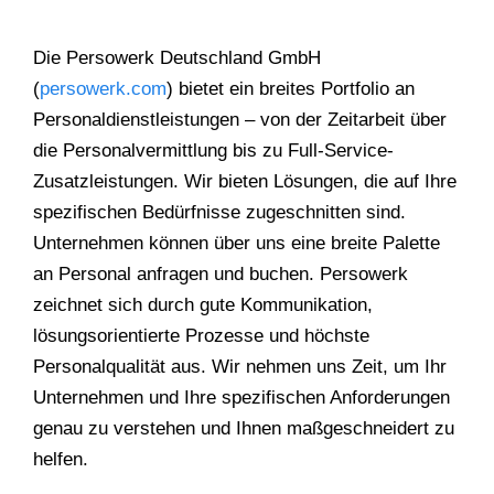
Die Persowerk Deutschland GmbH
(
persowerk.com
) bietet ein breites Portfolio an
Personaldienstleistungen – von der Zeitarbeit über
die Personalvermittlung bis zu Full-Service-
Zusatzleistungen. Wir bieten Lösungen, die auf Ihre
spezifischen Bedürfnisse zugeschnitten sind.
Unternehmen können über uns eine breite Palette
an Personal anfragen und buchen. Persowerk
zeichnet sich durch gute Kommunikation,
lösungsorientierte Prozesse und höchste
Personalqualität aus. Wir nehmen uns Zeit, um Ihr
Unternehmen und Ihre spezifischen Anforderungen
genau zu verstehen und Ihnen maßgeschneidert zu
helfen.