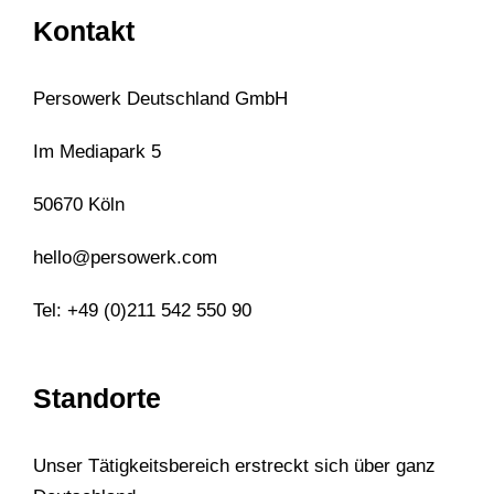
Kontakt
Persowerk Deutschland GmbH
Im Mediapark 5
50670 Köln
hello@persowerk.com
Tel: +49 (0)211 542 550 90
Standorte
Unser Tätigkeitsbereich erstreckt sich über ganz