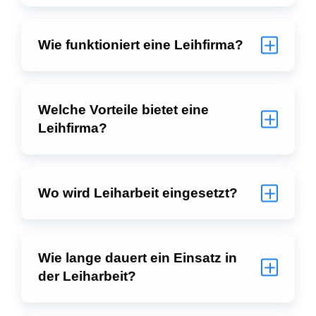
Wie funktioniert eine Leihfirma?
Welche Vorteile bietet eine
Leihfirma?
Wo wird Leiharbeit eingesetzt?
Wie lange dauert ein Einsatz in
der Leiharbeit?