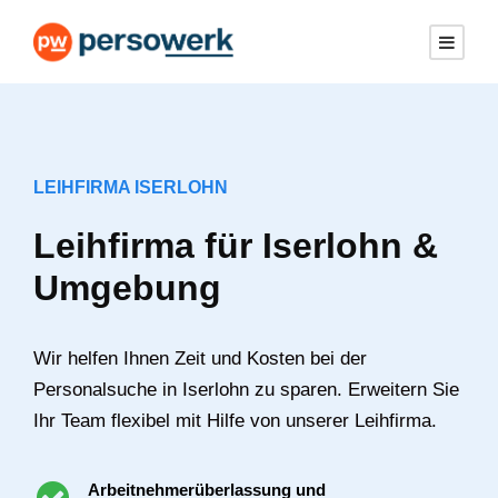
LEIHFIRMA ISERLOHN
Leihfirma für Iserlohn &
Umgebung
Wir helfen Ihnen Zeit und Kosten bei der
Personalsuche in Iserlohn zu sparen. Erweitern Sie
Ihr Team flexibel mit Hilfe von unserer Leihfirma.
Arbeitnehmerüberlassung und