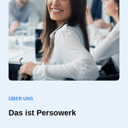
ÜBER UNS
Das ist Persowerk