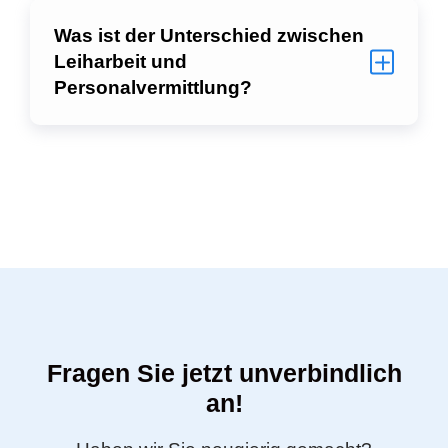
Was ist der Unterschied zwischen
Leiharbeit und
Personalvermittlung?
Fragen Sie jetzt unverbindlich
an!