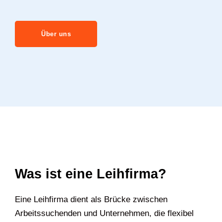
Über uns
Was ist eine Leihfirma?
Eine Leihfirma dient als Brücke zwischen
Arbeitssuchenden und Unternehmen, die flexibel