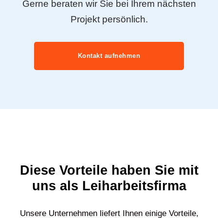
Gerne beraten wir Sie bei Ihrem nächsten
Projekt persönlich.
Kontakt aufnehmen
Diese Vorteile haben Sie mit
uns als Leiharbeitsfirma
Unsere Unternehmen liefert Ihnen einige Vorteile,