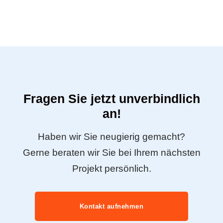
Fragen Sie jetzt unverbindlich
an!
Haben wir Sie neugierig gemacht?
Gerne beraten wir Sie bei Ihrem nächsten
Projekt persönlich.
Kontakt aufnehmen