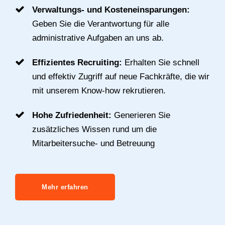
Verwaltungs- und Kosteneinsparungen:
Geben Sie die Verantwortung für alle
administrative Aufgaben an uns ab.
Effizientes Recruiting:
Erhalten Sie schnell
und effektiv Zugriff auf neue Fachkräfte, die wir
mit unserem Know-how rekrutieren.
Hohe Zufriedenheit:
Generieren Sie
zusätzliches Wissen rund um die
Mitarbeitersuche- und Betreuung
Mehr erfahren