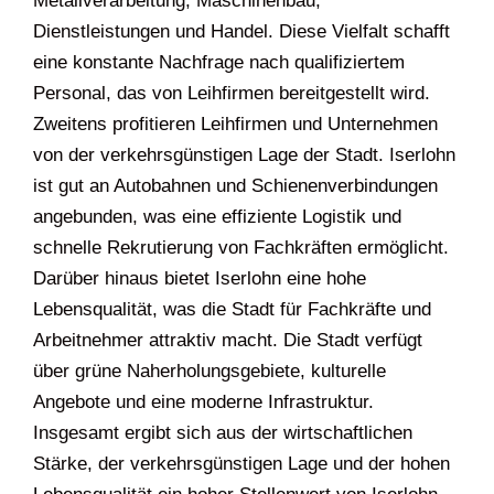
Metallverarbeitung, Maschinenbau,
Dienstleistungen und Handel. Diese Vielfalt schafft
eine konstante Nachfrage nach qualifiziertem
Personal, das von Leihfirmen bereitgestellt wird.
Zweitens profitieren Leihfirmen und Unternehmen
von der verkehrsgünstigen Lage der Stadt. Iserlohn
ist gut an Autobahnen und Schienenverbindungen
angebunden, was eine effiziente Logistik und
schnelle Rekrutierung von Fachkräften ermöglicht.
Darüber hinaus bietet Iserlohn eine hohe
Lebensqualität, was die Stadt für Fachkräfte und
Arbeitnehmer attraktiv macht. Die Stadt verfügt
über grüne Naherholungsgebiete, kulturelle
Angebote und eine moderne Infrastruktur.
Insgesamt ergibt sich aus der wirtschaftlichen
Stärke, der verkehrsgünstigen Lage und der hohen