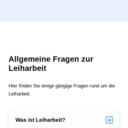
Allgemeine Fragen zur
Leiharbeit
Hier finden Sie einige gängige Fragen rund um die
Leiharbeit.
Was ist Leiharbeit?