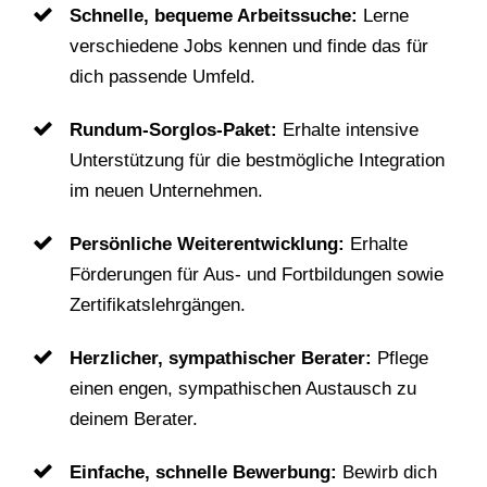
Schnelle, bequeme Arbeitssuche:
Lerne
verschiedene Jobs kennen und finde das für
dich passende Umfeld.
Rundum-Sorglos-Paket:
Erhalte intensive
Unterstützung für die bestmögliche Integration
im neuen Unternehmen.
Persönliche Weiterentwicklung:
Erhalte
Förderungen für Aus- und Fortbildungen sowie
Zertifikatslehrgängen.
Herzlicher, sympathischer Berater:
Pflege
einen engen, sympathischen Austausch zu
deinem Berater.
Einfache, schnelle Bewerbung:
Bewirb dich