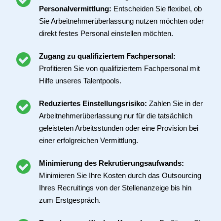
Personalvermittlung:
Entscheiden Sie flexibel, ob
Sie Arbeitnehmerüberlassung nutzen möchten oder
direkt festes Personal einstellen möchten.
Zugang zu qualifiziertem Fachpersonal:
Profitieren Sie von qualifiziertem Fachpersonal mit
Hilfe unseres Talentpools.
Reduziertes Einstellungsrisiko:
Zahlen Sie in der
Arbeitnehmerüberlassung nur für die tatsächlich
geleisteten Arbeitsstunden oder eine Provision bei
einer erfolgreichen Vermittlung.
Minimierung des Rekrutierungsaufwands:
Minimieren Sie Ihre Kosten durch das Outsourcing
Ihres Recruitings von der Stellenanzeige bis hin
zum Erstgespräch.