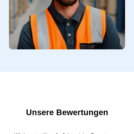
Unsere Bewertungen