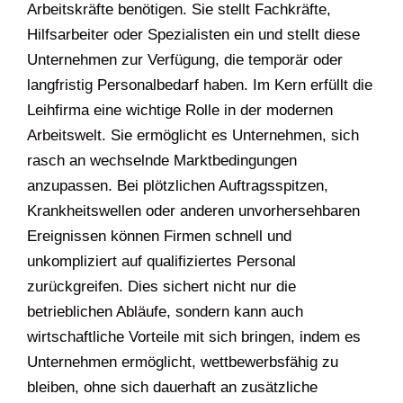
Arbeitskräfte benötigen. Sie stellt Fachkräfte,
Hilfsarbeiter oder Spezialisten ein und stellt diese
Unternehmen zur Verfügung, die temporär oder
langfristig Personalbedarf haben. Im Kern erfüllt die
Leihfirma eine wichtige Rolle in der modernen
Arbeitswelt. Sie ermöglicht es Unternehmen, sich
rasch an wechselnde Marktbedingungen
anzupassen. Bei plötzlichen Auftragsspitzen,
Krankheitswellen oder anderen unvorhersehbaren
Ereignissen können Firmen schnell und
unkompliziert auf qualifiziertes Personal
zurückgreifen. Dies sichert nicht nur die
betrieblichen Abläufe, sondern kann auch
wirtschaftliche Vorteile mit sich bringen, indem es
Unternehmen ermöglicht, wettbewerbsfähig zu
bleiben, ohne sich dauerhaft an zusätzliche