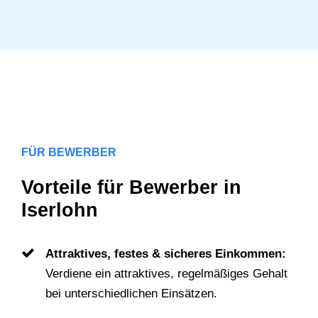
FÜR BEWERBER
Vorteile für Bewerber in
Iserlohn
Attraktives, festes & sicheres Einkommen:
Verdiene ein attraktives, regelmäßiges Gehalt
bei unterschiedlichen Einsätzen.