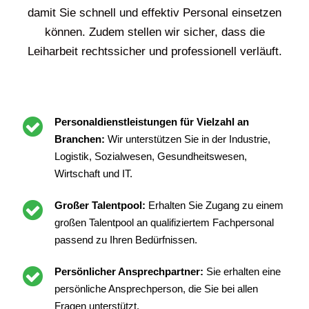
damit Sie schnell und effektiv Personal einsetzen
können. Zudem stellen wir sicher, dass die
Leiharbeit rechtssicher und professionell verläuft.
Personaldienstleistungen für Vielzahl an
Branchen:
Wir unterstützen Sie in der Industrie,
Logistik, Sozialwesen, Gesundheitswesen,
Wirtschaft und IT.
Großer Talentpool:
Erhalten Sie Zugang zu einem
großen Talentpool an qualifiziertem Fachpersonal
passend zu Ihren Bedürfnissen.
Persönlicher Ansprechpartner:
Sie erhalten eine
persönliche Ansprechperson, die Sie bei allen
Fragen unterstützt.