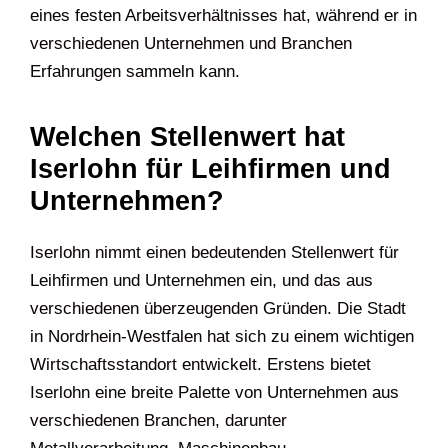
eines festen Arbeitsverhältnisses hat, während er in
verschiedenen Unternehmen und Branchen
Erfahrungen sammeln kann.
Welchen Stellenwert hat
Iserlohn für Leihfirmen und
Unternehmen?
Iserlohn nimmt einen bedeutenden Stellenwert für
Leihfirmen und Unternehmen ein, und das aus
verschiedenen überzeugenden Gründen. Die Stadt
in Nordrhein-Westfalen hat sich zu einem wichtigen
Wirtschaftsstandort entwickelt. Erstens bietet
Iserlohn eine breite Palette von Unternehmen aus
verschiedenen Branchen, darunter