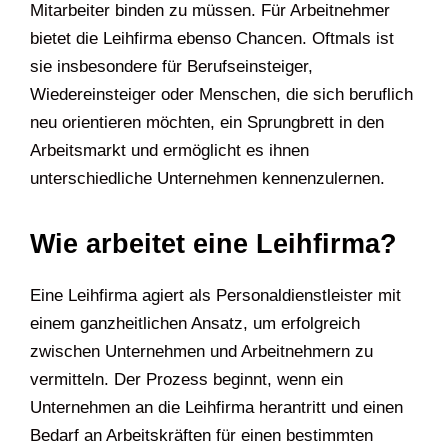
Mitarbeiter binden zu müssen. Für Arbeitnehmer
bietet die Leihfirma ebenso Chancen. Oftmals ist
sie insbesondere für Berufseinsteiger,
Wiedereinsteiger oder Menschen, die sich beruflich
neu orientieren möchten, ein Sprungbrett in den
Arbeitsmarkt und ermöglicht es ihnen
unterschiedliche Unternehmen kennenzulernen.
Wie arbeitet eine Leihfirma?
Eine Leihfirma agiert als Personaldienstleister mit
einem ganzheitlichen Ansatz, um erfolgreich
zwischen Unternehmen und Arbeitnehmern zu
vermitteln. Der Prozess beginnt, wenn ein
Unternehmen an die Leihfirma herantritt und einen
Bedarf an Arbeitskräften für einen bestimmten