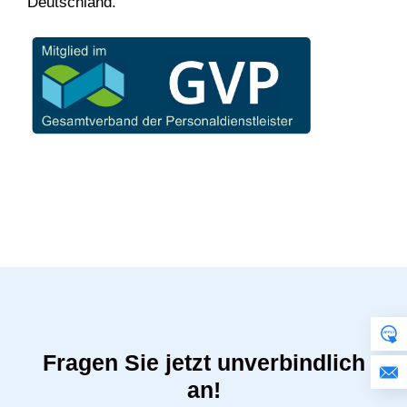
Deutschland.
Fragen Sie jetzt unverbindlich
an!