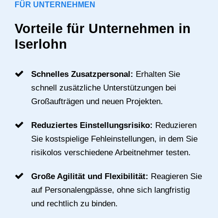
FÜR UNTERNEHMEN
Vorteile für Unternehmen in
Iserlohn
Schnelles Zusatzpersonal:
Erhalten Sie
schnell zusätzliche Unterstützungen bei
Großaufträgen und neuen Projekten.
Reduziertes Einstellungsrisiko:
Reduzieren
Sie kostspielige Fehleinstellungen, in dem Sie
risikolos verschiedene Arbeitnehmer testen.
Große Agilität und Flexibilität:
Reagieren Sie
auf Personalengpässe, ohne sich langfristig
und rechtlich zu binden.