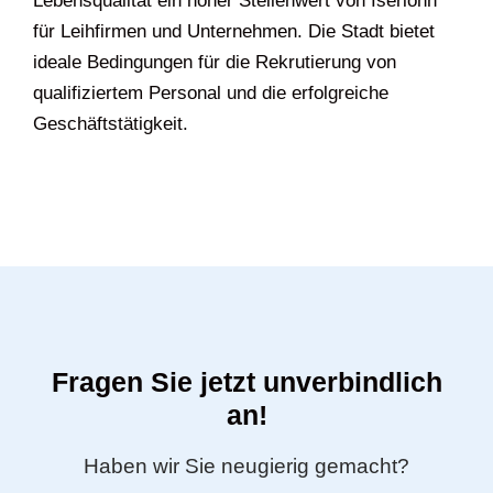
Lebensqualität ein hoher Stellenwert von Iserlohn
für Leihfirmen und Unternehmen. Die Stadt bietet
ideale Bedingungen für die Rekrutierung von
qualifiziertem Personal und die erfolgreiche
Geschäftstätigkeit.
Fragen Sie jetzt unverbindlich
an!
Haben wir Sie neugierig gemacht?