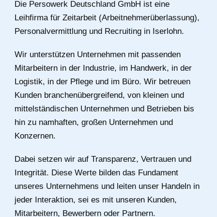
Die Persowerk Deutschland GmbH ist eine
Leihfirma für Zeitarbeit (Arbeitnehmerüberlassung),
Personalvermittlung und Recruiting in Iserlohn.
Wir unterstützen Unternehmen mit passenden
Mitarbeitern in der Industrie, im Handwerk, in der
Logistik, in der Pflege und im Büro. Wir betreuen
Kunden branchenübergreifend, von kleinen und
mittelständischen Unternehmen und Betrieben bis
hin zu namhaften, großen Unternehmen und
Konzernen.
Dabei setzen wir auf Transparenz, Vertrauen und
Integrität. Diese Werte bilden das Fundament
unseres Unternehmens und leiten unser Handeln in
jeder Interaktion, sei es mit unseren Kunden,
Mitarbeitern, Bewerbern oder Partnern.