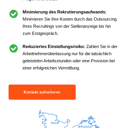
Minimierung des Rekrutierungsaufwands:
Minimieren Sie Ihre Kosten durch das Outsourcing
Ihres Recruitings von der Stellenanzeige bis hin
zum Erstgespräch.
Reduziertes Einstellungsrisiko:
Zahlen Sie in der
Arbeitnehmerüberlassung nur für die tatsächlich
geleisteten Arbeitsstunden oder eine Provision bei
einer erfolgreichen Vermittlung.
Kontakt aufnehmen
Kiel
Rostock