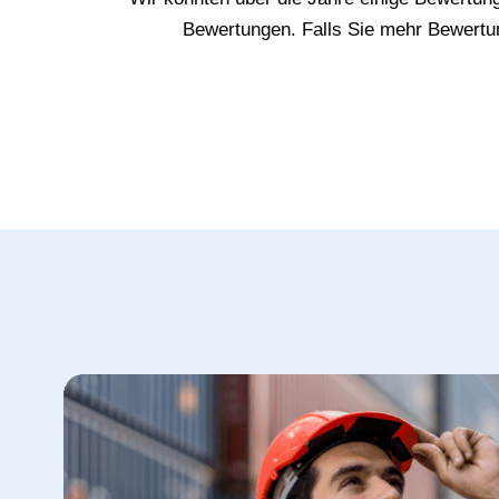
Bewertungen. Falls Sie mehr Bewertun