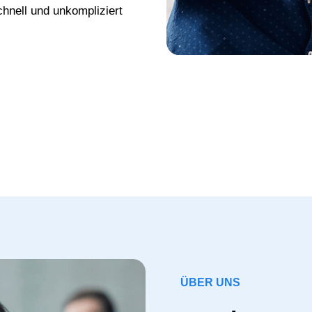
chnell und unkompliziert
ÜBER UNS