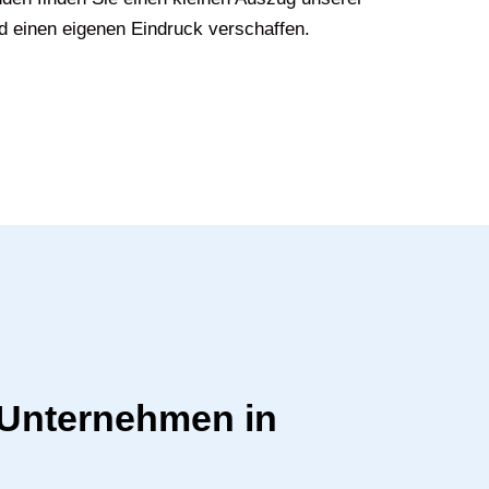
d einen eigenen Eindruck verschaffen.
r Unternehmen in