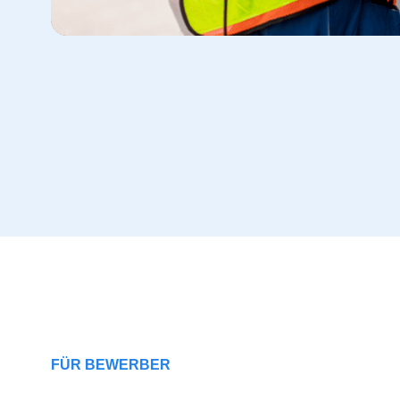
FÜR BEWERBER