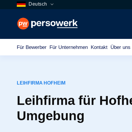
Deutsch
Für Bewerber
Für Unternehmen
Kontakt
Über uns
LEIHFIRMA HOFHEIM
Leihfirma für Hof
Umgebung