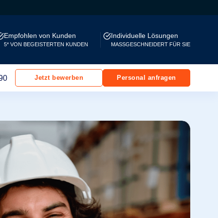
Empfohlen von Kunden
Individuelle Lösungen
5* VON BEGEISTERTEN KUNDEN
MASSGESCHNEIDERT FÜR SIE
90
Jetzt bewerben
Personal anfragen