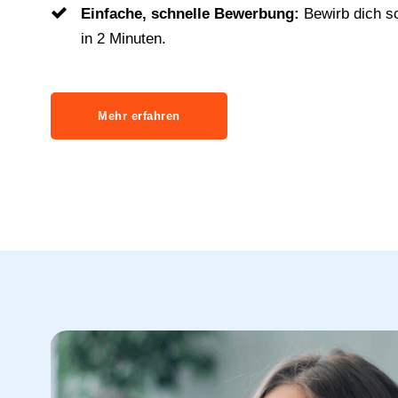
Einfache, schnelle Bewerbung:
Bewirb dich s
in 2 Minuten.
Mehr erfahren