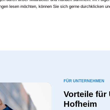
gen lesen möchten, können Sie sich gerne durchklicken un
FÜR UNTERNEHMEN
Vorteile fü
Hofheim