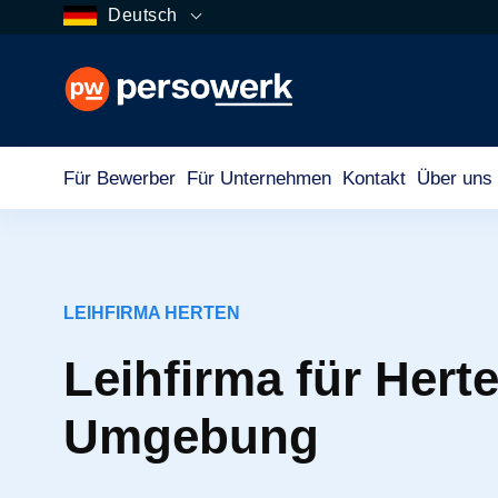
Deutsch
Für Bewerber
Für Unternehmen
Kontakt
Über uns
LEIHFIRMA HERTEN
Leihfirma für Hert
Umgebung