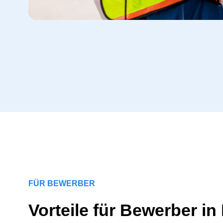
FÜR BEWERBER
Vorteile für Bewerber in