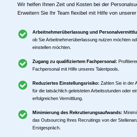
Wir helfen Ihnen Zeit und Kosten bei der Personalsu
Erweitern Sie Ihr Team flexibel mit Hilfe von unserer
Arbeitnehmerüberlassung und Personalvermittl
ob Sie Arbeitnehmerüberlassung nutzen möchten ode
einstellen möchten.
Zugang zu qualifiziertem Fachpersonal:
Profitier
Fachpersonal mit Hilfe unseres Talentpools.
Reduziertes Einstellungsrisiko:
Zahlen Sie in der
für die tatsächlich geleisteten Arbeitsstunden oder ei
erfolgreichen Vermittlung.
Minimierung des Rekrutierungsaufwands:
Minimi
das Outsourcing Ihres Recruitings von der Stellenan
Erstgespräch.