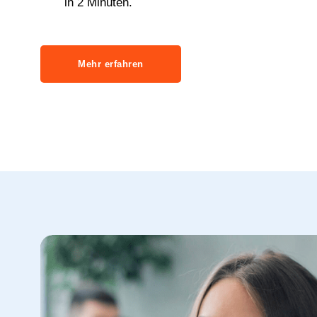
in 2 Minuten.
Mehr erfahren