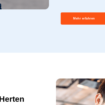
Mehr erfahren
 Herten