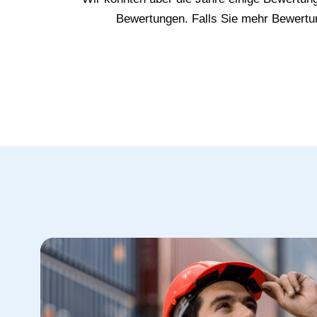
Bewertungen. Falls Sie mehr Bewertun