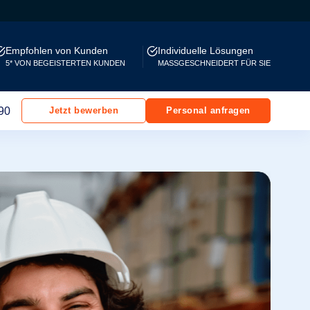
Empfohlen von Kunden
Individuelle Lösungen
5* VON BEGEISTERTEN KUNDEN
MASSGESCHNEIDERT FÜR SIE
90
Jetzt bewerben
Personal anfragen