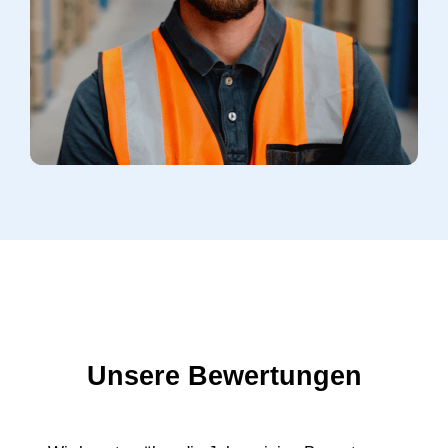
Unsere Bewertungen