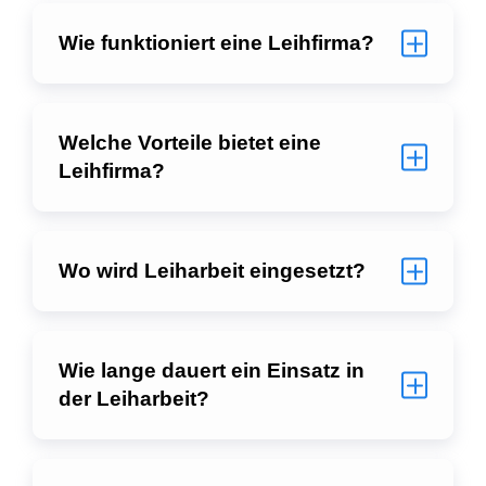
Wie funktioniert eine Leihfirma?
Welche Vorteile bietet eine
Leihfirma?
Wo wird Leiharbeit eingesetzt?
Wie lange dauert ein Einsatz in
der Leiharbeit?