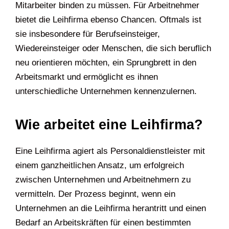
Mitarbeiter binden zu müssen. Für Arbeitnehmer
bietet die Leihfirma ebenso Chancen. Oftmals ist
sie insbesondere für Berufseinsteiger,
Wiedereinsteiger oder Menschen, die sich beruflich
neu orientieren möchten, ein Sprungbrett in den
Arbeitsmarkt und ermöglicht es ihnen
unterschiedliche Unternehmen kennenzulernen.
Wie arbeitet eine Leihfirma?
Eine Leihfirma agiert als Personaldienstleister mit
einem ganzheitlichen Ansatz, um erfolgreich
zwischen Unternehmen und Arbeitnehmern zu
vermitteln. Der Prozess beginnt, wenn ein
Unternehmen an die Leihfirma herantritt und einen
Bedarf an Arbeitskräften für einen bestimmten