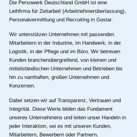
Die Persowerk Deutschland GmbH ist eine
Leihfirma für Zeitarbeit (Arbeitnehmerüberlassung),
Personalvermittlung und Recruiting in Goslar.
Wir unterstützen Unternehmen mit passenden
Mitarbeitern in der Industrie, im Handwerk, in der
Logistik, in der Pflege und im Büro. Wir betreuen
Kunden branchenübergreifend, von kleinen und
mittelständischen Unternehmen und Betrieben bis
hin zu namhaften, großen Unternehmen und
Konzernen.
Dabei setzen wir auf Transparenz, Vertrauen und
Integrität. Diese Werte bilden das Fundament
unseres Unternehmens und leiten unser Handeln in
jeder Interaktion, sei es mit unseren Kunden,
Mitarbeitern, Bewerbern oder Partnern.