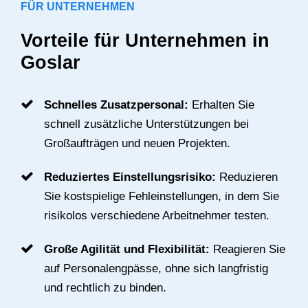
FÜR UNTERNEHMEN
Vorteile für Unternehmen in
Goslar
Schnelles Zusatzpersonal:
Erhalten Sie
schnell zusätzliche Unterstützungen bei
Großaufträgen und neuen Projekten.
Reduziertes Einstellungsrisiko:
Reduzieren
Sie kostspielige Fehleinstellungen, in dem Sie
risikolos verschiedene Arbeitnehmer testen.
Große Agilität und Flexibilität:
Reagieren Sie
auf Personalengpässe, ohne sich langfristig
und rechtlich zu binden.