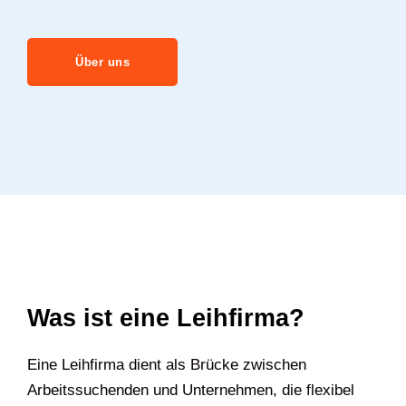
Über uns
Was ist eine Leihfirma?
Eine Leihfirma dient als Brücke zwischen
Arbeitssuchenden und Unternehmen, die flexibel