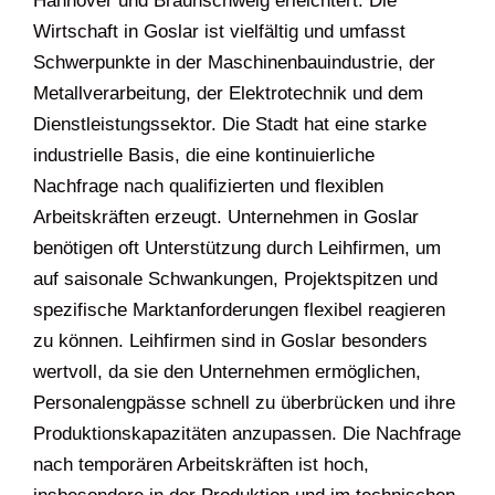
Hannover und Braunschweig erleichtert. Die
Wirtschaft in Goslar ist vielfältig und umfasst
Schwerpunkte in der Maschinenbauindustrie, der
Metallverarbeitung, der Elektrotechnik und dem
Dienstleistungssektor. Die Stadt hat eine starke
industrielle Basis, die eine kontinuierliche
Nachfrage nach qualifizierten und flexiblen
Arbeitskräften erzeugt. Unternehmen in Goslar
benötigen oft Unterstützung durch Leihfirmen, um
auf saisonale Schwankungen, Projektspitzen und
spezifische Marktanforderungen flexibel reagieren
zu können. Leihfirmen sind in Goslar besonders
wertvoll, da sie den Unternehmen ermöglichen,
Personalengpässe schnell zu überbrücken und ihre
Produktionskapazitäten anzupassen. Die Nachfrage
nach temporären Arbeitskräften ist hoch,