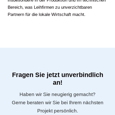
insbesondere in der Produktion und im technischen
Bereich, was Leihfirmen zu unverzichtbaren
Partnern für die lokale Wirtschaft macht.
Fragen Sie jetzt unverbindlich
an!
Haben wir Sie neugierig gemacht?
Gerne beraten wir Sie bei Ihrem nächsten
Projekt persönlich.