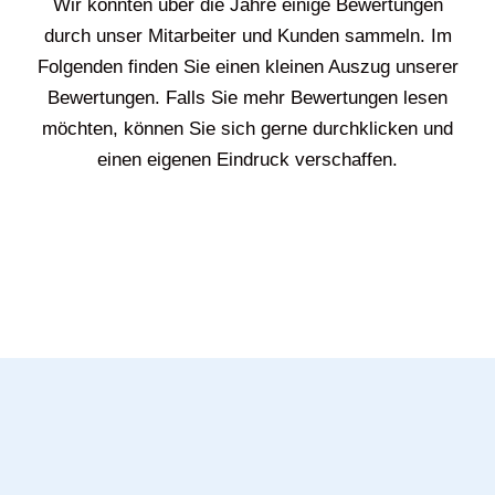
Wir konnten über die Jahre einige Bewertungen
durch unser Mitarbeiter und Kunden sammeln. Im
Folgenden finden Sie einen kleinen Auszug unserer
Bewertungen. Falls Sie mehr Bewertungen lesen
möchten, können Sie sich gerne durchklicken und
einen eigenen Eindruck verschaffen.