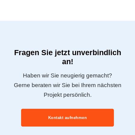
Fragen Sie jetzt unverbindlich
an!
Haben wir Sie neugierig gemacht?
Gerne beraten wir Sie bei Ihrem nächsten
Projekt persönlich.
Kontakt aufnehmen