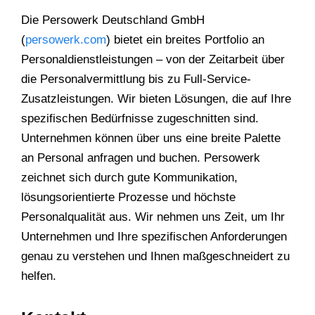
Die Persowerk Deutschland GmbH
(
persowerk.com
) bietet ein breites Portfolio an
Personaldienstleistungen – von der Zeitarbeit über
die Personalvermittlung bis zu Full-Service-
Zusatzleistungen. Wir bieten Lösungen, die auf Ihre
spezifischen Bedürfnisse zugeschnitten sind.
Unternehmen können über uns eine breite Palette
an Personal anfragen und buchen. Persowerk
zeichnet sich durch gute Kommunikation,
lösungsorientierte Prozesse und höchste
Personalqualität aus. Wir nehmen uns Zeit, um Ihr
Unternehmen und Ihre spezifischen Anforderungen
genau zu verstehen und Ihnen maßgeschneidert zu
helfen.