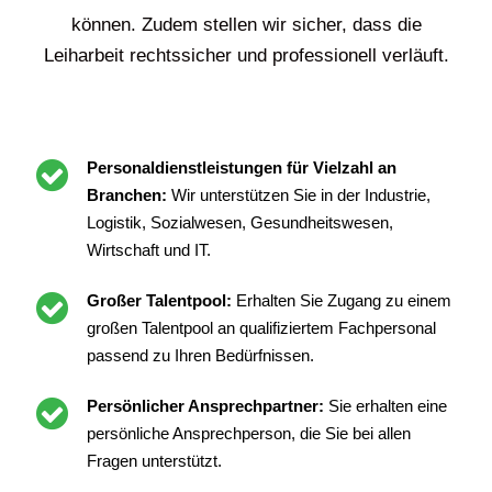
können. Zudem stellen wir sicher, dass die
Leiharbeit rechtssicher und professionell verläuft.
Personaldienstleistungen für Vielzahl an
Branchen:
Wir unterstützen Sie in der Industrie,
Logistik, Sozialwesen, Gesundheitswesen,
Wirtschaft und IT.
Großer Talentpool:
Erhalten Sie Zugang zu einem
großen Talentpool an qualifiziertem Fachpersonal
passend zu Ihren Bedürfnissen.
Persönlicher Ansprechpartner:
Sie erhalten eine
persönliche Ansprechperson, die Sie bei allen
Fragen unterstützt.