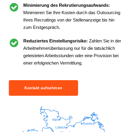
Minimierung des Rekrutierungsaufwands:
Minimieren Sie Ihre Kosten durch das Outsourcing
Ihres Recruitings von der Stellenanzeige bis hin
zum Erstgespräch.
Reduziertes Einstellungsrisiko:
Zahlen Sie in der
Arbeitnehmerüberlassung nur für die tatsächlich
geleisteten Arbeitsstunden oder eine Provision bei
einer erfolgreichen Vermittlung.
Kontakt aufnehmen
Kiel
Rostock
Lübeck