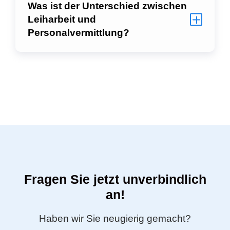
Was ist der Unterschied zwischen
Leiharbeit und
Personalvermittlung?
Fragen Sie jetzt unverbindlich
an!
Haben wir Sie neugierig gemacht?