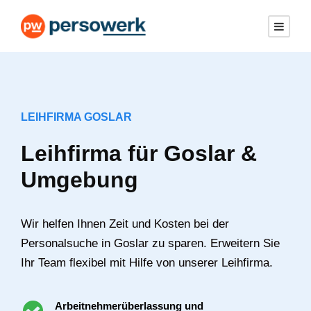
LEIHFIRMA GOSLAR
Leihfirma für Goslar &
Umgebung
Wir helfen Ihnen Zeit und Kosten bei der
Personalsuche in Goslar zu sparen. Erweitern Sie
Ihr Team flexibel mit Hilfe von unserer Leihfirma.
Arbeitnehmerüberlassung und