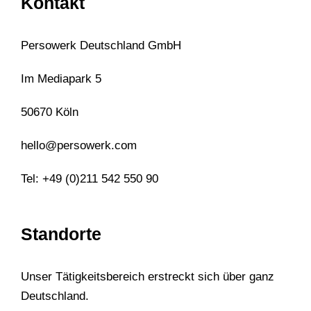
Kontakt
Persowerk Deutschland GmbH
Im Mediapark 5
50670 Köln
hello@persowerk.com
Tel: +49 (0)211 542 550 90
Standorte
Unser Tätigkeitsbereich erstreckt sich über ganz
Deutschland.