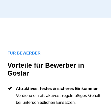
FÜR BEWERBER
Vorteile für Bewerber in
Goslar
Attraktives, festes & sicheres Einkommen:
Verdiene ein attraktives, regelmäßiges Gehalt
bei unterschiedlichen Einsätzen.