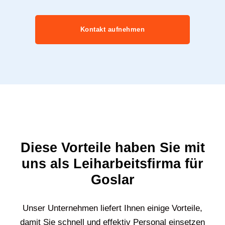
Kontakt aufnehmen
Diese Vorteile haben Sie mit
uns als Leiharbeitsfirma für
Goslar
Unser Unternehmen liefert Ihnen einige Vorteile,
damit Sie schnell und effektiv Personal einsetzen