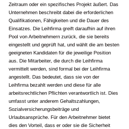
Zeitraum oder ein spezifisches Projekt äußert. Das
Unternehmen beschreibt dabei die erforderlichen
Qualifikationen, Fähigkeiten und die Dauer des
Einsatzes. Die Leihfirma greift daraufhin auf ihren
Pool von Arbeitnehmern zurück, die sie bereits
eingestellt und geprüft hat, und wählt die am besten
geeigneten Kandidaten für die jeweilige Position
aus. Die Mitarbeiter, die durch die Leihfirma
vermittelt werden, sind formal bei der Leihfirma
angestellt. Das bedeutet, dass sie von der
Leihfirma bezahlt werden und diese für alle
arbeitsrechtlichen Pflichten verantwortlich ist. Dies
umfasst unter anderem Gehaltszahlungen,
Sozialversicherungsbeiträge und
Urlaubsansprüche. Für den Arbeitnehmer bietet
dies den Vorteil, dass er oder sie die Sicherheit