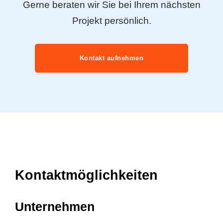
Gerne beraten wir Sie bei Ihrem nächsten
Projekt persönlich.
Kontakt aufnehmen
Kontaktmöglichkeiten
Unternehmen