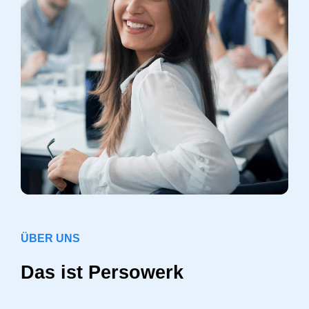
ÜBER UNS
Das ist Persowerk