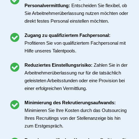
Personalvermittlung:
Entscheiden Sie flexibel, ob
Sie Arbeitnehmerüberlassung nutzen möchten oder
direkt festes Personal einstellen möchten.
Zugang zu qualifiziertem Fachpersonal:
Profitieren Sie von qualifiziertem Fachpersonal mit
Hilfe unseres Talentpools.
Reduziertes Einstellungsrisiko:
Zahlen Sie in der
Arbeitnehmerüberlassung nur für die tatsächlich
geleisteten Arbeitsstunden oder eine Provision bei
einer erfolgreichen Vermittlung.
Minimierung des Rekrutierungsaufwands:
Minimieren Sie Ihre Kosten durch das Outsourcing
Ihres Recruitings von der Stellenanzeige bis hin
zum Erstgespräch.