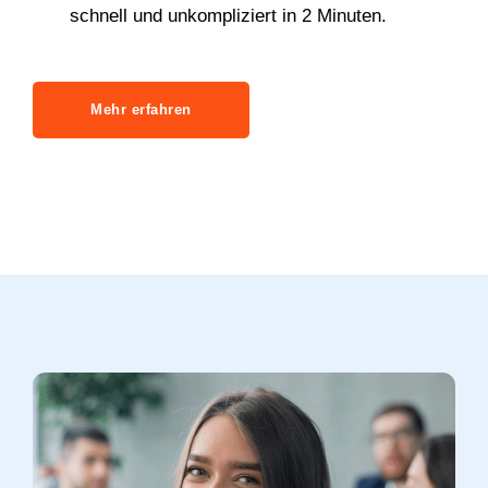
schnell und unkompliziert in 2 Minuten.
Mehr erfahren