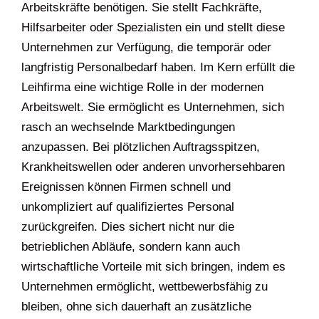
Arbeitskräfte benötigen. Sie stellt Fachkräfte,
Hilfsarbeiter oder Spezialisten ein und stellt diese
Unternehmen zur Verfügung, die temporär oder
langfristig Personalbedarf haben. Im Kern erfüllt die
Leihfirma eine wichtige Rolle in der modernen
Arbeitswelt. Sie ermöglicht es Unternehmen, sich
rasch an wechselnde Marktbedingungen
anzupassen. Bei plötzlichen Auftragsspitzen,
Krankheitswellen oder anderen unvorhersehbaren
Ereignissen können Firmen schnell und
unkompliziert auf qualifiziertes Personal
zurückgreifen. Dies sichert nicht nur die
betrieblichen Abläufe, sondern kann auch
wirtschaftliche Vorteile mit sich bringen, indem es
Unternehmen ermöglicht, wettbewerbsfähig zu
bleiben, ohne sich dauerhaft an zusätzliche