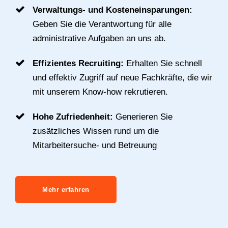
Verwaltungs- und Kosteneinsparungen:
Geben Sie die Verantwortung für alle
administrative Aufgaben an uns ab.
Effizientes Recruiting:
Erhalten Sie schnell
und effektiv Zugriff auf neue Fachkräfte, die wir
mit unserem Know-how rekrutieren.
Hohe Zufriedenheit:
Generieren Sie
zusätzliches Wissen rund um die
Mitarbeitersuche- und Betreuung
Mehr erfahren