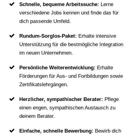
Schnelle, bequeme Arbeitssuche:
Lerne
verschiedene Jobs kennen und finde das für
dich passende Umfeld.
Rundum-Sorglos-Paket:
Erhalte intensive
Unterstützung für die bestmögliche Integration
im neuen Unternehmen.
Persönliche Weiterentwicklung:
Erhalte
Förderungen für Aus- und Fortbildungen sowie
Zertifikatslehrgängen.
Herzlicher, sympathischer Berater:
Pflege
einen engen, sympathischen Austausch zu
deinem Berater.
Einfache, schnelle Bewerbung:
Bewirb dich