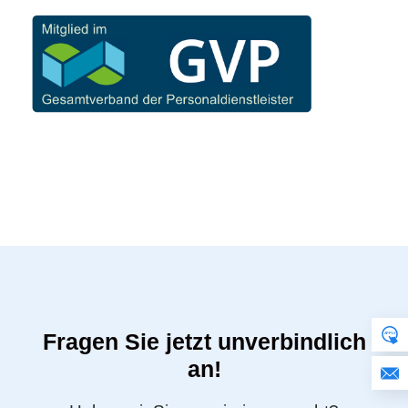
Fragen Sie jetzt unverbindlich
an!