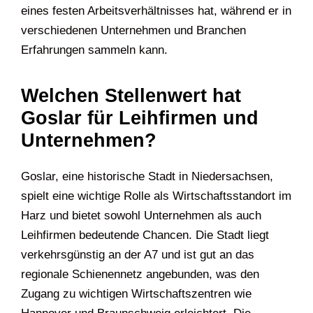
eines festen Arbeitsverhältnisses hat, während er in
verschiedenen Unternehmen und Branchen
Erfahrungen sammeln kann.
Welchen Stellenwert hat
Goslar für Leihfirmen und
Unternehmen?
Goslar, eine historische Stadt in Niedersachsen,
spielt eine wichtige Rolle als Wirtschaftsstandort im
Harz und bietet sowohl Unternehmen als auch
Leihfirmen bedeutende Chancen. Die Stadt liegt
verkehrsgünstig an der A7 und ist gut an das
regionale Schienennetz angebunden, was den
Zugang zu wichtigen Wirtschaftszentren wie