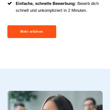
Einfache, schnelle Bewerbung:
Bewirb dich
schnell und unkompliziert in 2 Minuten.
Mehr erfahren