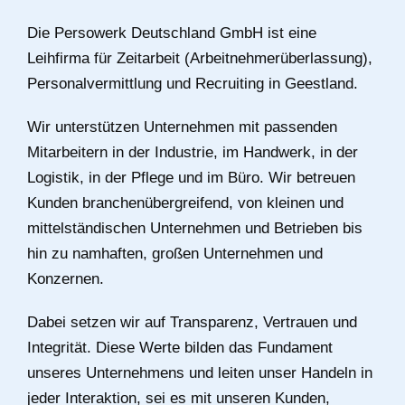
Die Persowerk Deutschland GmbH ist eine
Leihfirma für Zeitarbeit (Arbeitnehmerüberlassung),
Personalvermittlung und Recruiting in Geestland.
Wir unterstützen Unternehmen mit passenden
Mitarbeitern in der Industrie, im Handwerk, in der
Logistik, in der Pflege und im Büro. Wir betreuen
Kunden branchenübergreifend, von kleinen und
mittelständischen Unternehmen und Betrieben bis
hin zu namhaften, großen Unternehmen und
Konzernen.
Dabei setzen wir auf Transparenz, Vertrauen und
Integrität. Diese Werte bilden das Fundament
unseres Unternehmens und leiten unser Handeln in
jeder Interaktion, sei es mit unseren Kunden,