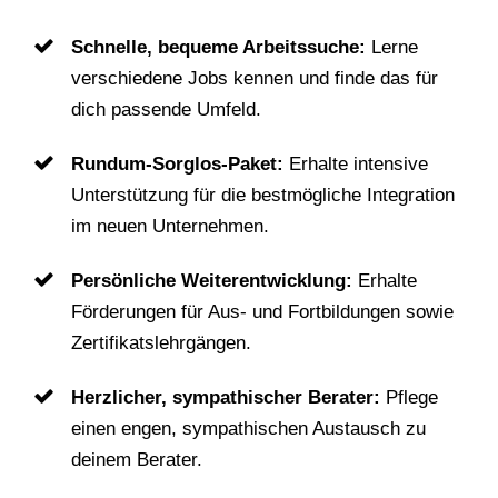
Schnelle, bequeme Arbeitssuche:
Lerne
verschiedene Jobs kennen und finde das für
dich passende Umfeld.
Rundum-Sorglos-Paket:
Erhalte intensive
Unterstützung für die bestmögliche Integration
im neuen Unternehmen.
Persönliche Weiterentwicklung:
Erhalte
Förderungen für Aus- und Fortbildungen sowie
Zertifikatslehrgängen.
Herzlicher, sympathischer Berater:
Pflege
einen engen, sympathischen Austausch zu
deinem Berater.