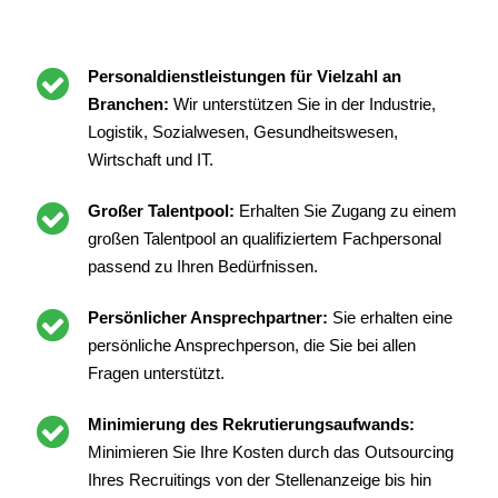
Personaldienstleistungen für Vielzahl an
Branchen:
Wir unterstützen Sie in der Industrie,
Logistik, Sozialwesen, Gesundheitswesen,
Wirtschaft und IT.
Großer Talentpool:
Erhalten Sie Zugang zu einem
großen Talentpool an qualifiziertem Fachpersonal
passend zu Ihren Bedürfnissen.
Persönlicher Ansprechpartner:
Sie erhalten eine
persönliche Ansprechperson, die Sie bei allen
Fragen unterstützt.
Minimierung des Rekrutierungsaufwands:
Minimieren Sie Ihre Kosten durch das Outsourcing
Ihres Recruitings von der Stellenanzeige bis hin