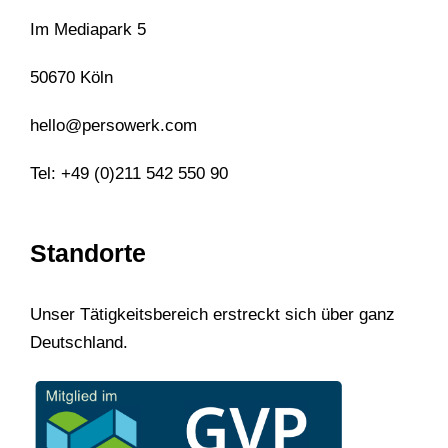
Im Mediapark 5
50670 Köln
hello@persowerk.com
Tel: +49 (0)211 542 550 90
Standorte
Unser Tätigkeitsbereich erstreckt sich über ganz
Deutschland.