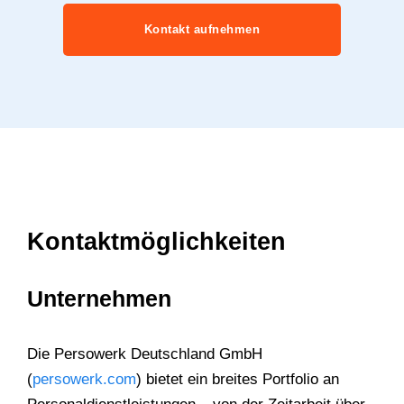
Kontakt aufnehmen
Kontaktmöglichkeiten
Unternehmen
Die Persowerk Deutschland GmbH
(
persowerk.com
) bietet ein breites Portfolio an