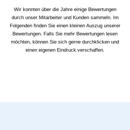
Wir konnten über die Jahre einige Bewertungen
durch unser Mitarbeiter und Kunden sammeln. Im
Folgenden finden Sie einen kleinen Auszug unserer
Bewertungen. Falls Sie mehr Bewertungen lesen
möchten, können Sie sich gerne durchklicken und
einen eigenen Eindruck verschaffen.