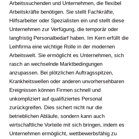
Arbeitssuchenden und Unternehmen, die flexibel
Arbeitskräfte benötigen. Sie stellt Fachkräfte,
Hilfsarbeiter oder Spezialisten ein und stellt diese
Unternehmen zur Verfügung, die temporär oder
langfristig Personalbedarf haben. Im Kern erfüllt die
Leihfirma eine wichtige Rolle in der modernen
Arbeitswelt. Sie ermöglicht es Unternehmen, sich
rasch an wechselnde Marktbedingungen
anzupassen. Bei plötzlichen Auftragsspitzen,
Krankheitswellen oder anderen unvorhersehbaren
Ereignissen können Firmen schnell und
unkompliziert auf qualifiziertes Personal
zurückgreifen. Dies sichert nicht nur die
betrieblichen Abläufe, sondern kann auch
wirtschaftliche Vorteile mit sich bringen, indem es
Unternehmen ermöglicht, wettbewerbsfähig zu