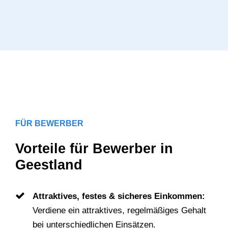
FÜR BEWERBER
Vorteile für Bewerber in
Geestland
Attraktives, festes & sicheres Einkommen:
Verdiene ein attraktives, regelmäßiges Gehalt
bei unterschiedlichen Einsätzen.