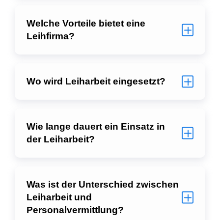
Welche Vorteile bietet eine
Leihfirma?
Wo wird Leiharbeit eingesetzt?
Wie lange dauert ein Einsatz in
der Leiharbeit?
Was ist der Unterschied zwischen
Leiharbeit und
Personalvermittlung?