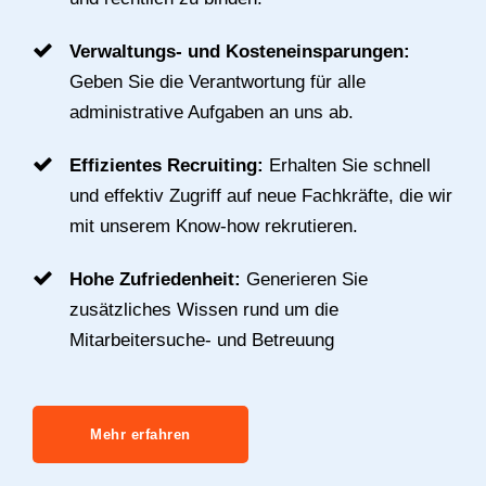
Verwaltungs- und Kosteneinsparungen:
Geben Sie die Verantwortung für alle
administrative Aufgaben an uns ab.
Effizientes Recruiting:
Erhalten Sie schnell
und effektiv Zugriff auf neue Fachkräfte, die wir
mit unserem Know-how rekrutieren.
Hohe Zufriedenheit:
Generieren Sie
zusätzliches Wissen rund um die
Mitarbeitersuche- und Betreuung
Mehr erfahren