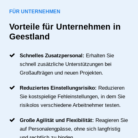
FÜR UNTERNEHMEN
Vorteile für Unternehmen in
Geestland
Schnelles Zusatzpersonal:
Erhalten Sie
schnell zusätzliche Unterstützungen bei
Großaufträgen und neuen Projekten.
Reduziertes Einstellungsrisiko:
Reduzieren
Sie kostspielige Fehleinstellungen, in dem Sie
risikolos verschiedene Arbeitnehmer testen.
Große Agilität und Flexibilität:
Reagieren Sie
auf Personalengpässe, ohne sich langfristig
und rechtlich zu binden.