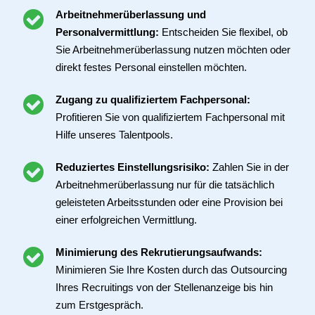
Arbeitnehmerüberlassung und
Personalvermittlung:
Entscheiden Sie flexibel, ob
Sie Arbeitnehmerüberlassung nutzen möchten oder
direkt festes Personal einstellen möchten.
Zugang zu qualifiziertem Fachpersonal:
Profitieren Sie von qualifiziertem Fachpersonal mit
Hilfe unseres Talentpools.
Reduziertes Einstellungsrisiko:
Zahlen Sie in der
Arbeitnehmerüberlassung nur für die tatsächlich
geleisteten Arbeitsstunden oder eine Provision bei
einer erfolgreichen Vermittlung.
Minimierung des Rekrutierungsaufwands:
Minimieren Sie Ihre Kosten durch das Outsourcing
Ihres Recruitings von der Stellenanzeige bis hin
zum Erstgespräch.