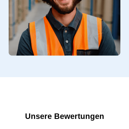
Unsere Bewertungen