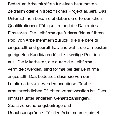
Bedarf an Arbeitskräften für einen bestimmten
Zeitraum oder ein spezifisches Projekt äußert. Das
Unternehmen beschreibt dabei die erforderlichen
Qualifikationen, Fähigkeiten und die Dauer des
Einsatzes. Die Leihfirma greift daraufhin auf ihren
Pool von Arbeitnehmern zurück, die sie bereits
eingestellt und geprüft hat, und wählt die am besten
geeigneten Kandidaten für die jeweilige Position
aus. Die Mitarbeiter, die durch die Leihfirma
vermittelt werden, sind formal bei der Leihfirma
angestellt. Das bedeutet, dass sie von der
Leihfirma bezahlt werden und diese für alle
arbeitsrechtlichen Pflichten verantwortlich ist. Dies
umfasst unter anderem Gehaltszahlungen,
Sozialversicherungsbeiträge und
Urlaubsansprüche. Für den Arbeitnehmer bietet