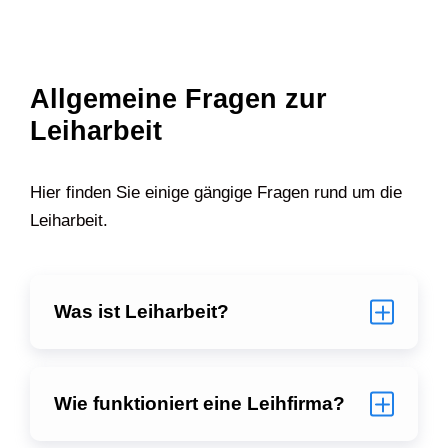
Allgemeine Fragen zur
Leiharbeit
Hier finden Sie einige gängige Fragen rund um die
Leiharbeit.
Was ist Leiharbeit?
Wie funktioniert eine Leihfirma?