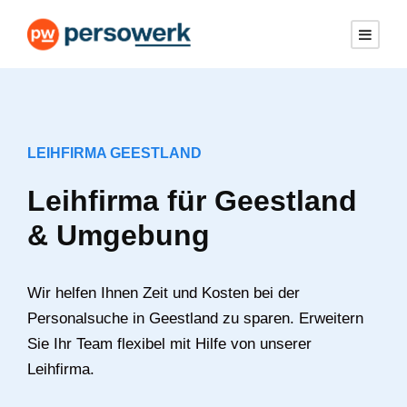
LEIHFIRMA GEESTLAND
Leihfirma für Geestland
& Umgebung
Wir helfen Ihnen Zeit und Kosten bei der
Personalsuche in Geestland zu sparen. Erweitern
Sie Ihr Team flexibel mit Hilfe von unserer
Leihfirma.