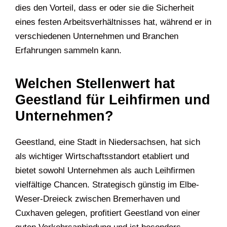
dies den Vorteil, dass er oder sie die Sicherheit
eines festen Arbeitsverhältnisses hat, während er in
verschiedenen Unternehmen und Branchen
Erfahrungen sammeln kann.
Welchen Stellenwert hat
Geestland für Leihfirmen und
Unternehmen?
Geestland, eine Stadt in Niedersachsen, hat sich
als wichtiger Wirtschaftsstandort etabliert und
bietet sowohl Unternehmen als auch Leihfirmen
vielfältige Chancen. Strategisch günstig im Elbe-
Weser-Dreieck zwischen Bremerhaven und
Cuxhaven gelegen, profitiert Geestland von einer