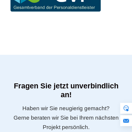
Fragen Sie jetzt unverbindlich
an!
Haben wir Sie neugierig gemacht?
Gerne beraten wir Sie bei Ihrem nächsten
Projekt persönlich.