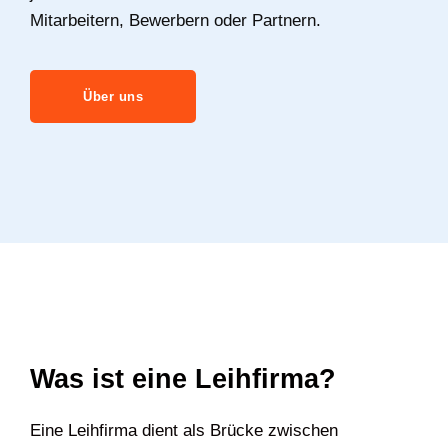
Mitarbeitern, Bewerbern oder Partnern.
Über uns
Was ist eine Leihfirma?
Eine Leihfirma dient als Brücke zwischen