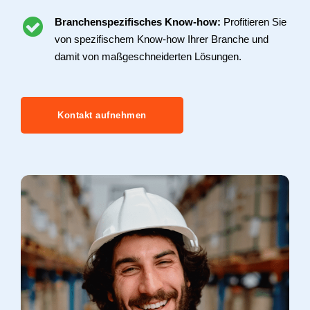
Branchenspezifisches Know-how:
Profitieren Sie
von spezifischem Know-how Ihrer Branche und
damit von maßgeschneiderten Lösungen.
Kontakt aufnehmen