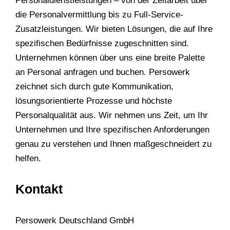
Personaldienstleistungen – von der Zeitarbeit über
die Personalvermittlung bis zu Full-Service-
Zusatzleistungen. Wir bieten Lösungen, die auf Ihre
spezifischen Bedürfnisse zugeschnitten sind.
Unternehmen können über uns eine breite Palette
an Personal anfragen und buchen. Persowerk
zeichnet sich durch gute Kommunikation,
lösungsorientierte Prozesse und höchste
Personalqualität aus. Wir nehmen uns Zeit, um Ihr
Unternehmen und Ihre spezifischen Anforderungen
genau zu verstehen und Ihnen maßgeschneidert zu
helfen.
Kontakt
Persowerk Deutschland GmbH