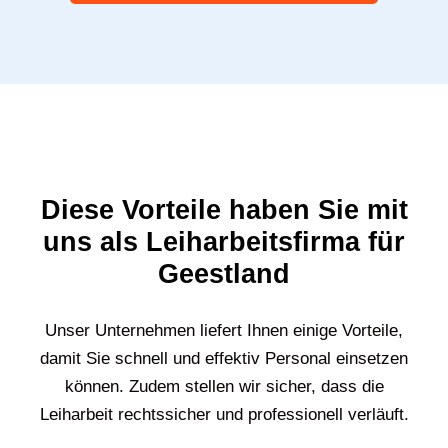
Diese Vorteile haben Sie mit
uns als Leiharbeitsfirma für
Geestland
Unser Unternehmen liefert Ihnen einige Vorteile,
damit Sie schnell und effektiv Personal einsetzen
können. Zudem stellen wir sicher, dass die
Leiharbeit rechtssicher und professionell verläuft.