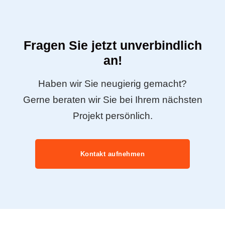
Fragen Sie jetzt unverbindlich
an!
Haben wir Sie neugierig gemacht?
Gerne beraten wir Sie bei Ihrem nächsten
Projekt persönlich.
Kontakt aufnehmen