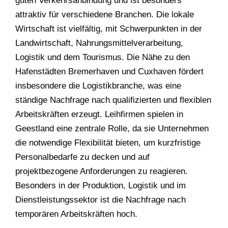
guten Verkehrsanbindung und ist besonders
attraktiv für verschiedene Branchen. Die lokale
Wirtschaft ist vielfältig, mit Schwerpunkten in der
Landwirtschaft, Nahrungsmittelverarbeitung,
Logistik und dem Tourismus. Die Nähe zu den
Hafenstädten Bremerhaven und Cuxhaven fördert
insbesondere die Logistikbranche, was eine
ständige Nachfrage nach qualifizierten und flexiblen
Arbeitskräften erzeugt. Leihfirmen spielen in
Geestland eine zentrale Rolle, da sie Unternehmen
die notwendige Flexibilität bieten, um kurzfristige
Personalbedarfe zu decken und auf
projektbezogene Anforderungen zu reagieren.
Besonders in der Produktion, Logistik und im
Dienstleistungssektor ist die Nachfrage nach
temporären Arbeitskräften hoch.