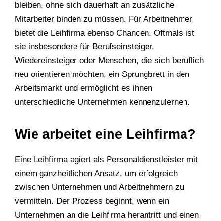
bleiben, ohne sich dauerhaft an zusätzliche
Mitarbeiter binden zu müssen. Für Arbeitnehmer
bietet die Leihfirma ebenso Chancen. Oftmals ist
sie insbesondere für Berufseinsteiger,
Wiedereinsteiger oder Menschen, die sich beruflich
neu orientieren möchten, ein Sprungbrett in den
Arbeitsmarkt und ermöglicht es ihnen
unterschiedliche Unternehmen kennenzulernen.
Wie arbeitet eine Leihfirma?
Eine Leihfirma agiert als Personaldienstleister mit
einem ganzheitlichen Ansatz, um erfolgreich
zwischen Unternehmen und Arbeitnehmern zu
vermitteln. Der Prozess beginnt, wenn ein
Unternehmen an die Leihfirma herantritt und einen