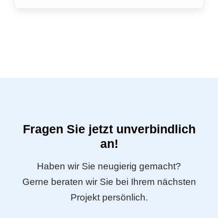
Fragen Sie jetzt unverbindlich
an!
Haben wir Sie neugierig gemacht?
Gerne beraten wir Sie bei Ihrem nächsten
Projekt persönlich.