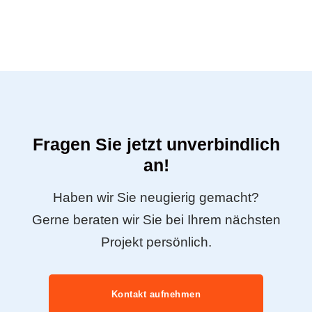
Fragen Sie jetzt unverbindlich
an!
Haben wir Sie neugierig gemacht?
Gerne beraten wir Sie bei Ihrem nächsten
Projekt persönlich.
Kontakt aufnehmen