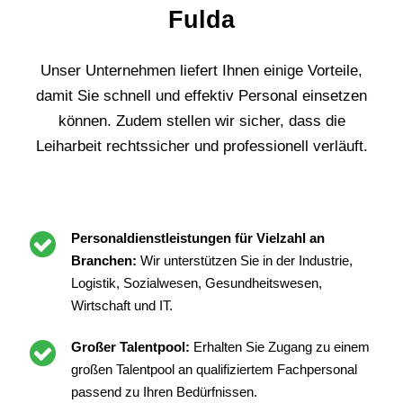
Fulda
Unser Unternehmen liefert Ihnen einige Vorteile,
damit Sie schnell und effektiv Personal einsetzen
können. Zudem stellen wir sicher, dass die
Leiharbeit rechtssicher und professionell verläuft.
Personaldienstleistungen für Vielzahl an
Branchen:
Wir unterstützen Sie in der Industrie,
Logistik, Sozialwesen, Gesundheitswesen,
Wirtschaft und IT.
Großer Talentpool:
Erhalten Sie Zugang zu einem
großen Talentpool an qualifiziertem Fachpersonal
passend zu Ihren Bedürfnissen.