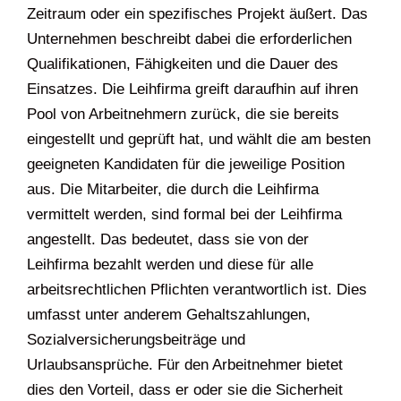
Zeitraum oder ein spezifisches Projekt äußert. Das
Unternehmen beschreibt dabei die erforderlichen
Qualifikationen, Fähigkeiten und die Dauer des
Einsatzes. Die Leihfirma greift daraufhin auf ihren
Pool von Arbeitnehmern zurück, die sie bereits
eingestellt und geprüft hat, und wählt die am besten
geeigneten Kandidaten für die jeweilige Position
aus. Die Mitarbeiter, die durch die Leihfirma
vermittelt werden, sind formal bei der Leihfirma
angestellt. Das bedeutet, dass sie von der
Leihfirma bezahlt werden und diese für alle
arbeitsrechtlichen Pflichten verantwortlich ist. Dies
umfasst unter anderem Gehaltszahlungen,
Sozialversicherungsbeiträge und
Urlaubsansprüche. Für den Arbeitnehmer bietet
dies den Vorteil, dass er oder sie die Sicherheit