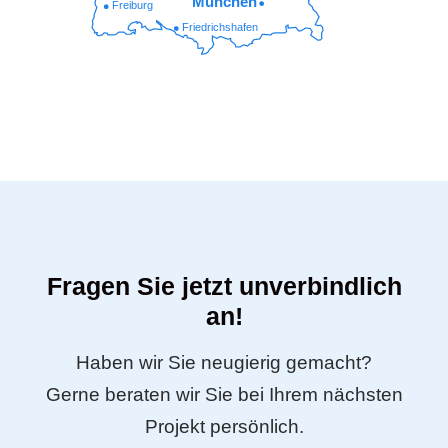
München
Freiburg
Friedrichshafen
Fragen Sie jetzt unverbindlich
an!
Haben wir Sie neugierig gemacht?
Gerne beraten wir Sie bei Ihrem nächsten
Projekt persönlich.