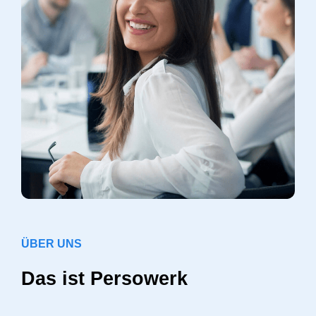
ÜBER UNS
Das ist Persowerk