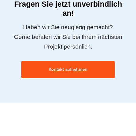
Fragen Sie jetzt unverbindlich
an!
Haben wir Sie neugierig gemacht?
Gerne beraten wir Sie bei Ihrem nächsten
Projekt persönlich.
Kontakt aufnehmen