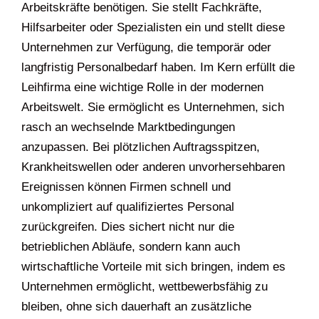
Arbeitskräfte benötigen. Sie stellt Fachkräfte,
Hilfsarbeiter oder Spezialisten ein und stellt diese
Unternehmen zur Verfügung, die temporär oder
langfristig Personalbedarf haben. Im Kern erfüllt die
Leihfirma eine wichtige Rolle in der modernen
Arbeitswelt. Sie ermöglicht es Unternehmen, sich
rasch an wechselnde Marktbedingungen
anzupassen. Bei plötzlichen Auftragsspitzen,
Krankheitswellen oder anderen unvorhersehbaren
Ereignissen können Firmen schnell und
unkompliziert auf qualifiziertes Personal
zurückgreifen. Dies sichert nicht nur die
betrieblichen Abläufe, sondern kann auch
wirtschaftliche Vorteile mit sich bringen, indem es
Unternehmen ermöglicht, wettbewerbsfähig zu
bleiben, ohne sich dauerhaft an zusätzliche