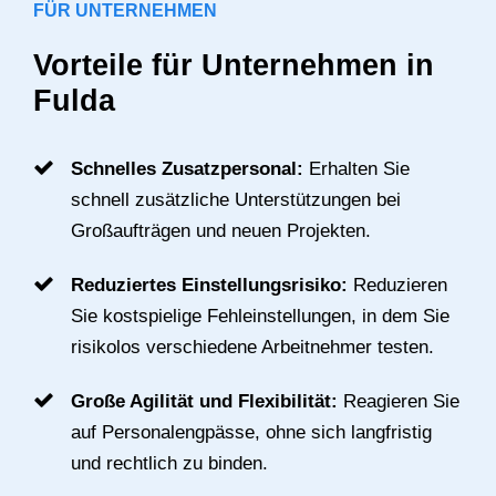
FÜR UNTERNEHMEN
Vorteile für Unternehmen in
Fulda
Schnelles Zusatzpersonal:
Erhalten Sie
schnell zusätzliche Unterstützungen bei
Großaufträgen und neuen Projekten.
Reduziertes Einstellungsrisiko:
Reduzieren
Sie kostspielige Fehleinstellungen, in dem Sie
risikolos verschiedene Arbeitnehmer testen.
Große Agilität und Flexibilität:
Reagieren Sie
auf Personalengpässe, ohne sich langfristig
und rechtlich zu binden.