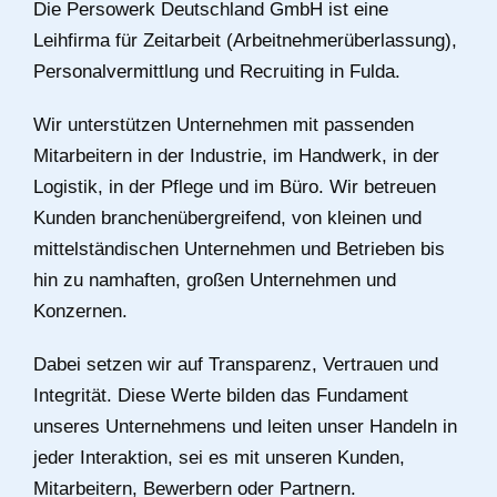
Die Persowerk Deutschland GmbH ist eine
Leihfirma für Zeitarbeit (Arbeitnehmerüberlassung),
Personalvermittlung und Recruiting in Fulda.
Wir unterstützen Unternehmen mit passenden
Mitarbeitern in der Industrie, im Handwerk, in der
Logistik, in der Pflege und im Büro. Wir betreuen
Kunden branchenübergreifend, von kleinen und
mittelständischen Unternehmen und Betrieben bis
hin zu namhaften, großen Unternehmen und
Konzernen.
Dabei setzen wir auf Transparenz, Vertrauen und
Integrität. Diese Werte bilden das Fundament
unseres Unternehmens und leiten unser Handeln in
jeder Interaktion, sei es mit unseren Kunden,
Mitarbeitern, Bewerbern oder Partnern.