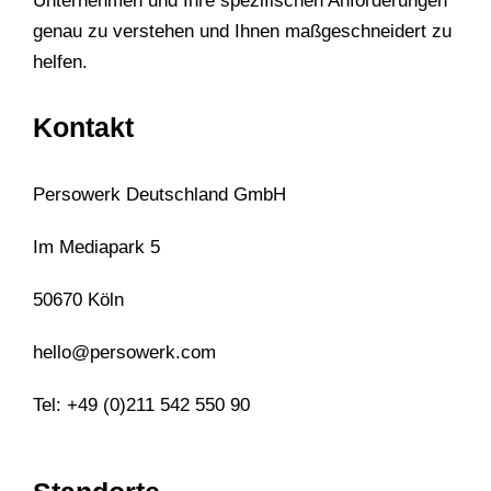
Unternehmen und Ihre spezifischen Anforderungen
genau zu verstehen und Ihnen maßgeschneidert zu
helfen.
Kontakt
Persowerk Deutschland GmbH
Im Mediapark 5
50670 Köln
hello@persowerk.com
Tel: +49 (0)211 542 550 90