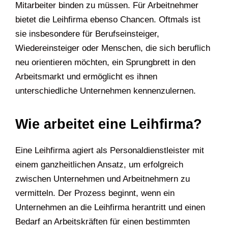
Mitarbeiter binden zu müssen. Für Arbeitnehmer
bietet die Leihfirma ebenso Chancen. Oftmals ist
sie insbesondere für Berufseinsteiger,
Wiedereinsteiger oder Menschen, die sich beruflich
neu orientieren möchten, ein Sprungbrett in den
Arbeitsmarkt und ermöglicht es ihnen
unterschiedliche Unternehmen kennenzulernen.
Wie arbeitet eine Leihfirma?
Eine Leihfirma agiert als Personaldienstleister mit
einem ganzheitlichen Ansatz, um erfolgreich
zwischen Unternehmen und Arbeitnehmern zu
vermitteln. Der Prozess beginnt, wenn ein
Unternehmen an die Leihfirma herantritt und einen
Bedarf an Arbeitskräften für einen bestimmten