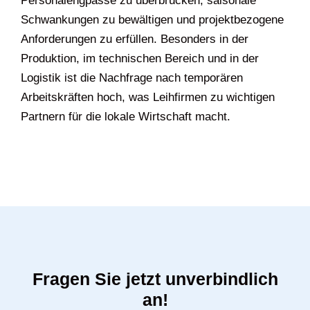
Personalengpässe zu überbrücken, saisonale
Schwankungen zu bewältigen und projektbezogene
Anforderungen zu erfüllen. Besonders in der
Produktion, im technischen Bereich und in der
Logistik ist die Nachfrage nach temporären
Arbeitskräften hoch, was Leihfirmen zu wichtigen
Partnern für die lokale Wirtschaft macht.
Fragen Sie jetzt unverbindlich
an!