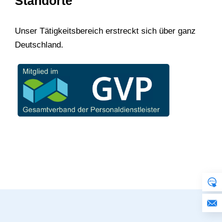
Standorte
Unser Tätigkeitsbereich erstreckt sich über ganz
Deutschland.