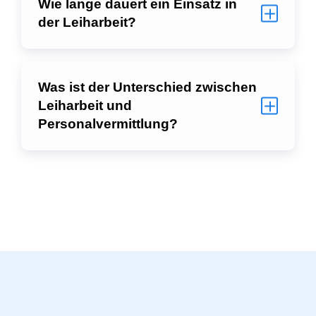
Wie lange dauert ein Einsatz in
der Leiharbeit?
Was ist der Unterschied zwischen
Leiharbeit und
Personalvermittlung?