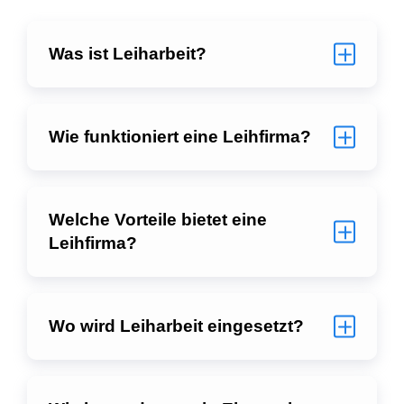
Was ist Leiharbeit?
Wie funktioniert eine Leihfirma?
Welche Vorteile bietet eine
Leihfirma?
Wo wird Leiharbeit eingesetzt?