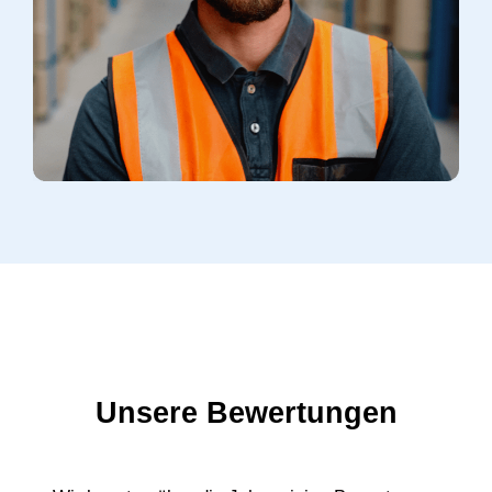
Unsere Bewertungen