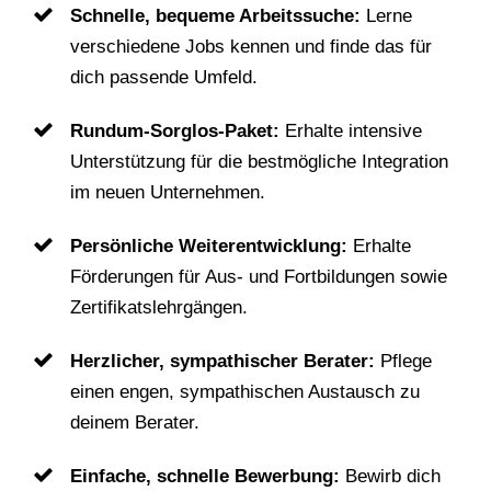
Schnelle, bequeme Arbeitssuche:
Lerne
verschiedene Jobs kennen und finde das für
dich passende Umfeld.
Rundum-Sorglos-Paket:
Erhalte intensive
Unterstützung für die bestmögliche Integration
im neuen Unternehmen.
Persönliche Weiterentwicklung:
Erhalte
Förderungen für Aus- und Fortbildungen sowie
Zertifikatslehrgängen.
Herzlicher, sympathischer Berater:
Pflege
einen engen, sympathischen Austausch zu
deinem Berater.
Einfache, schnelle Bewerbung:
Bewirb dich