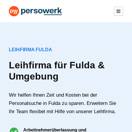
LEIHFIRMA FULDA
Leihfirma für Fulda &
Umgebung
Wir helfen Ihnen Zeit und Kosten bei der
Personalsuche in Fulda zu sparen. Erweitern Sie
Ihr Team flexibel mit Hilfe von unserer Leihfirma.
Arbeitnehmerüberlassung und