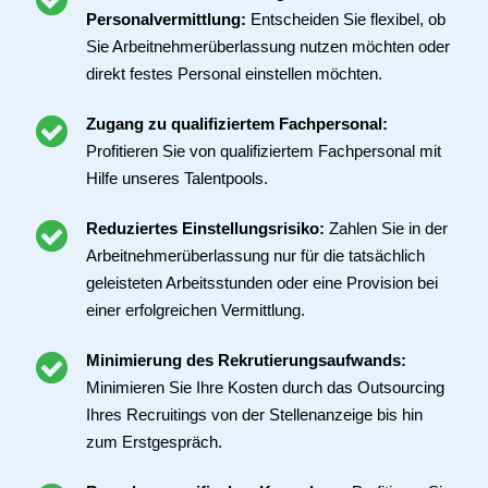
Personalvermittlung:
Entscheiden Sie flexibel, ob
Sie Arbeitnehmerüberlassung nutzen möchten oder
direkt festes Personal einstellen möchten.
Zugang zu qualifiziertem Fachpersonal:
Profitieren Sie von qualifiziertem Fachpersonal mit
Hilfe unseres Talentpools.
Reduziertes Einstellungsrisiko:
Zahlen Sie in der
Arbeitnehmerüberlassung nur für die tatsächlich
geleisteten Arbeitsstunden oder eine Provision bei
einer erfolgreichen Vermittlung.
Minimierung des Rekrutierungsaufwands:
Minimieren Sie Ihre Kosten durch das Outsourcing
Ihres Recruitings von der Stellenanzeige bis hin
zum Erstgespräch.