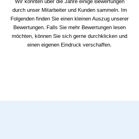
Wir konnten über die Jahre einige Bewertungen
durch unser Mitarbeiter und Kunden sammeln. Im
Folgenden finden Sie einen kleinen Auszug unserer
Bewertungen. Falls Sie mehr Bewertungen lesen
möchten, können Sie sich gerne durchklicken und
einen eigenen Eindruck verschaffen.