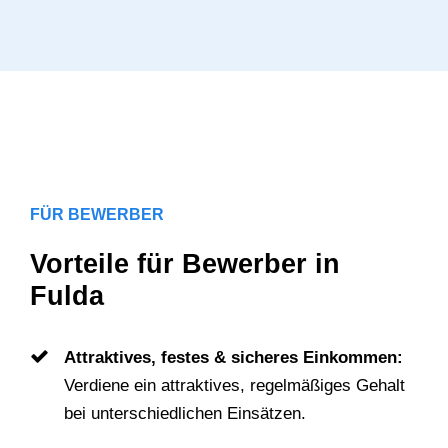
FÜR BEWERBER
Vorteile für Bewerber in
Fulda
Attraktives, festes & sicheres Einkommen:
Verdiene ein attraktives, regelmäßiges Gehalt
bei unterschiedlichen Einsätzen.