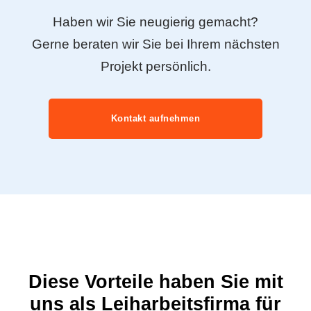
Haben wir Sie neugierig gemacht?
Gerne beraten wir Sie bei Ihrem nächsten
Projekt persönlich.
Kontakt aufnehmen
Diese Vorteile haben Sie mit
uns als Leiharbeitsfirma für