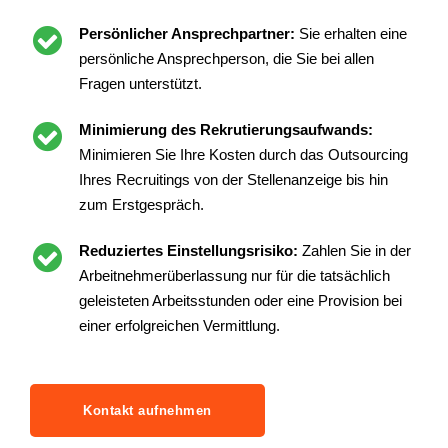
Persönlicher Ansprechpartner:
Sie erhalten eine
persönliche Ansprechperson, die Sie bei allen
Fragen unterstützt.
Minimierung des Rekrutierungsaufwands:
Minimieren Sie Ihre Kosten durch das Outsourcing
Ihres Recruitings von der Stellenanzeige bis hin
zum Erstgespräch.
Reduziertes Einstellungsrisiko:
Zahlen Sie in der
Arbeitnehmerüberlassung nur für die tatsächlich
geleisteten Arbeitsstunden oder eine Provision bei
einer erfolgreichen Vermittlung.
Kontakt aufnehmen