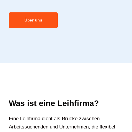
Über uns
Was ist eine Leihfirma?
Eine Leihfirma dient als Brücke zwischen
Arbeitssuchenden und Unternehmen, die flexibel