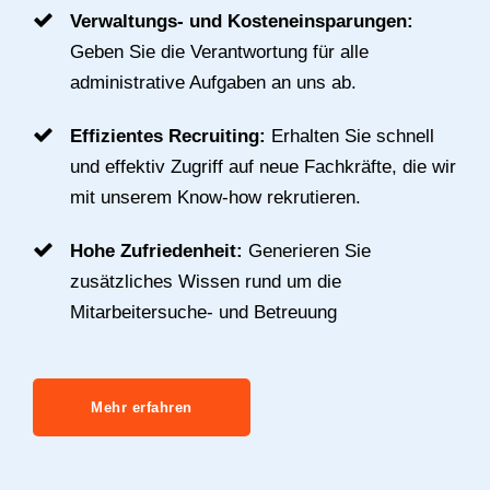
Verwaltungs- und Kosteneinsparungen:
Geben Sie die Verantwortung für alle
administrative Aufgaben an uns ab.
Effizientes Recruiting:
Erhalten Sie schnell
und effektiv Zugriff auf neue Fachkräfte, die wir
mit unserem Know-how rekrutieren.
Hohe Zufriedenheit:
Generieren Sie
zusätzliches Wissen rund um die
Mitarbeitersuche- und Betreuung
Mehr erfahren