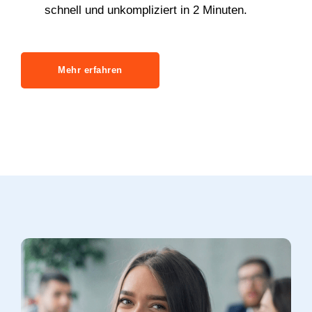
schnell und unkompliziert in 2 Minuten.
Mehr erfahren