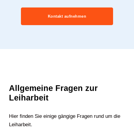
Kontakt aufnehmen
Allgemeine Fragen zur
Leiharbeit
Hier finden Sie einige gängige Fragen rund um die
Leiharbeit.