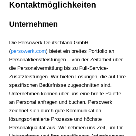
Kontaktmöglichkeiten
Unternehmen
Die Persowerk Deutschland GmbH
(
persowerk.com
) bietet ein breites Portfolio an
Personaldienstleistungen – von der Zeitarbeit über
die Personalvermittlung bis zu Full-Service-
Zusatzleistungen. Wir bieten Lösungen, die auf Ihre
spezifischen Bedürfnisse zugeschnitten sind.
Unternehmen können über uns eine breite Palette
an Personal anfragen und buchen. Persowerk
zeichnet sich durch gute Kommunikation,
lösungsorientierte Prozesse und höchste
Personalqualität aus. Wir nehmen uns Zeit, um Ihr