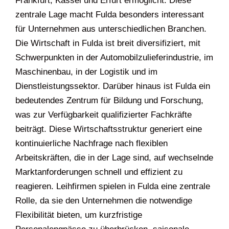
Frankfurt, Kassel und Erfurt ermöglicht. Diese
zentrale Lage macht Fulda besonders interessant
für Unternehmen aus unterschiedlichen Branchen.
Die Wirtschaft in Fulda ist breit diversifiziert, mit
Schwerpunkten in der Automobilzulieferindustrie, im
Maschinenbau, in der Logistik und im
Dienstleistungssektor. Darüber hinaus ist Fulda ein
bedeutendes Zentrum für Bildung und Forschung,
was zur Verfügbarkeit qualifizierter Fachkräfte
beiträgt. Diese Wirtschaftsstruktur generiert eine
kontinuierliche Nachfrage nach flexiblen
Arbeitskräften, die in der Lage sind, auf wechselnde
Marktanforderungen schnell und effizient zu
reagieren. Leihfirmen spielen in Fulda eine zentrale
Rolle, da sie den Unternehmen die notwendige
Flexibilität bieten, um kurzfristige