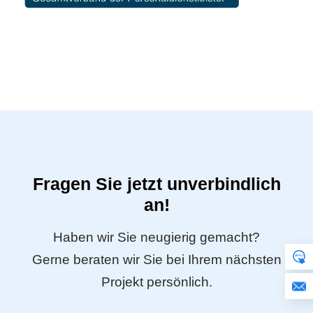
Fragen Sie jetzt unverbindlich
an!
Haben wir Sie neugierig gemacht?
Gerne beraten wir Sie bei Ihrem nächsten
Projekt persönlich.