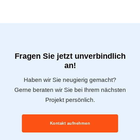
Fragen Sie jetzt unverbindlich
an!
Haben wir Sie neugierig gemacht?
Gerne beraten wir Sie bei Ihrem nächsten
Projekt persönlich.
Kontakt aufnehmen