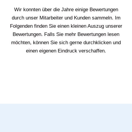
Wir konnten über die Jahre einige Bewertungen
durch unser Mitarbeiter und Kunden sammeln. Im
Folgenden finden Sie einen kleinen Auszug unserer
Bewertungen. Falls Sie mehr Bewertungen lesen
möchten, können Sie sich gerne durchklicken und
einen eigenen Eindruck verschaffen.