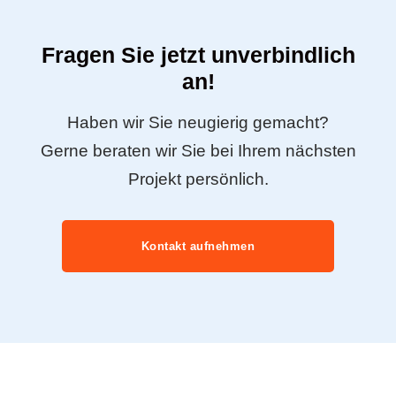
Fragen Sie jetzt unverbindlich
an!
Haben wir Sie neugierig gemacht?
Gerne beraten wir Sie bei Ihrem nächsten
Projekt persönlich.
Kontakt aufnehmen