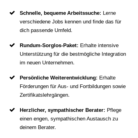
Schnelle, bequeme Arbeitssuche:
Lerne
verschiedene Jobs kennen und finde das für
dich passende Umfeld.
Rundum-Sorglos-Paket:
Erhalte intensive
Unterstützung für die bestmögliche Integration
im neuen Unternehmen.
Persönliche Weiterentwicklung:
Erhalte
Förderungen für Aus- und Fortbildungen sowie
Zertifikatslehrgängen.
Herzlicher, sympathischer Berater:
Pflege
einen engen, sympathischen Austausch zu
deinem Berater.