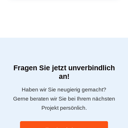
Fragen Sie jetzt unverbindlich
an!
Haben wir Sie neugierig gemacht?
Gerne beraten wir Sie bei Ihrem nächsten
Projekt persönlich.