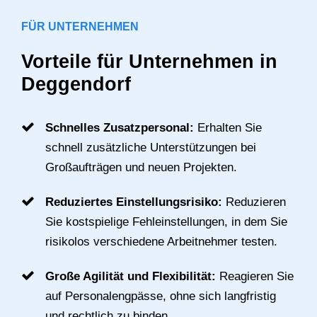
FÜR UNTERNEHMEN
Vorteile für Unternehmen in
Deggendorf
Schnelles Zusatzpersonal:
Erhalten Sie
schnell zusätzliche Unterstützungen bei
Großaufträgen und neuen Projekten.
Reduziertes Einstellungsrisiko:
Reduzieren
Sie kostspielige Fehleinstellungen, in dem Sie
risikolos verschiedene Arbeitnehmer testen.
Große Agilität und Flexibilität:
Reagieren Sie
auf Personalengpässe, ohne sich langfristig
und rechtlich zu binden.