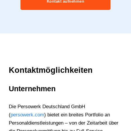
Kontakt aufnehmen
Kontaktmöglichkeiten
Unternehmen
Die Persowerk Deutschland GmbH
(
persowerk.com
) bietet ein breites Portfolio an
Personaldienstleistungen – von der Zeitarbeit über