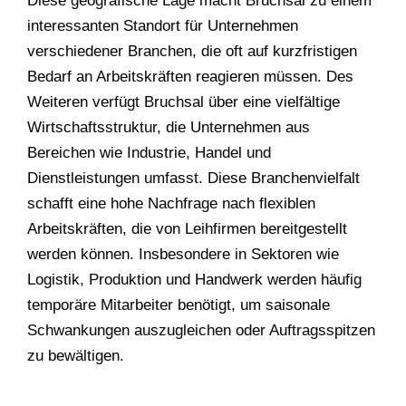
Diese geografische Lage macht Bruchsal zu einem
interessanten Standort für Unternehmen
verschiedener Branchen, die oft auf kurzfristigen
Bedarf an Arbeitskräften reagieren müssen. Des
Weiteren verfügt Bruchsal über eine vielfältige
Wirtschaftsstruktur, die Unternehmen aus
Bereichen wie Industrie, Handel und
Dienstleistungen umfasst. Diese Branchenvielfalt
schafft eine hohe Nachfrage nach flexiblen
Arbeitskräften, die von Leihfirmen bereitgestellt
werden können. Insbesondere in Sektoren wie
Logistik, Produktion und Handwerk werden häufig
temporäre Mitarbeiter benötigt, um saisonale
Schwankungen auszugleichen oder Auftragsspitzen
zu bewältigen.