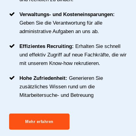
Verwaltungs- und Kosteneinsparungen:
Geben Sie die Verantwortung für alle
administrative Aufgaben an uns ab.
Effizientes Recruiting:
Erhalten Sie schnell
und effektiv Zugriff auf neue Fachkräfte, die wir
mit unserem Know-how rekrutieren.
Hohe Zufriedenheit:
Generieren Sie
zusätzliches Wissen rund um die
Mitarbeitersuche- und Betreuung
Mehr erfahren