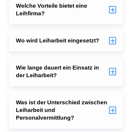
Welche Vorteile bietet eine
Leihfirma?
Wo wird Leiharbeit eingesetzt?
Wie lange dauert ein Einsatz in
der Leiharbeit?
Was ist der Unterschied zwischen
Leiharbeit und
Personalvermittlung?