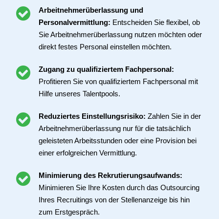
Arbeitnehmerüberlassung und
Personalvermittlung:
Entscheiden Sie flexibel, ob
Sie Arbeitnehmerüberlassung nutzen möchten oder
direkt festes Personal einstellen möchten.
Zugang zu qualifiziertem Fachpersonal:
Profitieren Sie von qualifiziertem Fachpersonal mit
Hilfe unseres Talentpools.
Reduziertes Einstellungsrisiko:
Zahlen Sie in der
Arbeitnehmerüberlassung nur für die tatsächlich
geleisteten Arbeitsstunden oder eine Provision bei
einer erfolgreichen Vermittlung.
Minimierung des Rekrutierungsaufwands:
Minimieren Sie Ihre Kosten durch das Outsourcing
Ihres Recruitings von der Stellenanzeige bis hin
zum Erstgespräch.