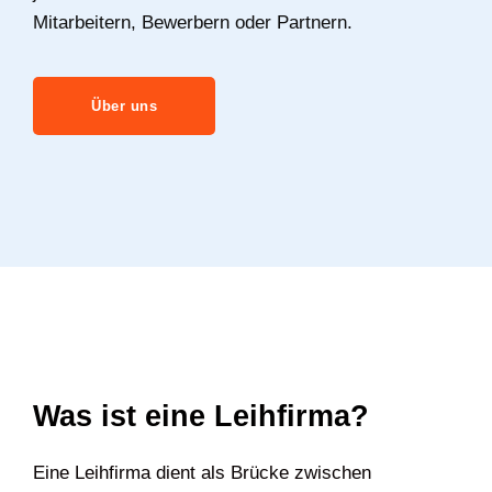
Mitarbeitern, Bewerbern oder Partnern.
Über uns
Was ist eine Leihfirma?
Eine Leihfirma dient als Brücke zwischen