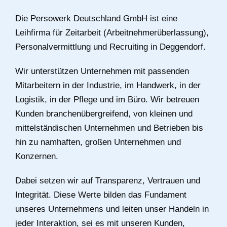
Die Persowerk Deutschland GmbH ist eine
Leihfirma für Zeitarbeit (Arbeitnehmerüberlassung),
Personalvermittlung und Recruiting in Deggendorf.
Wir unterstützen Unternehmen mit passenden
Mitarbeitern in der Industrie, im Handwerk, in der
Logistik, in der Pflege und im Büro. Wir betreuen
Kunden branchenübergreifend, von kleinen und
mittelständischen Unternehmen und Betrieben bis
hin zu namhaften, großen Unternehmen und
Konzernen.
Dabei setzen wir auf Transparenz, Vertrauen und
Integrität. Diese Werte bilden das Fundament
unseres Unternehmens und leiten unser Handeln in
jeder Interaktion, sei es mit unseren Kunden,