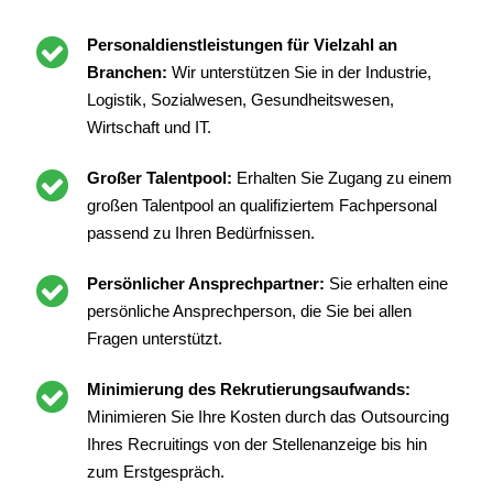
Personaldienstleistungen für Vielzahl an
Branchen:
Wir unterstützen Sie in der Industrie,
Logistik, Sozialwesen, Gesundheitswesen,
Wirtschaft und IT.
Großer Talentpool:
Erhalten Sie Zugang zu einem
großen Talentpool an qualifiziertem Fachpersonal
passend zu Ihren Bedürfnissen.
Persönlicher Ansprechpartner:
Sie erhalten eine
persönliche Ansprechperson, die Sie bei allen
Fragen unterstützt.
Minimierung des Rekrutierungsaufwands:
Minimieren Sie Ihre Kosten durch das Outsourcing
Ihres Recruitings von der Stellenanzeige bis hin
zum Erstgespräch.