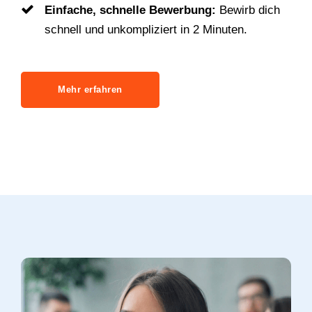
Einfache, schnelle Bewerbung:
Bewirb dich
schnell und unkompliziert in 2 Minuten.
Mehr erfahren