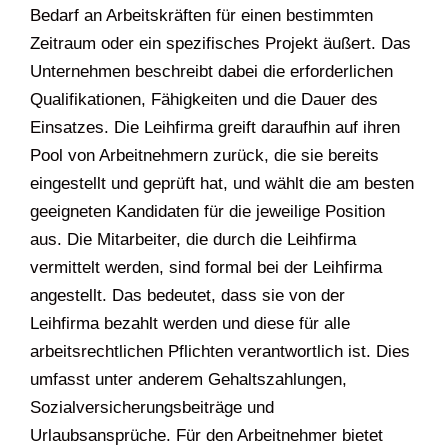
Bedarf an Arbeitskräften für einen bestimmten
Zeitraum oder ein spezifisches Projekt äußert. Das
Unternehmen beschreibt dabei die erforderlichen
Qualifikationen, Fähigkeiten und die Dauer des
Einsatzes. Die Leihfirma greift daraufhin auf ihren
Pool von Arbeitnehmern zurück, die sie bereits
eingestellt und geprüft hat, und wählt die am besten
geeigneten Kandidaten für die jeweilige Position
aus. Die Mitarbeiter, die durch die Leihfirma
vermittelt werden, sind formal bei der Leihfirma
angestellt. Das bedeutet, dass sie von der
Leihfirma bezahlt werden und diese für alle
arbeitsrechtlichen Pflichten verantwortlich ist. Dies
umfasst unter anderem Gehaltszahlungen,
Sozialversicherungsbeiträge und
Urlaubsansprüche. Für den Arbeitnehmer bietet