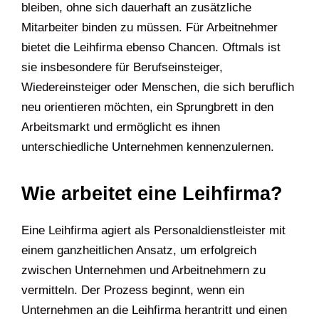
bleiben, ohne sich dauerhaft an zusätzliche
Mitarbeiter binden zu müssen. Für Arbeitnehmer
bietet die Leihfirma ebenso Chancen. Oftmals ist
sie insbesondere für Berufseinsteiger,
Wiedereinsteiger oder Menschen, die sich beruflich
neu orientieren möchten, ein Sprungbrett in den
Arbeitsmarkt und ermöglicht es ihnen
unterschiedliche Unternehmen kennenzulernen.
Wie arbeitet eine Leihfirma?
Eine Leihfirma agiert als Personaldienstleister mit
einem ganzheitlichen Ansatz, um erfolgreich
zwischen Unternehmen und Arbeitnehmern zu
vermitteln. Der Prozess beginnt, wenn ein
Unternehmen an die Leihfirma herantritt und einen