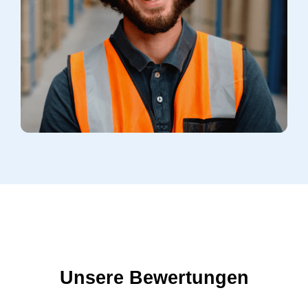
Unsere Bewertungen