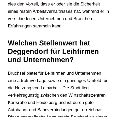
dies den Vorteil, dass er oder sie die Sicherheit
eines festen Arbeitsverhältnisses hat, während er in
verschiedenen Unternehmen und Branchen
Erfahrungen sammeln kann.
Welchen Stellenwert hat
Deggendorf für Leihfirmen
und Unternehmen?
Bruchsal bietet für Leihfirmen und Unternehmen
eine attraktive Lage sowie ein günstiges Umfeld für
die Nutzung von Leiharbeit. Die Stadt liegt
verkehrsgünstig zwischen den Wirtschaftszentren
Karlsruhe und Heidelberg und ist durch gute
Autobahn- und Bahnverbindungen gut erreichbar.