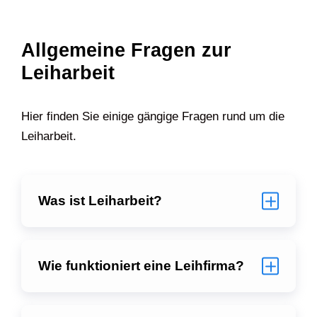
Allgemeine Fragen zur
Leiharbeit
Hier finden Sie einige gängige Fragen rund um die
Leiharbeit.
Was ist Leiharbeit?
Wie funktioniert eine Leihfirma?