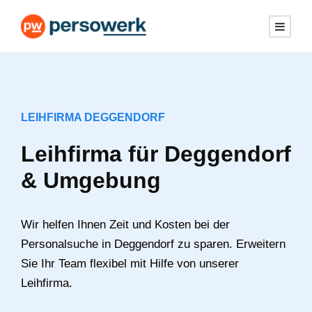
LEIHFIRMA DEGGENDORF
Leihfirma für Deggendorf
& Umgebung
Wir helfen Ihnen Zeit und Kosten bei der
Personalsuche in Deggendorf zu sparen. Erweitern
Sie Ihr Team flexibel mit Hilfe von unserer
Leihfirma.