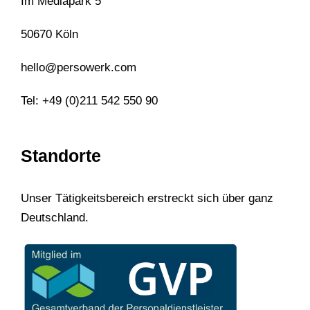
Im Mediapark 5
50670 Köln
hello@persowerk.com
Tel: +49 (0)211 542 550 90
Standorte
Unser Tätigkeitsbereich erstreckt sich über ganz
Deutschland.