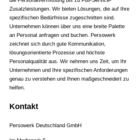
die Personalvermittlung bis zu Full-Service-
Zusatzleistungen. Wir bieten Lösungen, die auf Ihre
spezifischen Bedürfnisse zugeschnitten sind.
Unternehmen können über uns eine breite Palette
an Personal anfragen und buchen. Persowerk
zeichnet sich durch gute Kommunikation,
lösungsorientierte Prozesse und höchste
Personalqualität aus. Wir nehmen uns Zeit, um Ihr
Unternehmen und Ihre spezifischen Anforderungen
genau zu verstehen und Ihnen maßgeschneidert zu
helfen.
Kontakt
Persowerk Deutschland GmbH