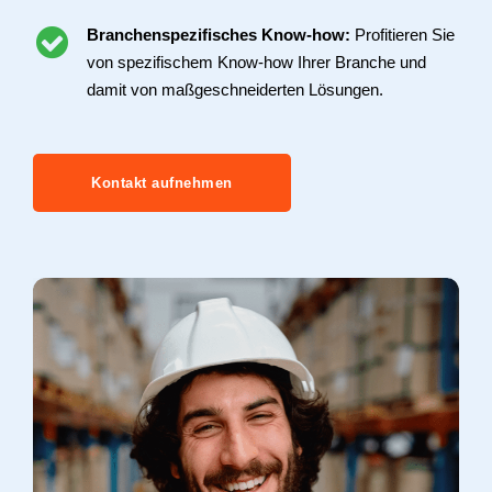
Branchenspezifisches Know-how:
Profitieren Sie
von spezifischem Know-how Ihrer Branche und
damit von maßgeschneiderten Lösungen.
Kontakt aufnehmen