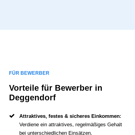
FÜR BEWERBER
Vorteile für Bewerber in
Deggendorf
Attraktives, festes & sicheres Einkommen:
Verdiene ein attraktives, regelmäßiges Gehalt
bei unterschiedlichen Einsätzen.