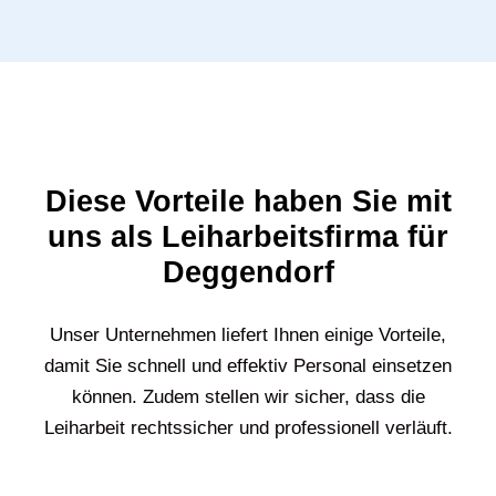
Diese Vorteile haben Sie mit
uns als Leiharbeitsfirma für
Deggendorf
Unser Unternehmen liefert Ihnen einige Vorteile,
damit Sie schnell und effektiv Personal einsetzen
können. Zudem stellen wir sicher, dass die
Leiharbeit rechtssicher und professionell verläuft.