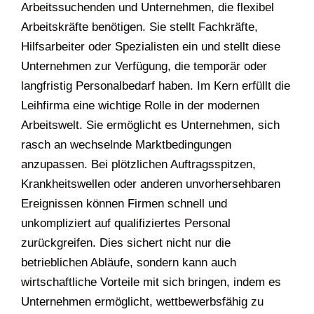
Arbeitssuchenden und Unternehmen, die flexibel
Arbeitskräfte benötigen. Sie stellt Fachkräfte,
Hilfsarbeiter oder Spezialisten ein und stellt diese
Unternehmen zur Verfügung, die temporär oder
langfristig Personalbedarf haben. Im Kern erfüllt die
Leihfirma eine wichtige Rolle in der modernen
Arbeitswelt. Sie ermöglicht es Unternehmen, sich
rasch an wechselnde Marktbedingungen
anzupassen. Bei plötzlichen Auftragsspitzen,
Krankheitswellen oder anderen unvorhersehbaren
Ereignissen können Firmen schnell und
unkompliziert auf qualifiziertes Personal
zurückgreifen. Dies sichert nicht nur die
betrieblichen Abläufe, sondern kann auch
wirtschaftliche Vorteile mit sich bringen, indem es
Unternehmen ermöglicht, wettbewerbsfähig zu