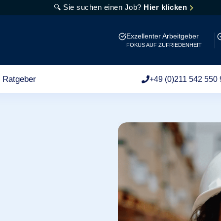
🔍 Sie suchen einen Job?
Hier klicken
Exzellenter Arbeitgeber
FOKUS AUF ZUFRIEDENHEIT
Ratgeber
+49 (0)211 542 550 