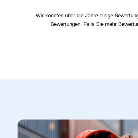
Wir konnten über die Jahre einige Bewertun
Bewertungen. Falls Sie mehr Bewertun