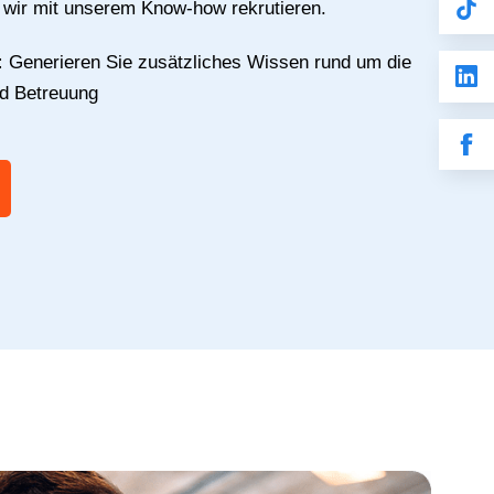
e wir mit unserem Know-how rekrutieren.
:
Generieren Sie zusätzliches Wissen rund um die
nd Betreuung