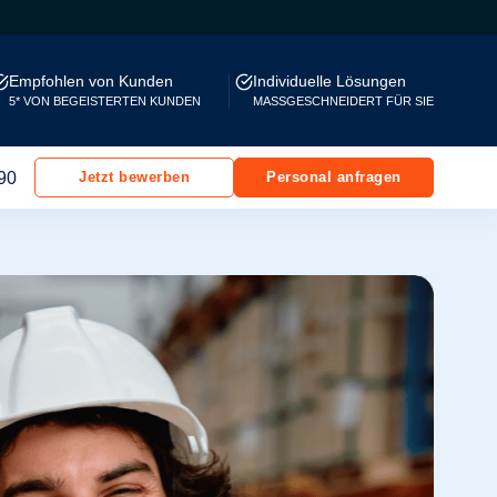
Empfohlen von Kunden
Individuelle Lösungen
5* VON BEGEISTERTEN KUNDEN
MASSGESCHNEIDERT FÜR SIE
90
Jetzt bewerben
Personal anfragen