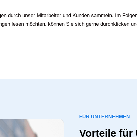
gen durch unser Mitarbeiter und Kunden sammeln. Im Folgen
gen lesen möchten, können Sie sich gerne durchklicken un
FÜR UNTERNEHMEN
Vorteile fü