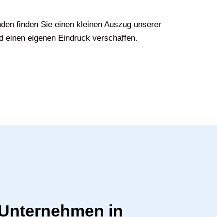
den finden Sie einen kleinen Auszug unserer
d einen eigenen Eindruck verschaffen.
r Unternehmen in