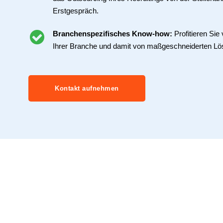
Erstgespräch.
Branchenspezifisches Know-how:
Profitieren Si
Ihrer Branche und damit von maßgeschneiderten Lö
Kontakt aufnehmen