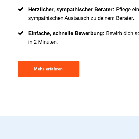
Herzlicher, sympathischer Berater:
Pflege ei
sympathischen Austausch zu deinem Berater.
Einfache, schnelle Bewerbung:
Bewirb dich s
in 2 Minuten.
Mehr erfahren