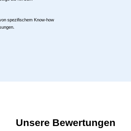
e von spezifischem Know-how
sungen.
Unsere Bewertungen