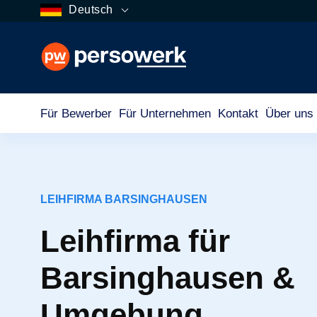
Deutsch
Für Bewerber
Für Unternehmen
Kontakt
Über uns
LEIHFIRMA BARSINGHAUSEN
Leihfirma für
Barsinghausen &
Umgebung