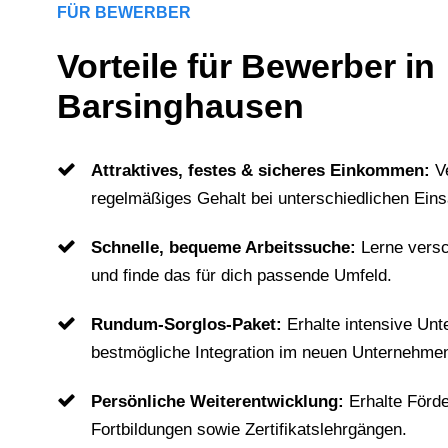
FÜR BEWERBER
Vorteile für Bewerber in
Barsinghausen
Attraktives, festes & sicheres Einkommen:
V
regelmäßiges Gehalt bei unterschiedlichen Eins
Schnelle, bequeme Arbeitssuche:
Lerne vers
und finde das für dich passende Umfeld.
Rundum-Sorglos-Paket:
Erhalte intensive Unt
bestmögliche Integration im neuen Unternehme
Persönliche Weiterentwicklung:
Erhalte Förd
Fortbildungen sowie Zertifikatslehrgängen.