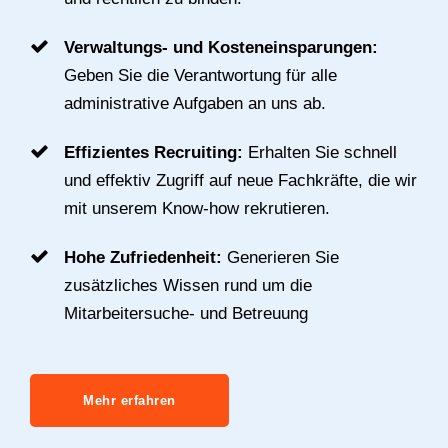
Verwaltungs- und Kosteneinsparungen:
Geben Sie die Verantwortung für alle
administrative Aufgaben an uns ab.
Effizientes Recruiting:
Erhalten Sie schnell
und effektiv Zugriff auf neue Fachkräfte, die wir
mit unserem Know-how rekrutieren.
Hohe Zufriedenheit:
Generieren Sie
zusätzliches Wissen rund um die
Mitarbeitersuche- und Betreuung
Mehr erfahren