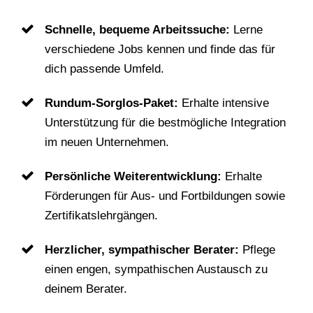
Schnelle, bequeme Arbeitssuche:
Lerne
verschiedene Jobs kennen und finde das für
dich passende Umfeld.
Rundum-Sorglos-Paket:
Erhalte intensive
Unterstützung für die bestmögliche Integration
im neuen Unternehmen.
Persönliche Weiterentwicklung:
Erhalte
Förderungen für Aus- und Fortbildungen sowie
Zertifikatslehrgängen.
Herzlicher, sympathischer Berater:
Pflege
einen engen, sympathischen Austausch zu
deinem Berater.