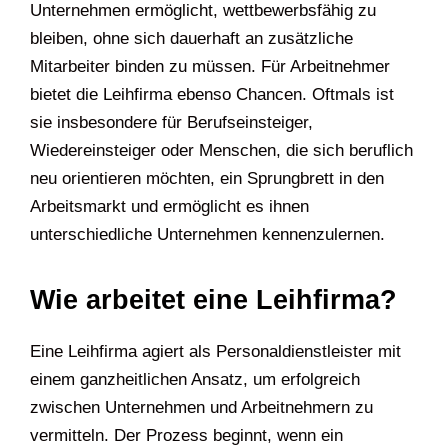
Unternehmen ermöglicht, wettbewerbsfähig zu
bleiben, ohne sich dauerhaft an zusätzliche
Mitarbeiter binden zu müssen. Für Arbeitnehmer
bietet die Leihfirma ebenso Chancen. Oftmals ist
sie insbesondere für Berufseinsteiger,
Wiedereinsteiger oder Menschen, die sich beruflich
neu orientieren möchten, ein Sprungbrett in den
Arbeitsmarkt und ermöglicht es ihnen
unterschiedliche Unternehmen kennenzulernen.
Wie arbeitet eine Leihfirma?
Eine Leihfirma agiert als Personaldienstleister mit
einem ganzheitlichen Ansatz, um erfolgreich
zwischen Unternehmen und Arbeitnehmern zu
vermitteln. Der Prozess beginnt, wenn ein