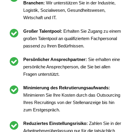
Branchen:
Wir unterstützen Sie in der Industrie,
Logistik, Sozialwesen, Gesundheitswesen,
Wirtschaft und IT.
Großer Talentpool:
Erhalten Sie Zugang zu einem
großen Talentpool an qualifiziertem Fachpersonal
passend zu Ihren Bedürfnissen.
Persönlicher Ansprechpartner:
Sie erhalten eine
persönliche Ansprechperson, die Sie bei allen
Fragen unterstützt.
Minimierung des Rekrutierungsaufwands:
Minimieren Sie Ihre Kosten durch das Outsourcing
Ihres Recruitings von der Stellenanzeige bis hin
zum Erstgespräch.
Reduziertes Einstellungsrisiko:
Zahlen Sie in der
Arbeitnehmerüberlassung nur für die tatsächlich