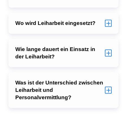
Wo wird Leiharbeit eingesetzt?
Wie lange dauert ein Einsatz in
der Leiharbeit?
Was ist der Unterschied zwischen
Leiharbeit und
Personalvermittlung?