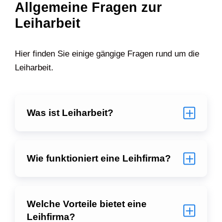
Allgemeine Fragen zur
Leiharbeit
Hier finden Sie einige gängige Fragen rund um die
Leiharbeit.
Was ist Leiharbeit?
Wie funktioniert eine Leihfirma?
Welche Vorteile bietet eine
Leihfirma?