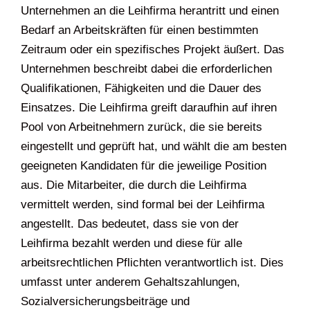
Unternehmen an die Leihfirma herantritt und einen
Bedarf an Arbeitskräften für einen bestimmten
Zeitraum oder ein spezifisches Projekt äußert. Das
Unternehmen beschreibt dabei die erforderlichen
Qualifikationen, Fähigkeiten und die Dauer des
Einsatzes. Die Leihfirma greift daraufhin auf ihren
Pool von Arbeitnehmern zurück, die sie bereits
eingestellt und geprüft hat, und wählt die am besten
geeigneten Kandidaten für die jeweilige Position
aus. Die Mitarbeiter, die durch die Leihfirma
vermittelt werden, sind formal bei der Leihfirma
angestellt. Das bedeutet, dass sie von der
Leihfirma bezahlt werden und diese für alle
arbeitsrechtlichen Pflichten verantwortlich ist. Dies
umfasst unter anderem Gehaltszahlungen,
Sozialversicherungsbeiträge und