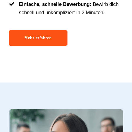
Einfache, schnelle Bewerbung:
Bewirb dich
schnell und unkompliziert in 2 Minuten.
Mehr erfahren