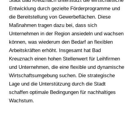
Stadt Bad Kreuznach unterstützt die wirtschaftliche
Entwicklung durch gezielte Förderprogramme und
die Bereitstellung von Gewerbeflächen. Diese
Maßnahmen tragen dazu bei, dass sich
Unternehmen in der Region ansiedeln und wachsen
können, was wiederum den Bedarf an flexiblen
Arbeitskräften erhöht. Insgesamt hat Bad
Kreuznach einen hohen Stellenwert für Leihfirmen
und Unternehmen, die eine flexible und dynamische
Wirtschaftsumgebung suchen. Die strategische
Lage und die Unterstützung durch die Stadt
schaffen optimale Bedingungen für nachhaltiges
Wachstum.