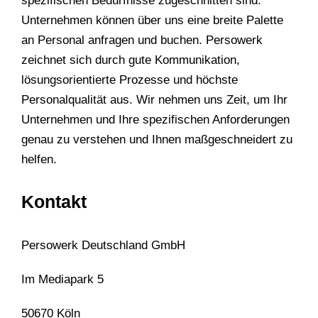
spezifischen Bedürfnisse zugeschnitten sind.
Unternehmen können über uns eine breite Palette
an Personal anfragen und buchen. Persowerk
zeichnet sich durch gute Kommunikation,
lösungsorientierte Prozesse und höchste
Personalqualität aus. Wir nehmen uns Zeit, um Ihr
Unternehmen und Ihre spezifischen Anforderungen
genau zu verstehen und Ihnen maßgeschneidert zu
helfen.
Kontakt
Persowerk Deutschland GmbH
Im Mediapark 5
50670 Köln