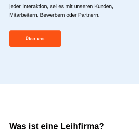
jeder Interaktion, sei es mit unseren Kunden,
Mitarbeitern, Bewerbern oder Partnern.
Über uns
Was ist eine Leihfirma?