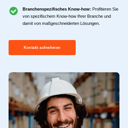
Branchenspezifisches Know-how:
Profitieren Sie
von spezifischem Know-how Ihrer Branche und
damit von maßgeschneiderten Lösungen.
Kontakt aufnehmen