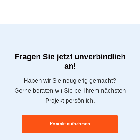
Fragen Sie jetzt unverbindlich
an!
Haben wir Sie neugierig gemacht?
Gerne beraten wir Sie bei Ihrem nächsten
Projekt persönlich.
Kontakt aufnehmen