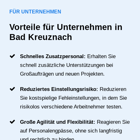
FÜR UNTERNEHMEN
Vorteile für Unternehmen in
Bad Kreuznach
Schnelles Zusatzpersonal:
Erhalten Sie
schnell zusätzliche Unterstützungen bei
Großaufträgen und neuen Projekten.
Reduziertes Einstellungsrisiko:
Reduzieren
Sie kostspielige Fehleinstellungen, in dem Sie
risikolos verschiedene Arbeitnehmer testen.
Große Agilität und Flexibilität:
Reagieren Sie
auf Personalengpässe, ohne sich langfristig
und rechtlich zu binden.