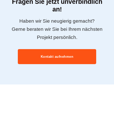
Fragen Sie jetzt unverbindlich
an!
Haben wir Sie neugierig gemacht?
Gerne beraten wir Sie bei Ihrem nächsten
Projekt persönlich.
Kontakt aufnehmen