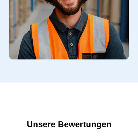
Unsere Bewertungen