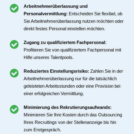
Arbeitnehmerüberlassung und
Personalvermittlung:
Entscheiden Sie flexibel, ob
Sie Arbeitnehmerüberlassung nutzen möchten oder
direkt festes Personal einstellen möchten.
Zugang zu qualifiziertem Fachpersonal:
Profitieren Sie von qualifiziertem Fachpersonal mit
Hilfe unseres Talentpools.
Reduziertes Einstellungsrisiko:
Zahlen Sie in der
Arbeitnehmerüberlassung nur für die tatsächlich
geleisteten Arbeitsstunden oder eine Provision bei
einer erfolgreichen Vermittlung.
Minimierung des Rekrutierungsaufwands:
Minimieren Sie Ihre Kosten durch das Outsourcing
Ihres Recruitings von der Stellenanzeige bis hin
zum Erstgespräch.