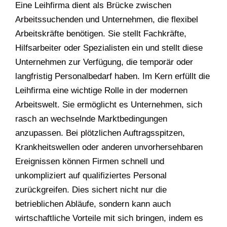
Eine Leihfirma dient als Brücke zwischen
Arbeitssuchenden und Unternehmen, die flexibel
Arbeitskräfte benötigen. Sie stellt Fachkräfte,
Hilfsarbeiter oder Spezialisten ein und stellt diese
Unternehmen zur Verfügung, die temporär oder
langfristig Personalbedarf haben. Im Kern erfüllt die
Leihfirma eine wichtige Rolle in der modernen
Arbeitswelt. Sie ermöglicht es Unternehmen, sich
rasch an wechselnde Marktbedingungen
anzupassen. Bei plötzlichen Auftragsspitzen,
Krankheitswellen oder anderen unvorhersehbaren
Ereignissen können Firmen schnell und
unkompliziert auf qualifiziertes Personal
zurückgreifen. Dies sichert nicht nur die
betrieblichen Abläufe, sondern kann auch
wirtschaftliche Vorteile mit sich bringen, indem es