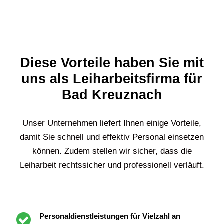
Diese Vorteile haben Sie mit
uns als Leiharbeitsfirma für
Bad Kreuznach
Unser Unternehmen liefert Ihnen einige Vorteile,
damit Sie schnell und effektiv Personal einsetzen
können. Zudem stellen wir sicher, dass die
Leiharbeit rechtssicher und professionell verläuft.
Personaldienstleistungen für Vielzahl an