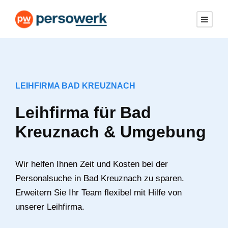
LEIHFIRMA BAD KREUZNACH
Leihfirma für Bad
Kreuznach & Umgebung
Wir helfen Ihnen Zeit und Kosten bei der
Personalsuche in Bad Kreuznach zu sparen.
Erweitern Sie Ihr Team flexibel mit Hilfe von
unserer Leihfirma.