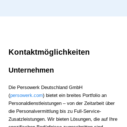
Kontaktmöglichkeiten
Unternehmen
Die Persowerk Deutschland GmbH
(
persowerk.com
) bietet ein breites Portfolio an
Personaldienstleistungen – von der Zeitarbeit über
die Personalvermittlung bis zu Full-Service-
Zusatzleistungen. Wir bieten Lösungen, die auf Ihre