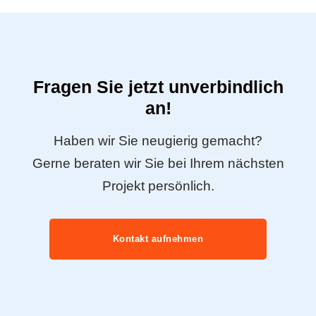
Fragen Sie jetzt unverbindlich
an!
Haben wir Sie neugierig gemacht?
Gerne beraten wir Sie bei Ihrem nächsten
Projekt persönlich.
Kontakt aufnehmen