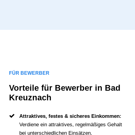
FÜR BEWERBER
Vorteile für Bewerber in Bad
Kreuznach
Attraktives, festes & sicheres Einkommen:
Verdiene ein attraktives, regelmäßiges Gehalt
bei unterschiedlichen Einsätzen.