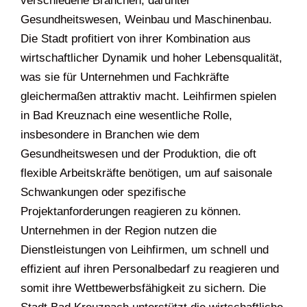
verschiedene Branchen, darunter
Gesundheitswesen, Weinbau und Maschinenbau.
Die Stadt profitiert von ihrer Kombination aus
wirtschaftlicher Dynamik und hoher Lebensqualität,
was sie für Unternehmen und Fachkräfte
gleichermaßen attraktiv macht. Leihfirmen spielen
in Bad Kreuznach eine wesentliche Rolle,
insbesondere in Branchen wie dem
Gesundheitswesen und der Produktion, die oft
flexible Arbeitskräfte benötigen, um auf saisonale
Schwankungen oder spezifische
Projektanforderungen reagieren zu können.
Unternehmen in der Region nutzen die
Dienstleistungen von Leihfirmen, um schnell und
effizient auf ihren Personalbedarf zu reagieren und
somit ihre Wettbewerbsfähigkeit zu sichern. Die