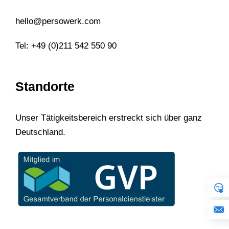
hello@persowerk.com
Tel: +49 (0)211 542 550 90
Standorte
Unser Tätigkeitsbereich erstreckt sich über ganz
Deutschland.