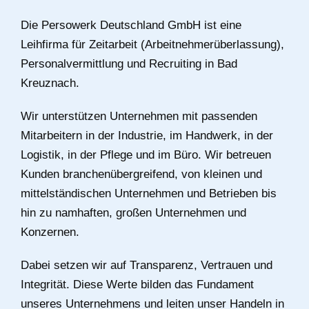
Die Persowerk Deutschland GmbH ist eine
Leihfirma für Zeitarbeit (Arbeitnehmerüberlassung),
Personalvermittlung und Recruiting in Bad
Kreuznach.
Wir unterstützen Unternehmen mit passenden
Mitarbeitern in der Industrie, im Handwerk, in der
Logistik, in der Pflege und im Büro. Wir betreuen
Kunden branchenübergreifend, von kleinen und
mittelständischen Unternehmen und Betrieben bis
hin zu namhaften, großen Unternehmen und
Konzernen.
Dabei setzen wir auf Transparenz, Vertrauen und
Integrität. Diese Werte bilden das Fundament
unseres Unternehmens und leiten unser Handeln in