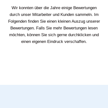
Wir konnten über die Jahre einige Bewertungen
durch unser Mitarbeiter und Kunden sammeln. Im
Folgenden finden Sie einen kleinen Auszug unserer
Bewertungen. Falls Sie mehr Bewertungen lesen
möchten, können Sie sich gerne durchklicken und
einen eigenen Eindruck verschaffen.