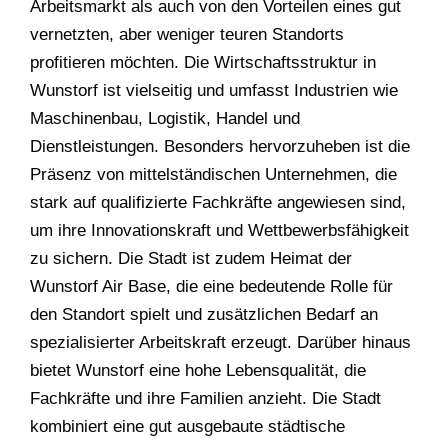
Arbeitsmarkt als auch von den Vorteilen eines gut
vernetzten, aber weniger teuren Standorts
profitieren möchten. Die Wirtschaftsstruktur in
Wunstorf ist vielseitig und umfasst Industrien wie
Maschinenbau, Logistik, Handel und
Dienstleistungen. Besonders hervorzuheben ist die
Präsenz von mittelständischen Unternehmen, die
stark auf qualifizierte Fachkräfte angewiesen sind,
um ihre Innovationskraft und Wettbewerbsfähigkeit
zu sichern. Die Stadt ist zudem Heimat der
Wunstorf Air Base, die eine bedeutende Rolle für
den Standort spielt und zusätzlichen Bedarf an
spezialisierter Arbeitskraft erzeugt. Darüber hinaus
bietet Wunstorf eine hohe Lebensqualität, die
Fachkräfte und ihre Familien anzieht. Die Stadt
kombiniert eine gut ausgebaute städtische