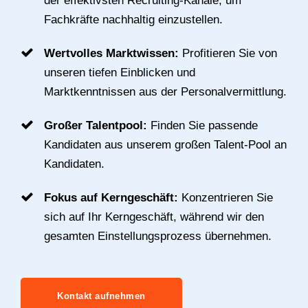
der effektivsten Recruiting-Kanäle, um
Fachkräfte nachhaltig einzustellen.
Wertvolles Marktwissen:
Profitieren Sie von
unseren tiefen Einblicken und
Marktkenntnissen aus der Personalvermittlung.
Großer Talentpool:
Finden Sie passende
Kandidaten aus unserem großen Talent-Pool an
Kandidaten.
Fokus auf Kerngeschäft:
Konzentrieren Sie
sich auf Ihr Kerngeschäft, während wir den
gesamten Einstellungsprozess übernehmen.
Kontakt aufnehmen