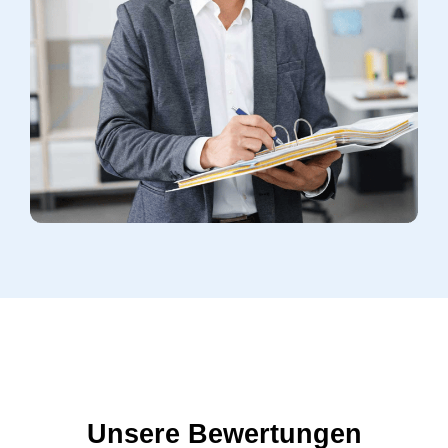
Unsere Bewertungen