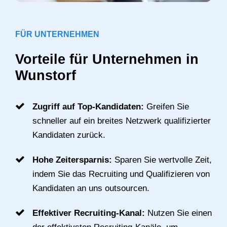
FÜR UNTERNEHMEN
Vorteile für Unternehmen in
Wunstorf
Zugriff auf Top-Kandidaten:
Greifen Sie
schneller auf ein breites Netzwerk qualifizierter
Kandidaten zurück.
Hohe Zeitersparnis:
Sparen Sie wertvolle Zeit,
indem Sie das Recruiting und Qualifizieren von
Kandidaten an uns outsourcen.
Effektiver Recruiting-Kanal:
Nutzen Sie einen