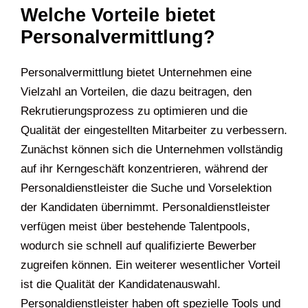
Welche Vorteile bietet
Personalvermittlung?
Personalvermittlung bietet Unternehmen eine
Vielzahl an Vorteilen, die dazu beitragen, den
Rekrutierungsprozess zu optimieren und die
Qualität der eingestellten Mitarbeiter zu verbessern.
Zunächst können sich die Unternehmen vollständig
auf ihr Kerngeschäft konzentrieren, während der
Personaldienstleister die Suche und Vorselektion
der Kandidaten übernimmt. Personaldienstleister
verfügen meist über bestehende Talentpools,
wodurch sie schnell auf qualifizierte Bewerber
zugreifen können. Ein weiterer wesentlicher Vorteil
ist die Qualität der Kandidatenauswahl.
Personaldienstleister haben oft spezielle Tools und