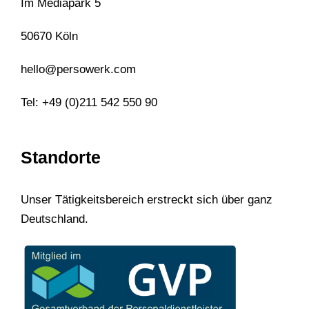
Im Mediapark 5
50670 Köln
hello@persowerk.com
Tel: +49 (0)211 542 550 90
Standorte
Unser Tätigkeitsbereich erstreckt sich über ganz
Deutschland.