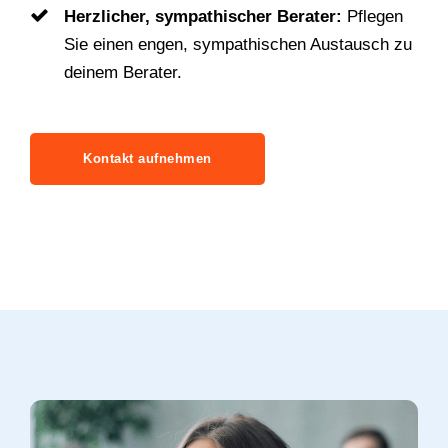
Herzlicher, sympathischer Berater:
Pflegen
Sie einen engen, sympathischen Austausch zu
deinem Berater.
Kontakt aufnehmen