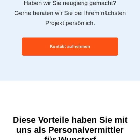
Haben wir Sie neugierig gemacht?
Gerne beraten wir Sie bei Ihrem nächsten
Projekt persönlich.
Kontakt aufnehmen
Diese Vorteile haben Sie mit
uns als Personalvermittler