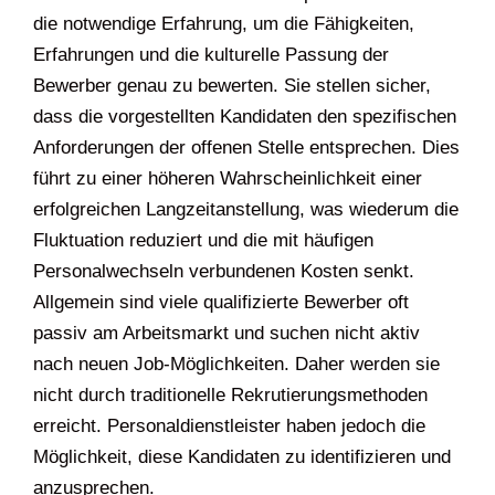
die notwendige Erfahrung, um die Fähigkeiten,
Erfahrungen und die kulturelle Passung der
Bewerber genau zu bewerten. Sie stellen sicher,
dass die vorgestellten Kandidaten den spezifischen
Anforderungen der offenen Stelle entsprechen. Dies
führt zu einer höheren Wahrscheinlichkeit einer
erfolgreichen Langzeitanstellung, was wiederum die
Fluktuation reduziert und die mit häufigen
Personalwechseln verbundenen Kosten senkt.
Allgemein sind viele qualifizierte Bewerber oft
passiv am Arbeitsmarkt und suchen nicht aktiv
nach neuen Job-Möglichkeiten. Daher werden sie
nicht durch traditionelle Rekrutierungsmethoden
erreicht. Personaldienstleister haben jedoch die
Möglichkeit, diese Kandidaten zu identifizieren und
anzusprechen.