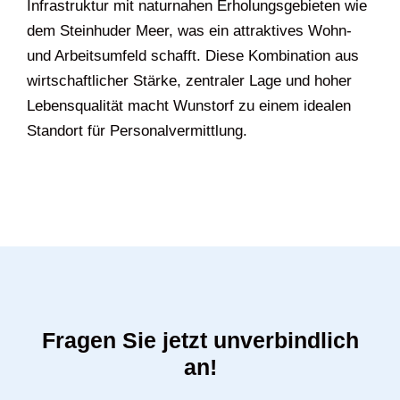
Infrastruktur mit naturnahen Erholungsgebieten wie
dem Steinhuder Meer, was ein attraktives Wohn-
und Arbeitsumfeld schafft. Diese Kombination aus
wirtschaftlicher Stärke, zentraler Lage und hoher
Lebensqualität macht Wunstorf zu einem idealen
Standort für Personalvermittlung.
Fragen Sie jetzt unverbindlich
an!