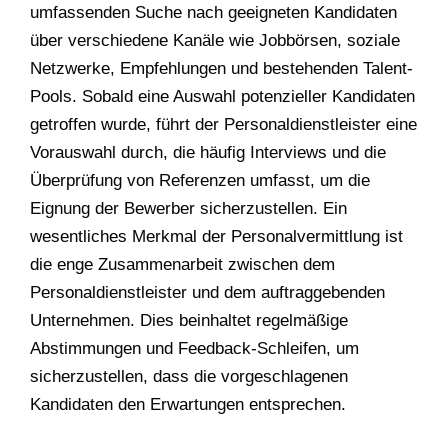
umfassenden Suche nach geeigneten Kandidaten
über verschiedene Kanäle wie Jobbörsen, soziale
Netzwerke, Empfehlungen und bestehenden Talent-
Pools. Sobald eine Auswahl potenzieller Kandidaten
getroffen wurde, führt der Personaldienstleister eine
Vorauswahl durch, die häufig Interviews und die
Überprüfung von Referenzen umfasst, um die
Eignung der Bewerber sicherzustellen. Ein
wesentliches Merkmal der Personalvermittlung ist
die enge Zusammenarbeit zwischen dem
Personaldienstleister und dem auftraggebenden
Unternehmen. Dies beinhaltet regelmäßige
Abstimmungen und Feedback-Schleifen, um
sicherzustellen, dass die vorgeschlagenen
Kandidaten den Erwartungen entsprechen.