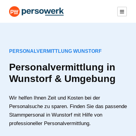
PERSONALVERMITTLUNG WUNSTORF
Personalvermittlung in
Wunstorf & Umgebung
Wir helfen Ihnen Zeit und Kosten bei der
Personalsuche zu sparen. Finden Sie das passende
Stammpersonal in Wunstorf mit Hilfe von
professioneller Personalvermittlung.