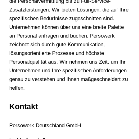
die Personalvermittlung bis zu Full-Service-
Zusatzleistungen. Wir bieten Lösungen, die auf Ihre
spezifischen Bedürfnisse zugeschnitten sind.
Unternehmen können über uns eine breite Palette
an Personal anfragen und buchen. Persowerk
zeichnet sich durch gute Kommunikation,
lösungsorientierte Prozesse und höchste
Personalqualität aus. Wir nehmen uns Zeit, um Ihr
Unternehmen und Ihre spezifischen Anforderungen
genau zu verstehen und Ihnen maßgeschneidert zu
helfen.
Kontakt
Persowerk Deutschland GmbH