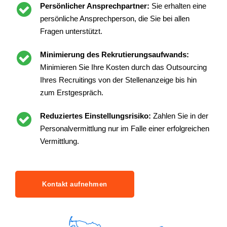
Persönlicher Ansprechpartner:
Sie erhalten eine
persönliche Ansprechperson, die Sie bei allen
Fragen unterstützt.
Minimierung des Rekrutierungsaufwands:
Minimieren Sie Ihre Kosten durch das Outsourcing
Ihres Recruitings von der Stellenanzeige bis hin
zum Erstgespräch.
Reduziertes Einstellungsrisiko:
Zahlen Sie in der
Personalvermittlung nur im Falle einer erfolgreichen
Vermittlung.
Kontakt aufnehmen