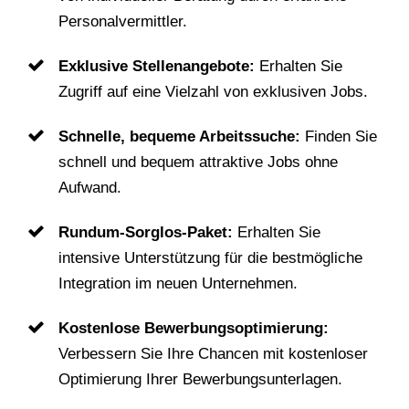
Personalvermittler.
Exklusive Stellenangebote:
Erhalten Sie
Zugriff auf eine Vielzahl von exklusiven Jobs.
Schnelle, bequeme Arbeitssuche:
Finden Sie
schnell und bequem attraktive Jobs ohne
Aufwand.
Rundum-Sorglos-Paket:
Erhalten Sie
intensive Unterstützung für die bestmögliche
Integration im neuen Unternehmen.
Kostenlose Bewerbungsoptimierung:
Verbessern Sie Ihre Chancen mit kostenloser
Optimierung Ihrer Bewerbungsunterlagen.