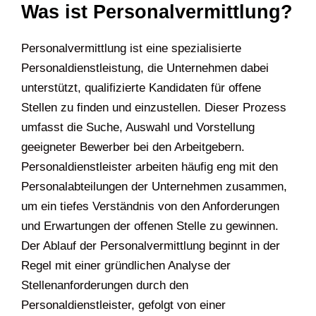
Was ist Personalvermittlung?
Personalvermittlung ist eine spezialisierte
Personaldienstleistung, die Unternehmen dabei
unterstützt, qualifizierte Kandidaten für offene
Stellen zu finden und einzustellen. Dieser Prozess
umfasst die Suche, Auswahl und Vorstellung
geeigneter Bewerber bei den Arbeitgebern.
Personaldienstleister arbeiten häufig eng mit den
Personalabteilungen der Unternehmen zusammen,
um ein tiefes Verständnis von den Anforderungen
und Erwartungen der offenen Stelle zu gewinnen.
Der Ablauf der Personalvermittlung beginnt in der
Regel mit einer gründlichen Analyse der
Stellenanforderungen durch den
Personaldienstleister, gefolgt von einer