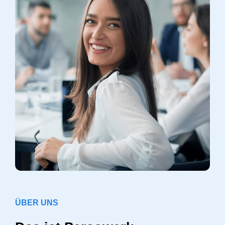
ÜBER UNS