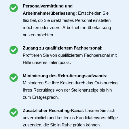
Personalvermittlung und
Arbeitnehmerüberlassung:
Entscheiden Sie
flexibel, ob Sie direkt festes Personal einstellen
möchten oder zuerst Arbeitnehmerüberlassung
nutzen möchten.
Zugang zu qualifiziertem Fachpersonal:
Profitieren Sie von qualifiziertem Fachpersonal mit
Hilfe unseres Talentpools.
Minimierung des Rekrutierungsaufwands:
Minimieren Sie Ihre Kosten durch das Outsourcing
Ihres Recruitings von der Stellenanzeige bis hin
zum Erstgespräch.
Zusätzlicher Recruiting-Kanal:
Lassen Sie sich
unverbindlich und kostenlos Kandidatenvorschläge
zusenden, die Sie in Ruhe prüfen können.