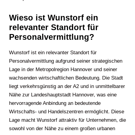
Wieso ist Wunstorf ein
relevanter Standort für
Personalvermittlung?
Wunstorf ist ein relevanter Standort für
Personalvermittlung aufgrund seiner strategischen
Lage in der Metropolregion Hannover und seiner
wachsenden wirtschaftlichen Bedeutung. Die Stadt
liegt verkehrsgünstig an der A2 und in unmittelbarer
Nähe zur Landeshauptstadt Hannover, was eine
hervorragende Anbindung an bedeutende
Wirtschafts- und Handelszentren ermöglicht. Diese
Lage macht Wunstorf attraktiv für Unternehmen, die
sowohl von der Nähe zu einem großen urbanen