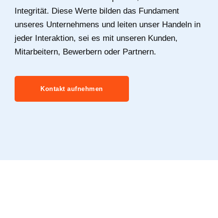
Integrität. Diese Werte bilden das Fundament
unseres Unternehmens und leiten unser Handeln in
jeder Interaktion, sei es mit unseren Kunden,
Mitarbeitern, Bewerbern oder Partnern.
Kontakt aufnehmen