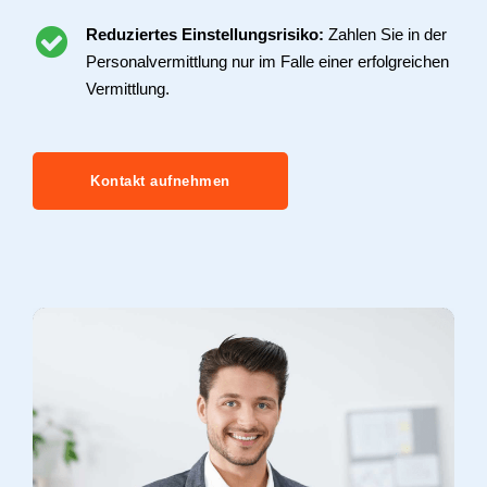
Reduziertes Einstellungsrisiko:
Zahlen Sie in der
Personalvermittlung nur im Falle einer erfolgreichen
Vermittlung.
Kontakt aufnehmen