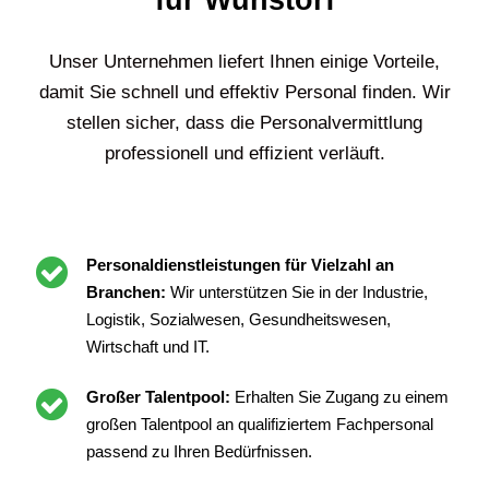
für Wunstorf
Unser Unternehmen liefert Ihnen einige Vorteile,
damit Sie schnell und effektiv Personal finden. Wir
stellen sicher, dass die Personalvermittlung
professionell und effizient verläuft.
Personaldienstleistungen für Vielzahl an
Branchen:
Wir unterstützen Sie in der Industrie,
Logistik, Sozialwesen, Gesundheitswesen,
Wirtschaft und IT.
Großer Talentpool:
Erhalten Sie Zugang zu einem
großen Talentpool an qualifiziertem Fachpersonal
passend zu Ihren Bedürfnissen.