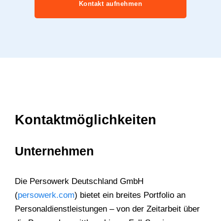
Kontakt aufnehmen
Kontaktmöglichkeiten
Unternehmen
Die Persowerk Deutschland GmbH
(
persowerk.com
) bietet ein breites Portfolio an
Personaldienstleistungen – von der Zeitarbeit über