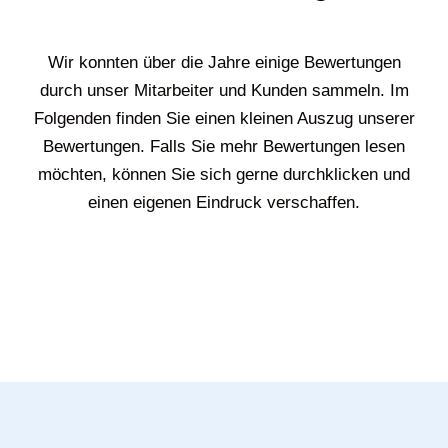
Wir konnten über die Jahre einige Bewertungen
durch unser Mitarbeiter und Kunden sammeln. Im
Folgenden finden Sie einen kleinen Auszug unserer
Bewertungen. Falls Sie mehr Bewertungen lesen
möchten, können Sie sich gerne durchklicken und
einen eigenen Eindruck verschaffen.