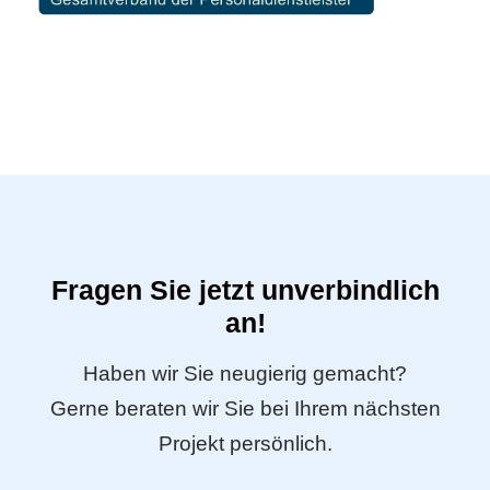
Fragen Sie jetzt unverbindlich
an!
Haben wir Sie neugierig gemacht?
Gerne beraten wir Sie bei Ihrem nächsten
Projekt persönlich.