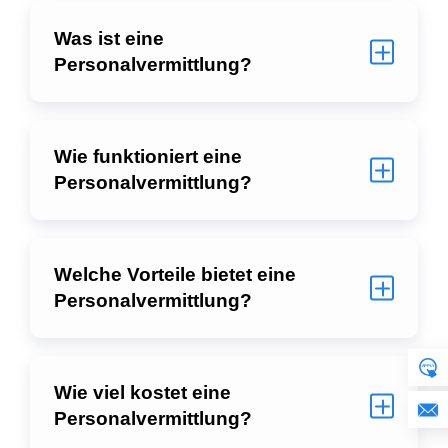
Was ist eine
Personalvermittlung?
Wie funktioniert eine
Personalvermittlung?
Welche Vorteile bietet eine
Personalvermittlung?
Wie viel kostet eine
Personalvermittlung?