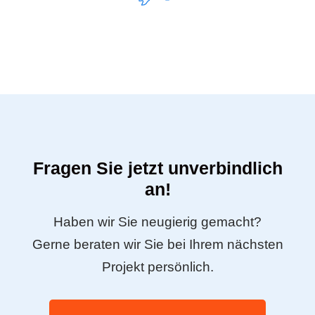
Fragen Sie jetzt unverbindlich
an!
Haben wir Sie neugierig gemacht?
Gerne beraten wir Sie bei Ihrem nächsten
Projekt persönlich.