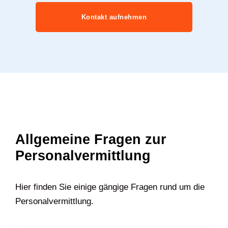
Kontakt aufnehmen
Allgemeine Fragen zur
Personalvermittlung
Hier finden Sie einige gängige Fragen rund um die
Personalvermittlung.