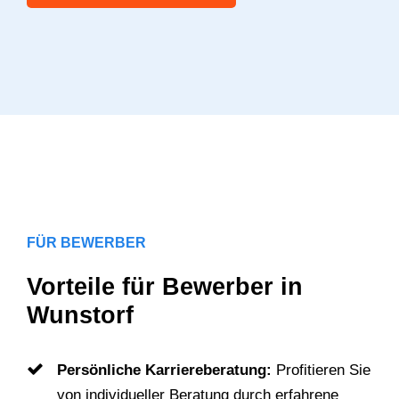
FÜR BEWERBER
Vorteile für Bewerber in
Wunstorf
Persönliche Karriereberatung:
Profitieren Sie
von individueller Beratung durch erfahrene