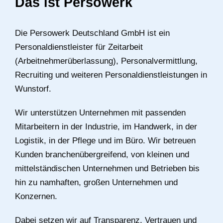
Das ist Persowerk
Die Persowerk Deutschland GmbH ist ein
Personaldienstleister für Zeitarbeit
(Arbeitnehmerüberlassung), Personalvermittlung,
Recruiting und weiteren Personaldienstleistungen in
Wunstorf.
Wir unterstützen Unternehmen mit passenden
Mitarbeitern in der Industrie, im Handwerk, in der
Logistik, in der Pflege und im Büro. Wir betreuen
Kunden branchenübergreifend, von kleinen und
mittelständischen Unternehmen und Betrieben bis
hin zu namhaften, großen Unternehmen und
Konzernen.
Dabei setzen wir auf Transparenz, Vertrauen und