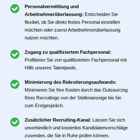
Personalvermittlung und
Arbeitnehmerüberlassung:
Entscheiden Sie
flexibel, ob Sie direkt festes Personal einstellen
möchten oder zuerst Arbeitnehmerüberlassung
nutzen möchten.
Zugang zu qualifiziertem Fachpersonal:
Profitieren Sie von qualifiziertem Fachpersonal mit
Hilfe unseres Talentpools.
Minimierung des Rekrutierungsaufwands:
Minimieren Sie Ihre Kosten durch das Outsourcing
Ihres Recruitings von der Stellenanzeige bis hin
zum Erstgespräch.
Zusätzlicher Recruiting-Kanal:
Lassen Sie sich
unverbindlich und kostenlos Kandidatenvorschläge
zusenden, die Sie in Ruhe prüfen können.