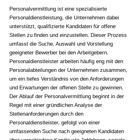
Personalvermittlung ist eine spezialisierte
Personaldienstleistung, die Unternehmen dabei
unterstützt, qualifizierte Kandidaten für offene
Stellen zu finden und einzustellen. Dieser Prozess
umfasst die Suche, Auswahl und Vorstellung
geeigneter Bewerber bei den Arbeitgebern.
Personaldienstleister arbeiten häufig eng mit den
Personalabteilungen der Unternehmen zusammen,
um ein tiefes Verständnis von den Anforderungen
und Erwartungen der offenen Stelle zu gewinnen.
Der Ablauf der Personalvermittlung beginnt in der
Regel mit einer gründlichen Analyse der
Stellenanforderungen durch den
Personaldienstleister, gefolgt von einer
umfassenden Suche nach geeigneten Kandidaten