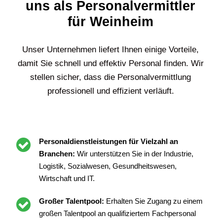
uns als Personalvermittler
für Weinheim
Unser Unternehmen liefert Ihnen einige Vorteile,
damit Sie schnell und effektiv Personal finden. Wir
stellen sicher, dass die Personalvermittlung
professionell und effizient verläuft.
Personaldienstleistungen für Vielzahl an
Branchen:
Wir unterstützen Sie in der Industrie,
Logistik, Sozialwesen, Gesundheitswesen,
Wirtschaft und IT.
Großer Talentpool:
Erhalten Sie Zugang zu einem
großen Talentpool an qualifiziertem Fachpersonal