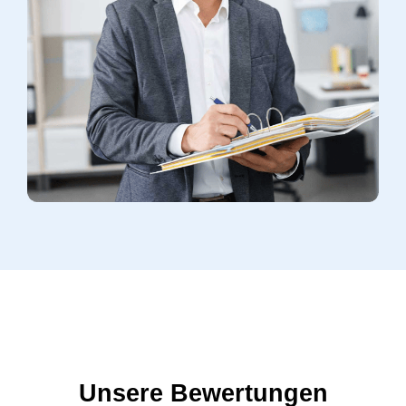
Unsere Bewertungen