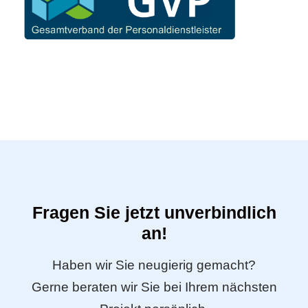
Fragen Sie jetzt unverbindlich
an!
Haben wir Sie neugierig gemacht?
Gerne beraten wir Sie bei Ihrem nächsten