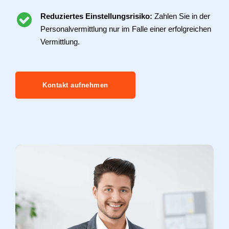
Reduziertes Einstellungsrisiko:
Zahlen Sie in der
Personalvermittlung nur im Falle einer erfolgreichen
Vermittlung.
Kontakt aufnehmen