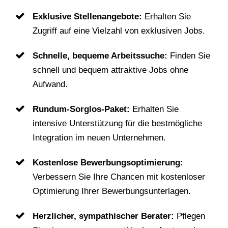
Exklusive Stellenangebote:
Erhalten Sie
Zugriff auf eine Vielzahl von exklusiven Jobs.
Schnelle, bequeme Arbeitssuche:
Finden Sie
schnell und bequem attraktive Jobs ohne
Aufwand.
Rundum-Sorglos-Paket:
Erhalten Sie
intensive Unterstützung für die bestmögliche
Integration im neuen Unternehmen.
Kostenlose Bewerbungsoptimierung:
Verbessern Sie Ihre Chancen mit kostenloser
Optimierung Ihrer Bewerbungsunterlagen.
Herzlicher, sympathischer Berater:
Pflegen