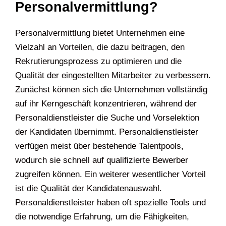
Personalvermittlung?
Personalvermittlung bietet Unternehmen eine
Vielzahl an Vorteilen, die dazu beitragen, den
Rekrutierungsprozess zu optimieren und die
Qualität der eingestellten Mitarbeiter zu verbessern.
Zunächst können sich die Unternehmen vollständig
auf ihr Kerngeschäft konzentrieren, während der
Personaldienstleister die Suche und Vorselektion
der Kandidaten übernimmt. Personaldienstleister
verfügen meist über bestehende Talentpools,
wodurch sie schnell auf qualifizierte Bewerber
zugreifen können. Ein weiterer wesentlicher Vorteil
ist die Qualität der Kandidatenauswahl.
Personaldienstleister haben oft spezielle Tools und
die notwendige Erfahrung, um die Fähigkeiten,