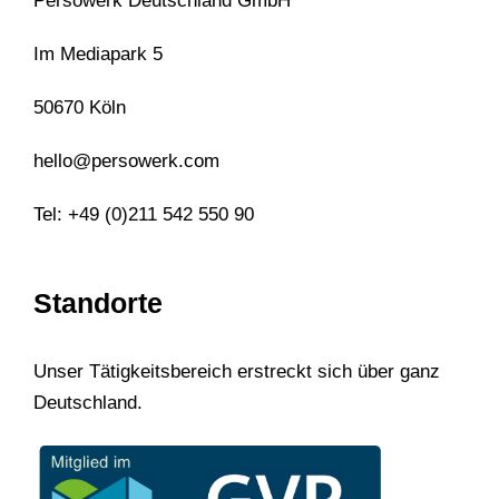
Persowerk Deutschland GmbH
Im Mediapark 5
50670 Köln
hello@persowerk.com
Tel: +49 (0)211 542 550 90
Standorte
Unser Tätigkeitsbereich erstreckt sich über ganz
Deutschland.