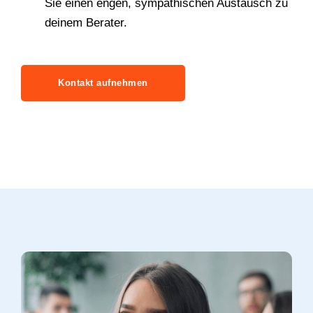
Sie einen engen, sympathischen Austausch zu
deinem Berater.
Kontakt aufnehmen