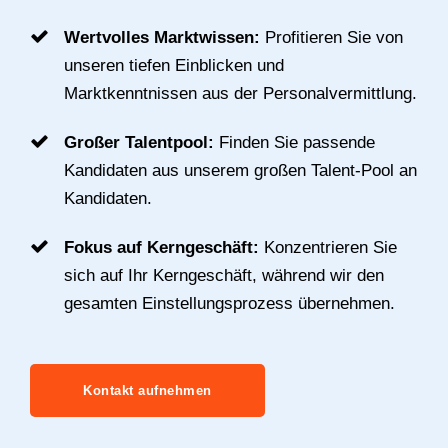
Wertvolles Marktwissen:
Profitieren Sie von
unseren tiefen Einblicken und
Marktkenntnissen aus der Personalvermittlung.
Großer Talentpool:
Finden Sie passende
Kandidaten aus unserem großen Talent-Pool an
Kandidaten.
Fokus auf Kerngeschäft:
Konzentrieren Sie
sich auf Ihr Kerngeschäft, während wir den
gesamten Einstellungsprozess übernehmen.
Kontakt aufnehmen