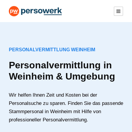
PERSONALVERMITTLUNG WEINHEIM
Personalvermittlung in
Weinheim & Umgebung
Wir helfen Ihnen Zeit und Kosten bei der
Personalsuche zu sparen. Finden Sie das passende
Stammpersonal in Weinheim mit Hilfe von
professioneller Personalvermittlung.