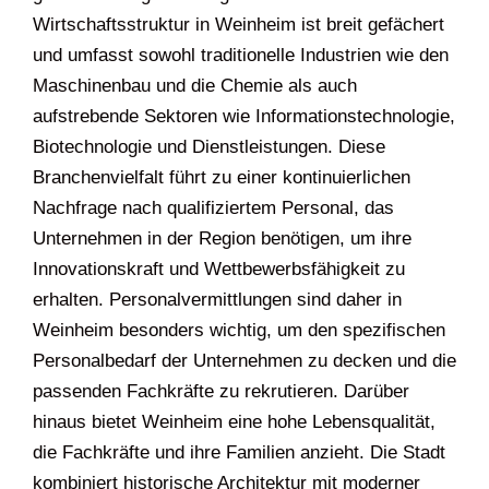
Wirtschaftsstruktur in Weinheim ist breit gefächert
und umfasst sowohl traditionelle Industrien wie den
Maschinenbau und die Chemie als auch
aufstrebende Sektoren wie Informationstechnologie,
Biotechnologie und Dienstleistungen. Diese
Branchenvielfalt führt zu einer kontinuierlichen
Nachfrage nach qualifiziertem Personal, das
Unternehmen in der Region benötigen, um ihre
Innovationskraft und Wettbewerbsfähigkeit zu
erhalten. Personalvermittlungen sind daher in
Weinheim besonders wichtig, um den spezifischen
Personalbedarf der Unternehmen zu decken und die
passenden Fachkräfte zu rekrutieren. Darüber
hinaus bietet Weinheim eine hohe Lebensqualität,
die Fachkräfte und ihre Familien anzieht. Die Stadt
kombiniert historische Architektur mit moderner