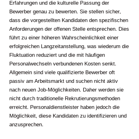
Erfahrungen und die kulturelle Passung der
Bewerber genau zu bewerten. Sie stellen sicher,
dass die vorgestellten Kandidaten den spezifischen
Anforderungen der offenen Stelle entsprechen. Dies
führt zu einer höheren Wahrscheinlichkeit einer
erfolgreichen Langzeitanstellung, was wiederum die
Fluktuation reduziert und die mit häufigen
Personalwechseln verbundenen Kosten senkt.
Allgemein sind viele qualifizierte Bewerber oft
passiv am Arbeitsmarkt und suchen nicht aktiv
nach neuen Job-Möglichkeiten. Daher werden sie
nicht durch traditionelle Rekrutierungsmethoden
erreicht. Personaldienstleister haben jedoch die
Möglichkeit, diese Kandidaten zu identifizieren und
anzusprechen.