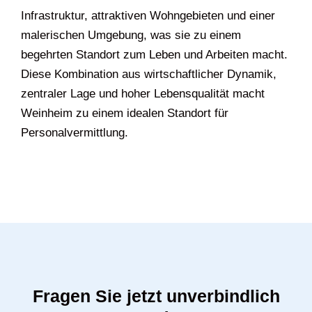
Infrastruktur, attraktiven Wohngebieten und einer
malerischen Umgebung, was sie zu einem
begehrten Standort zum Leben und Arbeiten macht.
Diese Kombination aus wirtschaftlicher Dynamik,
zentraler Lage und hoher Lebensqualität macht
Weinheim zu einem idealen Standort für
Personalvermittlung.
Fragen Sie jetzt unverbindlich