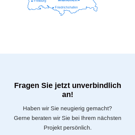
Freiburg
Friedrichshafen
Fragen Sie jetzt unverbindlich
an!
Haben wir Sie neugierig gemacht?
Gerne beraten wir Sie bei Ihrem nächsten
Projekt persönlich.