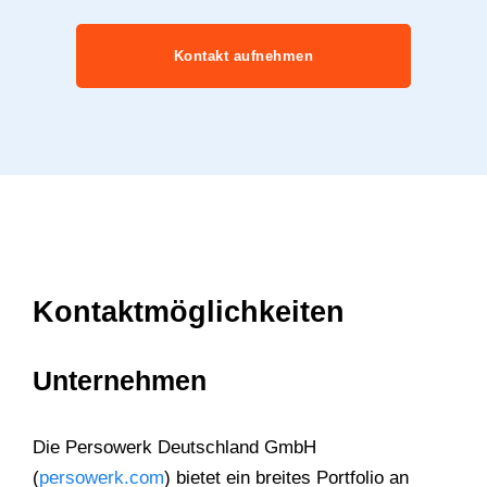
Kontakt aufnehmen
Kontaktmöglichkeiten
Unternehmen
Die Persowerk Deutschland GmbH
(
persowerk.com
) bietet ein breites Portfolio an