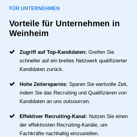
FÜR UNTERNEHMEN
Vorteile für Unternehmen in
Weinheim
Zugriff auf Top-Kandidaten:
Greifen Sie
schneller auf ein breites Netzwerk qualifizierter
Kandidaten zurück.
Hohe Zeitersparnis:
Sparen Sie wertvolle Zeit,
indem Sie das Recruiting und Qualifizieren von
Kandidaten an uns outsourcen.
Effektiver Recruiting-Kanal:
Nutzen Sie einen
der effektivsten Recruiting-Kanäle, um
Fachkräfte nachhaltig einzustellen.