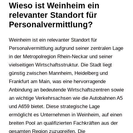
Wieso ist Weinheim ein
relevanter Standort für
Personalvermittlung?
Weinheim ist ein relevanter Standort für
Personalvermittlung aufgrund seiner zentralen Lage
in der Metropolregion Rhein-Neckar und seiner
vielseitigen Wirtschaftsstruktur. Die Stadt liegt
günstig zwischen Mannheim, Heidelberg und
Frankfurt am Main, was eine hervorragende
Anbindung an bedeutende Wirtschaftszentren sowie
an wichtige Verkehrsachsen wie die Autobahnen A5
und A659 bietet. Diese strategische Lage
ermöglicht es Unternehmen in Weinheim, auf einen
breiten Pool an qualifizierten Fachkräften aus der
gesamten Region zuzugreifen. Die