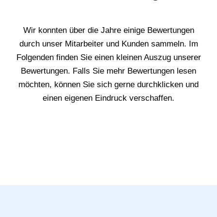
Wir konnten über die Jahre einige Bewertungen
durch unser Mitarbeiter und Kunden sammeln. Im
Folgenden finden Sie einen kleinen Auszug unserer
Bewertungen. Falls Sie mehr Bewertungen lesen
möchten, können Sie sich gerne durchklicken und
einen eigenen Eindruck verschaffen.