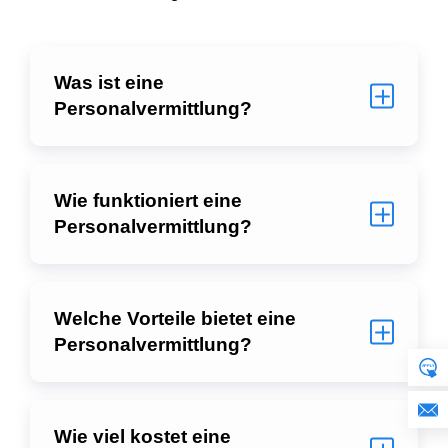
Was ist eine
Personalvermittlung?
Wie funktioniert eine
Personalvermittlung?
Welche Vorteile bietet eine
Personalvermittlung?
Wie viel kostet eine