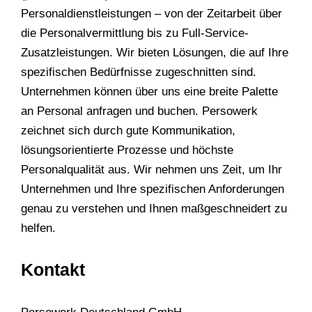
Personaldienstleistungen – von der Zeitarbeit über
die Personalvermittlung bis zu Full-Service-
Zusatzleistungen. Wir bieten Lösungen, die auf Ihre
spezifischen Bedürfnisse zugeschnitten sind.
Unternehmen können über uns eine breite Palette
an Personal anfragen und buchen. Persowerk
zeichnet sich durch gute Kommunikation,
lösungsorientierte Prozesse und höchste
Personalqualität aus. Wir nehmen uns Zeit, um Ihr
Unternehmen und Ihre spezifischen Anforderungen
genau zu verstehen und Ihnen maßgeschneidert zu
helfen.
Kontakt