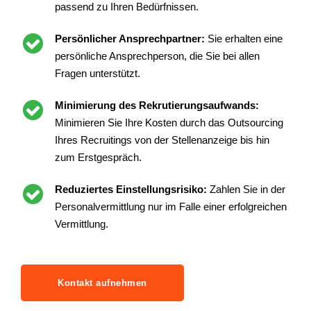
passend zu Ihren Bedürfnissen.
Persönlicher Ansprechpartner:
Sie erhalten eine
persönliche Ansprechperson, die Sie bei allen
Fragen unterstützt.
Minimierung des Rekrutierungsaufwands:
Minimieren Sie Ihre Kosten durch das Outsourcing
Ihres Recruitings von der Stellenanzeige bis hin
zum Erstgespräch.
Reduziertes Einstellungsrisiko:
Zahlen Sie in der
Personalvermittlung nur im Falle einer erfolgreichen
Vermittlung.
Kontakt aufnehmen