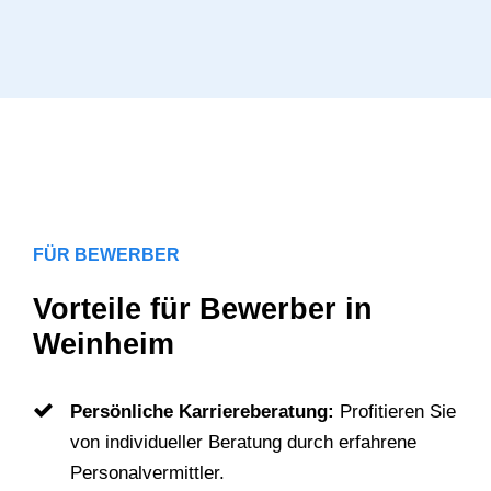
FÜR BEWERBER
Vorteile für Bewerber in
Weinheim
Persönliche Karriereberatung:
Profitieren Sie
von individueller Beratung durch erfahrene
Personalvermittler.