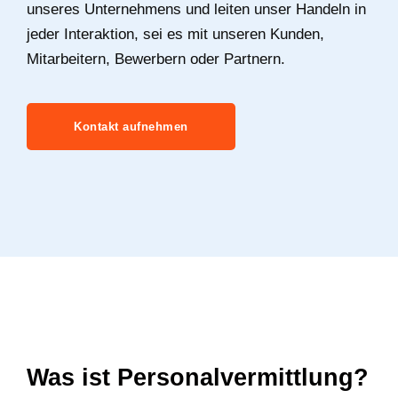
unseres Unternehmens und leiten unser Handeln in
jeder Interaktion, sei es mit unseren Kunden,
Mitarbeitern, Bewerbern oder Partnern.
Kontakt aufnehmen
Was ist Personalvermittlung?