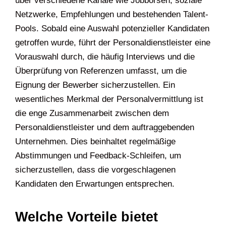
über verschiedene Kanäle wie Jobbörsen, soziale
Netzwerke, Empfehlungen und bestehenden Talent-
Pools. Sobald eine Auswahl potenzieller Kandidaten
getroffen wurde, führt der Personaldienstleister eine
Vorauswahl durch, die häufig Interviews und die
Überprüfung von Referenzen umfasst, um die
Eignung der Bewerber sicherzustellen. Ein
wesentliches Merkmal der Personalvermittlung ist
die enge Zusammenarbeit zwischen dem
Personaldienstleister und dem auftraggebenden
Unternehmen. Dies beinhaltet regelmäßige
Abstimmungen und Feedback-Schleifen, um
sicherzustellen, dass die vorgeschlagenen
Kandidaten den Erwartungen entsprechen.
Welche Vorteile bietet