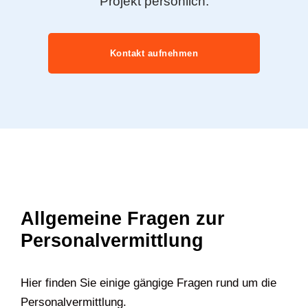
Projekt persönlich.
Kontakt aufnehmen
Allgemeine Fragen zur
Personalvermittlung
Hier finden Sie einige gängige Fragen rund um die
Personalvermittlung.