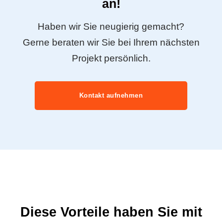
an!
Haben wir Sie neugierig gemacht?
Gerne beraten wir Sie bei Ihrem nächsten
Projekt persönlich.
Kontakt aufnehmen
Diese Vorteile haben Sie mit