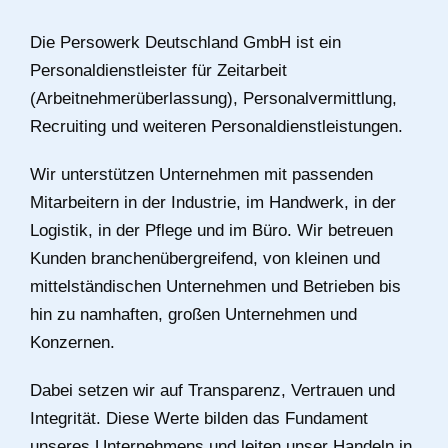
Die Persowerk Deutschland GmbH ist ein
Personaldienstleister für Zeitarbeit
(Arbeitnehmerüberlassung), Personalvermittlung,
Recruiting und weiteren Personaldienstleistungen.
Wir unterstützen Unternehmen mit passenden
Mitarbeitern in der Industrie, im Handwerk, in der
Logistik, in der Pflege und im Büro. Wir betreuen
Kunden branchenübergreifend, von kleinen und
mittelständischen Unternehmen und Betrieben bis
hin zu namhaften, großen Unternehmen und
Konzernen.
Dabei setzen wir auf Transparenz, Vertrauen und
Integrität. Diese Werte bilden das Fundament
unseres Unternehmens und leiten unser Handeln in