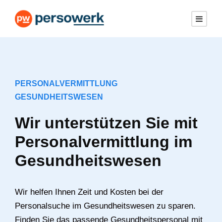
PERSONALVERMITTLUNG
GESUNDHEITSWESEN
Wir unterstützen Sie mit
Personalvermittlung im
Gesundheitswesen
Wir helfen Ihnen Zeit und Kosten bei der
Personalsuche im Gesundheitswesen zu sparen.
Finden Sie das passende Gesundheitspersonal mit