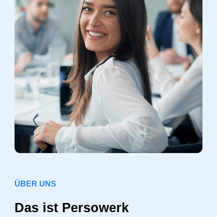
ÜBER UNS
Das ist Persowerk