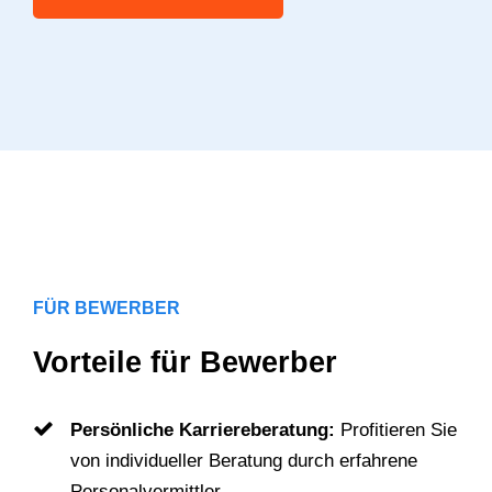
FÜR BEWERBER
Vorteile für Bewerber
Persönliche Karriereberatung:
Profitieren Sie
von individueller Beratung durch erfahrene
Personalvermittler.