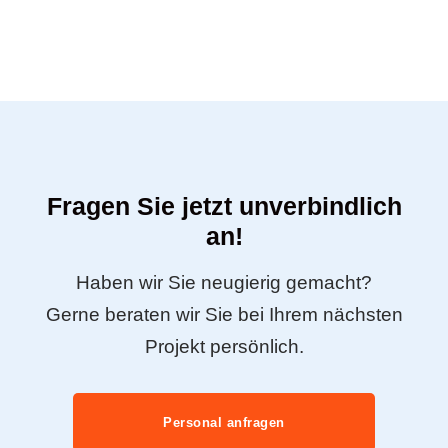
Fragen Sie jetzt unverbindlich
an!
Haben wir Sie neugierig gemacht?
Gerne beraten wir Sie bei Ihrem nächsten
Projekt persönlich.
Personal anfragen