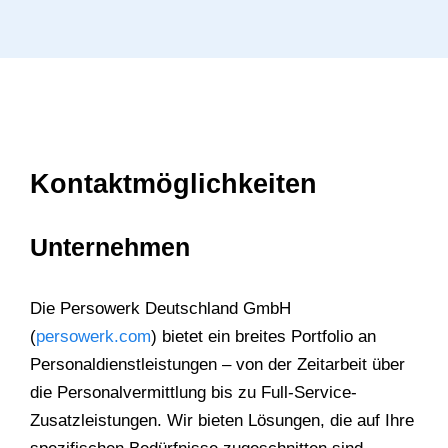
Kontaktmöglichkeiten
Unternehmen
Die Persowerk Deutschland GmbH
(
persowerk.com
) bietet ein breites Portfolio an
Personaldienstleistungen – von der Zeitarbeit über
die Personalvermittlung bis zu Full-Service-
Zusatzleistungen. Wir bieten Lösungen, die auf Ihre