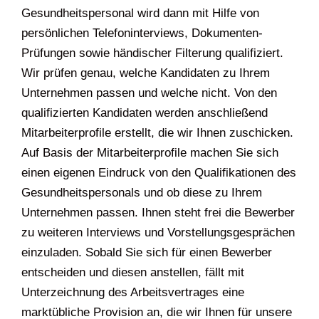
Gesundheitspersonal wird dann mit Hilfe von
persönlichen Telefoninterviews, Dokumenten-
Prüfungen sowie händischer Filterung qualifiziert.
Wir prüfen genau, welche Kandidaten zu Ihrem
Unternehmen passen und welche nicht. Von den
qualifizierten Kandidaten werden anschließend
Mitarbeiterprofile erstellt, die wir Ihnen zuschicken.
Auf Basis der Mitarbeiterprofile machen Sie sich
einen eigenen Eindruck von den Qualifikationen des
Gesundheitspersonals und ob diese zu Ihrem
Unternehmen passen. Ihnen steht frei die Bewerber
zu weiteren Interviews und Vorstellungsgesprächen
einzuladen. Sobald Sie sich für einen Bewerber
entscheiden und diesen anstellen, fällt mit
Unterzeichnung des Arbeitsvertrages eine
marktübliche Provision an, die wir Ihnen für unsere