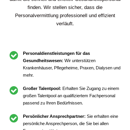
finden. Wir stellen sicher, dass die
Personalvermittlung professionell und effizient
verläuft.
Personaldienstleistungen für das
Gesundheitswesen:
Wir unterstützen
Krankenhäuser, Pflegeheime, Praxen, Dialysen und
mehr.
Großer Talentpool:
Erhalten Sie Zugang zu einem
großen Talentpool an qualifiziertem Fachpersonal
passend zu Ihren Bedürfnissen.
Persönlicher Ansprechpartner:
Sie erhalten eine
persönliche Ansprechperson, die Sie bei allen