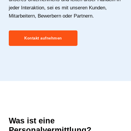
jeder Interaktion, sei es mit unseren Kunden,
Mitarbeitern, Bewerbern oder Partnern.
Kontakt aufnehmen
Was ist eine
Personalvermittlung?