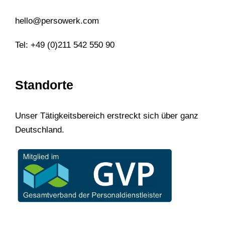
hello@persowerk.com
Tel: +49 (0)211 542 550 90
Standorte
Unser Tätigkeitsbereich erstreckt sich über ganz
Deutschland.