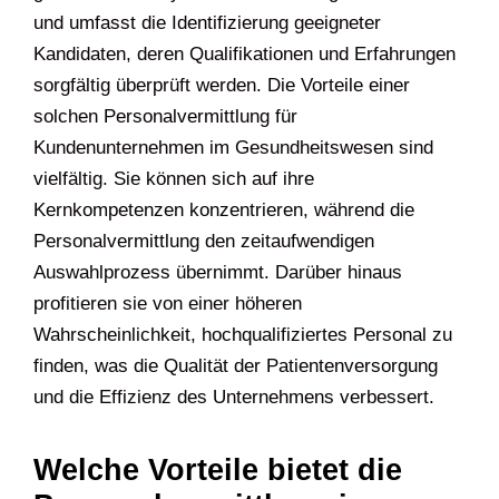
und umfasst die Identifizierung geeigneter
Kandidaten, deren Qualifikationen und Erfahrungen
sorgfältig überprüft werden. Die Vorteile einer
solchen Personalvermittlung für
Kundenunternehmen im Gesundheitswesen sind
vielfältig. Sie können sich auf ihre
Kernkompetenzen konzentrieren, während die
Personalvermittlung den zeitaufwendigen
Auswahlprozess übernimmt. Darüber hinaus
profitieren sie von einer höheren
Wahrscheinlichkeit, hochqualifiziertes Personal zu
finden, was die Qualität der Patientenversorgung
und die Effizienz des Unternehmens verbessert.
Welche Vorteile bietet die