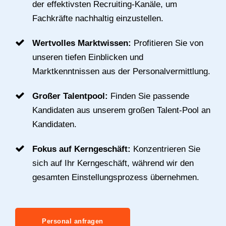
der effektivsten Recruiting-Kanäle, um
Fachkräfte nachhaltig einzustellen.
Wertvolles Marktwissen:
Profitieren Sie von
unseren tiefen Einblicken und
Marktkenntnissen aus der Personalvermittlung.
Großer Talentpool:
Finden Sie passende
Kandidaten aus unserem großen Talent-Pool an
Kandidaten.
Fokus auf Kerngeschäft:
Konzentrieren Sie
sich auf Ihr Kerngeschäft, während wir den
gesamten Einstellungsprozess übernehmen.
Personal anfragen