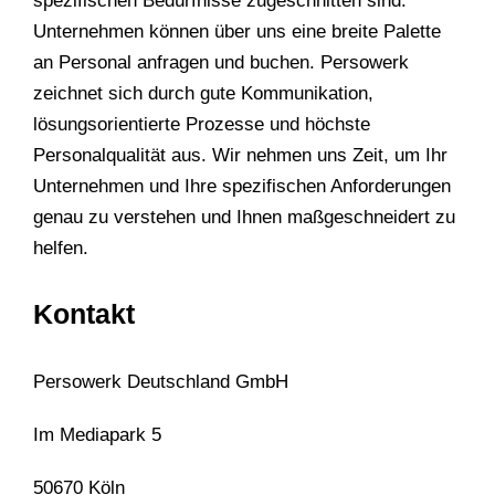
spezifischen Bedürfnisse zugeschnitten sind.
Unternehmen können über uns eine breite Palette
an Personal anfragen und buchen. Persowerk
zeichnet sich durch gute Kommunikation,
lösungsorientierte Prozesse und höchste
Personalqualität aus. Wir nehmen uns Zeit, um Ihr
Unternehmen und Ihre spezifischen Anforderungen
genau zu verstehen und Ihnen maßgeschneidert zu
helfen.
Kontakt
Persowerk Deutschland GmbH
Im Mediapark 5
50670 Köln