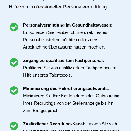
Hilfe von professioneller Personalvermittlung.
Personalvermittlung im Gesundheitswesen:
Entscheiden Sie flexibel, ob Sie direkt festes
Personal einstellen möchten oder zuerst
Arbeitnehmerüberlassung nutzen möchten.
Zugang zu qualifiziertem Fachpersonal:
Profitieren Sie von qualifiziertem Fachpersonal mit
Hilfe unseres Talentpools.
Minimierung des Rekrutierungsaufwands:
Minimieren Sie Ihre Kosten durch das Outsourcing
Ihres Recruitings von der Stellenanzeige bis hin
zum Erstgespräch.
Zusätzlicher Recruiting-Kanal:
Lassen Sie sich