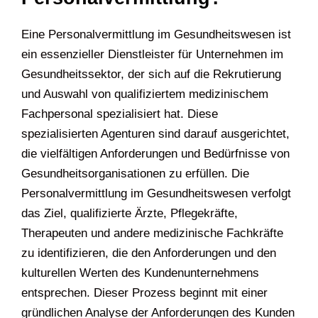
Eine Personalvermittlung im Gesundheitswesen ist
ein essenzieller Dienstleister für Unternehmen im
Gesundheitssektor, der sich auf die Rekrutierung
und Auswahl von qualifiziertem medizinischem
Fachpersonal spezialisiert hat. Diese
spezialisierten Agenturen sind darauf ausgerichtet,
die vielfältigen Anforderungen und Bedürfnisse von
Gesundheitsorganisationen zu erfüllen. Die
Personalvermittlung im Gesundheitswesen verfolgt
das Ziel, qualifizierte Ärzte, Pflegekräfte,
Therapeuten und andere medizinische Fachkräfte
zu identifizieren, die den Anforderungen und den
kulturellen Werten des Kundenunternehmens
entsprechen. Dieser Prozess beginnt mit einer
gründlichen Analyse der Anforderungen des Kunden