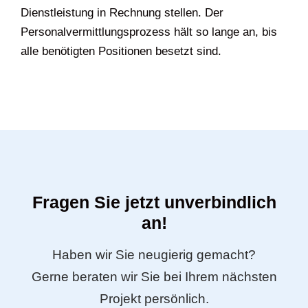
Dienstleistung in Rechnung stellen. Der
Personalvermittlungsprozess hält so lange an, bis
alle benötigten Positionen besetzt sind.
Fragen Sie jetzt unverbindlich
an!
Haben wir Sie neugierig gemacht?
Gerne beraten wir Sie bei Ihrem nächsten
Projekt persönlich.