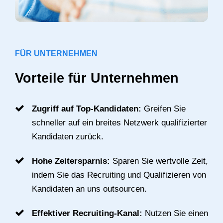
FÜR UNTERNEHMEN
Vorteile für Unternehmen
Zugriff auf Top-Kandidaten:
Greifen Sie
schneller auf ein breites Netzwerk qualifizierter
Kandidaten zurück.
Hohe Zeitersparnis:
Sparen Sie wertvolle Zeit,
indem Sie das Recruiting und Qualifizieren von
Kandidaten an uns outsourcen.
Effektiver Recruiting-Kanal:
Nutzen Sie einen