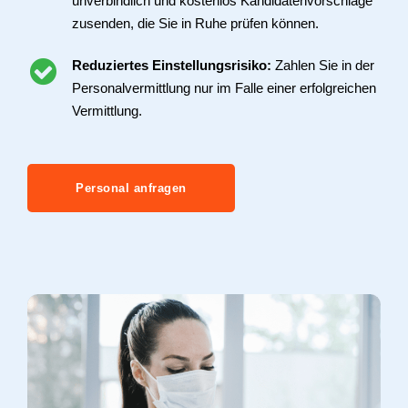
unverbindlich und kostenlos Kandidatenvorschläge
zusenden, die Sie in Ruhe prüfen können.
Reduziertes Einstellungsrisiko:
Zahlen Sie in der
Personalvermittlung nur im Falle einer erfolgreichen
Vermittlung.
Personal anfragen