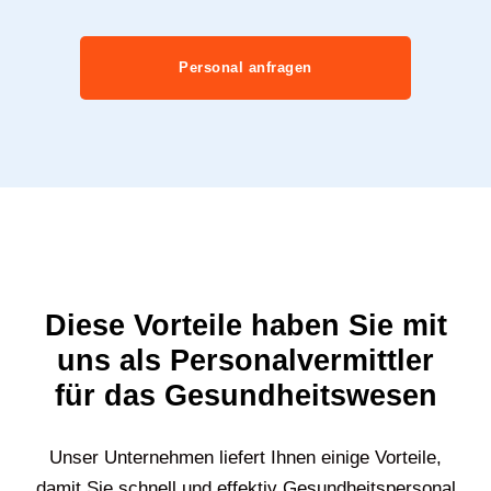
Personal anfragen
Diese Vorteile haben Sie mit
uns als Personalvermittler
für das Gesundheitswesen
Unser Unternehmen liefert Ihnen einige Vorteile,
damit Sie schnell und effektiv Gesundheitspersonal