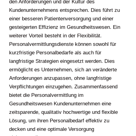
den Anforderungen und der Kultur des
Kundenunternehmens entsprechen. Dies führt zu
einer besseren Patientenversorgung und einer
gesteigerten Effizienz im Gesundheitswesen. Ein
weiterer Vorteil besteht in der Flexibilität.
Personalvermittlungsdienste können sowohl für
kurzfristige Personalbedarfe als auch für
langfristige Strategien eingesetzt werden. Dies
ermöglicht es Unternehmen, sich an veränderte
Anforderungen anzupassen, ohne langfristige
Verpflichtungen einzugehen. Zusammenfassend
bietet die Personalvermittlung im
Gesundheitswesen Kundenunternehmen eine
zeitsparende, qualitativ hochwertige und flexible
Lösung, um ihren Personalbedarf effektiv zu
decken und eine optimale Versorgung