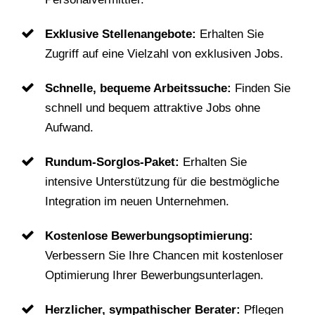
Exklusive Stellenangebote:
Erhalten Sie
Zugriff auf eine Vielzahl von exklusiven Jobs.
Schnelle, bequeme Arbeitssuche:
Finden Sie
schnell und bequem attraktive Jobs ohne
Aufwand.
Rundum-Sorglos-Paket:
Erhalten Sie
intensive Unterstützung für die bestmögliche
Integration im neuen Unternehmen.
Kostenlose Bewerbungsoptimierung:
Verbessern Sie Ihre Chancen mit kostenloser
Optimierung Ihrer Bewerbungsunterlagen.
Herzlicher, sympathischer Berater:
Pflegen