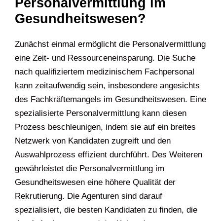
Personalvermittlung im
Gesundheitswesen?
Zunächst einmal ermöglicht die Personalvermittlung
eine Zeit- und Ressourceneinsparung. Die Suche
nach qualifiziertem medizinischem Fachpersonal
kann zeitaufwendig sein, insbesondere angesichts
des Fachkräftemangels im Gesundheitswesen. Eine
spezialisierte Personalvermittlung kann diesen
Prozess beschleunigen, indem sie auf ein breites
Netzwerk von Kandidaten zugreift und den
Auswahlprozess effizient durchführt. Des Weiteren
gewährleistet die Personalvermittlung im
Gesundheitswesen eine höhere Qualität der
Rekrutierung. Die Agenturen sind darauf
spezialisiert, die besten Kandidaten zu finden, die