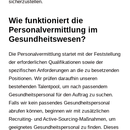
sicherzustellen.
Wie funktioniert die
Personalvermittlung im
Gesundheitswesen?
Die Personalvermittlung startet mit der Feststellung
der erforderlichen Qualifikationen sowie der
spezifischen Anforderungen an die zu besetzenden
Positionen. Wir prüfen daraufhin unseren
bestehenden Talentpool, um nach passendem
Gesundheitspersonal für den Auftrag zu suchen.
Falls wir kein passendes Gesundheitspersonal
abrufen können, beginnen wir mit zusätzlichen
Recruiting- und Active-Sourcing-Maßnahmen, um
geeignetes Gesundheitspersonal zu finden. Dieses