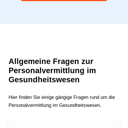
Allgemeine Fragen zur
Personalvermittlung im
Gesundheitswesen
Hier finden Sie einige gängige Fragen rund um die
Personalvermittlung im Gesundheitswesen.