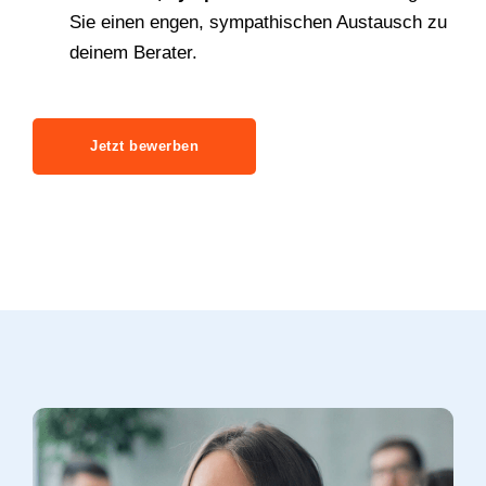
Sie einen engen, sympathischen Austausch zu
deinem Berater.
Jetzt bewerben