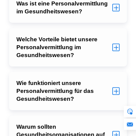
Was ist eine Personalvermittlung
im Gesundheitswesen?
Welche Vorteile bietet unsere
Personalvermittlung im
Gesundheitswesen?
Wie funktioniert unsere
Personalvermittlung für das
Gesundheitswesen?
Warum sollten
Gesundheitsorganisationen auf