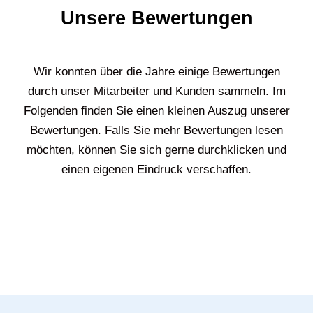
Unsere Bewertungen
Wir konnten über die Jahre einige Bewertungen
durch unser Mitarbeiter und Kunden sammeln. Im
Folgenden finden Sie einen kleinen Auszug unserer
Bewertungen. Falls Sie mehr Bewertungen lesen
möchten, können Sie sich gerne durchklicken und
einen eigenen Eindruck verschaffen.