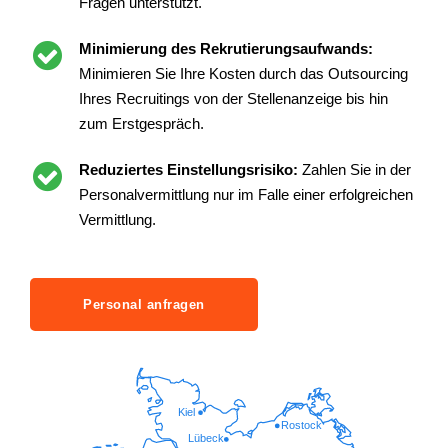
Fragen unterstützt.
Minimierung des Rekrutierungsaufwands:
Minimieren Sie Ihre Kosten durch das Outsourcing
Ihres Recruitings von der Stellenanzeige bis hin
zum Erstgespräch.
Reduziertes Einstellungsrisiko:
Zahlen Sie in der
Personalvermittlung nur im Falle einer erfolgreichen
Vermittlung.
Personal anfragen
Kiel
Rostock
Lübeck