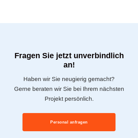
Fragen Sie jetzt unverbindlich
an!
Haben wir Sie neugierig gemacht?
Gerne beraten wir Sie bei Ihrem nächsten
Projekt persönlich.
Personal anfragen