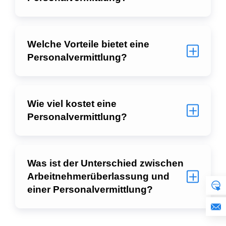
Welche Vorteile bietet eine
Personalvermittlung?
Wie viel kostet eine
Personalvermittlung?
Was ist der Unterschied zwischen
Arbeitnehmerüberlassung und
einer Personalvermittlung?