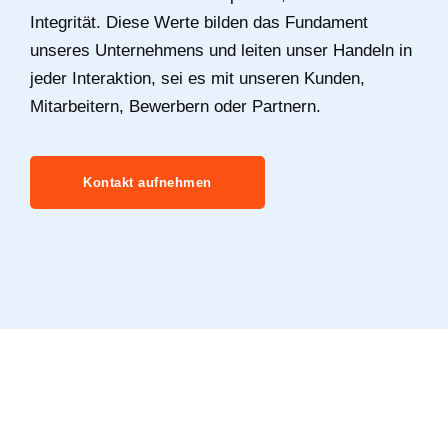
Integrität. Diese Werte bilden das Fundament
unseres Unternehmens und leiten unser Handeln in
jeder Interaktion, sei es mit unseren Kunden,
Mitarbeitern, Bewerbern oder Partnern.
Kontakt aufnehmen