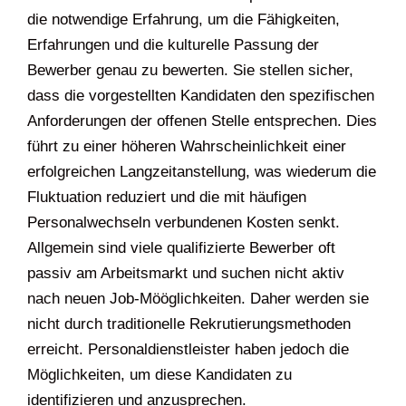
die notwendige Erfahrung, um die Fähigkeiten,
Erfahrungen und die kulturelle Passung der
Bewerber genau zu bewerten. Sie stellen sicher,
dass die vorgestellten Kandidaten den spezifischen
Anforderungen der offenen Stelle entsprechen. Dies
führt zu einer höheren Wahrscheinlichkeit einer
erfolgreichen Langzeitanstellung, was wiederum die
Fluktuation reduziert und die mit häufigen
Personalwechseln verbundenen Kosten senkt.
Allgemein sind viele qualifizierte Bewerber oft
passiv am Arbeitsmarkt und suchen nicht aktiv
nach neuen Job-Mööglichkeiten. Daher werden sie
nicht durch traditionelle Rekrutierungsmethoden
erreicht. Personaldienstleister haben jedoch die
Möglichkeiten, um diese Kandidaten zu
identifizieren und anzusprechen.