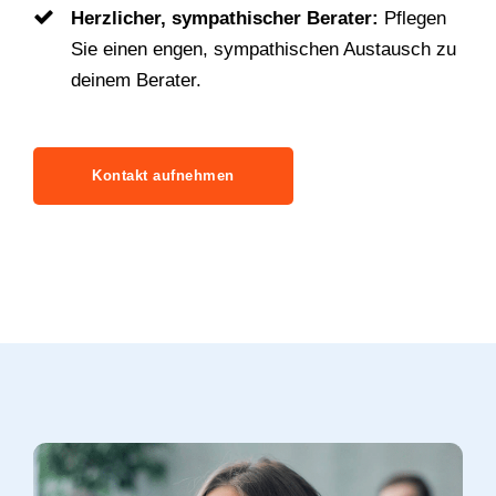
Herzlicher, sympathischer Berater:
Pflegen
Sie einen engen, sympathischen Austausch zu
deinem Berater.
Kontakt aufnehmen