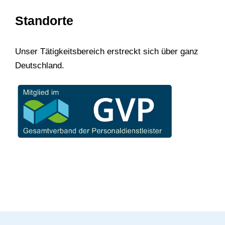
Standorte
Unser Tätigkeitsbereich erstreckt sich über ganz
Deutschland.