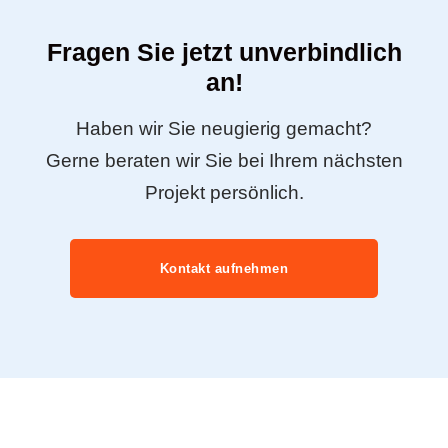
Fragen Sie jetzt unverbindlich
an!
Haben wir Sie neugierig gemacht?
Gerne beraten wir Sie bei Ihrem nächsten
Projekt persönlich.
Kontakt aufnehmen