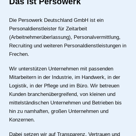
Das ist Persowerk
Die Persowerk Deutschland GmbH ist ein
Personaldienstleister für Zeitarbeit
(Arbeitnehmerüberlassung), Personalvermittlung,
Recruiting und weiteren Personaldienstleistungen in
Frechen.
Wir unterstützen Unternehmen mit passenden
Mitarbeitern in der Industrie, im Handwerk, in der
Logistik, in der Pflege und im Büro. Wir betreuen
Kunden branchenübergreifend, von kleinen und
mittelständischen Unternehmen und Betrieben bis
hin zu namhaften, großen Unternehmen und
Konzernen.
Dabei setzen wir auf Transparenz, Vertrauen und