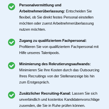
Personalvermittlung und
Arbeitnehmerüberlassung:
Entscheiden Sie
flexibel, ob Sie direkt festes Personal einstellen
möchten oder zuerst Arbeitnehmerüberlassung
nutzen möchten.
Zugang zu qualifiziertem Fachpersonal:
Profitieren Sie von qualifiziertem Fachpersonal mit
Hilfe unseres Talentpools.
Minimierung des Rekrutierungsaufwands:
Minimieren Sie Ihre Kosten durch das Outsourcing
Ihres Recruitings von der Stellenanzeige bis hin
zum Erstgespräch.
Zusätzlicher Recruiting-Kanal:
Lassen Sie sich
unverbindlich und kostenlos Kandidatenvorschläge
zusenden, die Sie in Ruhe prüfen können.