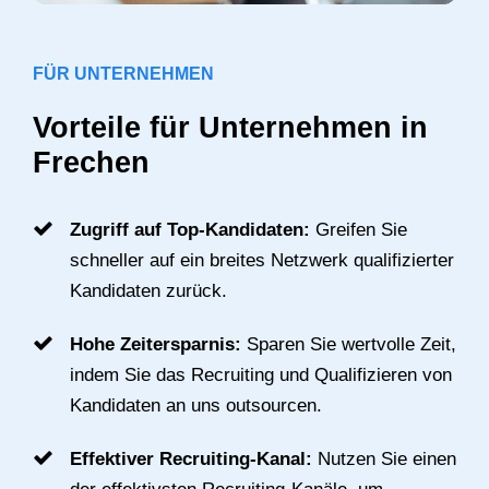
FÜR UNTERNEHMEN
Vorteile für Unternehmen in
Frechen
Zugriff auf Top-Kandidaten:
Greifen Sie
schneller auf ein breites Netzwerk qualifizierter
Kandidaten zurück.
Hohe Zeitersparnis:
Sparen Sie wertvolle Zeit,
indem Sie das Recruiting und Qualifizieren von
Kandidaten an uns outsourcen.
Effektiver Recruiting-Kanal:
Nutzen Sie einen