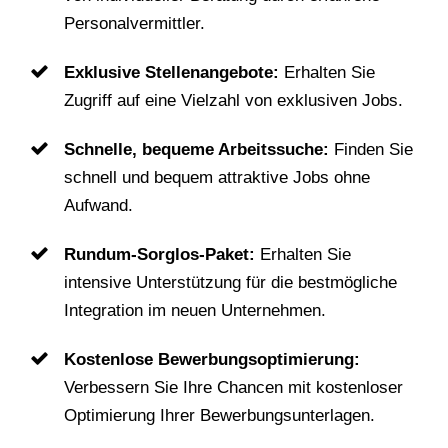
Personalvermittler.
Exklusive Stellenangebote:
Erhalten Sie
Zugriff auf eine Vielzahl von exklusiven Jobs.
Schnelle, bequeme Arbeitssuche:
Finden Sie
schnell und bequem attraktive Jobs ohne
Aufwand.
Rundum-Sorglos-Paket:
Erhalten Sie
intensive Unterstützung für die bestmögliche
Integration im neuen Unternehmen.
Kostenlose Bewerbungsoptimierung:
Verbessern Sie Ihre Chancen mit kostenloser
Optimierung Ihrer Bewerbungsunterlagen.