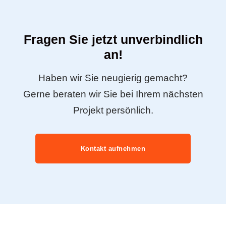
Fragen Sie jetzt unverbindlich
an!
Haben wir Sie neugierig gemacht?
Gerne beraten wir Sie bei Ihrem nächsten
Projekt persönlich.
Kontakt aufnehmen