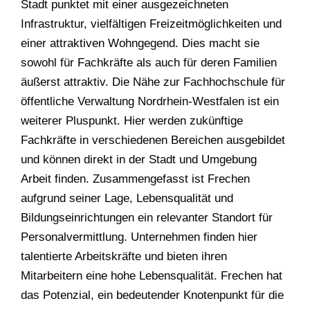
Stadt punktet mit einer ausgezeichneten
Infrastruktur, vielfältigen Freizeitmöglichkeiten und
einer attraktiven Wohngegend. Dies macht sie
sowohl für Fachkräfte als auch für deren Familien
äußerst attraktiv. Die Nähe zur Fachhochschule für
öffentliche Verwaltung Nordrhein-Westfalen ist ein
weiterer Pluspunkt. Hier werden zukünftige
Fachkräfte in verschiedenen Bereichen ausgebildet
und können direkt in der Stadt und Umgebung
Arbeit finden. Zusammengefasst ist Frechen
aufgrund seiner Lage, Lebensqualität und
Bildungseinrichtungen ein relevanter Standort für
Personalvermittlung. Unternehmen finden hier
talentierte Arbeitskräfte und bieten ihren
Mitarbeitern eine hohe Lebensqualität. Frechen hat
das Potenzial, ein bedeutender Knotenpunkt für die