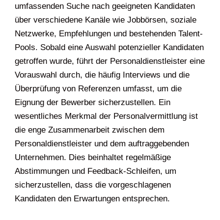
umfassenden Suche nach geeigneten Kandidaten
über verschiedene Kanäle wie Jobbörsen, soziale
Netzwerke, Empfehlungen und bestehenden Talent-
Pools. Sobald eine Auswahl potenzieller Kandidaten
getroffen wurde, führt der Personaldienstleister eine
Vorauswahl durch, die häufig Interviews und die
Überprüfung von Referenzen umfasst, um die
Eignung der Bewerber sicherzustellen. Ein
wesentliches Merkmal der Personalvermittlung ist
die enge Zusammenarbeit zwischen dem
Personaldienstleister und dem auftraggebenden
Unternehmen. Dies beinhaltet regelmäßige
Abstimmungen und Feedback-Schleifen, um
sicherzustellen, dass die vorgeschlagenen
Kandidaten den Erwartungen entsprechen.