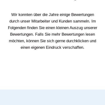
Wir konnten über die Jahre einige Bewertungen
durch unser Mitarbeiter und Kunden sammeln. Im
Folgenden finden Sie einen kleinen Auszug unserer
Bewertungen. Falls Sie mehr Bewertungen lesen
möchten, können Sie sich gerne durchklicken und
einen eigenen Eindruck verschaffen.