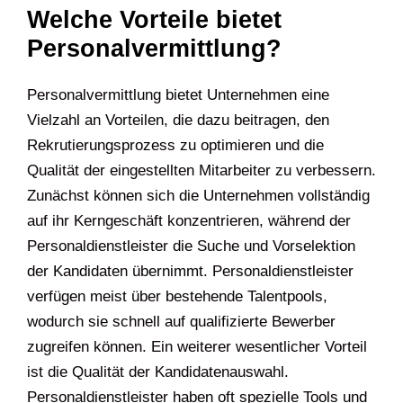
Welche Vorteile bietet
Personalvermittlung?
Personalvermittlung bietet Unternehmen eine
Vielzahl an Vorteilen, die dazu beitragen, den
Rekrutierungsprozess zu optimieren und die
Qualität der eingestellten Mitarbeiter zu verbessern.
Zunächst können sich die Unternehmen vollständig
auf ihr Kerngeschäft konzentrieren, während der
Personaldienstleister die Suche und Vorselektion
der Kandidaten übernimmt. Personaldienstleister
verfügen meist über bestehende Talentpools,
wodurch sie schnell auf qualifizierte Bewerber
zugreifen können. Ein weiterer wesentlicher Vorteil
ist die Qualität der Kandidatenauswahl.
Personaldienstleister haben oft spezielle Tools und