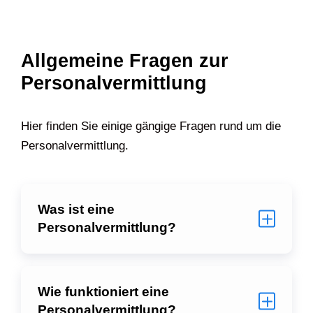
Allgemeine Fragen zur
Personalvermittlung
Hier finden Sie einige gängige Fragen rund um die
Personalvermittlung.
Was ist eine
Personalvermittlung?
Wie funktioniert eine
Personalvermittlung?