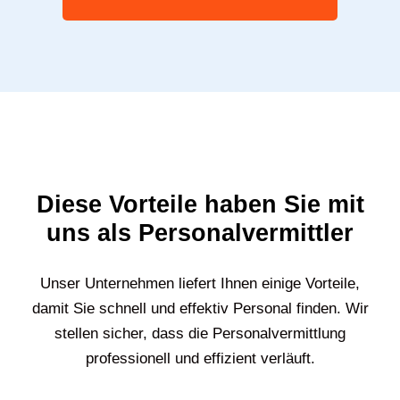
Diese Vorteile haben Sie mit
uns als Personalvermittler
Unser Unternehmen liefert Ihnen einige Vorteile,
damit Sie schnell und effektiv Personal finden. Wir
stellen sicher, dass die Personalvermittlung
professionell und effizient verläuft.