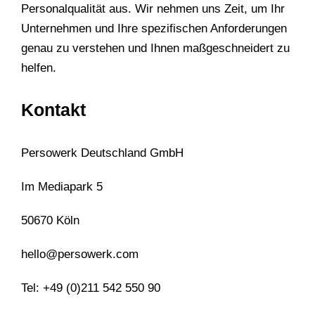
Personalqualität aus. Wir nehmen uns Zeit, um Ihr
Unternehmen und Ihre spezifischen Anforderungen
genau zu verstehen und Ihnen maßgeschneidert zu
helfen.
Kontakt
Persowerk Deutschland GmbH
Im Mediapark 5
50670 Köln
hello@persowerk.com
Tel: +49 (0)211 542 550 90