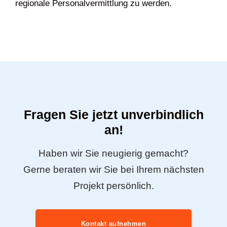
regionale Personalvermittlung zu werden.
Fragen Sie jetzt unverbindlich
an!
Haben wir Sie neugierig gemacht?
Gerne beraten wir Sie bei Ihrem nächsten
Projekt persönlich.
Kontakt aufnehmen