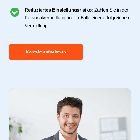
Reduziertes Einstellungsrisiko:
Zahlen Sie in der
Personalvermittlung nur im Falle einer erfolgreichen
Vermittlung.
Kontakt aufnehmen