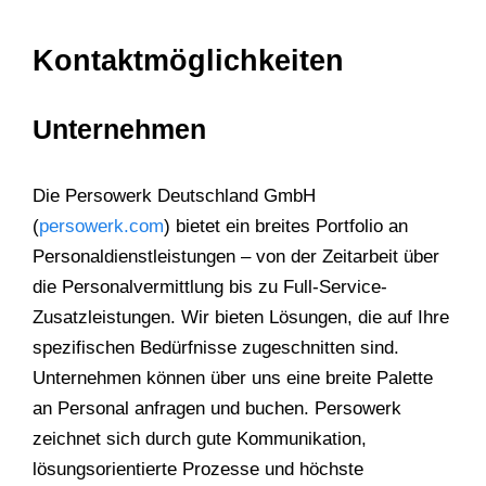
Kontaktmöglichkeiten
Unternehmen
Die Persowerk Deutschland GmbH
(
persowerk.com
) bietet ein breites Portfolio an
Personaldienstleistungen – von der Zeitarbeit über
die Personalvermittlung bis zu Full-Service-
Zusatzleistungen. Wir bieten Lösungen, die auf Ihre
spezifischen Bedürfnisse zugeschnitten sind.
Unternehmen können über uns eine breite Palette
an Personal anfragen und buchen. Persowerk
zeichnet sich durch gute Kommunikation,
lösungsorientierte Prozesse und höchste