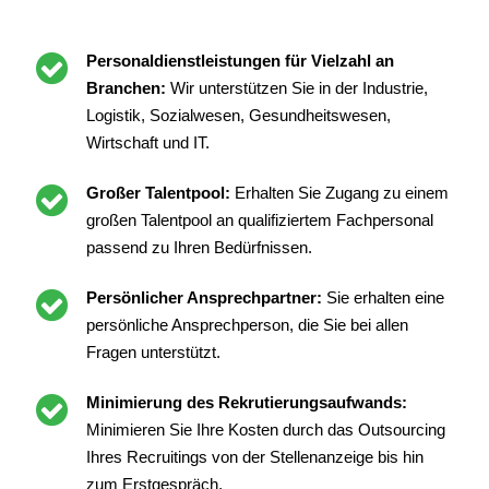
Personaldienstleistungen für Vielzahl an
Branchen:
Wir unterstützen Sie in der Industrie,
Logistik, Sozialwesen, Gesundheitswesen,
Wirtschaft und IT.
Großer Talentpool:
Erhalten Sie Zugang zu einem
großen Talentpool an qualifiziertem Fachpersonal
passend zu Ihren Bedürfnissen.
Persönlicher Ansprechpartner:
Sie erhalten eine
persönliche Ansprechperson, die Sie bei allen
Fragen unterstützt.
Minimierung des Rekrutierungsaufwands:
Minimieren Sie Ihre Kosten durch das Outsourcing
Ihres Recruitings von der Stellenanzeige bis hin
zum Erstgespräch.