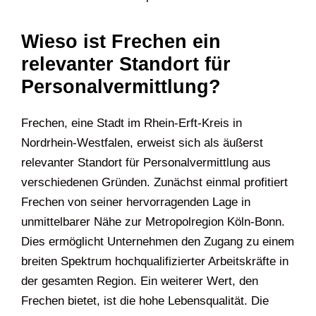
Wieso ist Frechen ein
relevanter Standort für
Personalvermittlung?
Frechen, eine Stadt im Rhein-Erft-Kreis in
Nordrhein-Westfalen, erweist sich als äußerst
relevanter Standort für Personalvermittlung aus
verschiedenen Gründen. Zunächst einmal profitiert
Frechen von seiner hervorragenden Lage in
unmittelbarer Nähe zur Metropolregion Köln-Bonn.
Dies ermöglicht Unternehmen den Zugang zu einem
breiten Spektrum hochqualifizierter Arbeitskräfte in
der gesamten Region. Ein weiterer Wert, den
Frechen bietet, ist die hohe Lebensqualität. Die