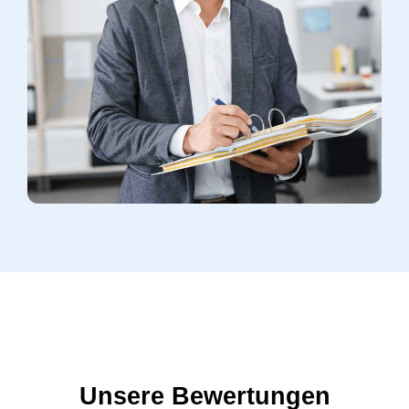
Unsere Bewertungen