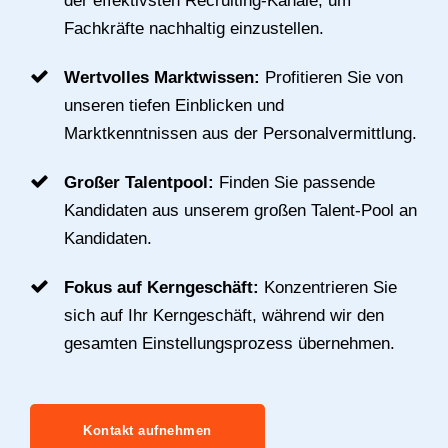
der effektivsten Recruiting-Kanäle, um
Fachkräfte nachhaltig einzustellen.
Wertvolles Marktwissen:
Profitieren Sie von
unseren tiefen Einblicken und
Marktkenntnissen aus der Personalvermittlung.
Großer Talentpool:
Finden Sie passende
Kandidaten aus unserem großen Talent-Pool an
Kandidaten.
Fokus auf Kerngeschäft:
Konzentrieren Sie
sich auf Ihr Kerngeschäft, während wir den
gesamten Einstellungsprozess übernehmen.
Kontakt aufnehmen