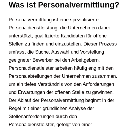
Was ist Personalvermittlung?
Personalvermittlung ist eine spezialisierte
Personaldienstleistung, die Unternehmen dabei
unterstützt, qualifizierte Kandidaten für offene
Stellen zu finden und einzustellen. Dieser Prozess
umfasst die Suche, Auswahl und Vorstellung
geeigneter Bewerber bei den Arbeitgebern.
Personaldienstleister arbeiten häufig eng mit den
Personalabteilungen der Unternehmen zusammen,
um ein tiefes Verständnis von den Anforderungen
und Erwartungen der offenen Stelle zu gewinnen.
Der Ablauf der Personalvermittlung beginnt in der
Regel mit einer gründlichen Analyse der
Stellenanforderungen durch den
Personaldienstleister, gefolgt von einer