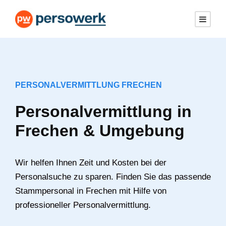
PERSONALVERMITTLUNG FRECHEN
Personalvermittlung in
Frechen & Umgebung
Wir helfen Ihnen Zeit und Kosten bei der
Personalsuche zu sparen. Finden Sie das passende
Stammpersonal in Frechen mit Hilfe von
professioneller Personalvermittlung.