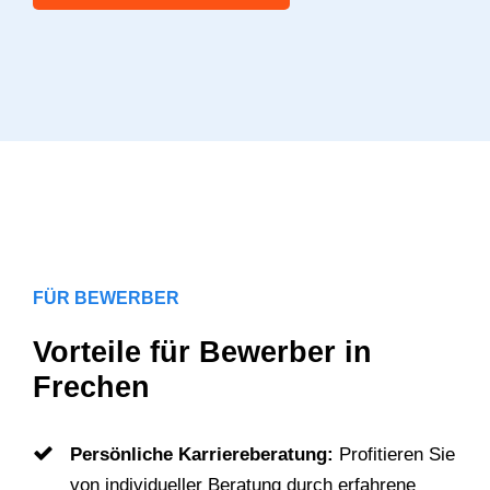
FÜR BEWERBER
Vorteile für Bewerber in
Frechen
Persönliche Karriereberatung:
Profitieren Sie
von individueller Beratung durch erfahrene