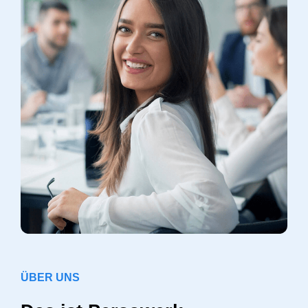
ÜBER UNS