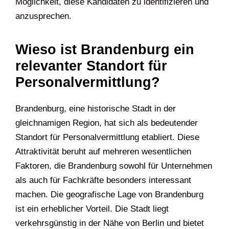
Möglichkeit, diese Kandidaten zu identifizieren und
anzusprechen.
Wieso ist Brandenburg ein
relevanter Standort für
Personalvermittlung?
Brandenburg, eine historische Stadt in der
gleichnamigen Region, hat sich als bedeutender
Standort für Personalvermittlung etabliert. Diese
Attraktivität beruht auf mehreren wesentlichen
Faktoren, die Brandenburg sowohl für Unternehmen
als auch für Fachkräfte besonders interessant
machen. Die geografische Lage von Brandenburg
ist ein erheblicher Vorteil. Die Stadt liegt
verkehrsgünstig in der Nähe von Berlin und bietet