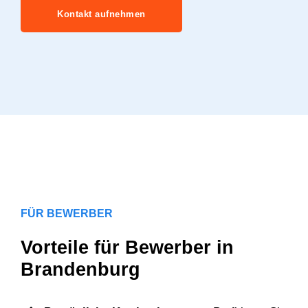
Kontakt aufnehmen
FÜR BEWERBER
Vorteile für Bewerber in
Brandenburg