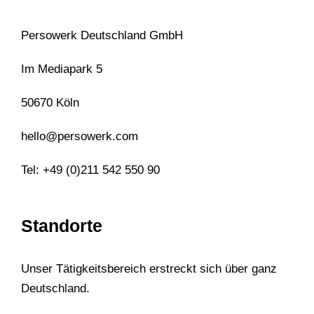
Persowerk Deutschland GmbH
Im Mediapark 5
50670 Köln
hello@persowerk.com
Tel: +49 (0)211 542 550 90
Standorte
Unser Tätigkeitsbereich erstreckt sich über ganz
Deutschland.