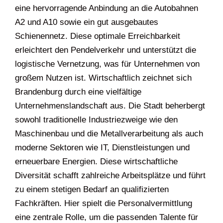
eine hervorragende Anbindung an die Autobahnen
A2 und A10 sowie ein gut ausgebautes
Schienennetz. Diese optimale Erreichbarkeit
erleichtert den Pendelverkehr und unterstützt die
logistische Vernetzung, was für Unternehmen von
großem Nutzen ist. Wirtschaftlich zeichnet sich
Brandenburg durch eine vielfältige
Unternehmenslandschaft aus. Die Stadt beherbergt
sowohl traditionelle Industriezweige wie den
Maschinenbau und die Metallverarbeitung als auch
moderne Sektoren wie IT, Dienstleistungen und
erneuerbare Energien. Diese wirtschaftliche
Diversität schafft zahlreiche Arbeitsplätze und führt
zu einem stetigen Bedarf an qualifizierten
Fachkräften. Hier spielt die Personalvermittlung
eine zentrale Rolle, um die passenden Talente für