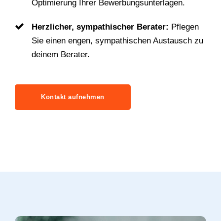
Optimierung Ihrer Bewerbungsunterlagen.
Herzlicher, sympathischer Berater:
Pflegen
Sie einen engen, sympathischen Austausch zu
deinem Berater.
Kontakt aufnehmen