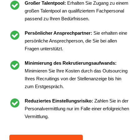
Großer Talentpool:
Erhalten Sie Zugang zu einem
großen Talentpool an qualifiziertem Fachpersonal
passend zu Ihren Bedürfnissen.
Persönlicher Ansprechpartner:
Sie erhalten eine
persönliche Ansprechperson, die Sie bei allen
Fragen unterstützt.
Minimierung des Rekrutierungsaufwands:
Minimieren Sie Ihre Kosten durch das Outsourcing
Ihres Recruitings von der Stellenanzeige bis hin
zum Erstgespräch.
Reduziertes Einstellungsrisiko:
Zahlen Sie in der
Personalvermittlung nur im Falle einer erfolgreichen
Vermittlung.