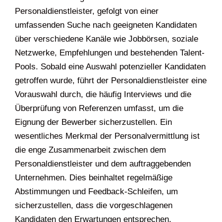
Personaldienstleister, gefolgt von einer
umfassenden Suche nach geeigneten Kandidaten
über verschiedene Kanäle wie Jobbörsen, soziale
Netzwerke, Empfehlungen und bestehenden Talent-
Pools. Sobald eine Auswahl potenzieller Kandidaten
getroffen wurde, führt der Personaldienstleister eine
Vorauswahl durch, die häufig Interviews und die
Überprüfung von Referenzen umfasst, um die
Eignung der Bewerber sicherzustellen. Ein
wesentliches Merkmal der Personalvermittlung ist
die enge Zusammenarbeit zwischen dem
Personaldienstleister und dem auftraggebenden
Unternehmen. Dies beinhaltet regelmäßige
Abstimmungen und Feedback-Schleifen, um
sicherzustellen, dass die vorgeschlagenen
Kandidaten den Erwartungen entsprechen.