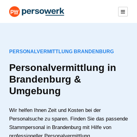
PERSONALVERMITTLUNG BRANDENBURG
Personalvermittlung in
Brandenburg &
Umgebung
Wir helfen Ihnen Zeit und Kosten bei der
Personalsuche zu sparen. Finden Sie das passende
Stammpersonal in Brandenburg mit Hilfe von
professioneller Personalvermittlung.