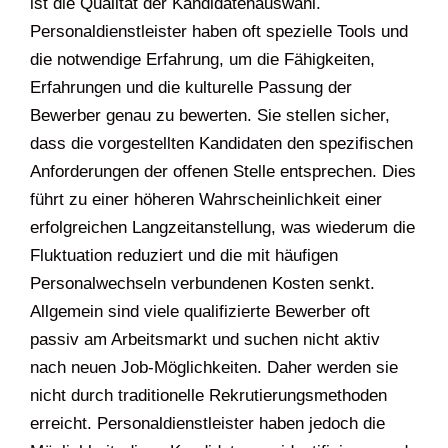
ist die Qualität der Kandidatenauswahl.
Personaldienstleister haben oft spezielle Tools und
die notwendige Erfahrung, um die Fähigkeiten,
Erfahrungen und die kulturelle Passung der
Bewerber genau zu bewerten. Sie stellen sicher,
dass die vorgestellten Kandidaten den spezifischen
Anforderungen der offenen Stelle entsprechen. Dies
führt zu einer höheren Wahrscheinlichkeit einer
erfolgreichen Langzeitanstellung, was wiederum die
Fluktuation reduziert und die mit häufigen
Personalwechseln verbundenen Kosten senkt.
Allgemein sind viele qualifizierte Bewerber oft
passiv am Arbeitsmarkt und suchen nicht aktiv
nach neuen Job-Möglichkeiten. Daher werden sie
nicht durch traditionelle Rekrutierungsmethoden
erreicht. Personaldienstleister haben jedoch die