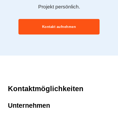
Projekt persönlich.
Kontakt aufnehmen
Kontaktmöglichkeiten
Unternehmen