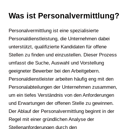
Was ist Personalvermittlung?
Personalvermittlung ist eine spezialisierte
Personaldienstleistung, die Unternehmen dabei
unterstützt, qualifizierte Kandidaten für offene
Stellen zu finden und einzustellen. Dieser Prozess
umfasst die Suche, Auswahl und Vorstellung
geeigneter Bewerber bei den Arbeitgebern.
Personaldienstleister arbeiten häufig eng mit den
Personalabteilungen der Unternehmen zusammen,
um ein tiefes Verständnis von den Anforderungen
und Erwartungen der offenen Stelle zu gewinnen.
Der Ablauf der Personalvermittlung beginnt in der
Regel mit einer gründlichen Analyse der
Stellenanforderungen durch den