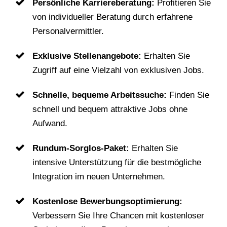
Persönliche Karriereberatung:
Profitieren Sie
von individueller Beratung durch erfahrene
Personalvermittler.
Exklusive Stellenangebote:
Erhalten Sie
Zugriff auf eine Vielzahl von exklusiven Jobs.
Schnelle, bequeme Arbeitssuche:
Finden Sie
schnell und bequem attraktive Jobs ohne
Aufwand.
Rundum-Sorglos-Paket:
Erhalten Sie
intensive Unterstützung für die bestmögliche
Integration im neuen Unternehmen.
Kostenlose Bewerbungsoptimierung:
Verbessern Sie Ihre Chancen mit kostenloser