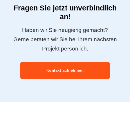
Fragen Sie jetzt unverbindlich
an!
Haben wir Sie neugierig gemacht?
Gerne beraten wir Sie bei Ihrem nächsten
Projekt persönlich.
Kontakt aufnehmen