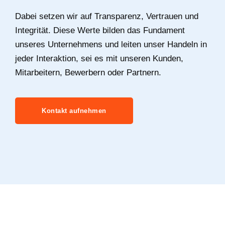
Dabei setzen wir auf Transparenz, Vertrauen und
Integrität. Diese Werte bilden das Fundament
unseres Unternehmens und leiten unser Handeln in
jeder Interaktion, sei es mit unseren Kunden,
Mitarbeitern, Bewerbern oder Partnern.
Kontakt aufnehmen