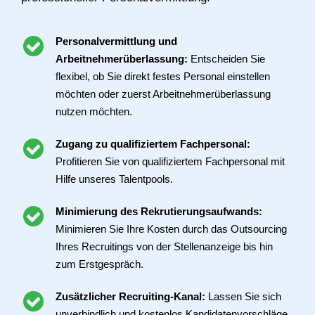
Personalvermittlung und
Arbeitnehmerüberlassung:
Entscheiden Sie
flexibel, ob Sie direkt festes Personal einstellen
möchten oder zuerst Arbeitnehmerüberlassung
nutzen möchten.
Zugang zu qualifiziertem Fachpersonal:
Profitieren Sie von qualifiziertem Fachpersonal mit
Hilfe unseres Talentpools.
Minimierung des Rekrutierungsaufwands:
Minimieren Sie Ihre Kosten durch das Outsourcing
Ihres Recruitings von der Stellenanzeige bis hin
zum Erstgespräch.
Zusätzlicher Recruiting-Kanal:
Lassen Sie sich
unverbindlich und kostenlos Kandidatenvorschläge