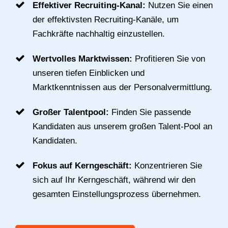
Effektiver Recruiting-Kanal:
Nutzen Sie einen
der effektivsten Recruiting-Kanäle, um
Fachkräfte nachhaltig einzustellen.
Wertvolles Marktwissen:
Profitieren Sie von
unseren tiefen Einblicken und
Marktkenntnissen aus der Personalvermittlung.
Großer Talentpool:
Finden Sie passende
Kandidaten aus unserem großen Talent-Pool an
Kandidaten.
Fokus auf Kerngeschäft:
Konzentrieren Sie
sich auf Ihr Kerngeschäft, während wir den
gesamten Einstellungsprozess übernehmen.