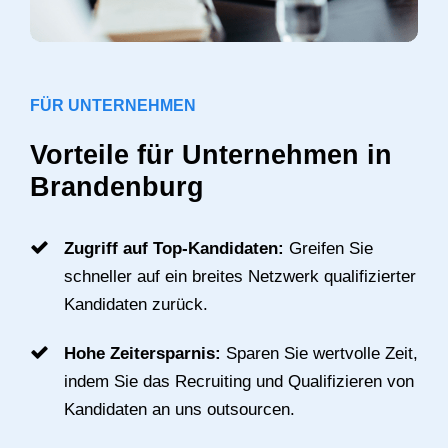
FÜR UNTERNEHMEN
Vorteile für Unternehmen in
Brandenburg
Zugriff auf Top-Kandidaten:
Greifen Sie
schneller auf ein breites Netzwerk qualifizierter
Kandidaten zurück.
Hohe Zeitersparnis:
Sparen Sie wertvolle Zeit,
indem Sie das Recruiting und Qualifizieren von
Kandidaten an uns outsourcen.