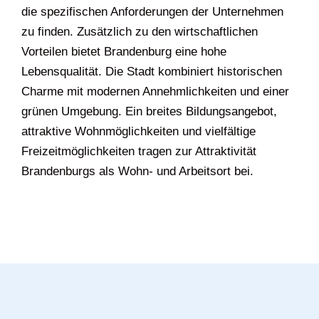
die spezifischen Anforderungen der Unternehmen
zu finden. Zusätzlich zu den wirtschaftlichen
Vorteilen bietet Brandenburg eine hohe
Lebensqualität. Die Stadt kombiniert historischen
Charme mit modernen Annehmlichkeiten und einer
grünen Umgebung. Ein breites Bildungsangebot,
attraktive Wohnmöglichkeiten und vielfältige
Freizeitmöglichkeiten tragen zur Attraktivität
Brandenburgs als Wohn- und Arbeitsort bei.