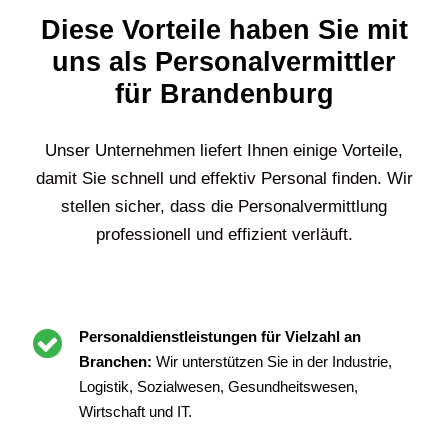
Diese Vorteile haben Sie mit
uns als Personalvermittler
für Brandenburg
Unser Unternehmen liefert Ihnen einige Vorteile,
damit Sie schnell und effektiv Personal finden. Wir
stellen sicher, dass die Personalvermittlung
professionell und effizient verläuft.
Personaldienstleistungen für Vielzahl an
Branchen:
Wir unterstützen Sie in der Industrie,
Logistik, Sozialwesen, Gesundheitswesen,
Wirtschaft und IT.