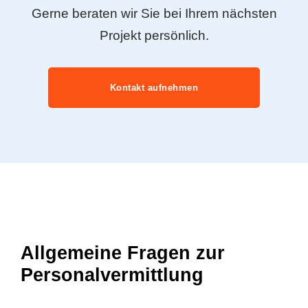
Gerne beraten wir Sie bei Ihrem nächsten
Projekt persönlich.
Kontakt aufnehmen
Allgemeine Fragen zur
Personalvermittlung