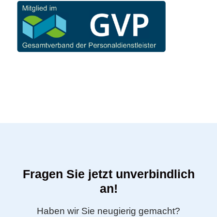
Fragen Sie jetzt unverbindlich
an!
Haben wir Sie neugierig gemacht?