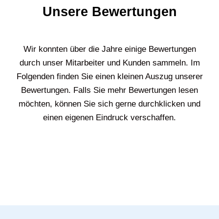
Unsere Bewertungen
Wir konnten über die Jahre einige Bewertungen
durch unser Mitarbeiter und Kunden sammeln. Im
Folgenden finden Sie einen kleinen Auszug unserer
Bewertungen. Falls Sie mehr Bewertungen lesen
möchten, können Sie sich gerne durchklicken und
einen eigenen Eindruck verschaffen.