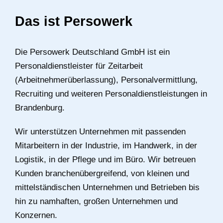
Das ist Persowerk
Die Persowerk Deutschland GmbH ist ein
Personaldienstleister für Zeitarbeit
(Arbeitnehmerüberlassung), Personalvermittlung,
Recruiting und weiteren Personaldienstleistungen in
Brandenburg.
Wir unterstützen Unternehmen mit passenden
Mitarbeitern in der Industrie, im Handwerk, in der
Logistik, in der Pflege und im Büro. Wir betreuen
Kunden branchenübergreifend, von kleinen und
mittelständischen Unternehmen und Betrieben bis
hin zu namhaften, großen Unternehmen und
Konzernen.