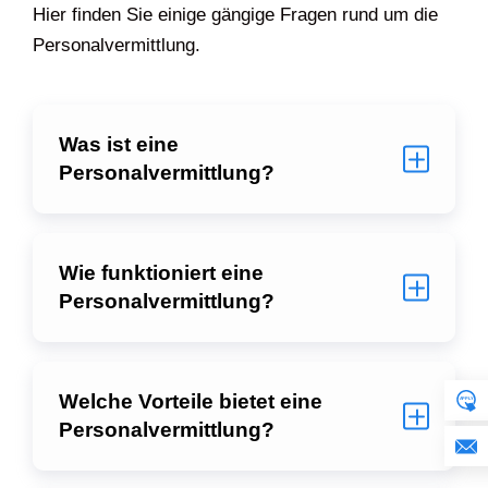
Hier finden Sie einige gängige Fragen rund um die
Personalvermittlung.
Was ist eine
Personalvermittlung?
Wie funktioniert eine
Personalvermittlung?
Welche Vorteile bietet eine
Personalvermittlung?