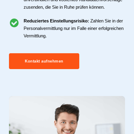
zusenden, die Sie in Ruhe prüfen können.
Reduziertes Einstellungsrisiko:
Zahlen Sie in der
Personalvermittlung nur im Falle einer erfolgreichen
Vermittlung.
Kontakt aufnehmen