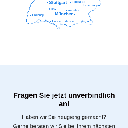
Ingolstadt
Stuttgart
Passau
Ulm
Augsburg
München
Freiburg
Friedrichshafen
Fragen Sie jetzt unverbindlich
an!
Haben wir Sie neugierig gemacht?
Gerne beraten wir Sie bei Ihrem nächsten