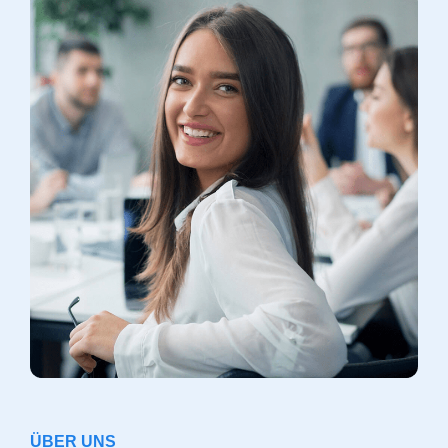
ÜBER UNS