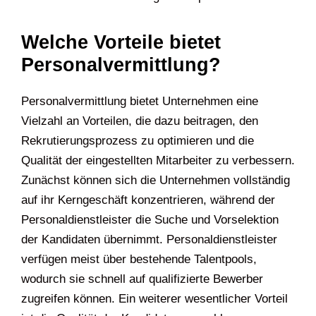
Welche Vorteile bietet
Personalvermittlung?
Personalvermittlung bietet Unternehmen eine
Vielzahl an Vorteilen, die dazu beitragen, den
Rekrutierungsprozess zu optimieren und die
Qualität der eingestellten Mitarbeiter zu verbessern.
Zunächst können sich die Unternehmen vollständig
auf ihr Kerngeschäft konzentrieren, während der
Personaldienstleister die Suche und Vorselektion
der Kandidaten übernimmt. Personaldienstleister
verfügen meist über bestehende Talentpools,
wodurch sie schnell auf qualifizierte Bewerber
zugreifen können. Ein weiterer wesentlicher Vorteil