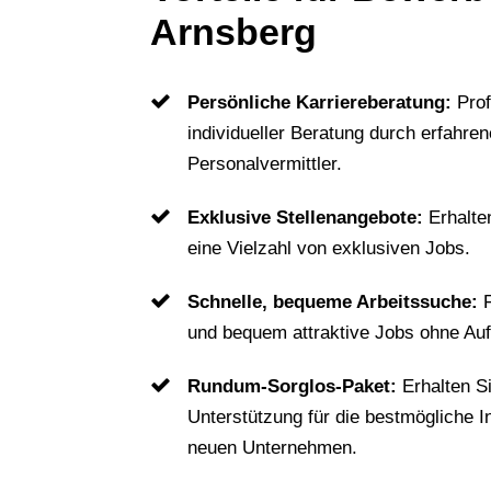
Arnsberg
Persönliche Karriereberatung:
Prof
individueller Beratung durch erfahren
Personalvermittler.
Exklusive Stellenangebote:
Erhalte
eine Vielzahl von exklusiven Jobs.
Schnelle, bequeme Arbeitssuche:
und bequem attraktive Jobs ohne Au
Rundum-Sorglos-Paket:
Erhalten S
Unterstützung für die bestmögliche I
neuen Unternehmen.