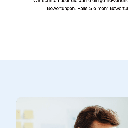
Wir konnten über die Jahre einige Bewertun
Bewertungen. Falls Sie mehr Bewertun