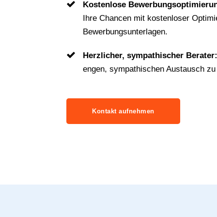
Kostenlose Bewerbungsoptimieru
Ihre Chancen mit kostenloser Optimi
Bewerbungsunterlagen.
Herzlicher, sympathischer Berater
engen, sympathischen Austausch zu 
Kontakt aufnehmen