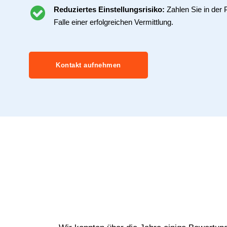
Reduziertes Einstellungsrisiko:
Zahlen Sie in der 
Falle einer erfolgreichen Vermittlung.
Kontakt aufnehmen