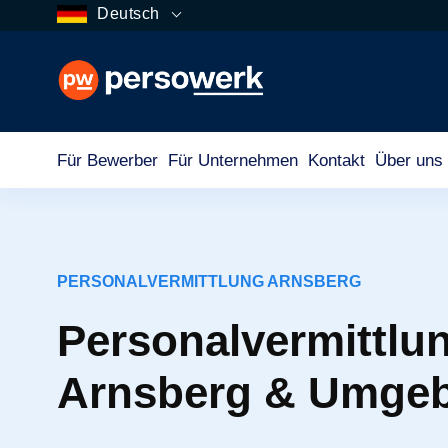
Deutsch
Für Bewerber
Für Unternehmen
Kontakt
Über uns
PERSONALVERMITTLUNG ARNSBERG
Personalvermittlun
Arnsberg & Umge