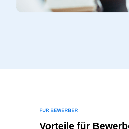
FÜR BEWERBER
Vorteile für Bewerb