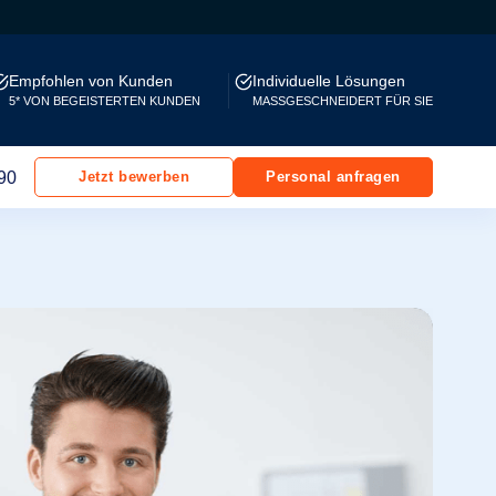
Empfohlen von Kunden
Individuelle Lösungen
5* VON BEGEISTERTEN KUNDEN
MASSGESCHNEIDERT FÜR SIE
90
Jetzt bewerben
Personal anfragen