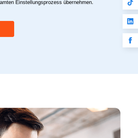
samten Einstellungsprozess übernehmen.