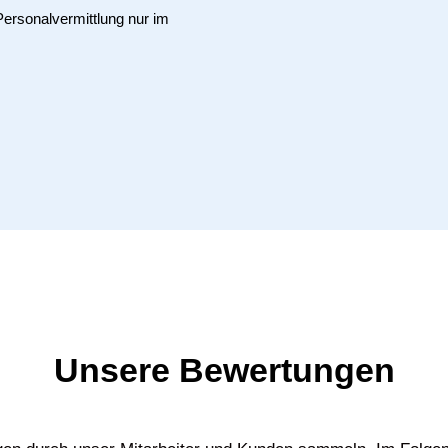
Personalvermittlung nur im
Unsere Bewertungen