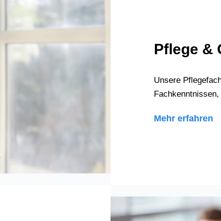
Pflege &
Unsere Pflegefach
Fachkenntnissen, 
Mehr erfahren