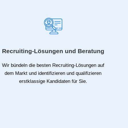
Recruiting-Lösungen und Beratung
Wir bündeln die
besten Recruiting-Lösungen
auf
dem Markt und identifizieren und qualifizieren
erstklassige Kandidaten für Sie.