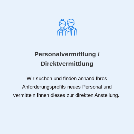
Personalvermittlung /
Direktvermittlung
Wir suchen und finden anhand Ihres
Anforderungsprofils neues Personal und
vermitteln Ihnen dieses zur direkten Anstellung.