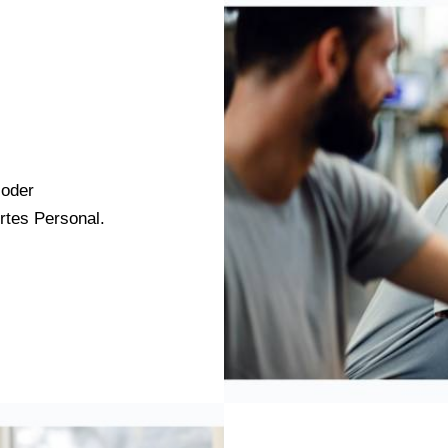
 oder
ertes Personal.