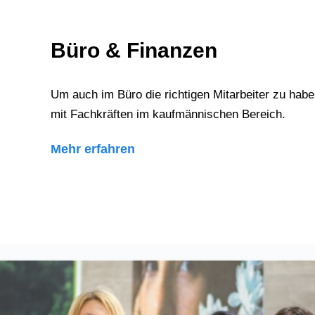
Büro & Finanzen
Um auch im Büro die richtigen Mitarbeiter zu habe
mit Fachkräften im kaufmännischen Bereich.
Mehr erfahren