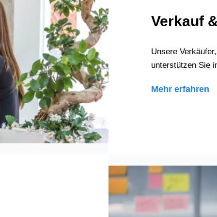
Verkauf 
Unsere Verkäufer,
unterstützen Sie 
Mehr erfahren