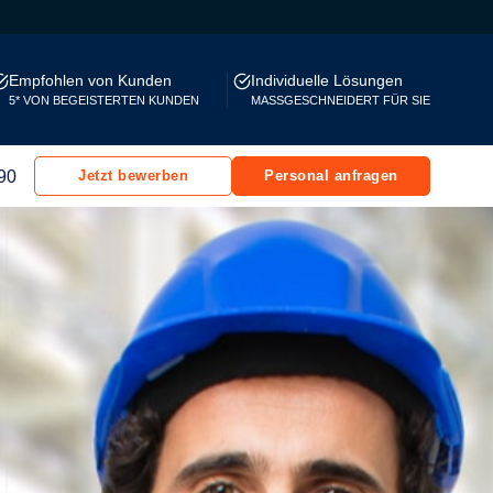
Empfohlen von Kunden
Individuelle Lösungen
5* VON BEGEISTERTEN KUNDEN
MASSGESCHNEIDERT FÜR SIE
90
Jetzt bewerben
Personal anfragen