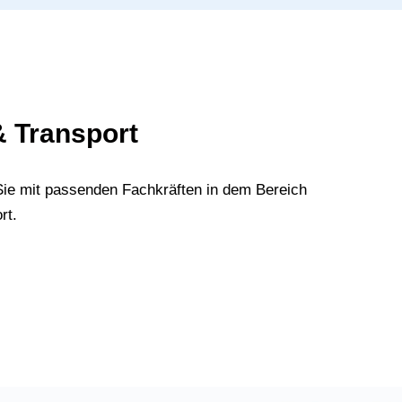
& Transport
Sie mit passenden Fachkräften in dem Bereich
rt.