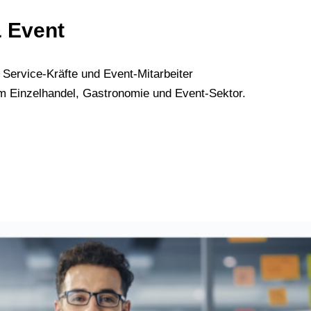
& Event
 Service-Kräfte und Event-Mitarbeiter
im Einzelhandel, Gastronomie und Event-Sektor.