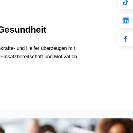
 Gesundheit
kräfte- und Helfer überzeugen mit
Einsatzbereitschaft und Motivation.