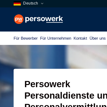
Deutsch
Für Bewerber
Für Unternehmen
Kontakt
Über uns
Persowerk
Personaldienste u