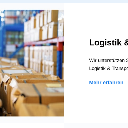
Logistik 
Wir unterstützen 
Logistik & Transpo
Mehr erfahren