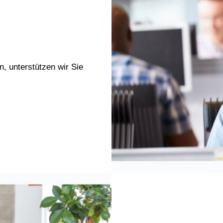
n, unterstützen wir Sie