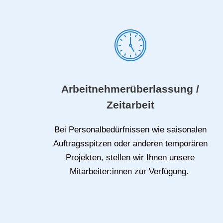
Arbeitnehmerüberlassung /
Zeitarbeit
Bei Personalbedürfnissen wie saisonalen
Auftragsspitzen oder anderen temporären
Projekten, stellen wir Ihnen unsere
Mitarbeiter:innen zur Verfügung.