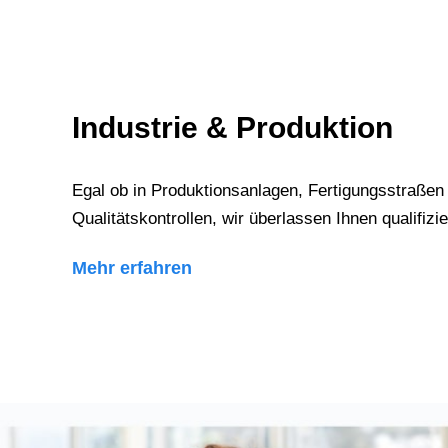
Industrie & Produktion
Egal ob in Produktionsanlagen, Fertigungsstraßen
Qualitätskontrollen, wir überlassen Ihnen qualifizi
Mehr erfahren