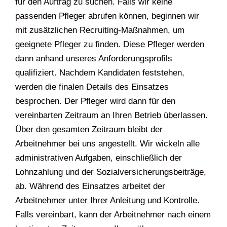
für den Auftrag zu suchen. Falls wir keine
passenden Pfleger abrufen können, beginnen wir
mit zusätzlichen Recruiting-Maßnahmen, um
geeignete Pfleger zu finden. Diese Pfleger werden
dann anhand unseres Anforderungsprofils
qualifiziert. Nachdem Kandidaten feststehen,
werden die finalen Details des Einsatzes
besprochen. Der Pfleger wird dann für den
vereinbarten Zeitraum an Ihren Betrieb überlassen.
Über den gesamten Zeitraum bleibt der
Arbeitnehmer bei uns angestellt. Wir wickeln alle
administrativen Aufgaben, einschließlich der
Lohnzahlung und der Sozialversicherungsbeiträge,
ab. Während des Einsatzes arbeitet der
Arbeitnehmer unter Ihrer Anleitung und Kontrolle.
Falls vereinbart, kann der Arbeitnehmer nach einem