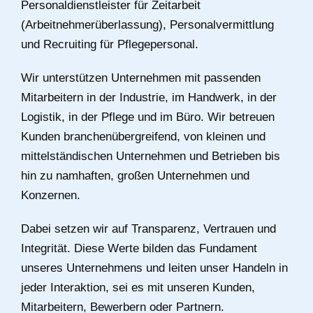
Personaldienstleister für Zeitarbeit
(Arbeitnehmerüberlassung), Personalvermittlung
und Recruiting für Pflegepersonal.
Wir unterstützen Unternehmen mit passenden
Mitarbeitern in der Industrie, im Handwerk, in der
Logistik, in der Pflege und im Büro. Wir betreuen
Kunden branchenübergreifend, von kleinen und
mittelständischen Unternehmen und Betrieben bis
hin zu namhaften, großen Unternehmen und
Konzernen.
Dabei setzen wir auf Transparenz, Vertrauen und
Integrität. Diese Werte bilden das Fundament
unseres Unternehmens und leiten unser Handeln in
jeder Interaktion, sei es mit unseren Kunden,
Mitarbeitern, Bewerbern oder Partnern.