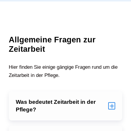
Allgemeine Fragen zur
Zeitarbeit
Hier finden Sie einige gängige Fragen rund um die
Zeitarbeit in der Pflege.
Was bedeutet Zeitarbeit in der
Pflege?