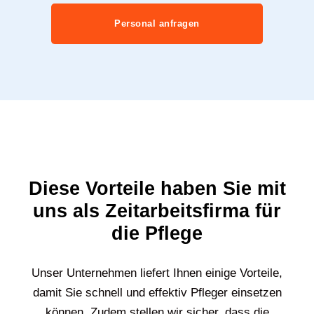
Personal anfragen
Diese Vorteile haben Sie mit
uns als Zeitarbeitsfirma für
die Pflege
Unser Unternehmen liefert Ihnen einige Vorteile,
damit Sie schnell und effektiv Pfleger einsetzen
können. Zudem stellen wir sicher, dass die