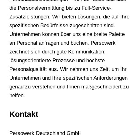
die Personalvermittlung bis zu Full-Service-
Zusatzleistungen. Wir bieten Lösungen, die auf Ihre
spezifischen Bedürfnisse zugeschnitten sind.
Unternehmen können über uns eine breite Palette
an Personal anfragen und buchen. Persowerk
zeichnet sich durch gute Kommunikation,
lösungsorientierte Prozesse und höchste
Personalqualität aus. Wir nehmen uns Zeit, um Ihr
Unternehmen und Ihre spezifischen Anforderungen
genau zu verstehen und Ihnen maßgeschneidert zu
helfen.
Kontakt
Persowerk Deutschland GmbH