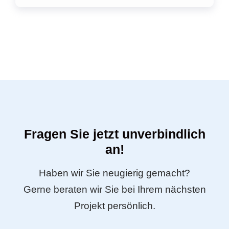
Fragen Sie jetzt unverbindlich
an!
Haben wir Sie neugierig gemacht?
Gerne beraten wir Sie bei Ihrem nächsten
Projekt persönlich.