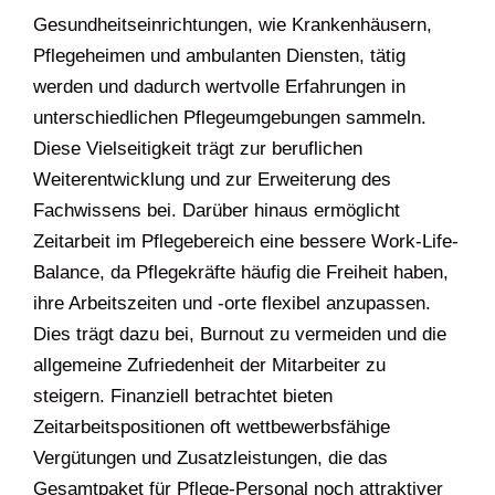
Gesundheitseinrichtungen, wie Krankenhäusern,
Pflegeheimen und ambulanten Diensten, tätig
werden und dadurch wertvolle Erfahrungen in
unterschiedlichen Pflegeumgebungen sammeln.
Diese Vielseitigkeit trägt zur beruflichen
Weiterentwicklung und zur Erweiterung des
Fachwissens bei. Darüber hinaus ermöglicht
Zeitarbeit im Pflegebereich eine bessere Work-Life-
Balance, da Pflegekräfte häufig die Freiheit haben,
ihre Arbeitszeiten und -orte flexibel anzupassen.
Dies trägt dazu bei, Burnout zu vermeiden und die
allgemeine Zufriedenheit der Mitarbeiter zu
steigern. Finanziell betrachtet bieten
Zeitarbeitspositionen oft wettbewerbsfähige
Vergütungen und Zusatzleistungen, die das
Gesamtpaket für Pflege-Personal noch attraktiver