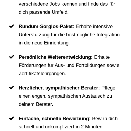
verschiedene Jobs kennen und finde das für
dich passende Umfeld.
Rundum-Sorglos-Paket:
Erhalte intensive
Unterstützung für die bestmögliche Integration
in die neue Einrichtung.
Persönliche Weiterentwicklung:
Erhalte
Förderungen für Aus- und Fortbildungen sowie
Zertifikatslehrgängen.
Herzlicher, sympathischer Berater:
Pflege
einen engen, sympathischen Austausch zu
deinem Berater.
Einfache, schnelle Bewerbung:
Bewirb dich
schnell und unkompliziert in 2 Minuten.