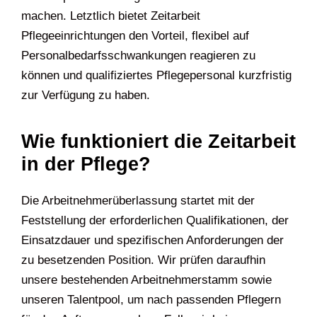
machen. Letztlich bietet Zeitarbeit
Pflegeeinrichtungen den Vorteil, flexibel auf
Personalbedarfsschwankungen reagieren zu
können und qualifiziertes Pflegepersonal kurzfristig
zur Verfügung zu haben.
Wie funktioniert die Zeitarbeit
in der Pflege?
Die Arbeitnehmerüberlassung startet mit der
Feststellung der erforderlichen Qualifikationen, der
Einsatzdauer und spezifischen Anforderungen der
zu besetzenden Position. Wir prüfen daraufhin
unsere bestehenden Arbeitnehmerstamm sowie
unseren Talentpool, um nach passenden Pflegern