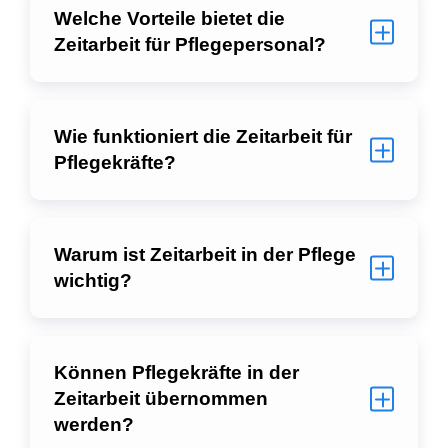
Welche Vorteile bietet die
Zeitarbeit für Pflegepersonal?
Wie funktioniert die Zeitarbeit für
Pflegekräfte?
Warum ist Zeitarbeit in der Pflege
wichtig?
Können Pflegekräfte in der
Zeitarbeit übernommen
werden?