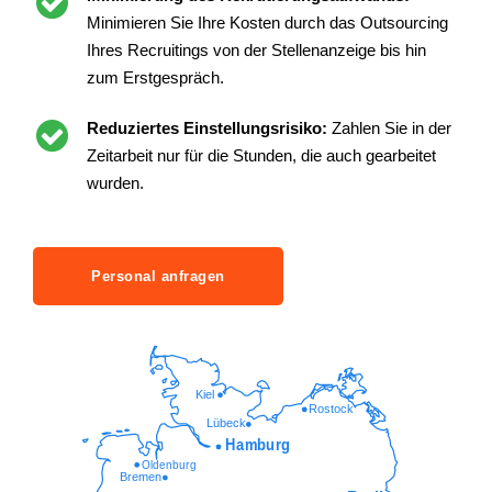
Minimieren Sie Ihre Kosten durch das Outsourcing
Ihres Recruitings von der Stellenanzeige bis hin
zum Erstgespräch.
Reduziertes Einstellungsrisiko:
Zahlen Sie in der
Zeitarbeit nur für die Stunden, die auch gearbeitet
wurden.
Personal anfragen
Kiel
Rostock
Lübeck
Hamburg
Oldenburg
Bremen