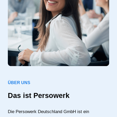
ÜBER UNS
Das ist Persowerk
Die Persowerk Deutschland GmbH ist ein