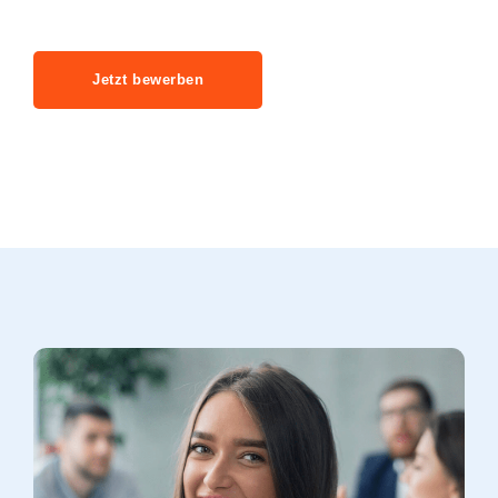
Jetzt bewerben