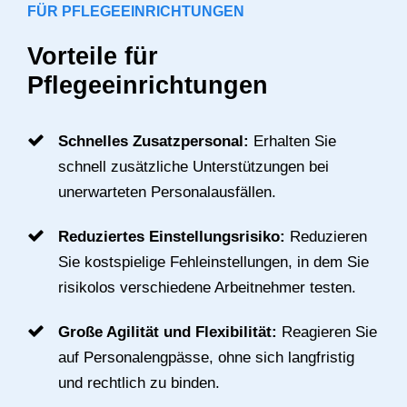
FÜR PFLEGEEINRICHTUNGEN
Vorteile für
Pflegeeinrichtungen
Schnelles Zusatzpersonal:
Erhalten Sie
schnell zusätzliche Unterstützungen bei
unerwarteten Personalausfällen.
Reduziertes Einstellungsrisiko:
Reduzieren
Sie kostspielige Fehleinstellungen, in dem Sie
risikolos verschiedene Arbeitnehmer testen.
Große Agilität und Flexibilität:
Reagieren Sie
auf Personalengpässe, ohne sich langfristig
und rechtlich zu binden.