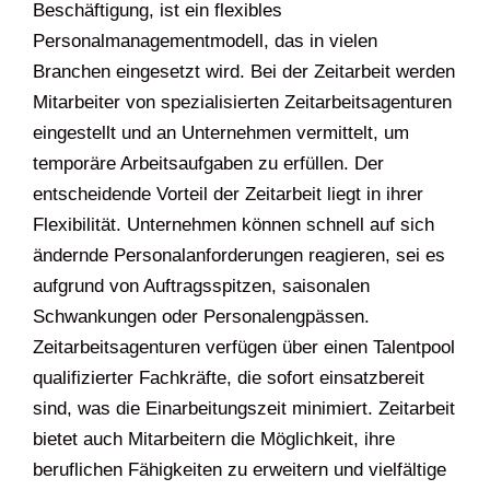
Beschäftigung, ist ein flexibles
Personalmanagementmodell, das in vielen
Branchen eingesetzt wird. Bei der Zeitarbeit werden
Mitarbeiter von spezialisierten Zeitarbeitsagenturen
eingestellt und an Unternehmen vermittelt, um
temporäre Arbeitsaufgaben zu erfüllen. Der
entscheidende Vorteil der Zeitarbeit liegt in ihrer
Flexibilität. Unternehmen können schnell auf sich
ändernde Personalanforderungen reagieren, sei es
aufgrund von Auftragsspitzen, saisonalen
Schwankungen oder Personalengpässen.
Zeitarbeitsagenturen verfügen über einen Talentpool
qualifizierter Fachkräfte, die sofort einsatzbereit
sind, was die Einarbeitungszeit minimiert. Zeitarbeit
bietet auch Mitarbeitern die Möglichkeit, ihre
beruflichen Fähigkeiten zu erweitern und vielfältige