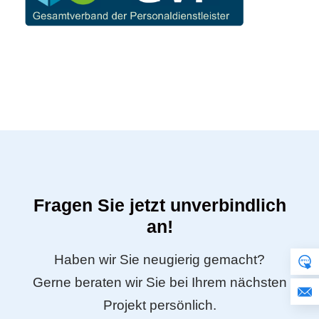
Fragen Sie jetzt unverbindlich
an!
Haben wir Sie neugierig gemacht?
Gerne beraten wir Sie bei Ihrem nächsten
Projekt persönlich.