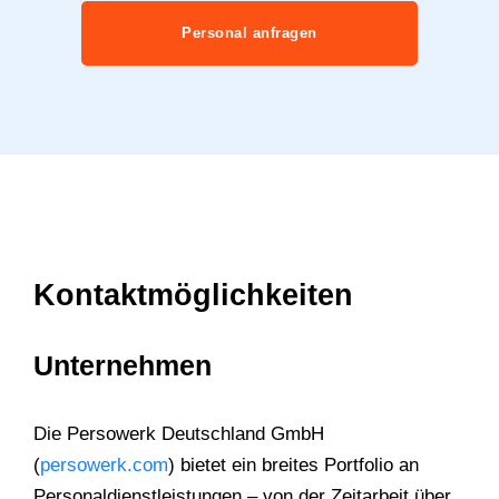
Personal anfragen
Kontaktmöglichkeiten
Unternehmen
Die Persowerk Deutschland GmbH
(
persowerk.com
) bietet ein breites Portfolio an
Personaldienstleistungen – von der Zeitarbeit über