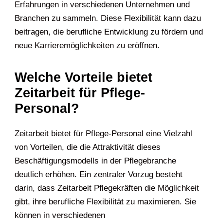
Erfahrungen in verschiedenen Unternehmen und
Branchen zu sammeln. Diese Flexibilität kann dazu
beitragen, die berufliche Entwicklung zu fördern und
neue Karrieremöglichkeiten zu eröffnen.
Welche Vorteile bietet
Zeitarbeit für Pflege-
Personal?
Zeitarbeit bietet für Pflege-Personal eine Vielzahl
von Vorteilen, die die Attraktivität dieses
Beschäftigungsmodells in der Pflegebranche
deutlich erhöhen. Ein zentraler Vorzug besteht
darin, dass Zeitarbeit Pflegekräften die Möglichkeit
gibt, ihre berufliche Flexibilität zu maximieren. Sie
können in verschiedenen