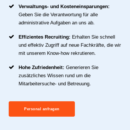
Verwaltungs- und Kosteneinsparungen:
Geben Sie die Verantwortung für alle
administrative Aufgaben an uns ab.
Effizientes Recruiting:
Erhalten Sie schnell
und effektiv Zugriff auf neue Fachkräfte, die wir
mit unserem Know-how rekrutieren.
Hohe Zufriedenheit:
Generieren Sie
zusätzliches Wissen rund um die
Mitarbeitersuche- und Betreuung.
Personal anfragen