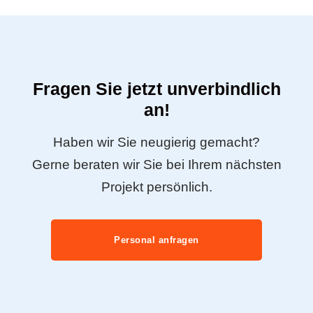
Fragen Sie jetzt unverbindlich
an!
Haben wir Sie neugierig gemacht?
Gerne beraten wir Sie bei Ihrem nächsten
Projekt persönlich.
Personal anfragen