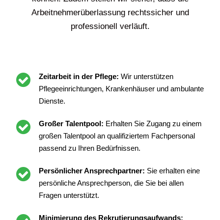
Arbeitnehmerüberlassung rechtssicher und
professionell verläuft.
Zeitarbeit in der Pflege:
Wir unterstützen
Pflegeeinrichtungen, Krankenhäuser und ambulante
Dienste.
Großer Talentpool:
Erhalten Sie Zugang zu einem
großen Talentpool an qualifiziertem Fachpersonal
passend zu Ihren Bedürfnissen.
Persönlicher Ansprechpartner:
Sie erhalten eine
persönliche Ansprechperson, die Sie bei allen
Fragen unterstützt.
Minimierung des Rekrutierungsaufwands: