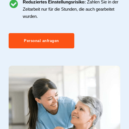
Reduziertes Einstellungsrisiko:
Zahlen Sie in der
Zeitarbeit nur für die Stunden, die auch gearbeitet
wurden.
Personal anfragen