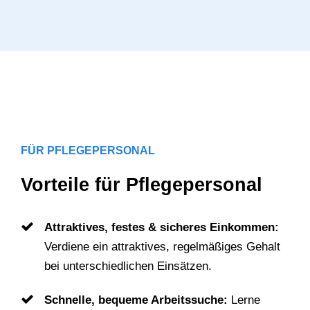
FÜR PFLEGEPERSONAL
Vorteile für Pflegepersonal
Attraktives, festes & sicheres Einkommen:
Verdiene ein attraktives, regelmäßiges Gehalt
bei unterschiedlichen Einsätzen.
Schnelle, bequeme Arbeitssuche:
Lerne