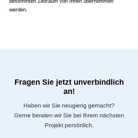
bestimmten Zeitraum von Ihnen übernommen
werden.
Fragen Sie jetzt unverbindlich
an!
Haben wir Sie neugierig gemacht?
Gerne beraten wir Sie bei Ihrem nächsten
Projekt persönlich.