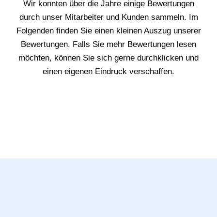
Wir konnten über die Jahre einige Bewertungen
durch unser Mitarbeiter und Kunden sammeln. Im
Folgenden finden Sie einen kleinen Auszug unserer
Bewertungen. Falls Sie mehr Bewertungen lesen
möchten, können Sie sich gerne durchklicken und
einen eigenen Eindruck verschaffen.