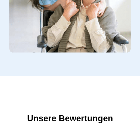
Unsere Bewertungen