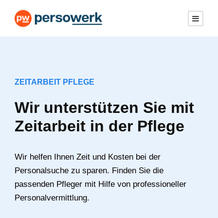
ZEITARBEIT PFLEGE
Wir unterstützen Sie mit
Zeitarbeit in der Pflege
Wir helfen Ihnen Zeit und Kosten bei der
Personalsuche zu sparen. Finden Sie die
passenden Pfleger mit Hilfe von professioneller
Personalvermittlung.