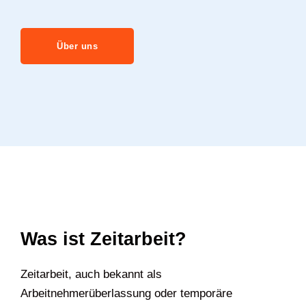
Über uns
Was ist Zeitarbeit?
Zeitarbeit, auch bekannt als
Arbeitnehmerüberlassung oder temporäre