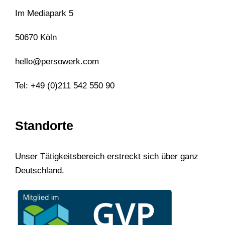
Im Mediapark 5
50670 Köln
hello@persowerk.com
Tel: +49 (0)211 542 550 90
Standorte
Unser Tätigkeitsbereich erstreckt sich über ganz
Deutschland.