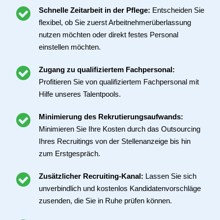
Schnelle Zeitarbeit in der Pflege:
Entscheiden Sie
flexibel, ob Sie zuerst Arbeitnehmerüberlassung
nutzen möchten oder direkt festes Personal
einstellen möchten.
Zugang zu qualifiziertem Fachpersonal:
Profitieren Sie von qualifiziertem Fachpersonal mit
Hilfe unseres Talentpools.
Minimierung des Rekrutierungsaufwands:
Minimieren Sie Ihre Kosten durch das Outsourcing
Ihres Recruitings von der Stellenanzeige bis hin
zum Erstgespräch.
Zusätzlicher Recruiting-Kanal:
Lassen Sie sich
unverbindlich und kostenlos Kandidatenvorschläge
zusenden, die Sie in Ruhe prüfen können.