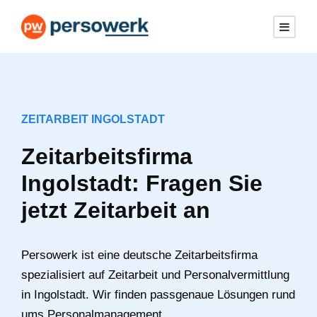
ZEITARBEIT INGOLSTADT
Zeitarbeitsfirma
Ingolstadt: Fragen Sie
jetzt Zeitarbeit an
Persowerk ist eine deutsche Zeitarbeitsfirma
spezialisiert auf Zeitarbeit und Personalvermittlung
in Ingolstadt. Wir finden passgenaue Lösungen rund
ums Personalmanagement.