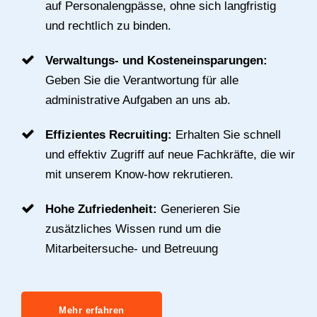
auf Personalengpässe, ohne sich langfristig
und rechtlich zu binden.
Verwaltungs- und Kosteneinsparungen:
Geben Sie die Verantwortung für alle
administrative Aufgaben an uns ab.
Effizientes Recruiting:
Erhalten Sie schnell
und effektiv Zugriff auf neue Fachkräfte, die wir
mit unserem Know-how rekrutieren.
Hohe Zufriedenheit:
Generieren Sie
zusätzliches Wissen rund um die
Mitarbeitersuche- und Betreuung
Mehr erfahren