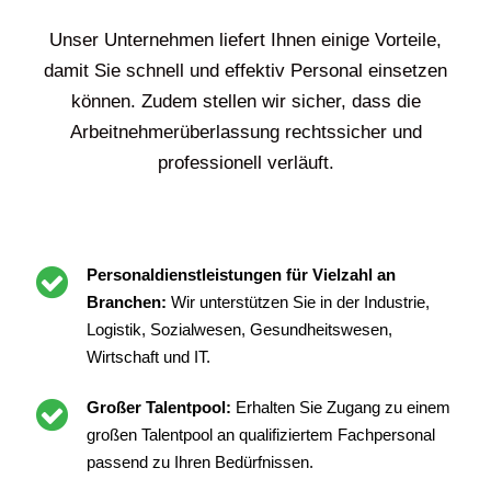
Unser Unternehmen liefert Ihnen einige Vorteile,
damit Sie schnell und effektiv Personal einsetzen
können. Zudem stellen wir sicher, dass die
Arbeitnehmerüberlassung rechtssicher und
professionell verläuft.
Personaldienstleistungen für Vielzahl an
Branchen:
Wir unterstützen Sie in der Industrie,
Logistik, Sozialwesen, Gesundheitswesen,
Wirtschaft und IT.
Großer Talentpool:
Erhalten Sie Zugang zu einem
großen Talentpool an qualifiziertem Fachpersonal
passend zu Ihren Bedürfnissen.