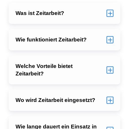
Was ist Zeitarbeit?
Wie funktioniert Zeitarbeit?
Welche Vorteile bietet
Zeitarbeit?
Wo wird Zeitarbeit eingesetzt?
Wie lange dauert ein Einsatz in