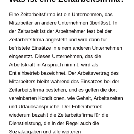
Eine Zeitarbeitsfirma ist ein Unternehmen, das
Mitarbeiter an andere Unternehmen überlässt. In
der Zeitarbeit ist der Arbeitnehmer fest bei der
Zeitarbeitsfirma angestellt und wird dann für
befristete Einsätze in einem anderen Unternehmen
eingesetzt. Dieses Unternehmen, das die
Arbeitskraft in Anspruch nimmt, wird als
Entleihbetrieb bezeichnet. Der Arbeitsvertrag des
Mitarbeiters bleibt während des Einsatzes bei der
Zeitarbeitsfirma bestehen, und es gelten die dort
vereinbarten Konditionen, wie Gehalt, Arbeitszeiten
und Urlaubsansprüche. Der Entleihbetrieb
wiederum bezahlt die Zeitarbeitsfirma für die
Dienstleistung, die in der Regel auch die
Sozialabgaben und alle weiteren