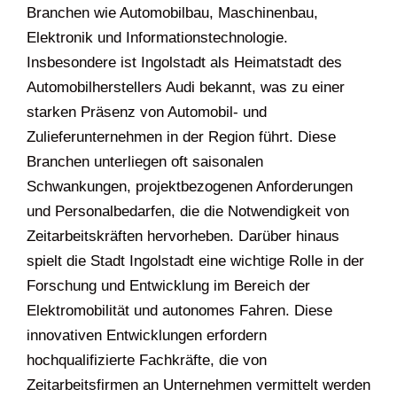
Branchen wie Automobilbau, Maschinenbau,
Elektronik und Informationstechnologie.
Insbesondere ist Ingolstadt als Heimatstadt des
Automobilherstellers Audi bekannt, was zu einer
starken Präsenz von Automobil- und
Zulieferunternehmen in der Region führt. Diese
Branchen unterliegen oft saisonalen
Schwankungen, projektbezogenen Anforderungen
und Personalbedarfen, die die Notwendigkeit von
Zeitarbeitskräften hervorheben. Darüber hinaus
spielt die Stadt Ingolstadt eine wichtige Rolle in der
Forschung und Entwicklung im Bereich der
Elektromobilität und autonomes Fahren. Diese
innovativen Entwicklungen erfordern
hochqualifizierte Fachkräfte, die von
Zeitarbeitsfirmen an Unternehmen vermittelt werden