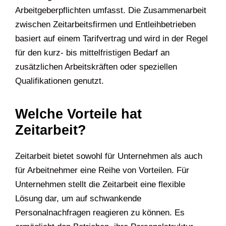
Arbeitgeberpflichten umfasst. Die Zusammenarbeit
zwischen Zeitarbeitsfirmen und Entleihbetrieben
basiert auf einem Tarifvertrag und wird in der Regel
für den kurz- bis mittelfristigen Bedarf an
zusätzlichen Arbeitskräften oder speziellen
Qualifikationen genutzt.
Welche Vorteile hat
Zeitarbeit?
Zeitarbeit bietet sowohl für Unternehmen als auch
für Arbeitnehmer eine Reihe von Vorteilen. Für
Unternehmen stellt die Zeitarbeit eine flexible
Lösung dar, um auf schwankende
Personalnachfragen reagieren zu können. Es