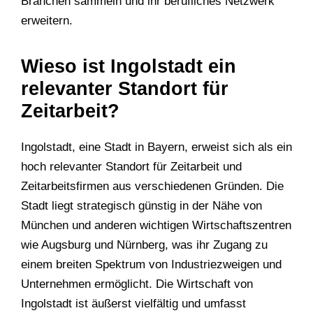
Branchen sammeln und ihr berufliches Netzwerk
erweitern.
Wieso ist Ingolstadt ein
relevanter Standort für
Zeitarbeit?
Ingolstadt, eine Stadt in Bayern, erweist sich als ein
hoch relevanter Standort für Zeitarbeit und
Zeitarbeitsfirmen aus verschiedenen Gründen. Die
Stadt liegt strategisch günstig in der Nähe von
München und anderen wichtigen Wirtschaftszentren
wie Augsburg und Nürnberg, was ihr Zugang zu
einem breiten Spektrum von Industriezweigen und
Unternehmen ermöglicht. Die Wirtschaft von
Ingolstadt ist äußerst vielfältig und umfasst