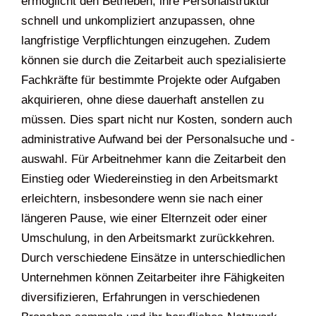
ermöglicht den Betrieben, ihre Personalstruktur
schnell und unkompliziert anzupassen, ohne
langfristige Verpflichtungen einzugehen. Zudem
können sie durch die Zeitarbeit auch spezialisierte
Fachkräfte für bestimmte Projekte oder Aufgaben
akquirieren, ohne diese dauerhaft anstellen zu
müssen. Dies spart nicht nur Kosten, sondern auch
administrative Aufwand bei der Personalsuche und -
auswahl. Für Arbeitnehmer kann die Zeitarbeit den
Einstieg oder Wiedereinstieg in den Arbeitsmarkt
erleichtern, insbesondere wenn sie nach einer
längeren Pause, wie einer Elternzeit oder einer
Umschulung, in den Arbeitsmarkt zurückkehren.
Durch verschiedene Einsätze in unterschiedlichen
Unternehmen können Zeitarbeiter ihre Fähigkeiten
diversifizieren, Erfahrungen in verschiedenen