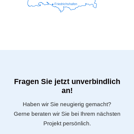
Friedrichshafen
Fragen Sie jetzt unverbindlich
an!
Haben wir Sie neugierig gemacht?
Gerne beraten wir Sie bei Ihrem nächsten
Projekt persönlich.