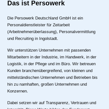
Das ist Persowerk
Die Persowerk Deutschland GmbH ist ein
Personaldienstleister für Zeitarbeit
(Arbeitnehmerüberlassung), Personalvermittlung
und Recruiting in Ingolstadt.
Wir unterstützen Unternehmen mit passenden
Mitarbeitern in der Industrie, im Handwerk, in der
Logistik, in der Pflege und im Büro. Wir betreuen
Kunden branchenübergreifend, von kleinen und
mittelständischen Unternehmen und Betrieben bis
hin zu namhaften, großen Unternehmen und
Konzernen.
Dabei setzen wir auf Transparenz, Vertrauen und