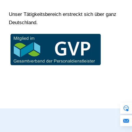
Unser Tätigkeitsbereich erstreckt sich über ganz
Deutschland.