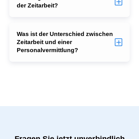
der Zeitarbeit?
Was ist der Unterschied zwischen
Zeitarbeit und einer
Personalvermittlung?
Fragen Sie jetzt unverbindlich