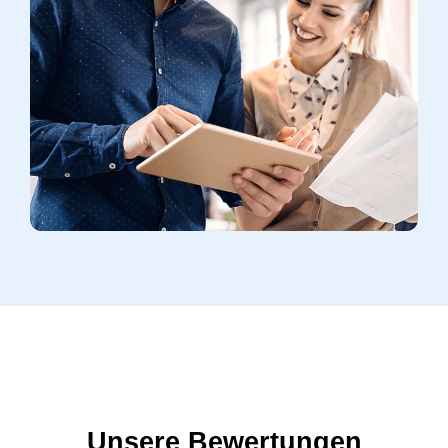
Unsere Bewertungen