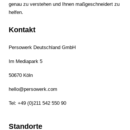
genau zu verstehen und Ihnen maßgeschneidert zu
helfen.
Kontakt
Persowerk Deutschland GmbH
Im Mediapark 5
50670 Köln
hello@persowerk.com
Tel: +49 (0)211 542 550 90
Standorte