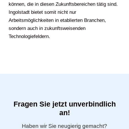
können, die in diesen Zukunftsbereichen tätig sind.
Ingolstadt bietet somit nicht nur
Arbeitsmöglichkeiten in etablierten Branchen,
sondern auch in zukunftsweisenden
Technologiefeldern.
Fragen Sie jetzt unverbindlich
an!
Haben wir Sie neugierig gemacht?