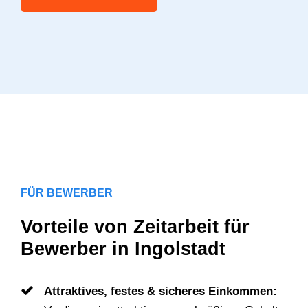
FÜR BEWERBER
Vorteile von Zeitarbeit für
Bewerber in Ingolstadt
Attraktives, festes & sicheres Einkommen: