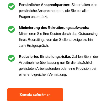
Persönlicher Ansprechpartner:
Sie erhalten eine
persönliche Ansprechperson, die Sie bei allen
Fragen unterstützt.
Minimierung des Rekrutierungsaufwands:
Minimieren Sie Ihre Kosten durch das Outsourcing
Ihres Recruitings von der Stellenanzeige bis hin
zum Erstgespräch.
Reduziertes Einstellungsrisiko:
Zahlen Sie in der
Arbeitnehmerüberlassung nur für die tatsächlich
geleisteten Arbeitsstunden oder eine Provision bei
einer erfolgreichen Vermittlung.
Kontakt aufnehmen