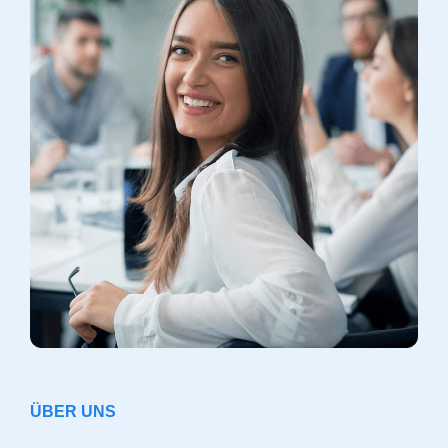
ÜBER UNS