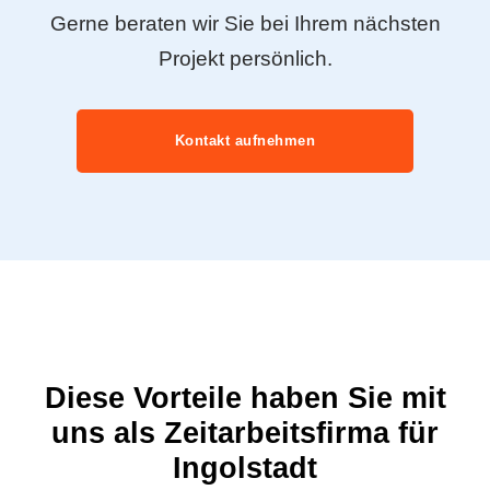
Gerne beraten wir Sie bei Ihrem nächsten
Projekt persönlich.
Kontakt aufnehmen
Diese Vorteile haben Sie mit
uns als Zeitarbeitsfirma für
Ingolstadt