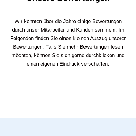
Wir konnten über die Jahre einige Bewertungen
durch unser Mitarbeiter und Kunden sammeln. Im
Folgenden finden Sie einen kleinen Auszug unserer
Bewertungen. Falls Sie mehr Bewertungen lesen
möchten, können Sie sich gerne durchklicken und
einen eigenen Eindruck verschaffen.