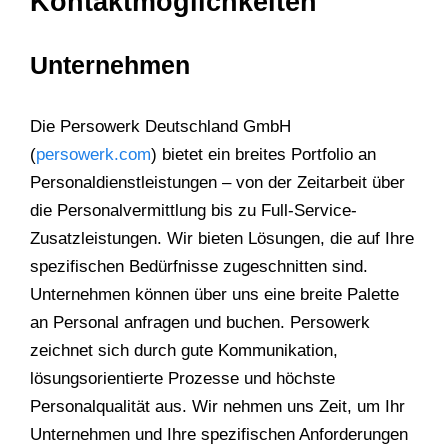
Kontaktmöglichkeiten
Unternehmen
Die Persowerk Deutschland GmbH
(
persowerk.com
) bietet ein breites Portfolio an
Personaldienstleistungen – von der Zeitarbeit über
die Personalvermittlung bis zu Full-Service-
Zusatzleistungen. Wir bieten Lösungen, die auf Ihre
spezifischen Bedürfnisse zugeschnitten sind.
Unternehmen können über uns eine breite Palette
an Personal anfragen und buchen. Persowerk
zeichnet sich durch gute Kommunikation,
lösungsorientierte Prozesse und höchste
Personalqualität aus. Wir nehmen uns Zeit, um Ihr
Unternehmen und Ihre spezifischen Anforderungen