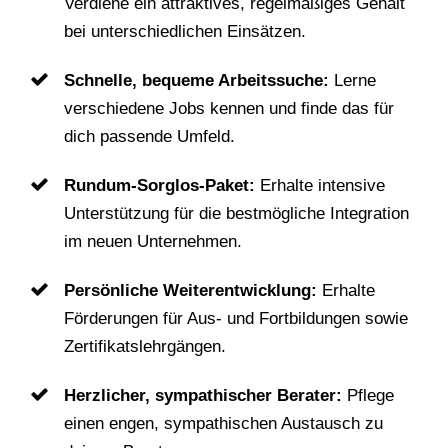
Verdiene ein attraktives, regelmäßiges Gehalt
bei unterschiedlichen Einsätzen.
Schnelle, bequeme Arbeitssuche:
Lerne
verschiedene Jobs kennen und finde das für
dich passende Umfeld.
Rundum-Sorglos-Paket:
Erhalte intensive
Unterstützung für die bestmögliche Integration
im neuen Unternehmen.
Persönliche Weiterentwicklung:
Erhalte
Förderungen für Aus- und Fortbildungen sowie
Zertifikatslehrgängen.
Herzlicher, sympathischer Berater:
Pflege
einen engen, sympathischen Austausch zu