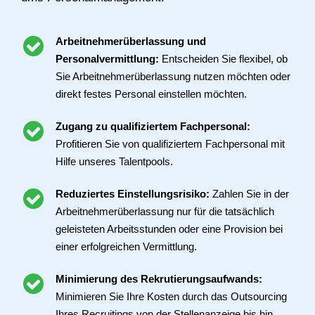
Arbeitnehmerüberlassung und
Personalvermittlung:
Entscheiden Sie flexibel, ob
Sie Arbeitnehmerüberlassung nutzen möchten oder
direkt festes Personal einstellen möchten.
Zugang zu qualifiziertem Fachpersonal:
Profitieren Sie von qualifiziertem Fachpersonal mit
Hilfe unseres Talentpools.
Reduziertes Einstellungsrisiko:
Zahlen Sie in der
Arbeitnehmerüberlassung nur für die tatsächlich
geleisteten Arbeitsstunden oder eine Provision bei
einer erfolgreichen Vermittlung.
Minimierung des Rekrutierungsaufwands:
Minimieren Sie Ihre Kosten durch das Outsourcing
Ihres Recruitings von der Stellenanzeige bis hin