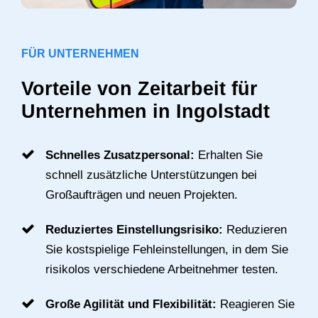
FÜR UNTERNEHMEN
Vorteile von Zeitarbeit für
Unternehmen in Ingolstadt
Schnelles Zusatzpersonal:
Erhalten Sie
schnell zusätzliche Unterstützungen bei
Großaufträgen und neuen Projekten.
Reduziertes Einstellungsrisiko:
Reduzieren
Sie kostspielige Fehleinstellungen, in dem Sie
risikolos verschiedene Arbeitnehmer testen.
Große Agilität und Flexibilität:
Reagieren Sie