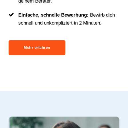
deinem Berater.
Einfache, schnelle Bewerbung:
Bewirb dich
schnell und unkompliziert in 2 Minuten.
Mehr erfahren