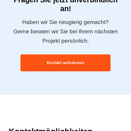
an!
Haben wir Sie neugierig gemacht?
Gerne beraten wir Sie bei Ihrem nächsten
Projekt persönlich.
Kontakt aufnehmen