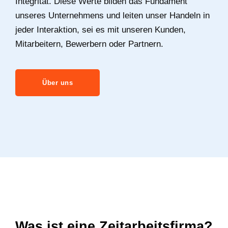
Integrität. Diese Werte bilden das Fundament
unseres Unternehmens und leiten unser Handeln in
jeder Interaktion, sei es mit unseren Kunden,
Mitarbeitern, Bewerbern oder Partnern.
Über uns
Was ist eine Zeitarbeitsfirma?