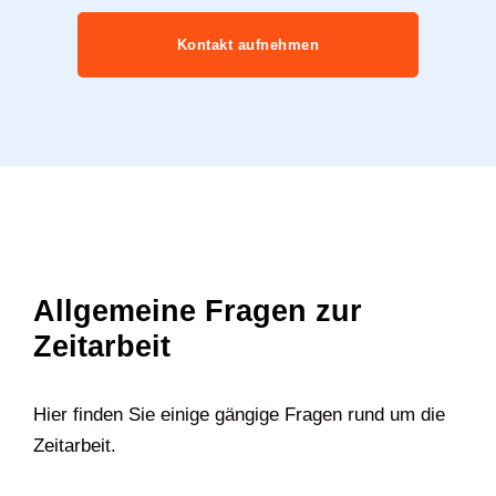
Kontakt aufnehmen
Allgemeine Fragen zur
Zeitarbeit
Hier finden Sie einige gängige Fragen rund um die
Zeitarbeit.