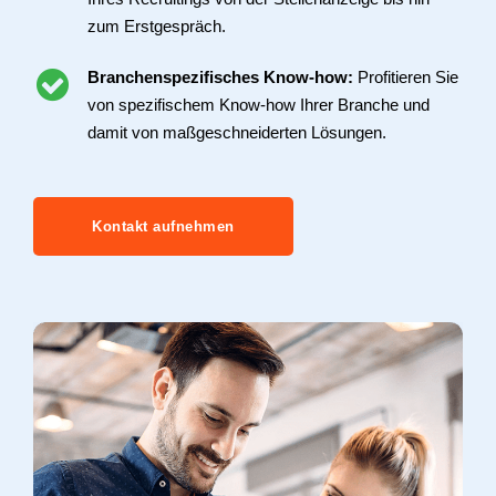
zum Erstgespräch.
Branchenspezifisches Know-how:
Profitieren Sie
von spezifischem Know-how Ihrer Branche und
damit von maßgeschneiderten Lösungen.
Kontakt aufnehmen