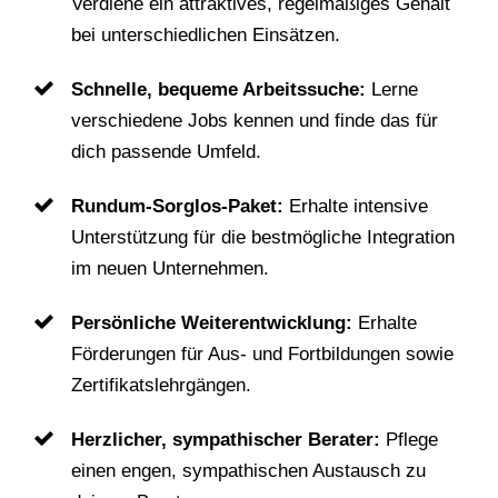
Verdiene ein attraktives, regelmäßiges Gehalt
bei unterschiedlichen Einsätzen.
Schnelle, bequeme Arbeitssuche:
Lerne
verschiedene Jobs kennen und finde das für
dich passende Umfeld.
Rundum-Sorglos-Paket:
Erhalte intensive
Unterstützung für die bestmögliche Integration
im neuen Unternehmen.
Persönliche Weiterentwicklung:
Erhalte
Förderungen für Aus- und Fortbildungen sowie
Zertifikatslehrgängen.
Herzlicher, sympathischer Berater:
Pflege
einen engen, sympathischen Austausch zu