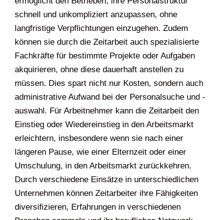
ermöglicht den Betrieben, ihre Personalstruktur
schnell und unkompliziert anzupassen, ohne
langfristige Verpflichtungen einzugehen. Zudem
können sie durch die Zeitarbeit auch spezialisierte
Fachkräfte für bestimmte Projekte oder Aufgaben
akquirieren, ohne diese dauerhaft anstellen zu
müssen. Dies spart nicht nur Kosten, sondern auch
administrative Aufwand bei der Personalsuche und -
auswahl. Für Arbeitnehmer kann die Zeitarbeit den
Einstieg oder Wiedereinstieg in den Arbeitsmarkt
erleichtern, insbesondere wenn sie nach einer
längeren Pause, wie einer Elternzeit oder einer
Umschulung, in den Arbeitsmarkt zurückkehren.
Durch verschiedene Einsätze in unterschiedlichen
Unternehmen können Zeitarbeiter ihre Fähigkeiten
diversifizieren, Erfahrungen in verschiedenen