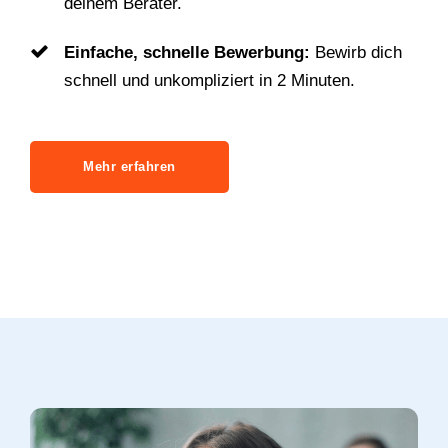
deinem Berater.
Einfache, schnelle Bewerbung:
Bewirb dich
schnell und unkompliziert in 2 Minuten.
Mehr erfahren