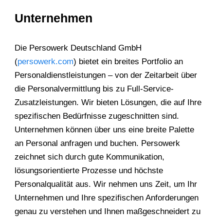
Unternehmen
Die Persowerk Deutschland GmbH
(
persowerk.com
) bietet ein breites Portfolio an
Personaldienstleistungen – von der Zeitarbeit über
die Personalvermittlung bis zu Full-Service-
Zusatzleistungen. Wir bieten Lösungen, die auf Ihre
spezifischen Bedürfnisse zugeschnitten sind.
Unternehmen können über uns eine breite Palette
an Personal anfragen und buchen. Persowerk
zeichnet sich durch gute Kommunikation,
lösungsorientierte Prozesse und höchste
Personalqualität aus. Wir nehmen uns Zeit, um Ihr
Unternehmen und Ihre spezifischen Anforderungen
genau zu verstehen und Ihnen maßgeschneidert zu