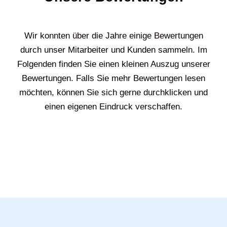
Wir konnten über die Jahre einige Bewertungen
durch unser Mitarbeiter und Kunden sammeln. Im
Folgenden finden Sie einen kleinen Auszug unserer
Bewertungen. Falls Sie mehr Bewertungen lesen
möchten, können Sie sich gerne durchklicken und
einen eigenen Eindruck verschaffen.