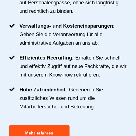
auf Personalengpässe, ohne sich langfristig
und rechtlich zu binden.
Verwaltungs- und Kosteneinsparungen:
Geben Sie die Verantwortung für alle
administrative Aufgaben an uns ab.
Effizientes Recruiting:
Erhalten Sie schnell
und effektiv Zugriff auf neue Fachkräfte, die wir
mit unserem Know-how rekrutieren.
Hohe Zufriedenheit:
Generieren Sie
zusätzliches Wissen rund um die
Mitarbeitersuche- und Betreuung
Mehr erfahren