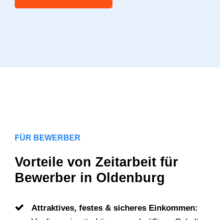
FÜR BEWERBER
Vorteile von Zeitarbeit für
Bewerber in Oldenburg
Attraktives, festes & sicheres Einkommen: