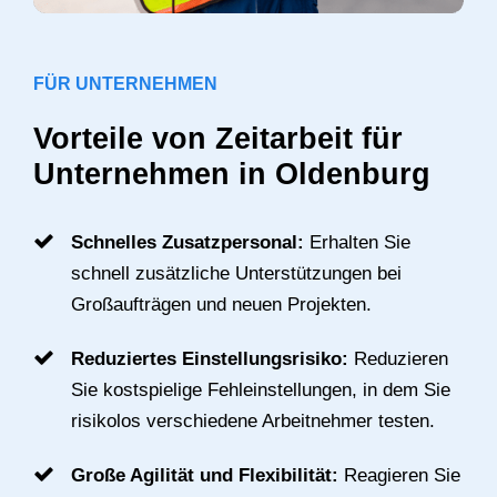
FÜR UNTERNEHMEN
Vorteile von Zeitarbeit für
Unternehmen in Oldenburg
Schnelles Zusatzpersonal:
Erhalten Sie
schnell zusätzliche Unterstützungen bei
Großaufträgen und neuen Projekten.
Reduziertes Einstellungsrisiko:
Reduzieren
Sie kostspielige Fehleinstellungen, in dem Sie
risikolos verschiedene Arbeitnehmer testen.
Große Agilität und Flexibilität:
Reagieren Sie