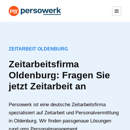
ZEITARBEIT OLDENBURG
Zeitarbeitsfirma
Oldenburg: Fragen Sie
jetzt Zeitarbeit an
Persowerk ist eine deutsche Zeitarbeitsfirma
spezialisiert auf Zeitarbeit und Personalvermittlung
in Oldenburg. Wir finden passgenaue Lösungen
rund ums Personalmanagement.