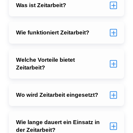
Was ist Zeitarbeit?
Wie funktioniert Zeitarbeit?
Welche Vorteile bietet
Zeitarbeit?
Wo wird Zeitarbeit eingesetzt?
Wie lange dauert ein Einsatz in
der Zeitarbeit?