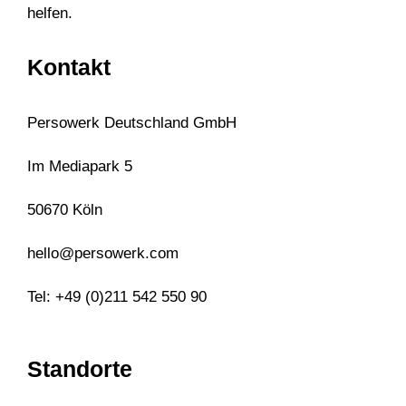
helfen.
Kontakt
Persowerk Deutschland GmbH
Im Mediapark 5
50670 Köln
hello@persowerk.com
Tel: +49 (0)211 542 550 90
Standorte