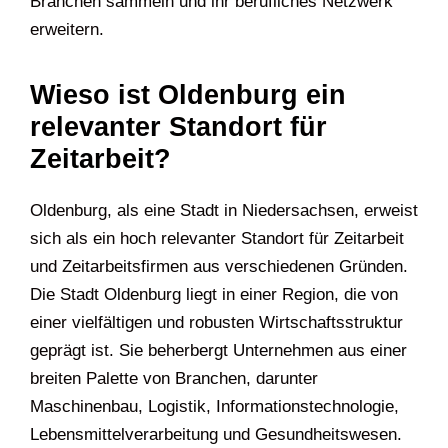
Branchen sammeln und ihr berufliches Netzwerk
erweitern.
Wieso ist Oldenburg ein
relevanter Standort für
Zeitarbeit?
Oldenburg, als eine Stadt in Niedersachsen, erweist
sich als ein hoch relevanter Standort für Zeitarbeit
und Zeitarbeitsfirmen aus verschiedenen Gründen.
Die Stadt Oldenburg liegt in einer Region, die von
einer vielfältigen und robusten Wirtschaftsstruktur
geprägt ist. Sie beherbergt Unternehmen aus einer
breiten Palette von Branchen, darunter
Maschinenbau, Logistik, Informationstechnologie,
Lebensmittelverarbeitung und Gesundheitswesen.