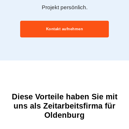
Projekt persönlich.
Kontakt aufnehmen
Diese Vorteile haben Sie mit
uns als Zeitarbeitsfirma für
Oldenburg