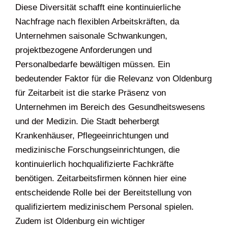
Diese Diversität schafft eine kontinuierliche
Nachfrage nach flexiblen Arbeitskräften, da
Unternehmen saisonale Schwankungen,
projektbezogene Anforderungen und
Personalbedarfe bewältigen müssen. Ein
bedeutender Faktor für die Relevanz von Oldenburg
für Zeitarbeit ist die starke Präsenz von
Unternehmen im Bereich des Gesundheitswesens
und der Medizin. Die Stadt beherbergt
Krankenhäuser, Pflegeeinrichtungen und
medizinische Forschungseinrichtungen, die
kontinuierlich hochqualifizierte Fachkräfte
benötigen. Zeitarbeitsfirmen können hier eine
entscheidende Rolle bei der Bereitstellung von
qualifiziertem medizinischem Personal spielen.
Zudem ist Oldenburg ein wichtiger