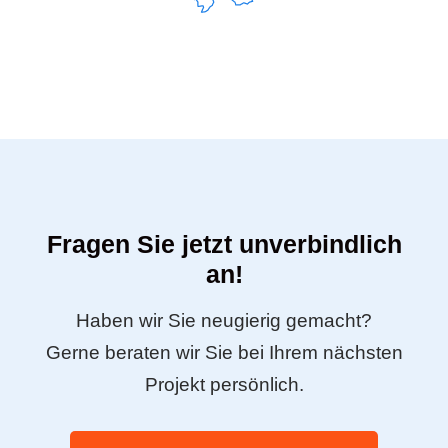
Fragen Sie jetzt unverbindlich
an!
Haben wir Sie neugierig gemacht?
Gerne beraten wir Sie bei Ihrem nächsten
Projekt persönlich.