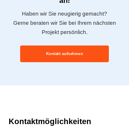
an!
Haben wir Sie neugierig gemacht?
Gerne beraten wir Sie bei Ihrem nächsten
Projekt persönlich.
Kontakt aufnehmen
Kontaktmöglichkeiten