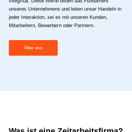
Integrität. Diese Werte bilden das Fundament
unseres Unternehmens und leiten unser Handeln in
jeder Interaktion, sei es mit unseren Kunden,
Mitarbeitern, Bewerbern oder Partnern.
Über uns
Was ist eine Zeitarbeitsfirma?