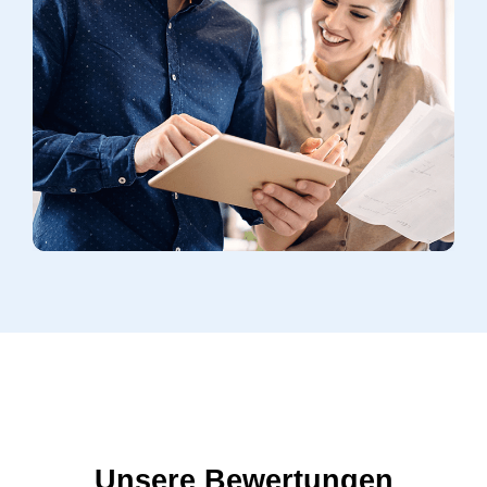
Unsere Bewertungen