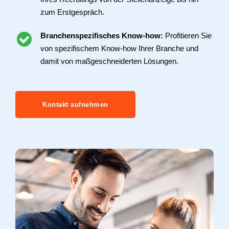
zum Erstgespräch.
Branchenspezifisches Know-how:
Profitieren Sie
von spezifischem Know-how Ihrer Branche und
damit von maßgeschneiderten Lösungen.
Kontakt aufnehmen