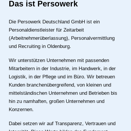
Das ist Persowerk
Die Persowerk Deutschland GmbH ist ein
Personaldienstleister für Zeitarbeit
(Arbeitnehmerüberlassung), Personalvermittlung
und Recruiting in Oldenburg.
Wir unterstützen Unternehmen mit passenden
Mitarbeitern in der Industrie, im Handwerk, in der
Logistik, in der Pflege und im Büro. Wir betreuen
Kunden branchenübergreifend, von kleinen und
mittelständischen Unternehmen und Betrieben bis
hin zu namhaften, großen Unternehmen und
Konzernen.
Dabei setzen wir auf Transparenz, Vertrauen und