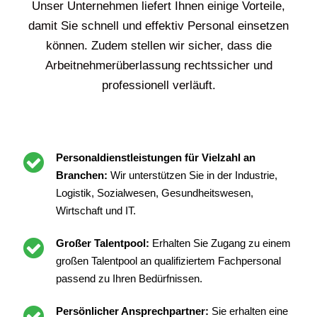
Unser Unternehmen liefert Ihnen einige Vorteile,
damit Sie schnell und effektiv Personal einsetzen
können. Zudem stellen wir sicher, dass die
Arbeitnehmerüberlassung rechtssicher und
professionell verläuft.
Personaldienstleistungen für Vielzahl an
Branchen:
Wir unterstützen Sie in der Industrie,
Logistik, Sozialwesen, Gesundheitswesen,
Wirtschaft und IT.
Großer Talentpool:
Erhalten Sie Zugang zu einem
großen Talentpool an qualifiziertem Fachpersonal
passend zu Ihren Bedürfnissen.
Persönlicher Ansprechpartner:
Sie erhalten eine