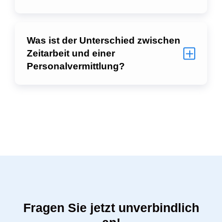
Was ist der Unterschied zwischen
Zeitarbeit und einer
Personalvermittlung?
Fragen Sie jetzt unverbindlich