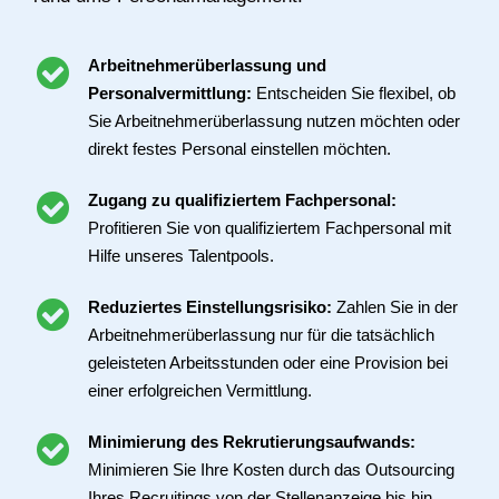
Arbeitnehmerüberlassung und
Personalvermittlung:
Entscheiden Sie flexibel, ob
Sie Arbeitnehmerüberlassung nutzen möchten oder
direkt festes Personal einstellen möchten.
Zugang zu qualifiziertem Fachpersonal:
Profitieren Sie von qualifiziertem Fachpersonal mit
Hilfe unseres Talentpools.
Reduziertes Einstellungsrisiko:
Zahlen Sie in der
Arbeitnehmerüberlassung nur für die tatsächlich
geleisteten Arbeitsstunden oder eine Provision bei
einer erfolgreichen Vermittlung.
Minimierung des Rekrutierungsaufwands:
Minimieren Sie Ihre Kosten durch das Outsourcing
Ihres Recruitings von der Stellenanzeige bis hin