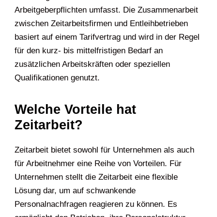
Arbeitgeberpflichten umfasst. Die Zusammenarbeit
zwischen Zeitarbeitsfirmen und Entleihbetrieben
basiert auf einem Tarifvertrag und wird in der Regel
für den kurz- bis mittelfristigen Bedarf an
zusätzlichen Arbeitskräften oder speziellen
Qualifikationen genutzt.
Welche Vorteile hat
Zeitarbeit?
Zeitarbeit bietet sowohl für Unternehmen als auch
für Arbeitnehmer eine Reihe von Vorteilen. Für
Unternehmen stellt die Zeitarbeit eine flexible
Lösung dar, um auf schwankende
Personalnachfragen reagieren zu können. Es