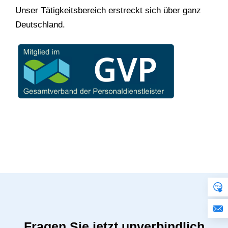
Unser Tätigkeitsbereich erstreckt sich über ganz
Deutschland.
Fragen Sie jetzt unverbindlich