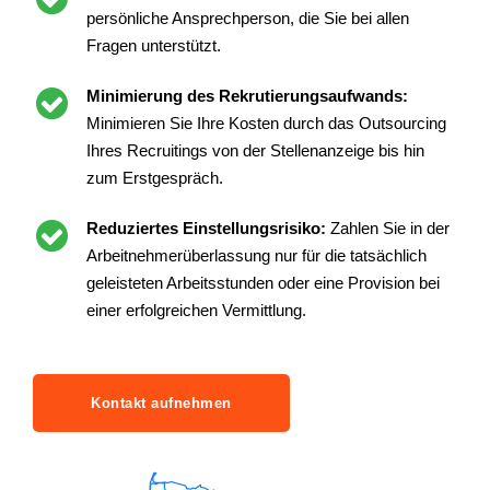
persönliche Ansprechperson, die Sie bei allen
Fragen unterstützt.
Minimierung des Rekrutierungsaufwands:
Minimieren Sie Ihre Kosten durch das Outsourcing
Ihres Recruitings von der Stellenanzeige bis hin
zum Erstgespräch.
Reduziertes Einstellungsrisiko:
Zahlen Sie in der
Arbeitnehmerüberlassung nur für die tatsächlich
geleisteten Arbeitsstunden oder eine Provision bei
einer erfolgreichen Vermittlung.
Kontakt aufnehmen