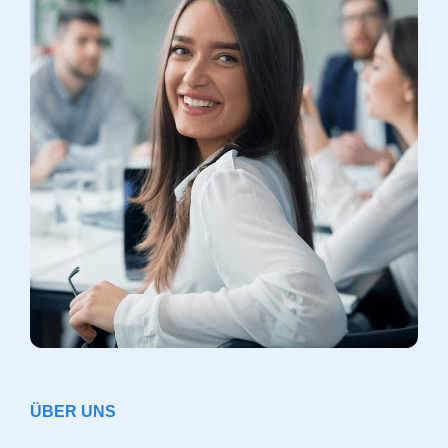
ÜBER UNS