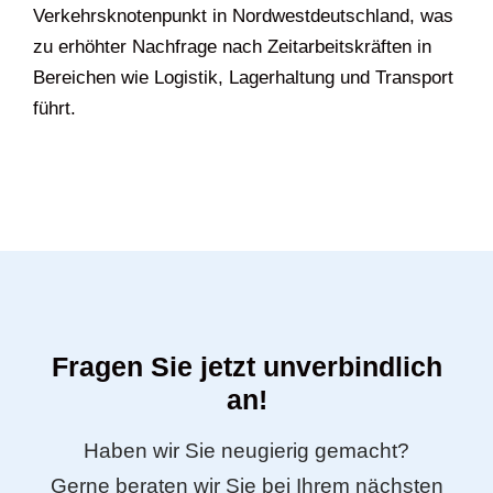
Verkehrsknotenpunkt in Nordwestdeutschland, was
zu erhöhter Nachfrage nach Zeitarbeitskräften in
Bereichen wie Logistik, Lagerhaltung und Transport
führt.
Fragen Sie jetzt unverbindlich
an!
Haben wir Sie neugierig gemacht?
Gerne beraten wir Sie bei Ihrem nächsten