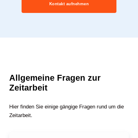
Kontakt aufnehmen
Allgemeine Fragen zur
Zeitarbeit
Hier finden Sie einige gängige Fragen rund um die
Zeitarbeit.