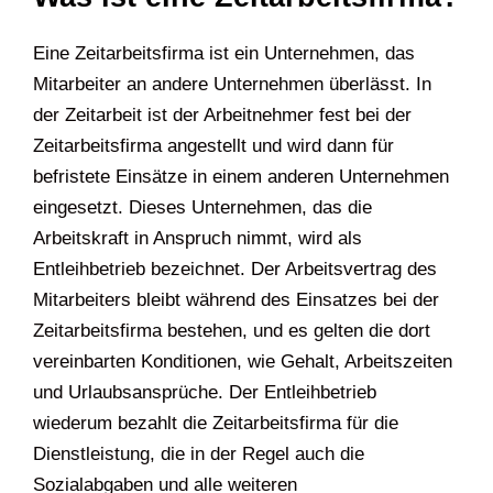
Eine Zeitarbeitsfirma ist ein Unternehmen, das
Mitarbeiter an andere Unternehmen überlässt. In
der Zeitarbeit ist der Arbeitnehmer fest bei der
Zeitarbeitsfirma angestellt und wird dann für
befristete Einsätze in einem anderen Unternehmen
eingesetzt. Dieses Unternehmen, das die
Arbeitskraft in Anspruch nimmt, wird als
Entleihbetrieb bezeichnet. Der Arbeitsvertrag des
Mitarbeiters bleibt während des Einsatzes bei der
Zeitarbeitsfirma bestehen, und es gelten die dort
vereinbarten Konditionen, wie Gehalt, Arbeitszeiten
und Urlaubsansprüche. Der Entleihbetrieb
wiederum bezahlt die Zeitarbeitsfirma für die
Dienstleistung, die in der Regel auch die
Sozialabgaben und alle weiteren