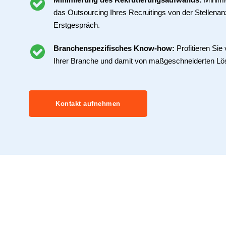
das Outsourcing Ihres Recruitings von der Stellenan
Erstgespräch.
Branchenspezifisches Know-how:
Profitieren Si
Ihrer Branche und damit von maßgeschneiderten Lö
Kontakt aufnehmen