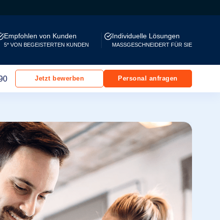
Empfohlen von Kunden
Individuelle Lösungen
5* VON BEGEISTERTEN KUNDEN
MASSGESCHNEIDERT FÜR SIE
90
Jetzt bewerben
Personal anfragen