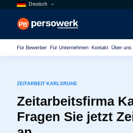
Deutsch
Für Bewerber
Für Unternehmen
Kontakt
Über uns
ZEITARBEIT KARLSRUHE
Zeitarbeitsfirma K
Fragen Sie jetzt Ze
an