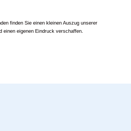
den finden Sie einen kleinen Auszug unserer
d einen eigenen Eindruck verschaffen.