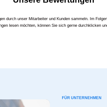
gen durch unser Mitarbeiter und Kunden sammeln. Im Folgen
gen lesen möchten, können Sie sich gerne durchklicken un
FÜR UNTERNEHMEN