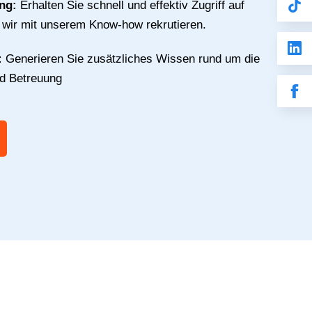
ing:
Erhalten Sie schnell und effektiv Zugriff auf
e wir mit unserem Know-how rekrutieren.
:
Generieren Sie zusätzliches Wissen rund um die
nd Betreuung