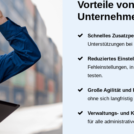
Vorteile von
Unternehme
Schnelles Zusatzpe
Unterstützungen bei
Reduziertes Einste
Fehleinstellungen, i
testen.
Große Agilität und F
ohne sich langfristig
Verwaltungs- und 
für alle administrat