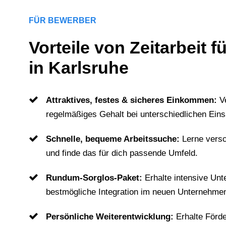
FÜR BEWERBER
Vorteile von Zeitarbeit 
in Karlsruhe
Attraktives, festes & sicheres Einkommen:
V
regelmäßiges Gehalt bei unterschiedlichen Eins
Schnelle, bequeme Arbeitssuche:
Lerne vers
und finde das für dich passende Umfeld.
Rundum-Sorglos-Paket:
Erhalte intensive Unt
bestmögliche Integration im neuen Unternehme
Persönliche Weiterentwicklung:
Erhalte Förd