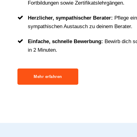
Fortbildungen sowie Zertifikatslehrgängen.
Herzlicher, sympathischer Berater:
Pflege ei
sympathischen Austausch zu deinem Berater.
Einfache, schnelle Bewerbung:
Bewirb dich s
in 2 Minuten.
Mehr erfahren