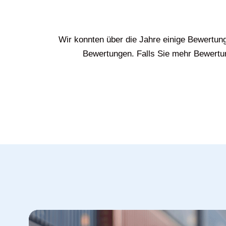
Wir konnten über die Jahre einige Bewertun
Bewertungen. Falls Sie mehr Bewertun