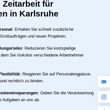
 Zeitarbeit für
n in Karlsruhe
rsonal:
Erhalten Sie schnell zusätzliche
 Großaufträgen und neuen Projekten.
llungsrisiko:
Reduzieren Sie kostspielige
n dem Sie risikolos verschiedene Arbeitnehmer
lexibilität:
Reagieren Sie auf Personalengpässe,
 und rechtlich zu binden.
Kosteneinsparungen:
Geben Sie die Verantwortung
ive Aufgaben an uns ab.