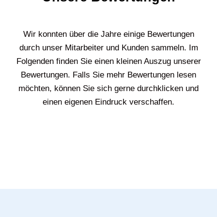
Wir konnten über die Jahre einige Bewertungen
durch unser Mitarbeiter und Kunden sammeln. Im
Folgenden finden Sie einen kleinen Auszug unserer
Bewertungen. Falls Sie mehr Bewertungen lesen
möchten, können Sie sich gerne durchklicken und
einen eigenen Eindruck verschaffen.