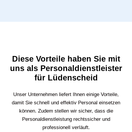
Diese Vorteile haben Sie mit
uns als Personaldienstleister
für Lüdenscheid
Unser Unternehmen liefert Ihnen einige Vorteile,
damit Sie schnell und effektiv Personal einsetzen
können. Zudem stellen wir sicher, dass die
Personaldienstleistung rechtssicher und
professionell verläuft.