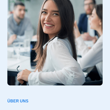
ÜBER UNS