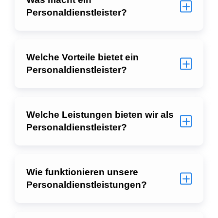
Personaldienstleister?
Welche Vorteile bietet ein
Personaldienstleister?
Welche Leistungen bieten wir als
Personaldienstleister?
Wie funktionieren unsere
Personaldienstleistungen?