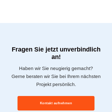
Fragen Sie jetzt unverbindlich
an!
Haben wir Sie neugierig gemacht?
Gerne beraten wir Sie bei Ihrem nächsten
Projekt persönlich.
Kontakt aufnehmen