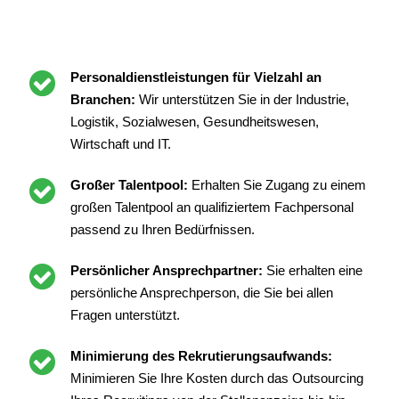
Personaldienstleistungen für Vielzahl an
Branchen:
Wir unterstützen Sie in der Industrie,
Logistik, Sozialwesen, Gesundheitswesen,
Wirtschaft und IT.
Großer Talentpool:
Erhalten Sie Zugang zu einem
großen Talentpool an qualifiziertem Fachpersonal
passend zu Ihren Bedürfnissen.
Persönlicher Ansprechpartner:
Sie erhalten eine
persönliche Ansprechperson, die Sie bei allen
Fragen unterstützt.
Minimierung des Rekrutierungsaufwands:
Minimieren Sie Ihre Kosten durch das Outsourcing