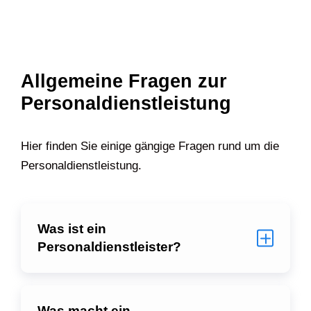
Allgemeine Fragen zur
Personaldienstleistung
Hier finden Sie einige gängige Fragen rund um die
Personaldienstleistung.
Was ist ein
Personaldienstleister?
Was macht ein