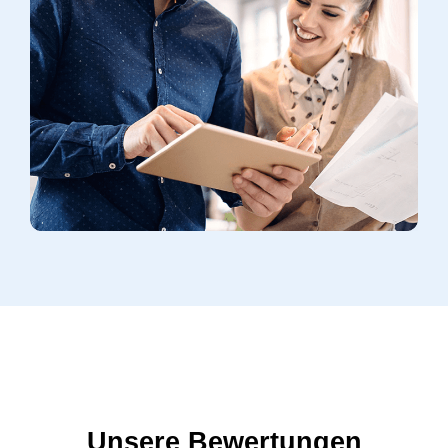
Unsere Bewertungen