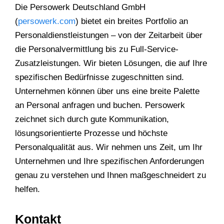
Die Persowerk Deutschland GmbH
(
persowerk.com
) bietet ein breites Portfolio an
Personaldienstleistungen – von der Zeitarbeit über
die Personalvermittlung bis zu Full-Service-
Zusatzleistungen. Wir bieten Lösungen, die auf Ihre
spezifischen Bedürfnisse zugeschnitten sind.
Unternehmen können über uns eine breite Palette
an Personal anfragen und buchen. Persowerk
zeichnet sich durch gute Kommunikation,
lösungsorientierte Prozesse und höchste
Personalqualität aus. Wir nehmen uns Zeit, um Ihr
Unternehmen und Ihre spezifischen Anforderungen
genau zu verstehen und Ihnen maßgeschneidert zu
helfen.
Kontakt