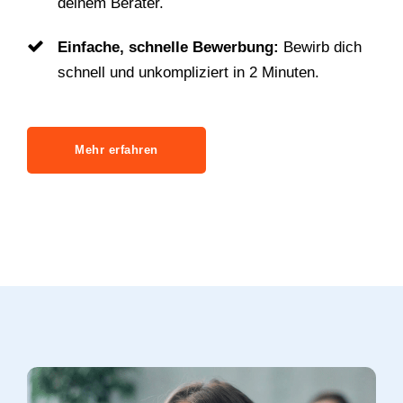
deinem Berater.
Einfache, schnelle Bewerbung:
Bewirb dich
schnell und unkompliziert in 2 Minuten.
Mehr erfahren