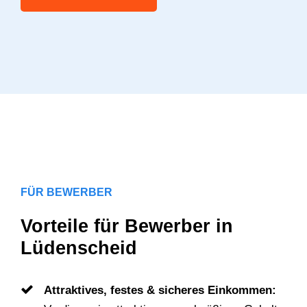
FÜR BEWERBER
Vorteile für Bewerber in
Lüdenscheid
Attraktives, festes & sicheres Einkommen: