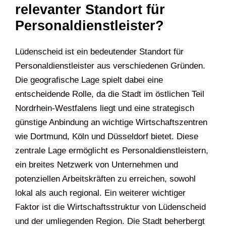
relevanter Standort für
Personaldienstleister?
Lüdenscheid ist ein bedeutender Standort für
Personaldienstleister aus verschiedenen Gründen.
Die geografische Lage spielt dabei eine
entscheidende Rolle, da die Stadt im östlichen Teil
Nordrhein-Westfalens liegt und eine strategisch
günstige Anbindung an wichtige Wirtschaftszentren
wie Dortmund, Köln und Düsseldorf bietet. Diese
zentrale Lage ermöglicht es Personaldienstleistern,
ein breites Netzwerk von Unternehmen und
potenziellen Arbeitskräften zu erreichen, sowohl
lokal als auch regional. Ein weiterer wichtiger
Faktor ist die Wirtschaftsstruktur von Lüdenscheid
und der umliegenden Region. Die Stadt beherbergt