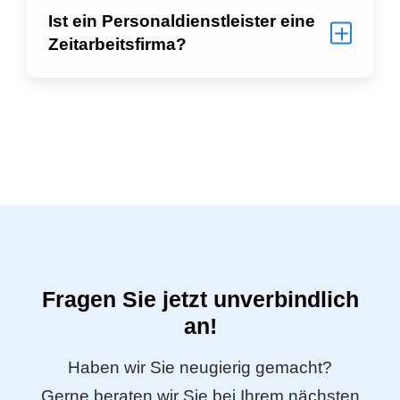
Ist ein Personaldienstleister eine
Zeitarbeitsfirma?
Fragen Sie jetzt unverbindlich
an!
Haben wir Sie neugierig gemacht?
Gerne beraten wir Sie bei Ihrem nächsten