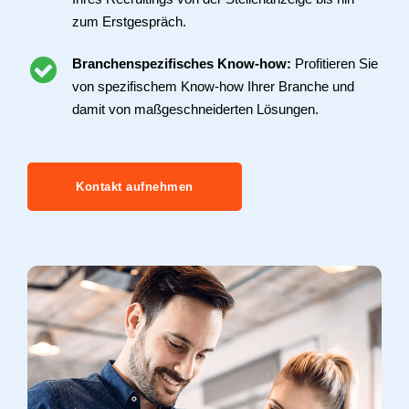
zum Erstgespräch.
Branchenspezifisches Know-how:
Profitieren Sie
von spezifischem Know-how Ihrer Branche und
damit von maßgeschneiderten Lösungen.
Kontakt aufnehmen