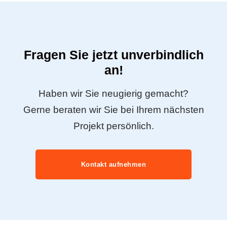
Fragen Sie jetzt unverbindlich
an!
Haben wir Sie neugierig gemacht?
Gerne beraten wir Sie bei Ihrem nächsten
Projekt persönlich.
Kontakt aufnehmen