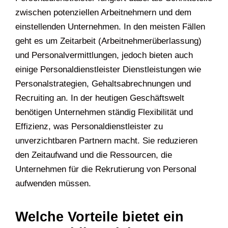
zwischen potenziellen Arbeitnehmern und dem
einstellenden Unternehmen. In den meisten Fällen
geht es um Zeitarbeit (Arbeitnehmerüberlassung)
und Personalvermittlungen, jedoch bieten auch
einige Personaldienstleister Dienstleistungen wie
Personalstrategien, Gehaltsabrechnungen und
Recruiting an. In der heutigen Geschäftswelt
benötigen Unternehmen ständig Flexibilität und
Effizienz, was Personaldienstleister zu
unverzichtbaren Partnern macht. Sie reduzieren
den Zeitaufwand und die Ressourcen, die
Unternehmen für die Rekrutierung von Personal
aufwenden müssen.
Welche Vorteile bietet ein