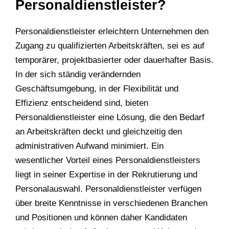
Personaldienstleister?
Personaldienstleister erleichtern Unternehmen den
Zugang zu qualifizierten Arbeitskräften, sei es auf
temporärer, projektbasierter oder dauerhafter Basis.
In der sich ständig verändernden
Geschäftsumgebung, in der Flexibilität und
Effizienz entscheidend sind, bieten
Personaldienstleister eine Lösung, die den Bedarf
an Arbeitskräften deckt und gleichzeitig den
administrativen Aufwand minimiert. Ein
wesentlicher Vorteil eines Personaldienstleisters
liegt in seiner Expertise in der Rekrutierung und
Personalauswahl. Personaldienstleister verfügen
über breite Kenntnisse in verschiedenen Branchen
und Positionen und können daher Kandidaten