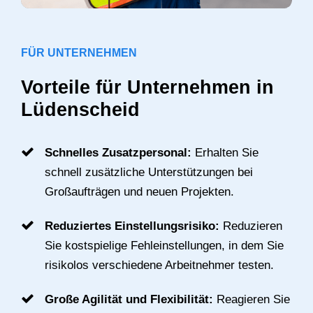
FÜR UNTERNEHMEN
Vorteile für Unternehmen in
Lüdenscheid
Schnelles Zusatzpersonal:
Erhalten Sie
schnell zusätzliche Unterstützungen bei
Großaufträgen und neuen Projekten.
Reduziertes Einstellungsrisiko:
Reduzieren
Sie kostspielige Fehleinstellungen, in dem Sie
risikolos verschiedene Arbeitnehmer testen.
Große Agilität und Flexibilität:
Reagieren Sie