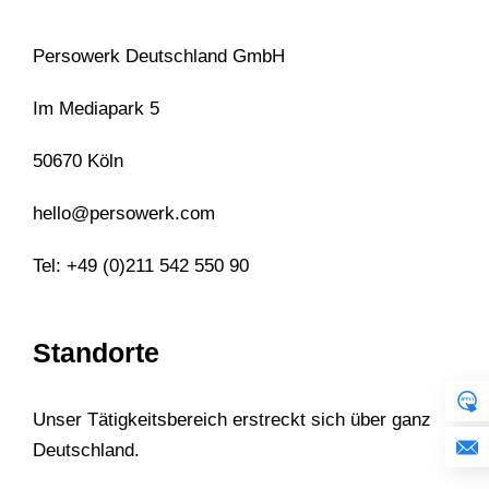
Persowerk Deutschland GmbH
Im Mediapark 5
50670 Köln
hello@persowerk.com
Tel: +49 (0)211 542 550 90
Standorte
Unser Tätigkeitsbereich erstreckt sich über ganz
Deutschland.