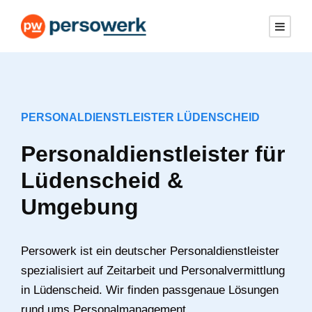
PERSONALDIENSTLEISTER LÜDENSCHEID
Personaldienstleister für
Lüdenscheid &
Umgebung
Persowerk ist ein deutscher Personaldienstleister
spezialisiert auf Zeitarbeit und Personalvermittlung
in Lüdenscheid. Wir finden passgenaue Lösungen
rund ums Personalmanagement.