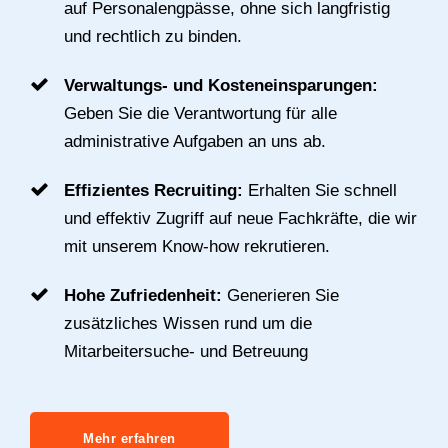
auf Personalengpässe, ohne sich langfristig
und rechtlich zu binden.
Verwaltungs- und Kosteneinsparungen:
Geben Sie die Verantwortung für alle
administrative Aufgaben an uns ab.
Effizientes Recruiting:
Erhalten Sie schnell
und effektiv Zugriff auf neue Fachkräfte, die wir
mit unserem Know-how rekrutieren.
Hohe Zufriedenheit:
Generieren Sie
zusätzliches Wissen rund um die
Mitarbeitersuche- und Betreuung
Mehr erfahren