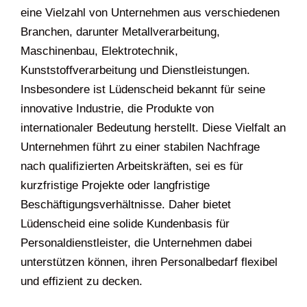
eine Vielzahl von Unternehmen aus verschiedenen
Branchen, darunter Metallverarbeitung,
Maschinenbau, Elektrotechnik,
Kunststoffverarbeitung und Dienstleistungen.
Insbesondere ist Lüdenscheid bekannt für seine
innovative Industrie, die Produkte von
internationaler Bedeutung herstellt. Diese Vielfalt an
Unternehmen führt zu einer stabilen Nachfrage
nach qualifizierten Arbeitskräften, sei es für
kurzfristige Projekte oder langfristige
Beschäftigungsverhältnisse. Daher bietet
Lüdenscheid eine solide Kundenbasis für
Personaldienstleister, die Unternehmen dabei
unterstützen können, ihren Personalbedarf flexibel
und effizient zu decken.