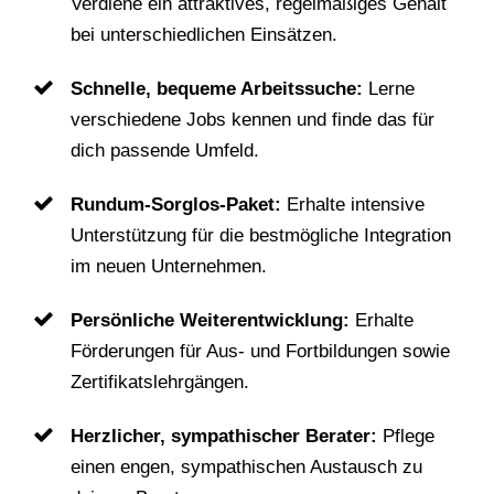
Verdiene ein attraktives, regelmäßiges Gehalt
bei unterschiedlichen Einsätzen.
Schnelle, bequeme Arbeitssuche:
Lerne
verschiedene Jobs kennen und finde das für
dich passende Umfeld.
Rundum-Sorglos-Paket:
Erhalte intensive
Unterstützung für die bestmögliche Integration
im neuen Unternehmen.
Persönliche Weiterentwicklung:
Erhalte
Förderungen für Aus- und Fortbildungen sowie
Zertifikatslehrgängen.
Herzlicher, sympathischer Berater:
Pflege
einen engen, sympathischen Austausch zu