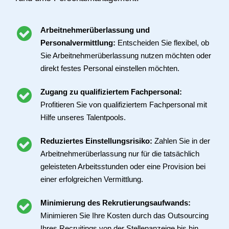
Arbeitnehmerüberlassung und
Personalvermittlung:
Entscheiden Sie flexibel, ob
Sie Arbeitnehmerüberlassung nutzen möchten oder
direkt festes Personal einstellen möchten.
Zugang zu qualifiziertem Fachpersonal:
Profitieren Sie von qualifiziertem Fachpersonal mit
Hilfe unseres Talentpools.
Reduziertes Einstellungsrisiko:
Zahlen Sie in der
Arbeitnehmerüberlassung nur für die tatsächlich
geleisteten Arbeitsstunden oder eine Provision bei
einer erfolgreichen Vermittlung.
Minimierung des Rekrutierungsaufwands:
Minimieren Sie Ihre Kosten durch das Outsourcing
Ihres Recruitings von der Stellenanzeige bis hin