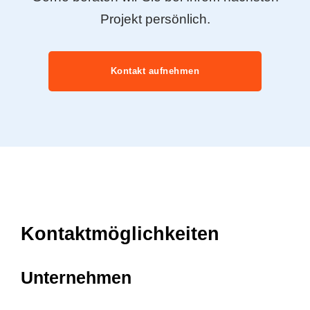
Projekt persönlich.
Kontakt aufnehmen
Kontaktmöglichkeiten
Unternehmen