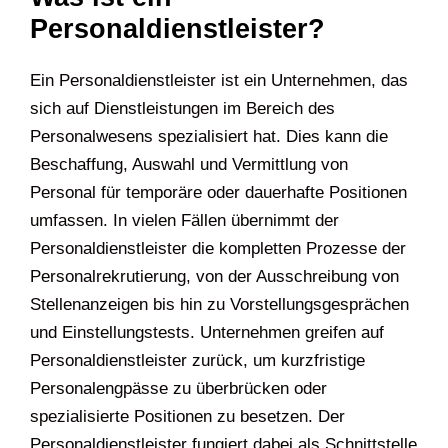
Personaldienstleister?
Ein Personaldienstleister ist ein Unternehmen, das
sich auf Dienstleistungen im Bereich des
Personalwesens spezialisiert hat. Dies kann die
Beschaffung, Auswahl und Vermittlung von
Personal für temporäre oder dauerhafte Positionen
umfassen. In vielen Fällen übernimmt der
Personaldienstleister die kompletten Prozesse der
Personalrekrutierung, von der Ausschreibung von
Stellenanzeigen bis hin zu Vorstellungsgesprächen
und Einstellungstests. Unternehmen greifen auf
Personaldienstleister zurück, um kurzfristige
Personalengpässe zu überbrücken oder
spezialisierte Positionen zu besetzen. Der
Personaldienstleister fungiert dabei als Schnittstelle