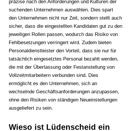
präzise nach den Anforderungen und Kulturen der
suchenden Unternehmen auswählen. Dies spart
den Unternehmen nicht nur Zeit, sondern stellt auch
sicher, dass die eingestellten Kandidaten gut zu den
jeweiligen Rollen passen, wodurch das Risiko von
Fehlbesetzungen verringert wird. Zudem bieten
Personaldienstleister den Vorteil, dass sie nur für
tatsächlich eingesetztes Personal bezahlt werden,
die mit der Überlassung oder Festanstellung von
Vollzeitmitarbeitern verbunden sind. Dies
ermöglicht es den Unternehmen, sich an
wechselnde Geschäftsanforderungen anzupassen,
ohne den Risiken von ständigen Neueinstellungen
ausgeliefert zu sein.
Wieso ist Lüdenscheid ein