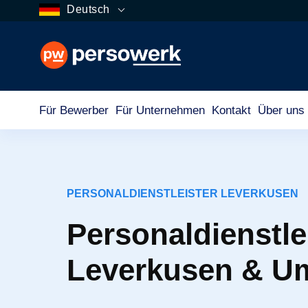
Deutsch
Für Bewerber
Für Unternehmen
Kontakt
Über uns
PERSONALDIENSTLEISTER LEVERKUSEN
Personaldienstlei
Leverkusen & 