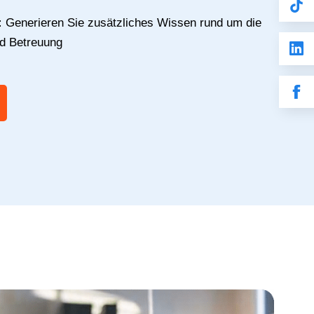
:
Generieren Sie zusätzliches Wissen rund um die
nd Betreuung