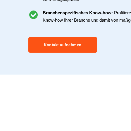
Branchenspezifisches Know-how:
Profitie
Know-how Ihrer Branche und damit von maßg
Kontakt aufnehmen