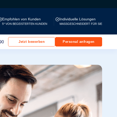
Empfohlen von Kunden
Individuelle Lösungen
5* VON BEGEISTERTEN KUNDEN
MASSGESCHNEIDERT FÜR SIE
90
Jetzt bewerben
Personal anfragen