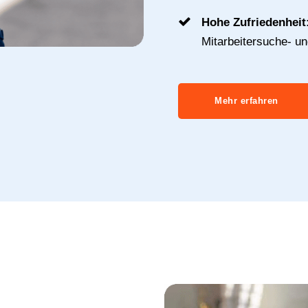
Hohe Zufriedenheit
Mitarbeitersuche- u
Mehr erfahren