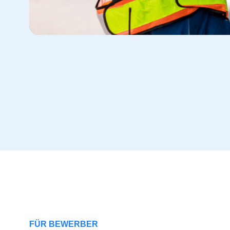
FÜR BEWERBER