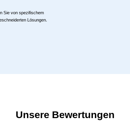
ren Sie von spezifischem
eschneiderten Lösungen.
Unsere Bewertungen