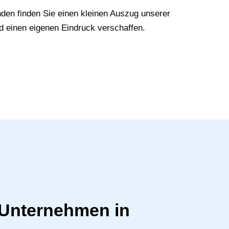
den finden Sie einen kleinen Auszug unserer
d einen eigenen Eindruck verschaffen.
r Unternehmen in