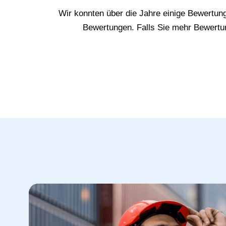
Wir konnten über die Jahre einige Bewertun
Bewertungen. Falls Sie mehr Bewertun