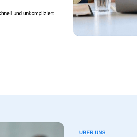
chnell und unkompliziert
ÜBER UNS