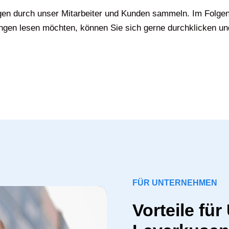
gen durch unser Mitarbeiter und Kunden sammeln. Im Folgen
gen lesen möchten, können Sie sich gerne durchklicken un
FÜR UNTERNEHMEN
Vorteile fü