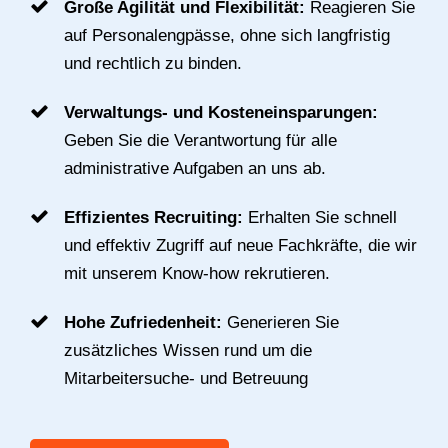
Große Agilität und Flexibilität:
Reagieren Sie
auf Personalengpässe, ohne sich langfristig
und rechtlich zu binden.
Verwaltungs- und Kosteneinsparungen:
Geben Sie die Verantwortung für alle
administrative Aufgaben an uns ab.
Effizientes Recruiting:
Erhalten Sie schnell
und effektiv Zugriff auf neue Fachkräfte, die wir
mit unserem Know-how rekrutieren.
Hohe Zufriedenheit:
Generieren Sie
zusätzliches Wissen rund um die
Mitarbeitersuche- und Betreuung