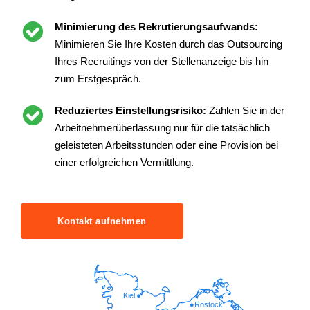
Minimierung des Rekrutierungsaufwands:
Minimieren Sie Ihre Kosten durch das Outsourcing
Ihres Recruitings von der Stellenanzeige bis hin
zum Erstgespräch.
Reduziertes Einstellungsrisiko:
Zahlen Sie in der
Arbeitnehmerüberlassung nur für die tatsächlich
geleisteten Arbeitsstunden oder eine Provision bei
einer erfolgreichen Vermittlung.
Kontakt aufnehmen
Kiel
Rostock