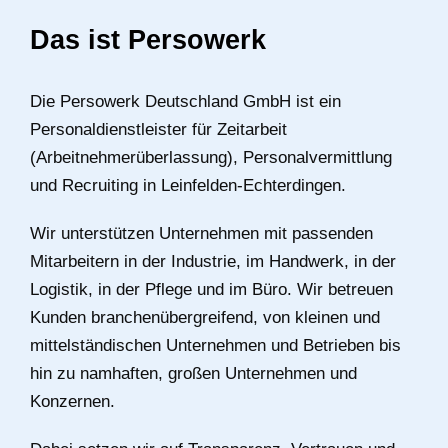
Das ist Persowerk
Die Persowerk Deutschland GmbH ist ein
Personaldienstleister für Zeitarbeit
(Arbeitnehmerüberlassung), Personalvermittlung
und Recruiting in Leinfelden-Echterdingen.
Wir unterstützen Unternehmen mit passenden
Mitarbeitern in der Industrie, im Handwerk, in der
Logistik, in der Pflege und im Büro. Wir betreuen
Kunden branchenübergreifend, von kleinen und
mittelständischen Unternehmen und Betrieben bis
hin zu namhaften, großen Unternehmen und
Konzernen.