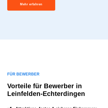
Mehr erfahren
FÜR BEWERBER
Vorteile für Bewerber in
Leinfelden-Echterdingen