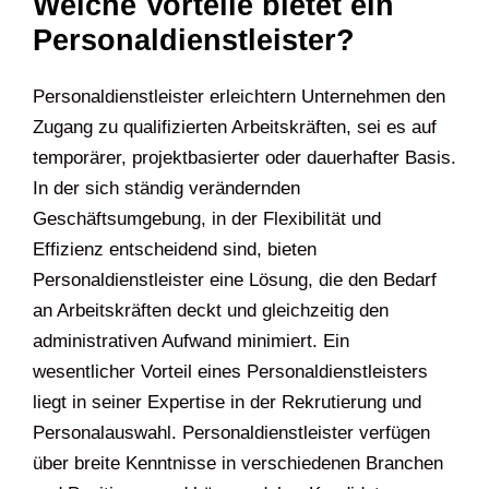
Welche Vorteile bietet ein
Personaldienstleister?
Personaldienstleister erleichtern Unternehmen den
Zugang zu qualifizierten Arbeitskräften, sei es auf
temporärer, projektbasierter oder dauerhafter Basis.
In der sich ständig verändernden
Geschäftsumgebung, in der Flexibilität und
Effizienz entscheidend sind, bieten
Personaldienstleister eine Lösung, die den Bedarf
an Arbeitskräften deckt und gleichzeitig den
administrativen Aufwand minimiert. Ein
wesentlicher Vorteil eines Personaldienstleisters
liegt in seiner Expertise in der Rekrutierung und
Personalauswahl. Personaldienstleister verfügen
über breite Kenntnisse in verschiedenen Branchen