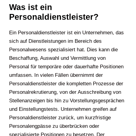
Was ist ein
Personaldienstleister?
Ein Personaldienstleister ist ein Unternehmen, das
sich auf Dienstleistungen im Bereich des
Personalwesens spezialisiert hat. Dies kann die
Beschaffung, Auswahl und Vermittlung von
Personal für temporäre oder dauerhafte Positionen
umfassen. In vielen Fällen übernimmt der
Personaldienstleister die kompletten Prozesse der
Personalrekrutierung, von der Ausschreibung von
Stellenanzeigen bis hin zu Vorstellungsgesprächen
und Einstellungstests. Unternehmen greifen auf
Personaldienstleister zurück, um kurzfristige
Personalengpässe zu überbrücken oder
spezialisierte Positionen zu besetzen. Der