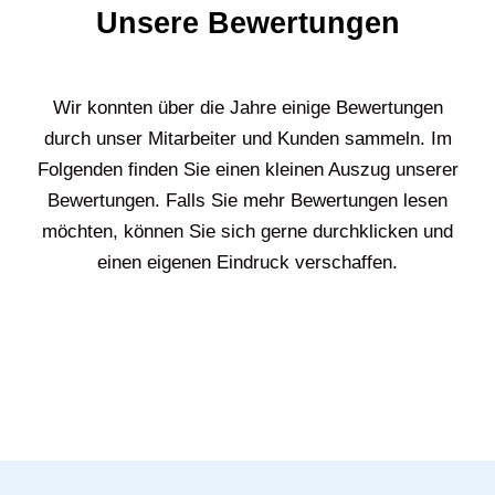
Unsere Bewertungen
Wir konnten über die Jahre einige Bewertungen
durch unser Mitarbeiter und Kunden sammeln. Im
Folgenden finden Sie einen kleinen Auszug unserer
Bewertungen. Falls Sie mehr Bewertungen lesen
möchten, können Sie sich gerne durchklicken und
einen eigenen Eindruck verschaffen.