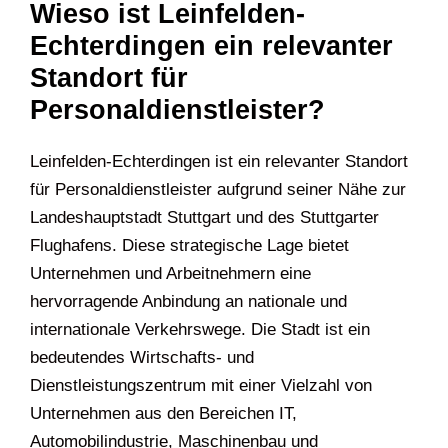
Wieso ist Leinfelden-
Echterdingen ein relevanter
Standort für
Personaldienstleister?
Leinfelden-Echterdingen ist ein relevanter Standort
für Personaldienstleister aufgrund seiner Nähe zur
Landeshauptstadt Stuttgart und des Stuttgarter
Flughafens. Diese strategische Lage bietet
Unternehmen und Arbeitnehmern eine
hervorragende Anbindung an nationale und
internationale Verkehrswege. Die Stadt ist ein
bedeutendes Wirtschafts- und
Dienstleistungszentrum mit einer Vielzahl von
Unternehmen aus den Bereichen IT,
Automobilindustrie, Maschinenbau und