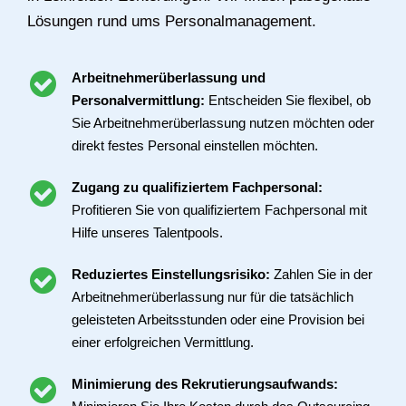
Lösungen rund ums Personalmanagement.
Arbeitnehmerüberlassung und
Personalvermittlung:
Entscheiden Sie flexibel, ob
Sie Arbeitnehmerüberlassung nutzen möchten oder
direkt festes Personal einstellen möchten.
Zugang zu qualifiziertem Fachpersonal:
Profitieren Sie von qualifiziertem Fachpersonal mit
Hilfe unseres Talentpools.
Reduziertes Einstellungsrisiko:
Zahlen Sie in der
Arbeitnehmerüberlassung nur für die tatsächlich
geleisteten Arbeitsstunden oder eine Provision bei
einer erfolgreichen Vermittlung.
Minimierung des Rekrutierungsaufwands: