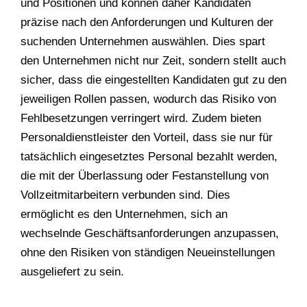
und Positionen und können daher Kandidaten
präzise nach den Anforderungen und Kulturen der
suchenden Unternehmen auswählen. Dies spart
den Unternehmen nicht nur Zeit, sondern stellt auch
sicher, dass die eingestellten Kandidaten gut zu den
jeweiligen Rollen passen, wodurch das Risiko von
Fehlbesetzungen verringert wird. Zudem bieten
Personaldienstleister den Vorteil, dass sie nur für
tatsächlich eingesetztes Personal bezahlt werden,
die mit der Überlassung oder Festanstellung von
Vollzeitmitarbeitern verbunden sind. Dies
ermöglicht es den Unternehmen, sich an
wechselnde Geschäftsanforderungen anzupassen,
ohne den Risiken von ständigen Neueinstellungen
ausgeliefert zu sein.