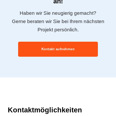
an!
Haben wir Sie neugierig gemacht?
Gerne beraten wir Sie bei Ihrem nächsten
Projekt persönlich.
Kontakt aufnehmen
Kontaktmöglichkeiten