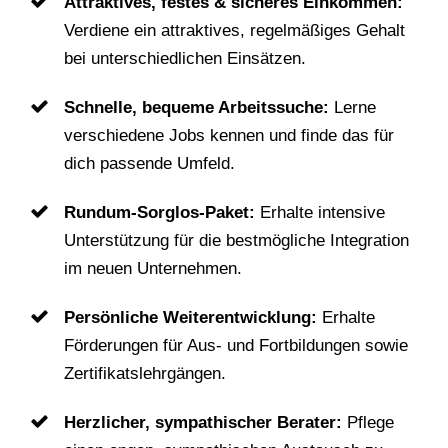
Attraktives, festes & sicheres Einkommen:
Verdiene ein attraktives, regelmäßiges Gehalt
bei unterschiedlichen Einsätzen.
Schnelle, bequeme Arbeitssuche:
Lerne
verschiedene Jobs kennen und finde das für
dich passende Umfeld.
Rundum-Sorglos-Paket:
Erhalte intensive
Unterstützung für die bestmögliche Integration
im neuen Unternehmen.
Persönliche Weiterentwicklung:
Erhalte
Förderungen für Aus- und Fortbildungen sowie
Zertifikatslehrgängen.
Herzlicher, sympathischer Berater:
Pflege