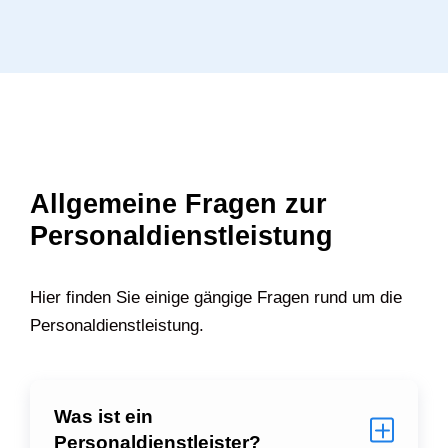
Allgemeine Fragen zur
Personaldienstleistung
Hier finden Sie einige gängige Fragen rund um die
Personaldienstleistung.
Was ist ein
Personaldienstleister?