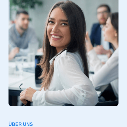
ÜBER UNS