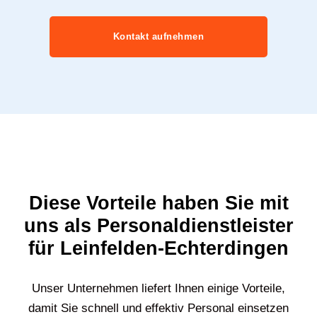
Kontakt aufnehmen
Diese Vorteile haben Sie mit
uns als Personaldienstleister
für Leinfelden-Echterdingen
Unser Unternehmen liefert Ihnen einige Vorteile,
damit Sie schnell und effektiv Personal einsetzen