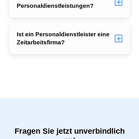
Personaldienstleistungen?
Ist ein Personaldienstleister eine
Zeitarbeitsfirma?
Fragen Sie jetzt unverbindlich