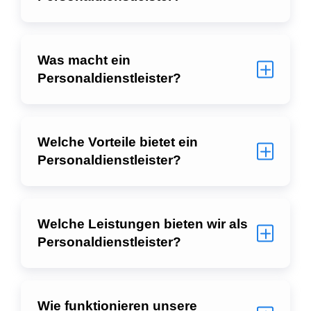
Was macht ein
Personaldienstleister?
Welche Vorteile bietet ein
Personaldienstleister?
Welche Leistungen bieten wir als
Personaldienstleister?
Wie funktionieren unsere