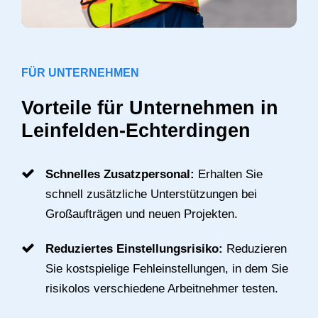
FÜR UNTERNEHMEN
Vorteile für Unternehmen in
Leinfelden-Echterdingen
Schnelles Zusatzpersonal:
Erhalten Sie
schnell zusätzliche Unterstützungen bei
Großaufträgen und neuen Projekten.
Reduziertes Einstellungsrisiko:
Reduzieren
Sie kostspielige Fehleinstellungen, in dem Sie
risikolos verschiedene Arbeitnehmer testen.