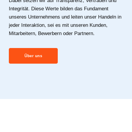
Dabei setzen wir auf Transparenz, Vertrauen und
Integrität. Diese Werte bilden das Fundament
unseres Unternehmens und leiten unser Handeln in
jeder Interaktion, sei es mit unseren Kunden,
Mitarbeitern, Bewerbern oder Partnern.
Über uns