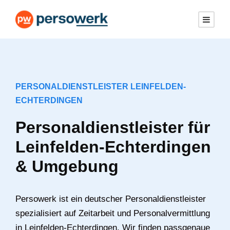
PERSONALDIENSTLEISTER LEINFELDEN-
ECHTERDINGEN
Personaldienstleister für
Leinfelden-Echterdingen
& Umgebung
Persowerk ist ein deutscher Personaldienstleister
spezialisiert auf Zeitarbeit und Personalvermittlung
in Leinfelden-Echterdingen. Wir finden passgenaue