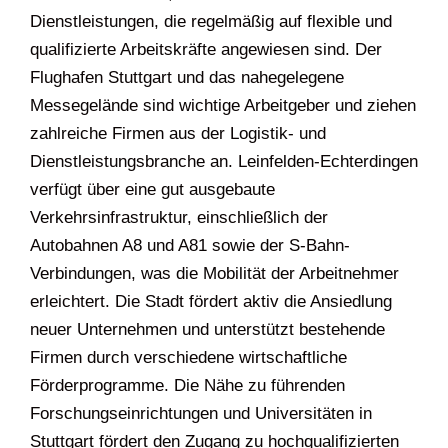
Dienstleistungen, die regelmäßig auf flexible und
qualifizierte Arbeitskräfte angewiesen sind. Der
Flughafen Stuttgart und das nahegelegene
Messegelände sind wichtige Arbeitgeber und ziehen
zahlreiche Firmen aus der Logistik- und
Dienstleistungsbranche an. Leinfelden-Echterdingen
verfügt über eine gut ausgebaute
Verkehrsinfrastruktur, einschließlich der
Autobahnen A8 und A81 sowie der S-Bahn-
Verbindungen, was die Mobilität der Arbeitnehmer
erleichtert. Die Stadt fördert aktiv die Ansiedlung
neuer Unternehmen und unterstützt bestehende
Firmen durch verschiedene wirtschaftliche
Förderprogramme. Die Nähe zu führenden
Forschungseinrichtungen und Universitäten in
Stuttgart fördert den Zugang zu hochqualifizierten