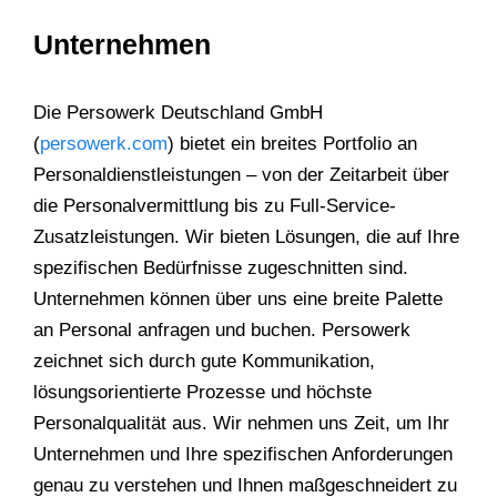
Unternehmen
Die Persowerk Deutschland GmbH
(
persowerk.com
) bietet ein breites Portfolio an
Personaldienstleistungen – von der Zeitarbeit über
die Personalvermittlung bis zu Full-Service-
Zusatzleistungen. Wir bieten Lösungen, die auf Ihre
spezifischen Bedürfnisse zugeschnitten sind.
Unternehmen können über uns eine breite Palette
an Personal anfragen und buchen. Persowerk
zeichnet sich durch gute Kommunikation,
lösungsorientierte Prozesse und höchste
Personalqualität aus. Wir nehmen uns Zeit, um Ihr
Unternehmen und Ihre spezifischen Anforderungen
genau zu verstehen und Ihnen maßgeschneidert zu