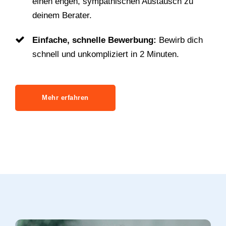
einen engen, sympathischen Austausch zu
deinem Berater.
Einfache, schnelle Bewerbung:
Bewirb dich
schnell und unkompliziert in 2 Minuten.
Mehr erfahren