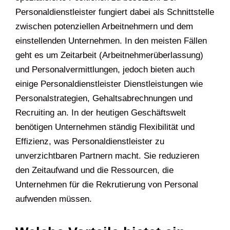
Personaldienstleister fungiert dabei als Schnittstelle
zwischen potenziellen Arbeitnehmern und dem
einstellenden Unternehmen. In den meisten Fällen
geht es um Zeitarbeit (Arbeitnehmerüberlassung)
und Personalvermittlungen, jedoch bieten auch
einige Personaldienstleister Dienstleistungen wie
Personalstrategien, Gehaltsabrechnungen und
Recruiting an. In der heutigen Geschäftswelt
benötigen Unternehmen ständig Flexibilität und
Effizienz, was Personaldienstleister zu
unverzichtbaren Partnern macht. Sie reduzieren
den Zeitaufwand und die Ressourcen, die
Unternehmen für die Rekrutierung von Personal
aufwenden müssen.