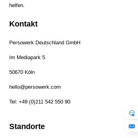
helfen.
Kontakt
Persowerk Deutschland GmbH
Im Mediapark 5
50670 Köln
hello@persowerk.com
Tel: +49 (0)211 542 550 90
Standorte