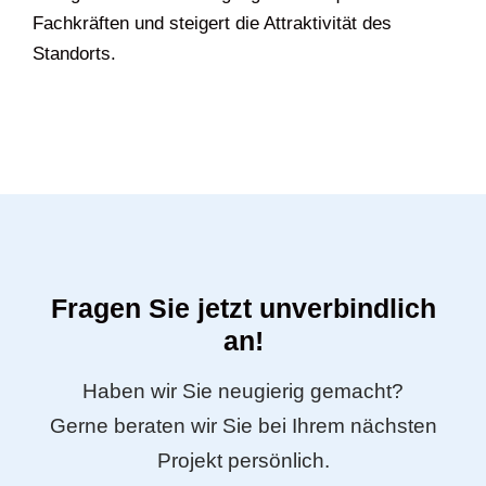
Fachkräften und steigert die Attraktivität des
Standorts.
Fragen Sie jetzt unverbindlich
an!
Haben wir Sie neugierig gemacht?
Gerne beraten wir Sie bei Ihrem nächsten
Projekt persönlich.