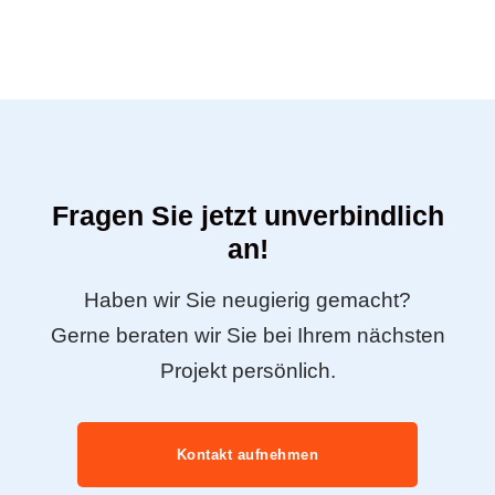
Fragen Sie jetzt unverbindlich
an!
Haben wir Sie neugierig gemacht?
Gerne beraten wir Sie bei Ihrem nächsten
Projekt persönlich.
Kontakt aufnehmen