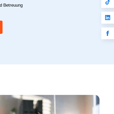
nd Betreuung