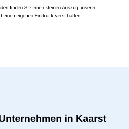
den finden Sie einen kleinen Auszug unserer
d einen eigenen Eindruck verschaffen.
r Unternehmen in Kaarst