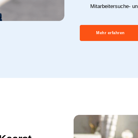
Mitarbeitersuche- u
Mehr erfahren