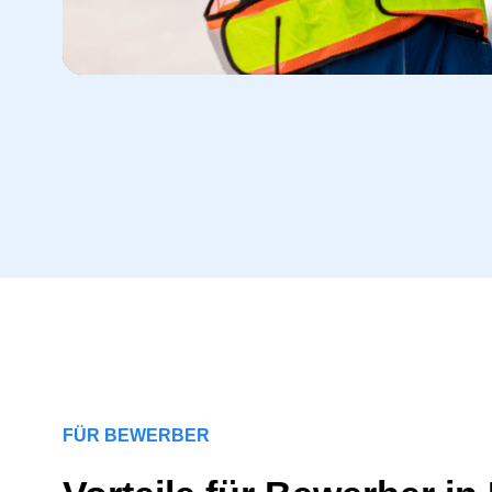
FÜR BEWERBER