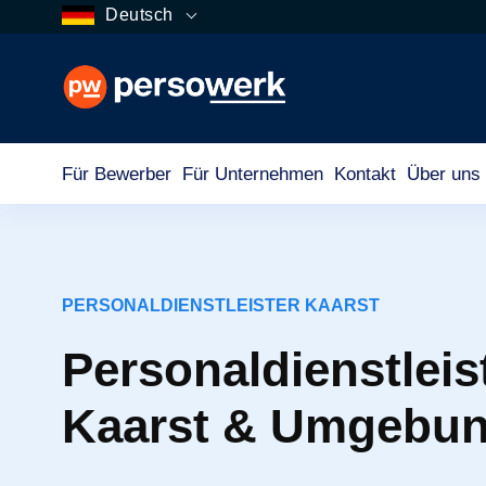
Deutsch
Für Bewerber
Für Unternehmen
Kontakt
Über uns
PERSONALDIENSTLEISTER KAARST
Personaldienstleist
Kaarst & Umgebu