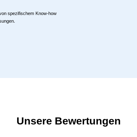
e von spezifischem Know-how
sungen.
Unsere Bewertungen