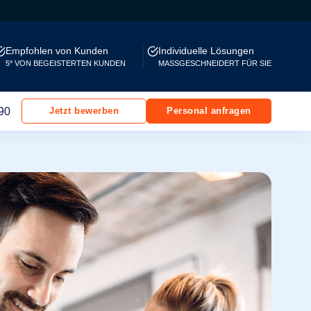
Empfohlen von Kunden
Individuelle Lösungen
5* VON BEGEISTERTEN KUNDEN
MASSGESCHNEIDERT FÜR SIE
90
Jetzt bewerben
Personal anfragen