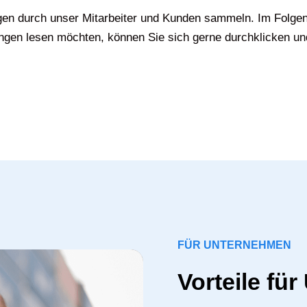
gen durch unser Mitarbeiter und Kunden sammeln. Im Folgen
gen lesen möchten, können Sie sich gerne durchklicken un
FÜR UNTERNEHMEN
Vorteile fü