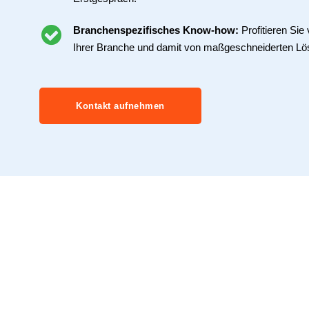
Branchenspezifisches Know-how:
Profitieren Si
Ihrer Branche und damit von maßgeschneiderten Lö
Kontakt aufnehmen