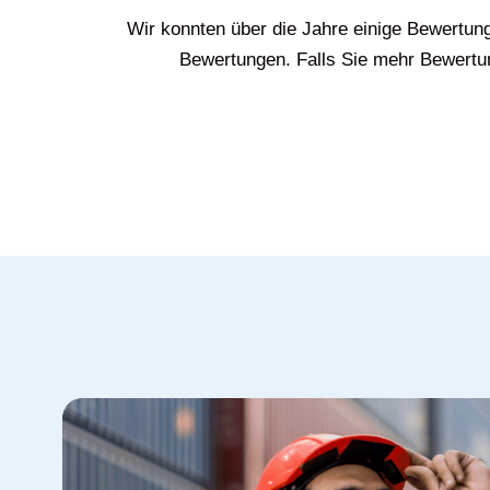
Wir konnten über die Jahre einige Bewertun
Bewertungen. Falls Sie mehr Bewertun