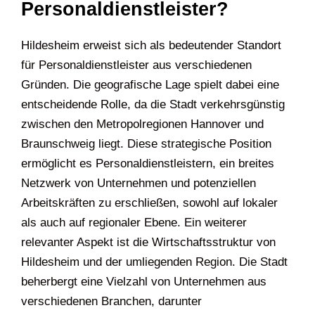
Personaldienstleister?
Hildesheim erweist sich als bedeutender Standort
für Personaldienstleister aus verschiedenen
Gründen. Die geografische Lage spielt dabei eine
entscheidende Rolle, da die Stadt verkehrsgünstig
zwischen den Metropolregionen Hannover und
Braunschweig liegt. Diese strategische Position
ermöglicht es Personaldienstleistern, ein breites
Netzwerk von Unternehmen und potenziellen
Arbeitskräften zu erschließen, sowohl auf lokaler
als auch auf regionaler Ebene. Ein weiterer
relevanter Aspekt ist die Wirtschaftsstruktur von
Hildesheim und der umliegenden Region. Die Stadt
beherbergt eine Vielzahl von Unternehmen aus
verschiedenen Branchen, darunter