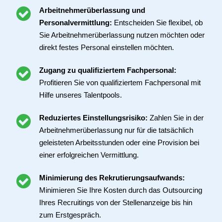
Arbeitnehmerüberlassung und
Personalvermittlung:
Entscheiden Sie flexibel, ob
Sie Arbeitnehmerüberlassung nutzen möchten oder
direkt festes Personal einstellen möchten.
Zugang zu qualifiziertem Fachpersonal:
Profitieren Sie von qualifiziertem Fachpersonal mit
Hilfe unseres Talentpools.
Reduziertes Einstellungsrisiko:
Zahlen Sie in der
Arbeitnehmerüberlassung nur für die tatsächlich
geleisteten Arbeitsstunden oder eine Provision bei
einer erfolgreichen Vermittlung.
Minimierung des Rekrutierungsaufwands:
Minimieren Sie Ihre Kosten durch das Outsourcing
Ihres Recruitings von der Stellenanzeige bis hin
zum Erstgespräch.