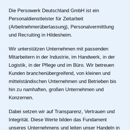
Die Persowerk Deutschland GmbH ist ein
Personaldienstleister für Zeitarbeit
(Arbeitnehmerüberlassung), Personalvermittlung
und Recruiting in Hildesheim.
Wir unterstützen Unternehmen mit passenden
Mitarbeitern in der Industrie, im Handwerk, in der
Logistik, in der Pflege und im Büro. Wir betreuen
Kunden branchenübergreifend, von kleinen und
mittelständischen Unternehmen und Betrieben bis
hin zu namhaften, großen Unternehmen und
Konzernen.
Dabei setzen wir auf Transparenz, Vertrauen und
Integrität. Diese Werte bilden das Fundament
unseres Unternehmens und leiten unser Handeln in