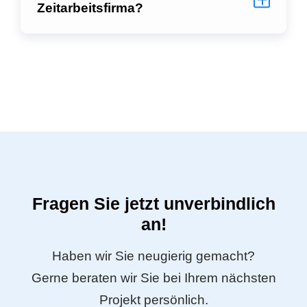
Zeitarbeitsfirma?
Fragen Sie jetzt unverbindlich
an!
Haben wir Sie neugierig gemacht?
Gerne beraten wir Sie bei Ihrem nächsten
Projekt persönlich.