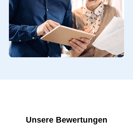
Unsere Bewertungen