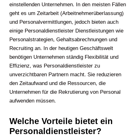
einstellenden Unternehmen. In den meisten Fällen
geht es um Zeitarbeit (Arbeitnehmerüberlassung)
und Personalvermittlungen, jedoch bieten auch
einige Personaldienstleister Dienstleistungen wie
Personalstrategien, Gehaltsabrechnungen und
Recruiting an. In der heutigen Geschäftswelt
benötigen Unternehmen ständig Flexibilität und
Effizienz, was Personaldienstleister zu
unverzichtbaren Partnern macht. Sie reduzieren
den Zeitaufwand und die Ressourcen, die
Unternehmen für die Rekrutierung von Personal
aufwenden müssen.
Welche Vorteile bietet ein
Personaldienstleister?