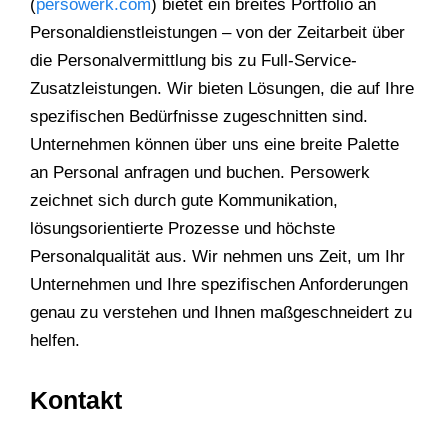
(
persowerk.com
) bietet ein breites Portfolio an
Personaldienstleistungen – von der Zeitarbeit über
die Personalvermittlung bis zu Full-Service-
Zusatzleistungen. Wir bieten Lösungen, die auf Ihre
spezifischen Bedürfnisse zugeschnitten sind.
Unternehmen können über uns eine breite Palette
an Personal anfragen und buchen. Persowerk
zeichnet sich durch gute Kommunikation,
lösungsorientierte Prozesse und höchste
Personalqualität aus. Wir nehmen uns Zeit, um Ihr
Unternehmen und Ihre spezifischen Anforderungen
genau zu verstehen und Ihnen maßgeschneidert zu
helfen.
Kontakt