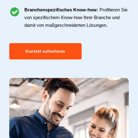
Branchenspezifisches Know-how:
Profitieren Sie
von spezifischem Know-how Ihrer Branche und
damit von maßgeschneiderten Lösungen.
Kontakt aufnehmen