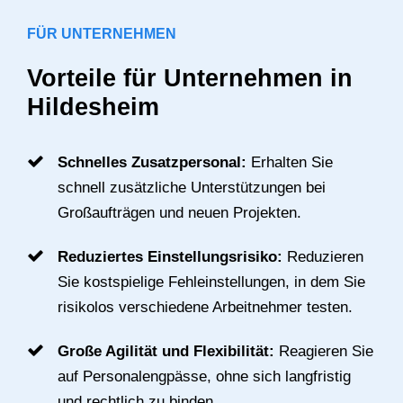
FÜR UNTERNEHMEN
Vorteile für Unternehmen in
Hildesheim
Schnelles Zusatzpersonal:
Erhalten Sie
schnell zusätzliche Unterstützungen bei
Großaufträgen und neuen Projekten.
Reduziertes Einstellungsrisiko:
Reduzieren
Sie kostspielige Fehleinstellungen, in dem Sie
risikolos verschiedene Arbeitnehmer testen.
Große Agilität und Flexibilität:
Reagieren Sie
auf Personalengpässe, ohne sich langfristig
und rechtlich zu binden.