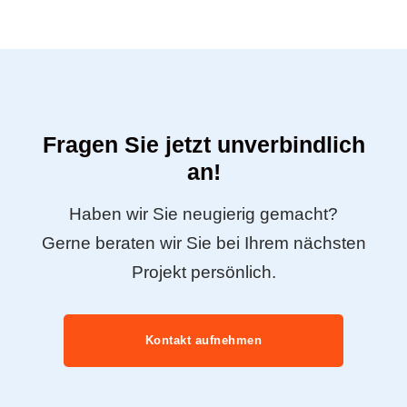
Fragen Sie jetzt unverbindlich
an!
Haben wir Sie neugierig gemacht?
Gerne beraten wir Sie bei Ihrem nächsten
Projekt persönlich.
Kontakt aufnehmen