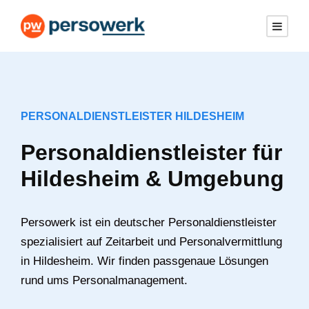
PERSONALDIENSTLEISTER HILDESHEIM
Personaldienstleister für
Hildesheim & Umgebung
Persowerk ist ein deutscher Personaldienstleister
spezialisiert auf Zeitarbeit und Personalvermittlung
in Hildesheim. Wir finden passgenaue Lösungen
rund ums Personalmanagement.