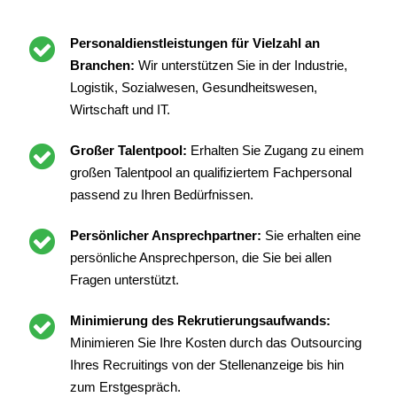
Personaldienstleistungen für Vielzahl an
Branchen:
Wir unterstützen Sie in der Industrie,
Logistik, Sozialwesen, Gesundheitswesen,
Wirtschaft und IT.
Großer Talentpool:
Erhalten Sie Zugang zu einem
großen Talentpool an qualifiziertem Fachpersonal
passend zu Ihren Bedürfnissen.
Persönlicher Ansprechpartner:
Sie erhalten eine
persönliche Ansprechperson, die Sie bei allen
Fragen unterstützt.
Minimierung des Rekrutierungsaufwands:
Minimieren Sie Ihre Kosten durch das Outsourcing
Ihres Recruitings von der Stellenanzeige bis hin
zum Erstgespräch.