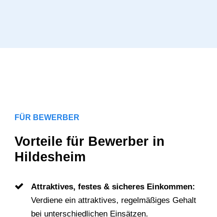
FÜR BEWERBER
Vorteile für Bewerber in
Hildesheim
Attraktives, festes & sicheres Einkommen:
Verdiene ein attraktives, regelmäßiges Gehalt
bei unterschiedlichen Einsätzen.