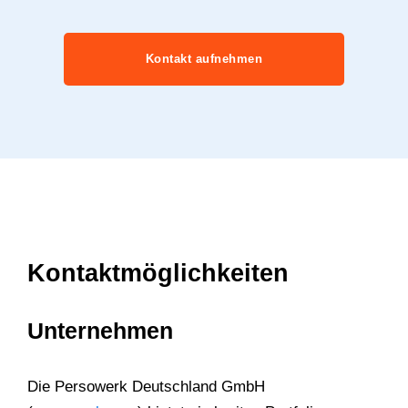
Kontakt aufnehmen
Kontaktmöglichkeiten
Unternehmen
Die Persowerk Deutschland GmbH