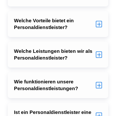
Welche Vorteile bietet ein
Personaldienstleister?
Welche Leistungen bieten wir als
Personaldienstleister?
Wie funktionieren unsere
Personaldienstleistungen?
Ist ein Personaldienstleister eine