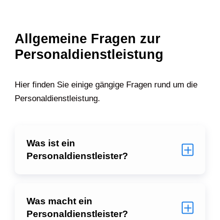
Allgemeine Fragen zur
Personaldienstleistung
Hier finden Sie einige gängige Fragen rund um die
Personaldienstleistung.
Was ist ein
Personaldienstleister?
Was macht ein
Personaldienstleister?