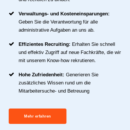
Verwaltungs- und Kosteneinsparungen:
Geben Sie die Verantwortung für alle
administrative Aufgaben an uns ab.
Effizientes Recruiting:
Erhalten Sie schnell
und effektiv Zugriff auf neue Fachkräfte, die wir
mit unserem Know-how rekrutieren.
Hohe Zufriedenheit:
Generieren Sie
zusätzliches Wissen rund um die
Mitarbeitersuche- und Betreuung
Mehr erfahren