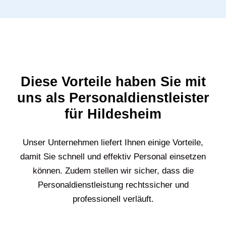
Diese Vorteile haben Sie mit
uns als Personaldienstleister
für Hildesheim
Unser Unternehmen liefert Ihnen einige Vorteile,
damit Sie schnell und effektiv Personal einsetzen
können. Zudem stellen wir sicher, dass die
Personaldienstleistung rechtssicher und
professionell verläuft.