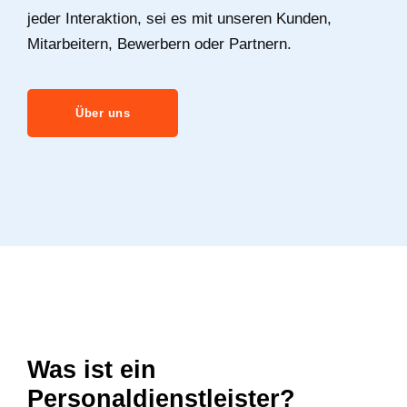
jeder Interaktion, sei es mit unseren Kunden,
Mitarbeitern, Bewerbern oder Partnern.
Über uns
Was ist ein
Personaldienstleister?