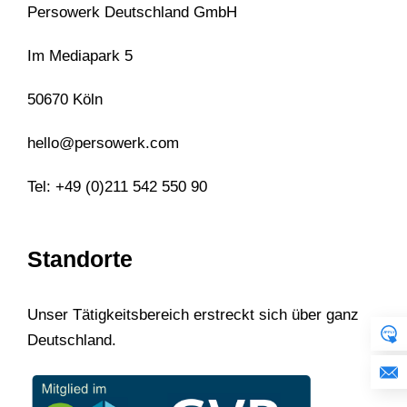
Persowerk Deutschland GmbH
Im Mediapark 5
50670 Köln
hello@persowerk.com
Tel: +49 (0)211 542 550 90
Standorte
Unser Tätigkeitsbereich erstreckt sich über ganz
Deutschland.