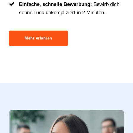
Einfache, schnelle Bewerbung:
Bewirb dich
schnell und unkompliziert in 2 Minuten.
Mehr erfahren