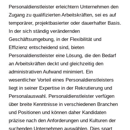
Personaldienstleister erleichtern Unternehmen den
Zugang zu qualifizierten Arbeitskräften, sei es auf
temporärer, projektbasierter oder dauerhafter Basis.
In der sich ständig verändernden
Geschäftsumgebung, in der Flexibilität und
Effizienz entscheidend sind, bieten
Personaldienstleister eine Lösung, die den Bedarf
an Arbeitskräften deckt und gleichzeitig den
administrativen Aufwand minimiert. Ein
wesentlicher Vorteil eines Personaldienstleisters
liegt in seiner Expertise in der Rekrutierung und
Personalauswahl. Personaldienstleister verfügen
über breite Kenntnisse in verschiedenen Branchen
und Positionen und können daher Kandidaten
präzise nach den Anforderungen und Kulturen der
suchenden Unternehmen auswählen. Dies spart