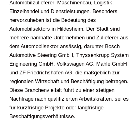
Automobilzulieferer, Maschinenbau, Logistik,
Einzelhandel und Dienstleistungen. Besonders
hervorzuheben ist die Bedeutung des
Automobilsektors in Hildesheim. Der Stadt sind
mehrere namhafte Unternehmen und Zulieferer aus
dem Automobilsektor ansässig, darunter Bosch
Automotive Steering GmbH, Thyssenkrupp System
Engineering GmbH, Volkswagen AG, Mahle GmbH
und ZF Friedrichshafen AG, die maßgeblich zur
regionalen Wirtschaft und Beschäftigung beitragen.
Diese Branchenvielfalt führt zu einer stetigen
Nachfrage nach qualifizierten Arbeitskräften, sei es
für kurzfristige Projekte oder langfristige
Beschäftigungsverhältnisse.