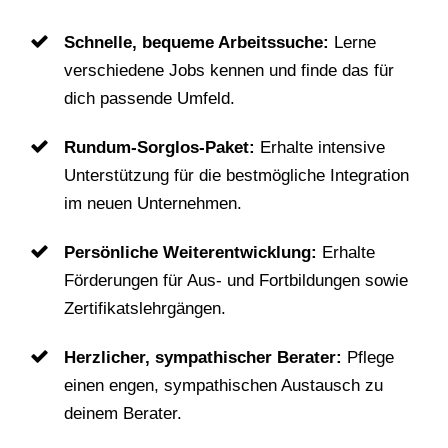
Schnelle, bequeme Arbeitssuche:
Lerne
verschiedene Jobs kennen und finde das für
dich passende Umfeld.
Rundum-Sorglos-Paket:
Erhalte intensive
Unterstützung für die bestmögliche Integration
im neuen Unternehmen.
Persönliche Weiterentwicklung:
Erhalte
Förderungen für Aus- und Fortbildungen sowie
Zertifikatslehrgängen.
Herzlicher, sympathischer Berater:
Pflege
einen engen, sympathischen Austausch zu
deinem Berater.