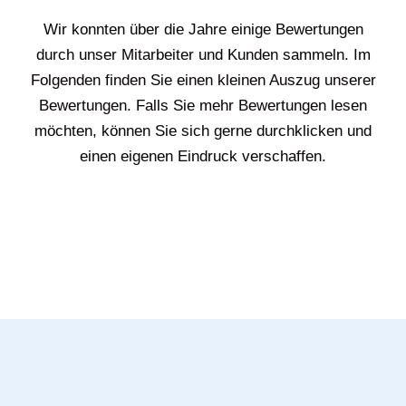
Wir konnten über die Jahre einige Bewertungen
durch unser Mitarbeiter und Kunden sammeln. Im
Folgenden finden Sie einen kleinen Auszug unserer
Bewertungen. Falls Sie mehr Bewertungen lesen
möchten, können Sie sich gerne durchklicken und
einen eigenen Eindruck verschaffen.