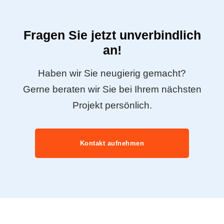
Fragen Sie jetzt unverbindlich
an!
Haben wir Sie neugierig gemacht?
Gerne beraten wir Sie bei Ihrem nächsten
Projekt persönlich.
Kontakt aufnehmen