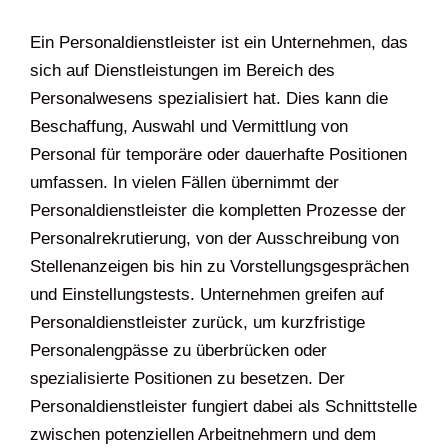
Ein Personaldienstleister ist ein Unternehmen, das
sich auf Dienstleistungen im Bereich des
Personalwesens spezialisiert hat. Dies kann die
Beschaffung, Auswahl und Vermittlung von
Personal für temporäre oder dauerhafte Positionen
umfassen. In vielen Fällen übernimmt der
Personaldienstleister die kompletten Prozesse der
Personalrekrutierung, von der Ausschreibung von
Stellenanzeigen bis hin zu Vorstellungsgesprächen
und Einstellungstests. Unternehmen greifen auf
Personaldienstleister zurück, um kurzfristige
Personalengpässe zu überbrücken oder
spezialisierte Positionen zu besetzen. Der
Personaldienstleister fungiert dabei als Schnittstelle
zwischen potenziellen Arbeitnehmern und dem