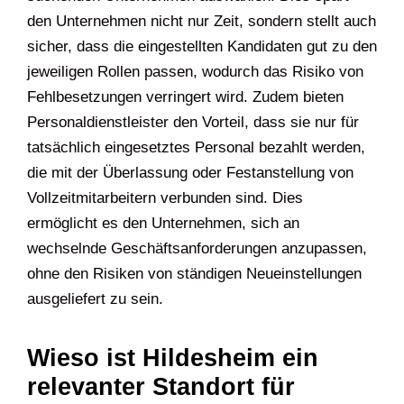
den Unternehmen nicht nur Zeit, sondern stellt auch
sicher, dass die eingestellten Kandidaten gut zu den
jeweiligen Rollen passen, wodurch das Risiko von
Fehlbesetzungen verringert wird. Zudem bieten
Personaldienstleister den Vorteil, dass sie nur für
tatsächlich eingesetztes Personal bezahlt werden,
die mit der Überlassung oder Festanstellung von
Vollzeitmitarbeitern verbunden sind. Dies
ermöglicht es den Unternehmen, sich an
wechselnde Geschäftsanforderungen anzupassen,
ohne den Risiken von ständigen Neueinstellungen
ausgeliefert zu sein.
Wieso ist Hildesheim ein
relevanter Standort für